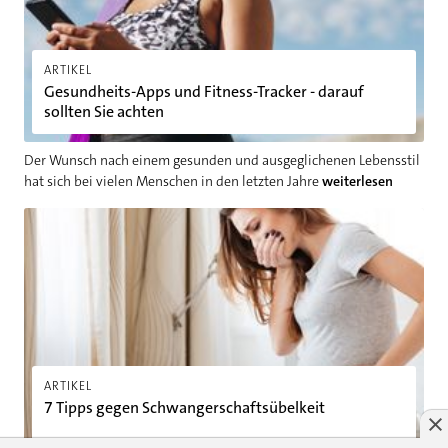
ARTIKEL
Gesundheits-Apps und Fitness-Tracker - darauf
sollten Sie achten
Der Wunsch nach einem gesunden und ausgeglichenen Lebensstil
hat sich bei vielen Menschen in den letzten Jahre
weiterlesen
7 Tipps gegen Schwangerschaftsübelkeit
ARTIKEL
7 Tipps gegen Schwangerschaftsübelkeit