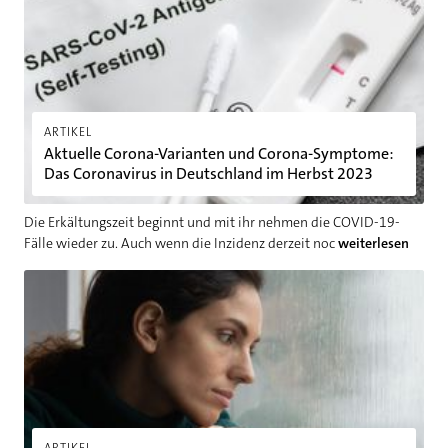
ARTIKEL
Aktuelle Corona-Varianten und Corona-Symptome:
Das Coronavirus in Deutschland im Herbst 2023
Die Erkältungszeit beginnt und mit ihr nehmen die COVID-19-
Fälle wieder zu. Auch wenn die Inzidenz derzeit noc
weiterlesen
Schlechter Tag, depressive Verstimmung, Depression oder Bur