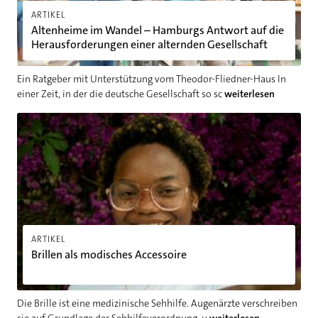
ARTIKEL
Altenheime im Wandel – Hamburgs Antwort auf die
Herausforderungen einer alternden Gesellschaft
Ein Ratgeber mit Unterstützung vom Theodor-Fliedner-Haus In
einer Zeit, in der die deutsche Gesellschaft so sc
weiterlesen
Brillen als modisches Accessoire
ARTIKEL
Brillen als modisches Accessoire
Die Brille ist eine medizinische Sehhilfe. Augenärzte verschreiben