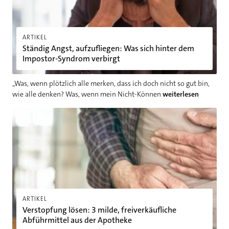
ARTIKEL
Ständig Angst, aufzufliegen: Was sich hinter dem
Impostor-Syndrom verbirgt
„Was, wenn plötzlich alle merken, dass ich doch nicht so gut bin,
wie alle denken? Was, wenn mein Nicht-Können
weiterlesen
Verstopfung lösen: 3 milde, freiverkäufliche Abführmittel aus
ARTIKEL
Verstopfung lösen: 3 milde, freiverkäufliche
Abführmittel aus der Apotheke