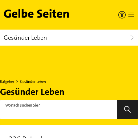
Gelbe Seiten
Gesünder Leben
Ratgeber
Gesünder Leben
Gesünder Leben
Wonach suchen Sie?