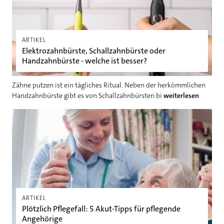
ARTIKEL
Elektrozahnbürste, Schallzahnbürste oder
Handzahnbürste - welche ist besser?
Zähne putzen ist ein tägliches Ritual. Neben der herkömmlichen
Handzahnbürste gibt es von Schallzahnbürsten bi
weiterlesen
Plötzlich Pflegefall: 5 Akut-Tipps für pflegende Angehörige
ARTIKEL
Plötzlich Pflegefall: 5 Akut-Tipps für pflegende
Angehörige