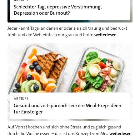
ARTIKEL
Schlechter Tag, depressive Verstimmung,
Depression oder Burnout?
Jeder kennt Tage, an denen er oder sie sich traurig und bedrückt
fühlt und die Welt einfach nur grau und hoffn
weiterlesen
Gesund und zeitsparend: Leckere Meal-Prep-Ideen für Einsteig
ARTIKEL
Gesund und zeitsparend: Leckere Meal-Prep-Ideen
für Einsteiger
Auf Vorrat kochen und sich ohne Stress und zugleich gesund
durch die Woche essen – das ist das Konzept von Mea
weiterlesen