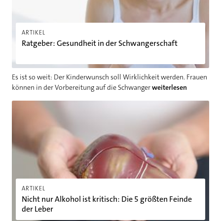
ARTIKEL
Ratgeber: Gesundheit in der Schwangerschaft
Es ist so weit: Der Kinderwunsch soll Wirklichkeit werden. Frauen
können in der Vorbereitung auf die Schwanger
weiterlesen
Nicht nur Alkohol ist kritisch: Die 5 größten Feinde der Leber
ARTIKEL
Nicht nur Alkohol ist kritisch: Die 5 größten Feinde
der Leber