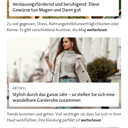
Verdauungsfördernd und beruhigend: Diese
Gewürze tun Magen und Darm gut
Zu viel gegessen, Stress, Nahrungsmittelunverträglichkeiten oder
Keime: Es gibt verschiedene Auslöser, die Mag
weiterlesen
Stylish durch das ganze Jahr – so stellen Sie sich eine wand
ARTIKEL
Stylish durch das ganze Jahr – so stellen Sie sich eine
wandelbare Garderobe zusammen
Trends kommen und gehen. Viel wichtiger ist, dass Sie sich in Ihrer
Haut wohlfühlen, Ihre Kleidung perfekt sit
weiterlesen