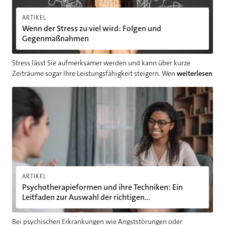
ARTIKEL
Wenn der Stress zu viel wird: Folgen und
Gegenmaßnahmen
Stress lässt Sie aufmerksamer werden und kann über kurze
Zeiträume sogar Ihre Leistungsfähigkeit steigern. Wen
weiterlesen
Psychotherapieformen und ihre Techniken: Ein Leitfaden zur 
ARTIKEL
Psychotherapieformen und ihre Techniken: Ein
Leitfaden zur Auswahl der richtigen
Therapiemethode
Bei psychischen Erkrankungen wie Angststörungen oder