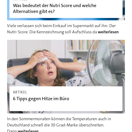
Was bedeutet der Nutri Score und welche
Alternativen gibt es?
Viele verlassen sich beim Einkauf im Supermarkt auf ihn: Der
Nutri-Score. Die Kennzeichnung soll Aufschluss da
weiterlesen
6 Tipps gegen Hitze im Büro
ARTIKEL
6 Tipps gegen Hitze im Büro
In den Sommermonaten können die Temperaturen auch in
Deutschland schnell die 30 Grad-Marke überschreiten.
Dann
weiterlesen