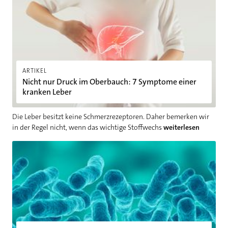
ARTIKEL
Nicht nur Druck im Oberbauch: 7 Symptome einer
kranken Leber
Die Leber besitzt keine Schmerzrezeptoren. Daher bemerken wir
in der Regel nicht, wenn das wichtige Stoffwechs
weiterlesen
Legionärskrankheit: Ursachen, Symptome und Behandlung