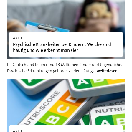
ARTIKEL
Psychische Krankheiten bei Kindern: Welche sind
häufig und wie erkennt man sie?
In Deutschland leben rund 13 Millionen Kinder und Jugendliche.
Psychische Erkrankungen gehören zu den häufigst
weiterlesen
Was bedeutet der Nutri Score und welche Alternativen gibt es
ARTIKEL