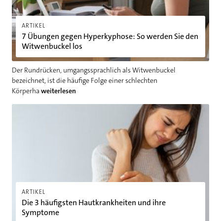
ARTIKEL
7 Übungen gegen Hyperkyphose: So werden Sie den
Witwenbuckel los
Der Rundrücken, umgangssprachlich als Witwenbuckel
bezeichnet, ist die häufige Folge einer schlechten
Körperha
weiterlesen
Die 3 häufigsten Hautkrankheiten und ihre Symptome
ARTIKEL
Die 3 häufigsten Hautkrankheiten und ihre
Symptome