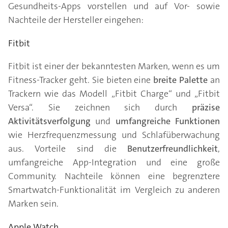
Gesundheits-Apps vorstellen und auf Vor- sowie
Nachteile der Hersteller eingehen:
Fitbit
Fitbit ist einer der bekanntesten Marken, wenn es um
Fitness-Tracker geht. Sie bieten eine
breite Palette
an
Trackern wie das Modell „Fitbit Charge“ und „Fitbit
Versa“. Sie zeichnen sich durch
präzise
Aktivitätsverfolgung
und
umfangreiche Funktionen
wie Herzfrequenzmessung und Schlafüberwachung
aus. Vorteile sind die
Benutzerfreundlichkeit
,
umfangreiche App-Integration und eine große
Community. Nachteile können eine begrenztere
Smartwatch-Funktionalität im Vergleich zu anderen
Marken sein.
Apple Watch