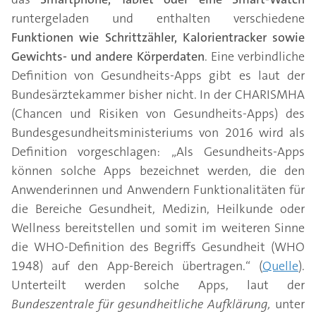
runtergeladen und enthalten verschiedene
Funktionen wie Schrittzähler, Kalorientracker sowie
Gewichts- und andere Körperdaten
. Eine verbindliche
Definition von Gesundheits-Apps gibt es laut der
Bundesärztekammer bisher nicht. In der CHARISMHA
(Chancen und Risiken von Gesundheits-Apps) des
Bundesgesundheitsministeriums von 2016 wird als
Definition vorgeschlagen: „Als Gesundheits-Apps
können solche Apps bezeichnet werden, die den
Anwenderinnen und Anwendern Funktionalitäten für
die Bereiche Gesundheit, Medizin, Heilkunde oder
Wellness bereitstellen und somit im weiteren Sinne
die WHO-Definition des Begriffs Gesundheit (WHO
1948) auf den App-Bereich übertragen.“ (
Quelle
).
Unterteilt werden solche Apps, laut der
Bundeszentrale für gesundheitliche Aufklärung,
unter