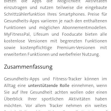
bieten die Apps die Möglichkeit Aktivitäten
einzutragen und nutzen teilweise die eingebaute
Schrittzählerfunktion Ihres Smartphones. Preise für
Gesundheits-Apps variieren je nach den enthaltenen
Funktionen und möglichen Abonnementmodellen.
MyFitnessPal, Lifesum und Fooducate bieten alle
kostenlose Versionen mit begrenzten Funktionen
sowie kostenpflichtige Premium-Versionen mit
erweiterten Funktionen und werbefreier Nutzung.
Zusammenfassung
Gesundheits-Apps und Fitness-Tracker können im
Alltag eine
unterstützende Rolle
einnehmen, wenn
Sie auf Ihre Gesundheit achten wollen oder einen
Überblick Ihrer sportlichen Aktivitäten haben
möchten. Vor allem Tracker nehmen ein weites