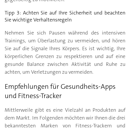
Tipp 3: Achten Sie auf Ihre Sicherheit und beachten
Sie wichtige Verhaltensregeln
Nehmen Sie sich Pausen während des intensiven
Trainings, um Überlastung zu vermeiden, und hören
Sie auf die Signale Ihres Körpers. Es ist wichtig, Ihre
körperlichen Grenzen zu respektieren und auf eine
gesunde Balance zwischen Aktivität und Ruhe zu
achten, um Verletzungen zu vermeiden.
Empfehlungen für Gesundheits-Apps
und Fitness-Tracker
Mittlerweile gibt es eine Vielzahl an Produkten auf
dem Markt. Im Folgenden möchten wir Ihnen die drei
bekanntesten Marken von Fitness-Trackern und