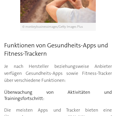
© monkeybusinessimages/Getty Images Plus
Funktionen von Gesundheits-Apps und
Fitness-Trackern
Je nach Hersteller beziehungsweise Anbieter
verfügen Gesundheits-Apps sowie Fitness-Tracker
über verschiedene Funktionen:
Überwachung von Aktivitäten und
Trainingsfortschritt:
Die meisten Apps und Tracker bieten eine