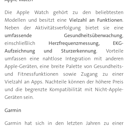
Die Apple Watch gehört zu den beliebtesten
Modellen und besitzt eine
Vielzahl an Funktionen
.
Neben der Aktivitätsverfolgung bietet sie eine
umfassende Gesundheitsüberwachung
,
einschließlich
Herzfrequenzmessung, EKG-
Aufzeichnung und Sturzerkennung
. Vorteile
umfassen eine nahtlose Integration mit anderen
Apple-Geräten, eine breite Palette von Gesundheits-
und Fitnessfunktionen sowie Zugang zu einer
Vielzahl an Apps. Nachteile können der höhere Preis
und die begrenzte Kompatibilität mit Nicht-Apple-
Geräten sein.
Garmin
Garmin hat sich in den letzten Jahren zu einer