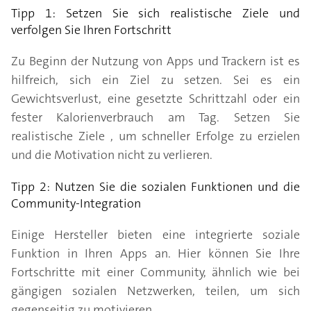
Tipp 1: Setzen Sie sich realistische Ziele und
verfolgen Sie Ihren Fortschritt
Zu Beginn der Nutzung von Apps und Trackern ist es
hilfreich, sich ein Ziel zu setzen. Sei es ein
Gewichtsverlust, eine gesetzte Schrittzahl oder ein
fester Kalorienverbrauch am Tag. Setzen Sie
realistische Ziele , um schneller Erfolge zu erzielen
und die Motivation nicht zu verlieren.
Tipp 2: Nutzen Sie die sozialen Funktionen und die
Community-Integration
Einige Hersteller bieten eine integrierte soziale
Funktion in Ihren Apps an. Hier können Sie Ihre
Fortschritte mit einer Community, ähnlich wie bei
gängigen sozialen Netzwerken, teilen, um sich
gegenseitig zu motivieren.