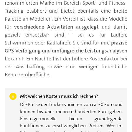
renommierten Marke im Bereich Sport- und Fitness-
Tracking etabliert und bietet ebenfalls eine breite
Palette an Modellen. Ein Vorteil ist, dass die Modelle
für
verschiedene Aktivitäten ausgelegt
und damit
gezielt einsetzbar sind – sei es für Laufen,
Schwimmen oder Radfahren. Sie sind für ihre
präzise
GPS-Verfolgung und umfangreiche Leistungsanalysen
bekannt. Ein Nachteil ist der höhere Kostenfaktor bei
der Anschaffung sowie eine weniger freundliche
Benutzeroberfläche.
Mit welchen Kosten muss ich rechnen?
Die Preise der Tracker variieren von ca. 30 Euro und
können bis über mehrere hunderten Euro gehen.
Einsteigermodelle bieten grundlegende
Funktionen zu erschwinglichen Preisen. Wer im