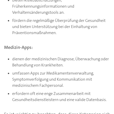
bieten Risikoabschätzungen,
Früherkennungsinformationen und
Verhaltensänderungstools an.
fördern die regelmäßige Überprüfung der Gesundheit
und bieten Unterstützung bei der Einhaltung von
Präventionsmaßnahmen.
Medizin-Apps:
dienen der medizinischen Diagnose, Überwachung oder
Behandlung von Krankheiten.
umfassen Apps zur Medikamentenverwaltung,
Symptomverfolgung und Kommunikation mit
medizinischem Fachpersonal.
erfordern oft eine enge Zusammenarbeit mit
Gesundheitsdienstleistern und eine valide Datenbasis.