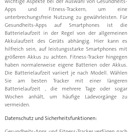
wichtige Aspekte bei der Auswahl von Gesundheits-
Apps und Fitness-Trackern, um eine
unterbrechungsfreie Nutzung zu gewährleisten. Für
Gesundheits-Apps auf Smartphones ist die
Batterielaufzeit in der Regel von der allgemeinen
Akkulaufzeit des Geräts abhängig. Hier kann es
hilfreich sein, auf leistungsstarke Smartphones mit
größeren Akkus zu achten. Fitness-Tracker hingegen
haben normalerweise eigene Batterien oder Akkus.
Die Batterielaufzeit variiert je nach Modell. Wählen
Sie am besten Tracker mit einer längeren
Batterielaufzeit , die mehrere Tage oder sogar
Wochen anhält, um häufige Ladevorgänge zu
vermeiden.
Datenschutz und Sicherheitsfunktionen:
Gesundheits-Apps und Fitness-Tracker verfügen nach