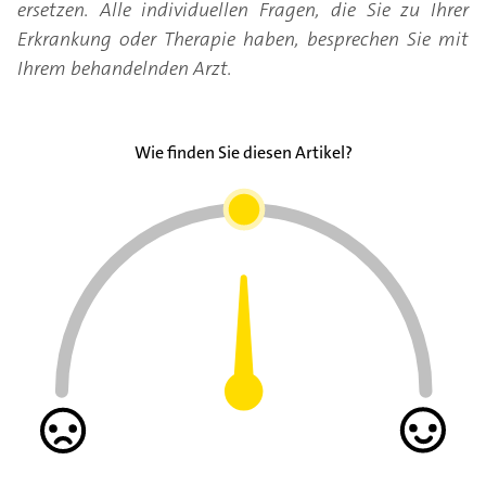
ersetzen. Alle individuellen Fragen, die Sie zu Ihrer
Erkrankung oder Therapie haben, besprechen Sie mit
Ihrem behandelnden Arzt.
Wie finden Sie diesen Artikel?