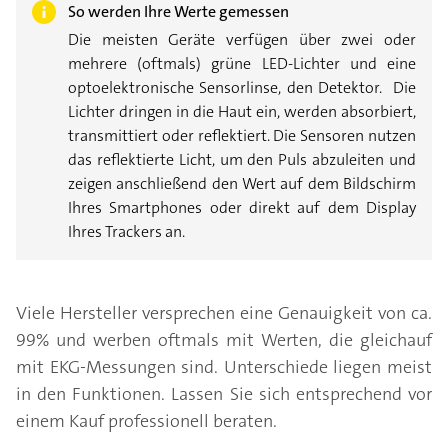
So werden Ihre Werte gemessen
Die meisten Geräte verfügen über zwei oder
mehrere (oftmals) grüne LED-Lichter und eine
optoelektronische Sensorlinse, den Detektor. Die
Lichter dringen in die Haut ein, werden absorbiert,
transmittiert oder reflektiert. Die Sensoren nutzen
das reflektierte Licht, um den Puls abzuleiten und
zeigen anschließend den Wert auf dem Bildschirm
Ihres Smartphones oder direkt auf dem Display
Ihres Trackers an.
Viele Hersteller versprechen eine Genauigkeit von ca.
99% und werben oftmals mit Werten, die gleichauf
mit EKG-Messungen sind. Unterschiede liegen meist
in den Funktionen. Lassen Sie sich entsprechend vor
einem Kauf professionell beraten.