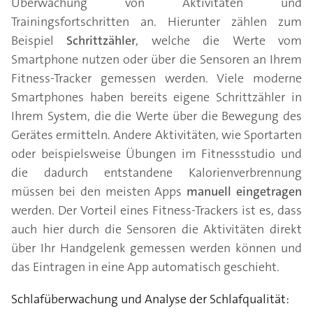
Überwachung von Aktivitäten und
Trainingsfortschritten an. Hierunter zählen zum
Beispiel
Schrittzähler
, welche die Werte vom
Smartphone nutzen oder über die Sensoren an Ihrem
Fitness-Tracker gemessen werden. Viele moderne
Smartphones haben bereits eigene Schrittzähler in
Ihrem System, die die Werte über die Bewegung des
Gerätes ermitteln. Andere Aktivitäten, wie Sportarten
oder beispielsweise Übungen im Fitnessstudio und
die dadurch entstandene Kalorienverbrennung
müssen bei den meisten Apps
manuell eingetragen
werden. Der Vorteil eines Fitness-Trackers ist es, dass
auch hier durch die Sensoren die Aktivitäten direkt
über Ihr Handgelenk gemessen werden können und
das Eintragen in eine App automatisch geschieht.
Schlafüberwachung und Analyse der Schlafqualität: