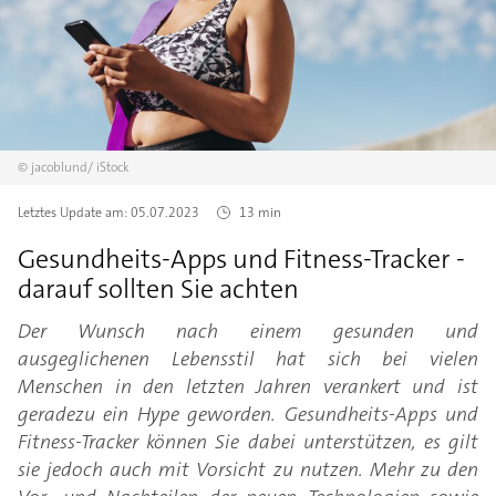
©
jacoblund/
iStock
Letztes Update am:
05.07.2023
13 min
Gesundheits-Apps und Fitness-Tracker -
darauf sollten Sie achten
Der Wunsch nach einem gesunden und
ausgeglichenen Lebensstil hat sich bei vielen
Menschen in den letzten Jahren verankert und ist
geradezu ein Hype geworden. Gesundheits-Apps und
Fitness-Tracker können Sie dabei unterstützen, es gilt
sie jedoch auch mit Vorsicht zu nutzen. Mehr zu den