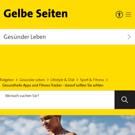
Gelbe Seiten
Gesünder Leben
Ratgeber
Gesünder Leben
Lifestyle & Diät
Sport & Fitness
Gesundheits-Apps und Fitness-Tracker - darauf sollten Sie achten
Wonach suchen Sie?