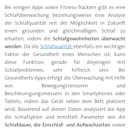
Bei einigen Apps sowie Fitness-Trackern gibt es eine
Schlafüberwachung beziehungsweise eine Analyse
der Schlafqualität mit der Möglichkeit in Zukunft
einen gesunden und gleichmäßigen Schlaf zu
erhalten, indem die
Schlafgewohnheiten überwacht
werden
. Da die
Schlafqualität
ebenfalls ein wichtiger
Faktor der Gesundheit eines Menschen ist, kann
diese Funktion, gerade für diejenigen mit
Schlafproblemen, sehr hilfreich sein. Bei
Gesundheits-Apps erfolgt die Überwachung mit Hilfe
von Bewegungssensoren und
Beschleunigungsmessern in den Smartphones oder
Tablets, indem das Gerät neben dem Bett platziert
wird. Basierend auf diesen Daten analysiert die App
die Schlafzyklen und ermittelt Parameter wie die
Schlafdauer, die Einschlaf- und Aufwachzeiten
sowie