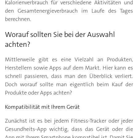
Kalorienverbrauch für verschiedene Aktivitäten und
den Gesamtenergieverbrauch im Laufe des Tages
berechnen.
Worauf sollten Sie bei der Auswahl
achten?
Mittlerweile gibt es eine Vielzahl an Produkten,
Herstellern sowie Apps auf dem Markt. Hier kann es
schnell passieren, dass man den Überblick verliert.
Doch worauf sollte man eigentlich beim Kauf der
Produkte oder Apps achten?
Kompatibilität mit Ihrem Gerät
Zunächst ist es bei jedem Fitness-Tracker oder jeder
Gesundheits-App wichtig, dass das Gerät oder die
App mit Ihrem Smartphone kompatibel ist. Damit Sie