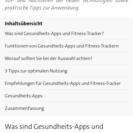
Vor- und Nachteilen der neuen Technologien sowie
praktische Tipps zur Anwendung.
Inhaltsübersicht
Was sind Gesundheits-Apps und Fitness-Tracker?
Funktionen von Gesundheits-Apps und Fitness-Trackern
Worauf sollten Sie bei der Auswahl achten?
3 Tipps zur optimalen Nutzung
Empfehlungen für Gesundheits-Apps und Fitness-Tracker
Gesundheits-Apps
Zusammenfassung
Was sind Gesundheits-Apps und