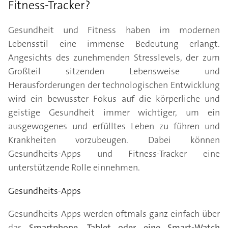
Fitness-Tracker?
Gesundheit und Fitness haben im modernen
Lebensstil eine immense Bedeutung erlangt.
Angesichts des zunehmenden Stresslevels, der zum
Großteil sitzenden Lebensweise und
Herausforderungen der technologischen Entwicklung
wird ein bewusster Fokus auf die körperliche und
geistige Gesundheit immer wichtiger, um ein
ausgewogenes und erfülltes Leben zu führen und
Krankheiten vorzubeugen. Dabei können
Gesundheits-Apps und Fitness-Tracker eine
unterstützende Rolle einnehmen.
Gesundheits-Apps
Gesundheits-Apps werden oftmals ganz einfach über
das
Smartphone, Tablet oder eine Smart-Watch