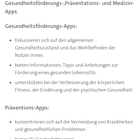
Gesundheitsförderungs-,Präventations- und Medizin-
Apps
.
Gesundheitsförderungs-Apps:
fokussieren sich auf den allgemeinen
Gesundheitszustand und das Wohlbefinden der
Nutzer:innen.
bieten Informationen, Tipps und Anleitungen zur
Förderung eines gesunden Lebensstils.
unterstützen bei der Verbesserung der körperlichen
Fitness, der Ernährung und der psychischen Gesundheit.
Präventions-Apps:
konzentrieren sich auf die Vermeidung von Krankheiten
und gesundheitlichen Problemen.