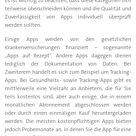
Es ist wichtig zu beachten, dass diese Kategorien sich
teilweise überschneiden können und die Qualität und
Zuverlässigkeit von Apps individuell überprüft
werden sollten.
Einige Apps werden von den gesetzlichen
Krankenversicherungen finanziert – sogenannte
„Apps auf Rezept“. Andere Apps dagegen dienen
lediglich der Dokumentation von Daten. Bei
Zweiterem handelt es sich zum Beispiel um Tracking-
Apps. Bei Gesundheits- sowie Tracking-Apps gibt es
mittlerweile eine Vielzahl an Anbietern, die für Sie
teils kostenlos sind, aber auch einige, die in einem
monatlichen Abonnement abgeschlossen werden
oder durch einen einmaligen Kauf heruntergeladen
werden. Die meisten kostenpflichtigen Apps bieten
jedoch Probemonate an, in denen Sie die App für eine