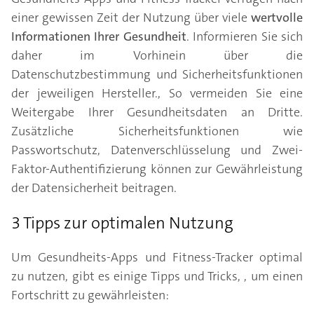
einer gewissen Zeit der Nutzung über viele
wertvolle
Informationen Ihrer Gesundheit
. Informieren Sie sich
daher im Vorhinein über die
Datenschutzbestimmung und Sicherheitsfunktionen
der jeweiligen Hersteller., So vermeiden Sie eine
Weitergabe Ihrer Gesundheitsdaten an Dritte.
Zusätzliche Sicherheitsfunktionen wie
Passwortschutz, Datenverschlüsselung und Zwei-
Faktor-Authentifizierung können zur Gewährleistung
der Datensicherheit beitragen.
3 Tipps zur optimalen Nutzung
Um Gesundheits-Apps und Fitness-Tracker optimal
zu nutzen, gibt es einige Tipps und Tricks, , um einen
Fortschritt zu gewährleisten: