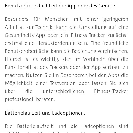
Benutzerfreundlichkeit der App oder des Geräts:
Besonders für Menschen mit einer geringeren
Affinität zur Technik, kann die Umstellung auf eine
Gesundheits-App oder ein Fitness-Tracker zunächst
erstmal eine Herausforderung sein. Eine freundliche
Benutzeroberfläche kann die Bedienung vereinfachen.
Hierbei ist es wichtig, sich im Vorhinein über die
Funktionalität des Trackers oder der App vertraut zu
machen. Nutzen Sie im Besonderen bei den Apps die
Möglichkeit einer Testversion oder lassen Sie sich
über die unterschiedlichen Fitness-Tracker
professionell beraten.
Batterielaufzeit und Ladeoptionen:
Die Batterielaufzeit und die Ladeoptionen sind