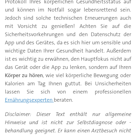
Protokoll Ihres körperlichen Gesundheitsstatus auf
und können im Notfall sogar lebensrettend sein.
Jedoch sind solche technischen Erneuerungen auch
mit Vorsicht zu genießen! Achten Sie auf die
Sicherheitsvorkehrungen und den Datenschutz der
App und des Gerätes, da es sich hier um sensible und
wichtige Daten Ihrer Gesundheit handelt. Außerdem
ist es wichtig zu erwähnen, den Hauptfokus nicht auf
das Gerät oder die App zu lenken, sondern auf Ihren
Körper zu hören
, wie viel körperliche Bewegung oder
Kalorien am Tag Ihnen guttut. Bei Unsicherheiten
lassen Sie sich von einem professionellen
Ernährungsexperten
beraten.
Disclaimer: Dieser Text enthält nur allgemeine
Hinweise und ist nicht zur Selbstdiagnose oder -
behandlung geeignet. Er kann einen Arztbesuch nicht