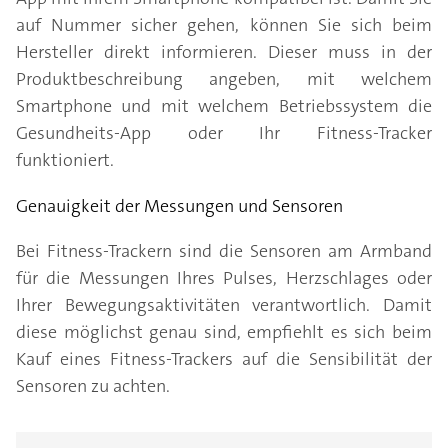
auf Nummer sicher gehen, können Sie sich beim
Hersteller direkt informieren. Dieser muss in der
Produktbeschreibung angeben, mit welchem
Smartphone und mit welchem Betriebssystem die
Gesundheits-App oder Ihr Fitness-Tracker
funktioniert.
Genauigkeit der Messungen und Sensoren
Bei Fitness-Trackern sind die Sensoren am Armband
für die Messungen Ihres Pulses, Herzschlages oder
Ihrer Bewegungsaktivitäten verantwortlich. Damit
diese möglichst genau sind, empfiehlt es sich beim
Kauf eines Fitness-Trackers auf die Sensibilität der
Sensoren zu achten.