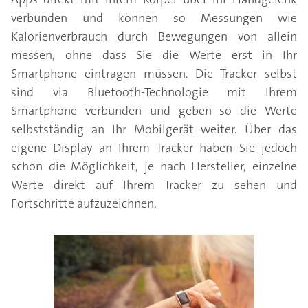
verbunden und können so Messungen wie
Kalorienverbrauch durch Bewegungen von allein
messen, ohne dass Sie die Werte erst in Ihr
Smartphone eintragen müssen. Die Tracker selbst
sind via Bluetooth-Technologie mit Ihrem
Smartphone verbunden und geben so die Werte
selbstständig an Ihr Mobilgerät weiter. Über das
eigene Display an Ihrem Tracker haben Sie jedoch
schon die Möglichkeit, je nach Hersteller, einzelne
Werte direkt auf Ihrem Tracker zu sehen und
Fortschritte aufzuzeichnen.