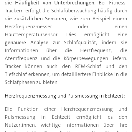
die
Häufigkeit von Unterbrechungen
. Bei Fitness-
Trackern erfolgt die Schlafüberwachung häufig durch
die
zusätzlichen Sensoren,
wie zum Beispiel einem
Herzfrequenzmesser oder einen
Hauttemperatursensor. Dies ermöglicht eine
genauere Analyse
zur Schlafqualität, indem sie
Informationen über die Herzfrequenz, die
Atemfrequenz und die Körperbewegungen liefern.
Tracker können auch den REM-Schlaf und den
Tiefschlaf erkennen, um detailliertere Einblicke in die
Schlafphasen zu bieten.
Herzfrequenzmessung und Pulsmessung in Echtzeit:
Die Funktion einer Herzfrequenzmessung und
Pulsmessung in Echtzeit ermöglicht es den
Nutzer:innen, wichtige Informationen über Ihre