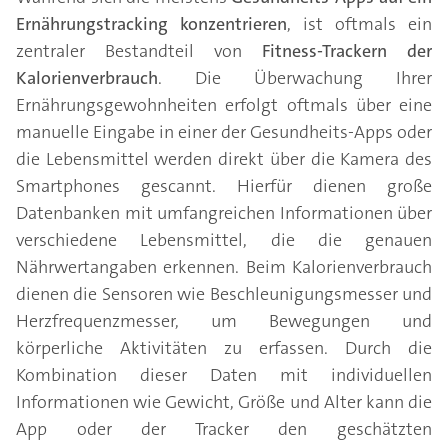
Ernährungstracking konzentrieren
, ist oftmals ein
zentraler Bestandteil von
Fitness-Trackern der
Kalorienverbrauch
. Die Überwachung Ihrer
Ernährungsgewohnheiten erfolgt oftmals über eine
manuelle Eingabe in einer der Gesundheits-Apps oder
die Lebensmittel werden direkt über die Kamera des
Smartphones gescannt. Hierfür dienen große
Datenbanken mit umfangreichen Informationen über
verschiedene Lebensmittel, die die genauen
Nährwertangaben erkennen. Beim Kalorienverbrauch
dienen die Sensoren wie Beschleunigungsmesser und
Herzfrequenzmesser, um Bewegungen und
körperliche Aktivitäten zu erfassen. Durch die
Kombination dieser Daten mit individuellen
Informationen wie Gewicht, Größe und Alter kann die
App oder der Tracker den geschätzten