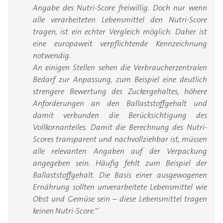
Angabe des Nutri-Score freiwillig. Doch nur wenn
alle verarbeiteten Lebensmittel den Nutri-Score
tragen, ist ein echter Vergleich möglich. Daher ist
eine europaweit verpflichtende Kennzeichnung
notwendig.
An einigen Stellen sehen die Verbraucherzentralen
Bedarf zur Anpassung, zum Beispiel eine deutlich
strengere Bewertung des Zuckergehaltes, höhere
Anforderungen an den Ballaststoffgehalt und
damit verbunden die Berücksichtigung des
Vollkornanteiles. Damit die Berechnung des Nutri-
Scores transparent und nachvollziehbar ist, müssen
alle relevanten Angaben auf der Verpackung
angegeben sein. Häufig fehlt zum Beispiel der
Ballaststoffgehalt. Die Basis einer ausgewogenen
Ernährung sollten unverarbeitete Lebensmittel wie
Obst und Gemüse sein – diese Lebensmittel tragen
keinen Nutri-Score.
"´