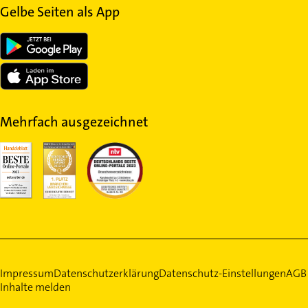
Gelbe Seiten als App
Mehrfach ausgezeichnet
Impressum
Datenschutzerklärung
Datenschutz-Einstellungen
AGB
Inhalte melden