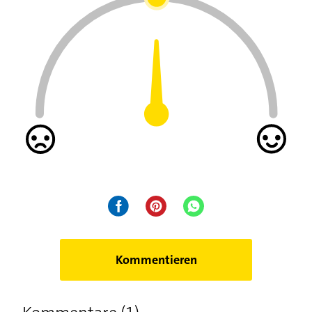
Kommentieren