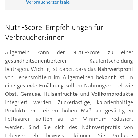
— Verbraucherzentrale
Nutri-Score: Empfehlungen für
Verbraucher:innen
Allgemein kann der Nutri-Score zu einer
gesundheitsorientierteren Kaufentscheidung
beitragen. Wichtig ist dabei, dass das
Nährwertprofil
von Lebensmitteln im Allgemeinen
bekannt
ist. In
eine
gesunde Ernährung
sollten Nahrungsmittel wie
Obst
,
Gemüse
,
Hülsenfrüchte
und
Vollkornprodukte
integriert werden. Zuckerlastige, kalorienhaltige
Produkte mit einem hohen Maß an gesättigten
Fettsäuren sollten auf ein Minimum reduziert
werden. Sind Sie sich des Nährwertprofils von
Lebensmitteln bewusst, können Sie Produkte