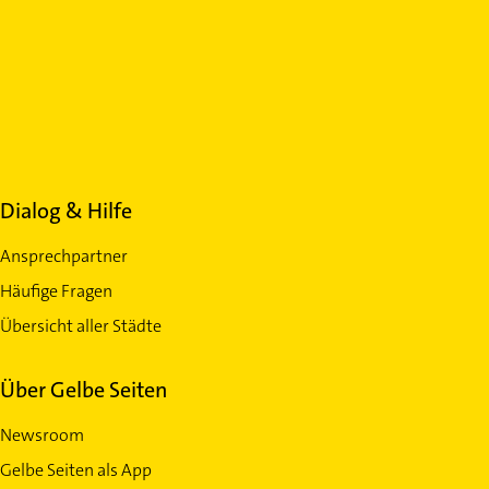
Dialog & Hilfe
Ansprechpartner
Häufige Fragen
Übersicht aller Städte
Über Gelbe Seiten
Newsroom
Gelbe Seiten als App