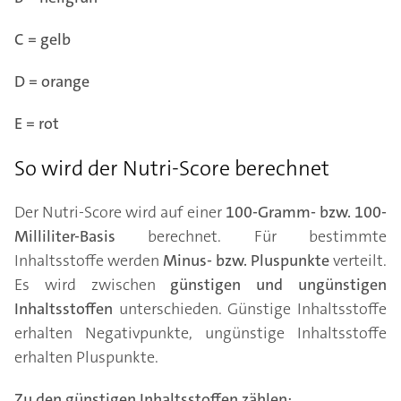
C = gelb
D = orange
E = rot
So wird der Nutri-Score berechnet
Der Nutri-Score wird auf einer
100-Gramm- bzw. 100-
Milliliter-Basis
berechnet. Für bestimmte
Inhaltsstoffe werden
Minus- bzw. Pluspunkte
verteilt.
Es wird zwischen
günstigen und ungünstigen
Inhaltsstoffen
unterschieden. Günstige Inhaltsstoffe
erhalten Negativpunkte, ungünstige Inhaltsstoffe
erhalten Pluspunkte.
Zu den günstigen Inhaltsstoffen zählen: