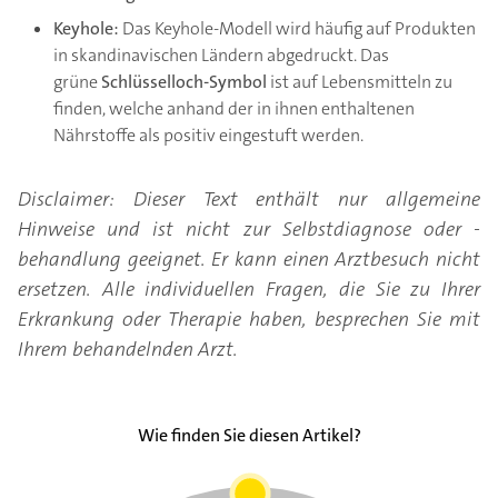
Keyhole:
Das Keyhole-Modell wird häufig auf Produkten
in skandinavischen Ländern abgedruckt. Das
grüne
Schlüsselloch-Symbol
ist auf Lebensmitteln zu
finden, welche anhand der in ihnen enthaltenen
Nährstoffe als positiv eingestuft werden.
Disclaimer: Dieser Text enthält nur allgemeine
Hinweise und ist nicht zur Selbstdiagnose oder -
behandlung geeignet. Er kann einen Arztbesuch nicht
ersetzen. Alle individuellen Fragen, die Sie zu Ihrer
Erkrankung oder Therapie haben, besprechen Sie mit
Ihrem behandelnden Arzt.
Wie finden Sie diesen Artikel?