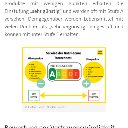
Produkte mit wenigen Punkten erhalten die
Einstufung „
sehr günstig
“ und werden oft mit Stufe A
versehen. Demgegenüber werden Lebensmittel mit
vielen Punkten als „
sehr ungünstig
“ eingestuft und
können mitunter Stufe E erhalten.
© Gelbe Seiten/Gelbe Seiten
Bewertung der Vertrauenswürdigkeit