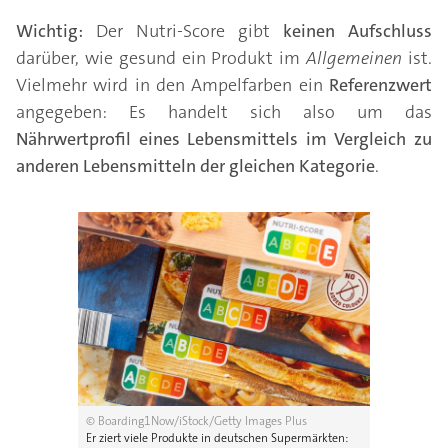
Wichtig:
Der Nutri-Score gibt
keinen Aufschluss
darüber, wie gesund ein Produkt im
Allgemeinen
ist.
Vielmehr wird in den Ampelfarben ein
Referenzwert
angegeben: Es handelt sich also um das
Nährwertprofil eines Lebensmittels im Vergleich zu
anderen Lebensmitteln der gleichen Kategorie
.
© Boarding1Now/iStock/Getty Images Plus
Er ziert viele Produkte in deutschen Supermärkten: