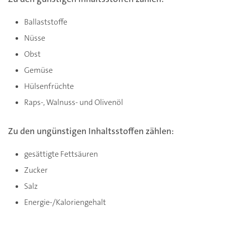
Ballaststoffe
Nüsse
Obst
Gemüse
Hülsenfrüchte
Raps-, Walnuss- und Olivenöl
Zu den ungünstigen Inhaltsstoffen zählen:
gesättigte Fettsäuren
Zucker
Salz
Energie-/Kaloriengehalt