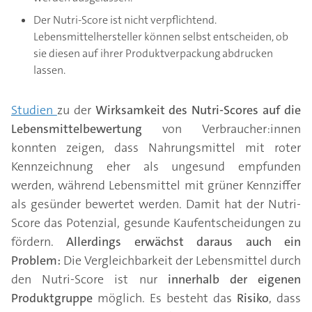
Der Nutri-Score ist nicht verpflichtend.
Lebensmittelhersteller können selbst entscheiden, ob
sie diesen auf ihrer Produktverpackung abdrucken
lassen.
Studien
zu der
Wirksamkeit des Nutri-Scores auf die
Lebensmittelbewertung
von Verbraucher:innen
konnten zeigen, dass Nahrungsmittel mit roter
Kennzeichnung eher als ungesund empfunden
werden, während Lebensmittel mit grüner Kennziffer
als gesünder bewertet werden. Damit hat der Nutri-
Score das Potenzial, gesunde Kaufentscheidungen zu
fördern.
Allerdings erwächst daraus auch ein
Problem:
Die Vergleichbarkeit der Lebensmittel durch
den Nutri-Score ist nur
innerhalb der eigenen
Produktgruppe
möglich. Es besteht das
Risiko
, dass