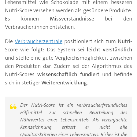
Lebensmittel wie Schokolade mit einem besseren
Nutri-Score versehen werden als gesündere Produkte.
Es können
Missverständnisse
bei den
Verbraucher:innen entstehen.
Die
Verbraucherzentrale
positioniert sich zum Nutri-
Score wie folgt: Das System sei
leicht verständlich
und stelle eine gute Vergleichsmöglichkeit zwischen
den Produkten dar. Zudem sei der Algorithmus des
Nutri-Scores
wissenschaftlich
fundiert
und befinde
sich in stetiger
Weiterentwicklung
.
Der Nutri-Score ist ein verbraucherfreundliches
Hilfsmittel zur schnellen Beurteilung des
Nährwertes eines Lebensmittels. Als vereinfachte
Kennzeichnung erfasst er nicht alle
Qualitätskriterien eines Lebensmittels. Bisher ist die