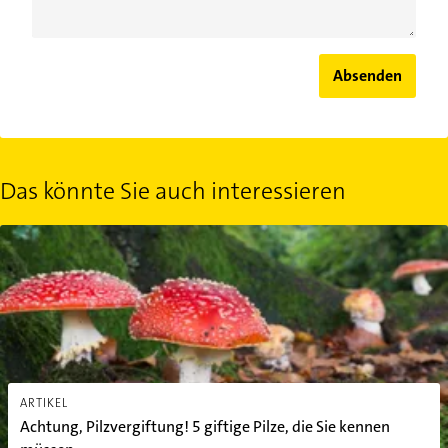
Absenden
Das könnte Sie auch interessieren
Achtung, Pilzvergiftung! 5 giftige Pilze, die Sie kennen müssen
ARTIKEL
Achtung, Pilzvergiftung! 5 giftige Pilze, die Sie kennen