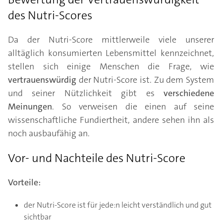
des Nutri-Scores
Da der Nutri-Score mittlerweile viele unserer
alltäglich konsumierten Lebensmittel kennzeichnet,
stellen sich einige Menschen die Frage, wie
vertrauenswürdig
der Nutri-Score ist. Zu dem System
und seiner Nützlichkeit gibt es
verschiedene
Meinungen
. So verweisen die einen auf seine
wissenschaftliche Fundiertheit, andere sehen ihn als
noch ausbaufähig an.
Vor- und Nachteile des Nutri-Score
Vorteile:
der Nutri-Score ist für jede:n leicht verständlich und gut
sichtbar