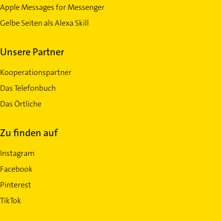
Apple Messages for Messenger
Gelbe Seiten als Alexa Skill
Unsere Partner
Kooperationspartner
Das Telefonbuch
Das Örtliche
Zu finden auf
Instagram
Facebook
Pinterest
TikTok