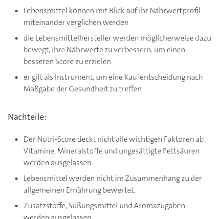
Lebensmittel können mit Blick auf ihr Nährwertprofil
miteinander verglichen werden
die Lebensmittelhersteller werden möglicherweise dazu
bewegt, ihre Nährwerte zu verbessern, um einen
besseren Score zu erzielen
er gilt als Instrument, um eine Kaufentscheidung nach
Maßgabe der Gesundheit zu treffen
Nachteile:
Der Nutri-Score deckt nicht alle wichtigen Faktoren ab:
Vitamine, Mineralstoffe und ungesättigte Fettsäuren
werden ausgelassen.
Lebensmittel werden nicht im Zusammenhang zu der
allgemeinen Ernährung bewertet.
Zusatzstoffe, Süßungsmittel und Aromazugaben
werden ausgelassen.