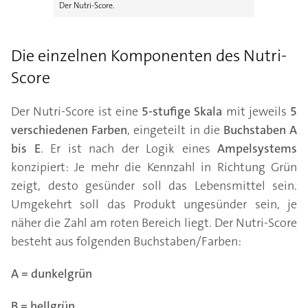
Der Nutri-Score.
Die einzelnen Komponenten des Nutri-
Score
Der Nutri-Score ist eine
5-stufige Skala
mit jeweils
5
verschiedenen Farben
, eingeteilt in die
Buchstaben A
bis E
. Er ist nach der Logik eines
Ampelsystems
konzipiert: Je mehr die Kennzahl in Richtung Grün
zeigt, desto gesünder soll das Lebensmittel sein.
Umgekehrt soll das Produkt ungesünder sein, je
näher die Zahl am roten Bereich liegt. Der Nutri-Score
besteht aus folgenden Buchstaben/Farben:
A = dunkelgrün
B = hellgrün