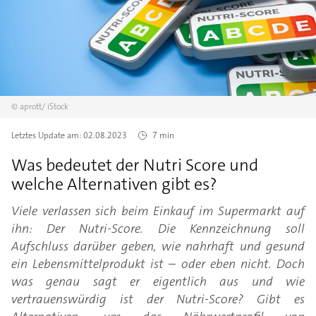
©
aprott/
iStock
Letztes Update am:
02.08.2023
7 min
Was bedeutet der Nutri Score und
welche Alternativen gibt es?
Viele verlassen sich beim Einkauf im Supermarkt auf
ihn: Der Nutri-Score. Die Kennzeichnung soll
Aufschluss darüber geben, wie nahrhaft und gesund
ein Lebensmittelprodukt ist – oder eben nicht. Doch
was genau sagt er eigentlich aus und wie
vertrauenswürdig ist der Nutri-Score? Gibt es