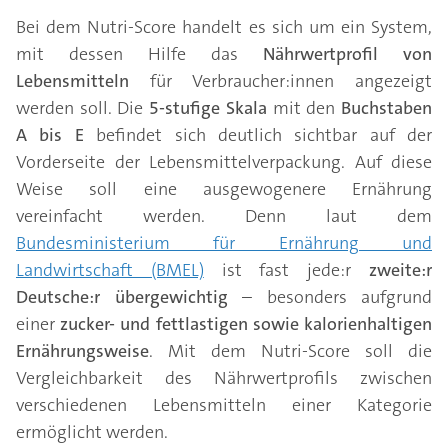
Bei dem Nutri-Score handelt es sich um ein System,
mit dessen Hilfe das
Nährwertprofil von
Lebensmitteln
für Verbraucher:innen angezeigt
werden soll. Die
5-stufige Skala
mit den
Buchstaben
A bis E
befindet sich deutlich sichtbar auf der
Vorderseite der Lebensmittelverpackung. Auf diese
Weise soll eine ausgewogenere Ernährung
vereinfacht werden. Denn laut dem
Bundesministerium für Ernährung und
Landwirtschaft (BMEL)
ist fast jede:r
zweite:r
Deutsche:r übergewichtig
– besonders aufgrund
einer
zucker- und fettlastigen sowie kalorienhaltigen
Ernährungsweise
. Mit dem Nutri-Score soll die
Vergleichbarkeit des Nährwertprofils zwischen
verschiedenen Lebensmitteln einer Kategorie
ermöglicht werden.