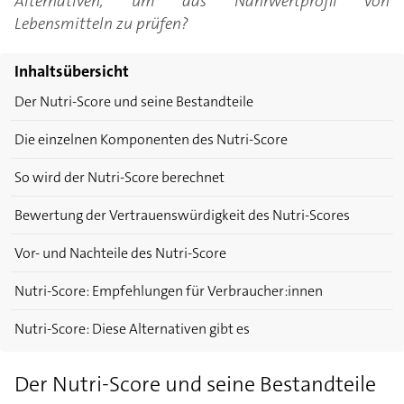
Alternativen, um das Nährwertprofil von
Lebensmitteln zu prüfen?
Inhaltsübersicht
Der Nutri-Score und seine Bestandteile
Die einzelnen Komponenten des Nutri-Score
So wird der Nutri-Score berechnet
Bewertung der Vertrauenswürdigkeit des Nutri-Scores
Vor- und Nachteile des Nutri-Score
Nutri-Score: Empfehlungen für Verbraucher:innen
Nutri-Score: Diese Alternativen gibt es
Der Nutri-Score und seine Bestandteile