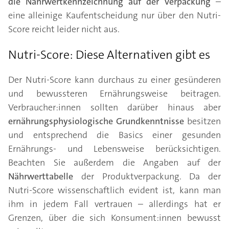
die Nährwertkennzeichnung auf der Verpackung
–
eine alleinige Kaufentscheidung nur über den Nutri-
Score reicht leider nicht aus.
Nutri-Score: Diese Alternativen gibt es
Der Nutri-Score kann durchaus zu einer gesünderen
und bewussteren Ernährungsweise beitragen.
Verbraucher:innen sollten darüber hinaus aber
ernährungsphysiologische Grundkenntnisse
besitzen
und entsprechend die Basics einer gesunden
Ernährungs- und Lebensweise berücksichtigen.
Beachten Sie außerdem die Angaben auf der
Nährwerttabelle
der Produktverpackung. Da der
Nutri-Score wissenschaftlich evident ist, kann man
ihm in jedem Fall vertrauen – allerdings hat er
Grenzen, über die sich Konsument:innen bewusst