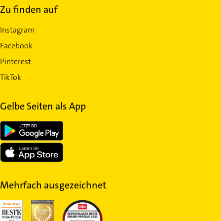
Zu finden auf
Instagram
Facebook
Pinterest
TikTok
Gelbe Seiten als App
Mehrfach ausgezeichnet