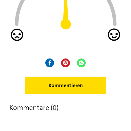
Kommentieren
Kommentare (0)