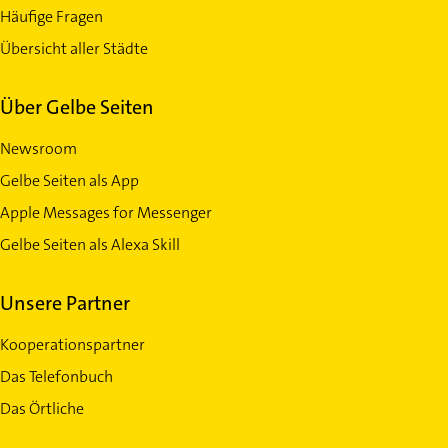
Häufige Fragen
Übersicht aller Städte
Über Gelbe Seiten
Newsroom
Gelbe Seiten als App
Apple Messages for Messenger
Gelbe Seiten als Alexa Skill
Unsere Partner
Kooperationspartner
Das Telefonbuch
Das Örtliche