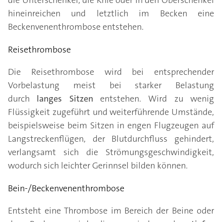
die Unterschenkel, die Knie oder in den Oberschenkel
hineinreichen und letztlich im Becken eine
Beckenvenenthrombose entstehen.
Reisethrombose
Die Reisethrombose wird bei entsprechender
Vorbelastung meist bei starker Belastung
durch
langes Sitzen
entstehen. Wird zu wenig
Flüssigkeit zugeführt und weiterführende Umstände,
beispielsweise beim Sitzen in engen Flugzeugen auf
Langstreckenflügen, der Blutdurchfluss gehindert,
verlangsamt sich die Strömungsgeschwindigkeit,
wodurch sich leichter Gerinnsel bilden können.
Bein-/Beckenvenenthrombose
Entsteht eine Thrombose im Bereich der Beine oder