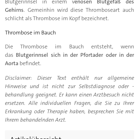
Blutgerinnsel in einem v
enösen Blutgefäß des
Gehirns
. Gemeinhin wird diese Thromboseart auch
schlicht als Thrombose im Kopf bezeichnet.
Thrombose im Bauch
Die Thrombose im Bauch entsteht, wenn
das
Blutgerinnsel sich in der Pfortader oder in der
Aorta
befindet.
Disclaimer: Dieser Text enthält nur allgemeine
Hinweise und ist nicht zur Selbstdiagnose oder -
behandlung geeignet. Er kann einen Arztbesuch nicht
ersetzen. Alle individuellen Fragen, die Sie zu Ihrer
Erkrankung oder Therapie haben, besprechen Sie mit
Ihrem behandelnden Arzt.