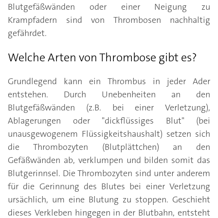
Blutgefäßwänden oder einer Neigung zu
Krampfadern sind von Thrombosen nachhaltig
gefährdet.
Welche Arten von Thrombose gibt es?
Grundlegend kann ein Thrombus in jeder Ader
entstehen. Durch Unebenheiten an den
Blutgefäßwänden (z.B. bei einer Verletzung),
Ablagerungen oder "dickflüssiges Blut" (bei
unausgewogenem Flüssigkeitshaushalt) setzen sich
die Thrombozyten (Blutplättchen) an den
Gefäßwänden ab, verklumpen und bilden somit das
Blutgerinnsel. Die Thrombozyten sind unter anderem
für die Gerinnung des Blutes bei einer Verletzung
ursächlich, um eine Blutung zu stoppen. Geschieht
dieses Verkleben hingegen in der Blutbahn, entsteht