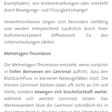
Krampfadern, von Krebserkrankungen oder entsteht
durch Bewegungs- und Flüssigkeitsmangel.
Venenthrombosen zeigen sich besonders vielfältig
und werden entsprechend zusätzlich durch ihren
Auftretensstandort differenziert. Zu den
Unterscheidungen zählen:
Mehretagen-Thrombose
Die Mehretagen-Thrombose entsteht, wenn zunächst
in
tiefen Beinvenen ein Gerinnsel
auftritt, dass den
Blutdurchfluss in kleineren Nebengefäßen stört. Die
kleinen Gerinnsel bleiben dabei oft nicht an Ort und
Stelle, sondern
bewegen sich bruchstückhaft weiter
,
während sich weitere Gerinnsel bilden. Das
Weiterwandern lässt die Gerinnsel schließlich bis in