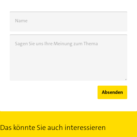
Name
Sagen Sie uns Ihre Meinung zum Thema
Absenden
Das könnte Sie auch interessieren