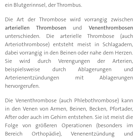
ein Blutgerinnsel, der Thrombus.
Die Art der Thrombose wird vorrangig zwischen
arteriellen Thrombosen
und
Venenthrombosen
unterschieden. Die arterielle Thrombose (auch
Arteriothrombose) entsteht meist in Schlagadern,
dabei vorrangig in den Beinen oder nahe dem Herzen.
Sie wird durch Verengungen der Arterien,
beispielsweise durch Ablagerungen und
Arterienentzündungen mit Ablagerungen
hervorgerufen.
Die Venenthrombose (auch Phlebothrombose) kann
in den Venen von Armen, Beinen, Becken, Pfortader,
After oder auch im Gehirn entstehen. Sie ist meist die
Folge von größeren Operationen (besonders im
Bereich Orthopädie), Venenentzündung und