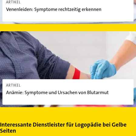
ARTIKEL
Venenleiden: Symptome rechtzeitig erkennen
Anämie: Symptome und Ursachen von Blutarmut
ARTIKEL
Anämie: Symptome und Ursachen von Blutarmut
Interessante Dienstleister für Logopädie bei Gelbe
Seiten