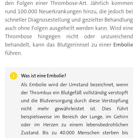
den Folgen einer Thrombose-Art. Jährlich kommen
rund 100.000 Neuerkrankungen hinzu, die jedoch bei
schneller Diagnosestellung und gezielter Behandlung
auch ohne Folgen ausgeheilt werden kann. Wird eine
Thrombose hingegen nicht oder unzureichend
behandelt, kann das Blutgerinnsel zu einer
Embolie
führen.
Was ist eine Embolie?
Als Embolie wird der Umstand bezeichnet, wenn
der Thrombus ein Blutgefäß vollständig verstopft
und die Blutversorgung durch diese Verstopfung
nicht mehr gewährleistet ist. Dies führt
beispielsweise im Bereich der Lunge, im Gehirn
oder im Herzen zu einem lebensbedrohlichen
Zustand. Bis zu 40.000 Menschen sterben bis