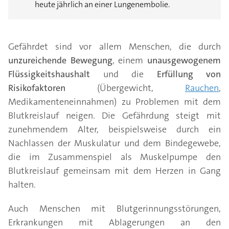
heute jährlich an einer Lungenembolie.
Gefährdet sind vor allem Menschen, die durch
unzureichende Bewegung
, einem
unausgewogenem
Flüssigkeitshaushalt
und die
Erfüllung von
Risikofaktoren
(Übergewicht,
Rauchen
,
Medikamenteneinnahmen) zu Problemen mit dem
Blutkreislauf neigen. Die Gefährdung steigt mit
zunehmendem Alter, beispielsweise durch ein
Nachlassen der Muskulatur und dem Bindegewebe,
die im Zusammenspiel als Muskelpumpe den
Blutkreislauf gemeinsam mit dem Herzen in Gang
halten.
Auch Menschen mit Blutgerinnungsstörungen,
Erkrankungen mit Ablagerungen an den