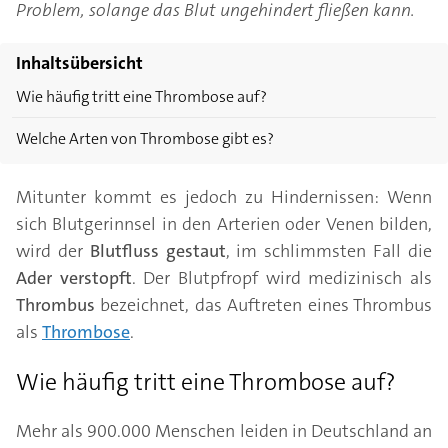
Problem, solange das Blut ungehindert fließen kann.
Inhaltsübersicht
Wie häufig tritt eine Thrombose auf?
Welche Arten von Thrombose gibt es?
Mitunter kommt es jedoch zu Hindernissen: Wenn
sich Blutgerinnsel in den Arterien oder Venen bilden,
wird der
Blutfluss gestaut
, im schlimmsten Fall die
Ader verstopft
. Der Blutpfropf wird medizinisch als
Thrombus
bezeichnet, das Auftreten eines Thrombus
als
Thrombose
.
Wie häufig tritt eine Thrombose auf?
Mehr als 900.000 Menschen leiden in Deutschland an