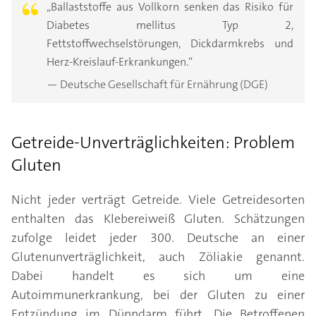
„Ballaststoffe aus Vollkorn senken das Risiko für
Diabetes mellitus Typ 2,
Fettstoffwechselstörungen, Dickdarmkrebs und
Herz-Kreislauf-Erkrankungen.“
— Deutsche Gesellschaft für Ernährung (DGE)
Getreide-Unverträglichkeiten: Problem
Gluten
Nicht jeder verträgt Getreide. Viele Getreidesorten
enthalten das Klebereiweiß Gluten. Schätzungen
zufolge leidet jeder 300. Deutsche an einer
Glutenunverträglichkeit, auch Zöliakie genannt.
Dabei handelt es sich um eine
Autoimmunerkrankung, bei der Gluten zu einer
Entzündung im Dünndarm führt. Die Betroffenen