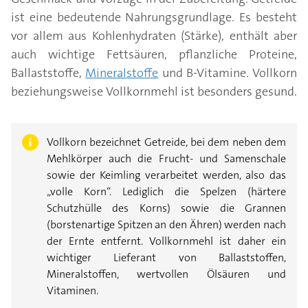
ist eine bedeutende Nahrungsgrundlage. Es besteht
vor allem aus Kohlenhydraten (Stärke), enthält aber
auch wichtige Fettsäuren, pflanzliche Proteine,
Ballaststoffe,
Mineralstoffe
und B-Vitamine. Vollkorn
beziehungsweise Vollkornmehl ist besonders gesund.
Vollkorn bezeichnet Getreide, bei dem neben dem
Mehlkörper auch die Frucht- und Samenschale
sowie der Keimling verarbeitet werden, also das
„volle Korn“. Lediglich die Spelzen (härtere
Schutzhülle des Korns) sowie die Grannen
(borstenartige Spitzen an den Ähren) werden nach
der Ernte entfernt. Vollkornmehl ist daher ein
wichtiger Lieferant von Ballaststoffen,
Mineralstoffen, wertvollen Ölsäuren und
Vitaminen.