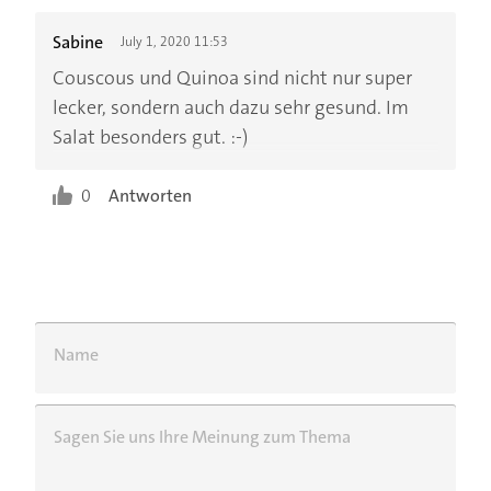
Sabine
July 1, 2020 11:53
Couscous und Quinoa sind nicht nur super
lecker, sondern auch dazu sehr gesund. Im
Salat besonders gut. :-)
0
Antworten
Name
Sagen Sie uns Ihre Meinung zum Thema