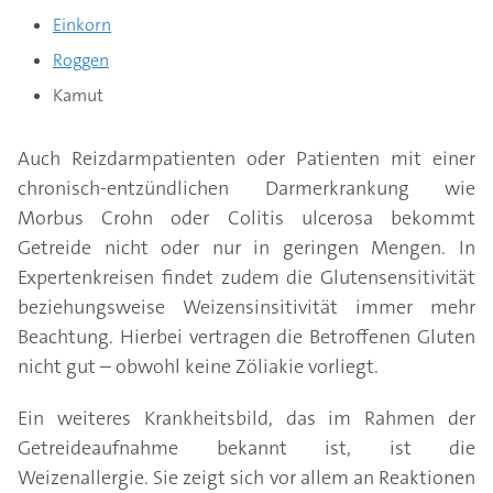
Einkorn
Roggen
Kamut
Auch Reizdarmpatienten oder Patienten mit einer
chronisch-entzündlichen Darmerkrankung wie
Morbus Crohn oder Colitis ulcerosa bekommt
Getreide nicht oder nur in geringen Mengen. In
Expertenkreisen findet zudem die Glutensensitivität
beziehungsweise Weizensinsitivität immer mehr
Beachtung. Hierbei vertragen die Betroffenen Gluten
nicht gut – obwohl keine Zöliakie vorliegt.
Ein weiteres Krankheitsbild, das im Rahmen der
Getreideaufnahme bekannt ist, ist die
Weizenallergie. Sie zeigt sich vor allem an Reaktionen