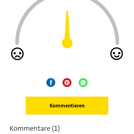
Kommentieren
Kommentare (1)