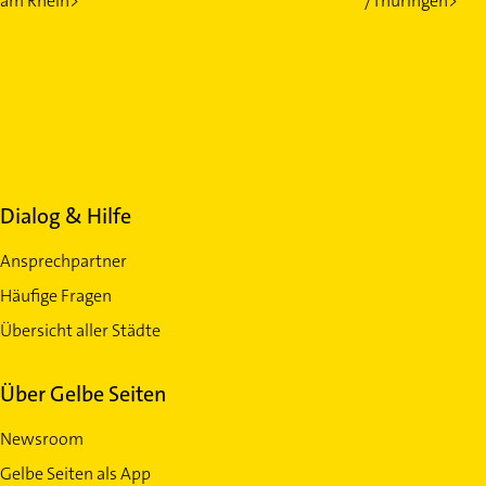
am Rhein>
/Thüringen>
Dialog & Hilfe
Ansprechpartner
Häufige Fragen
Übersicht aller Städte
Über Gelbe Seiten
Newsroom
Gelbe Seiten als App