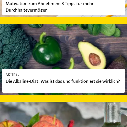
Motivation zum Abnehmen: 3 Tipps für mehr
Durchhaltevermögen
Die Alkaline-Diät: Was ist das und funktioniert sie wirklich?
ARTIKEL
Die Alkaline-Diät: Was ist das und funktioniert sie wirklich?
Abnehmen mit Apfelessig: Diese 3 Punkte müssen Sie beachten