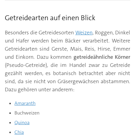
Getreidearten auf einen Blick
Besonders die Getreidesorten
Weizen
, Roggen, Dinkel
und Hafer werden beim Bäcker verarbeitet. Weitere
Getreidearten sind Gerste, Mais, Reis, Hirse, Emmer
und Einkorn. Dazu kommen
getreideähnliche Körner
(Pseudo-Getreide), die im Handel zwar zu Getreide
gezählt werden, es botanisch betrachtet aber nicht
sind, da sie nicht von Gräsergewächsen abstammen.
Dazu gehören unter anderem:
Amaranth
Buchweizen
Quinoa
Chia