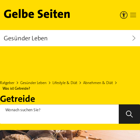
Gelbe Seiten
Gesünder Leben
Ratgeber
Gesünder Leben
Lifestyle & Diät
Abnehmen & Diät
Was ist Getreide?
Getreide
Wonach suchen Sie?