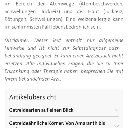
im Bereich der Atemwege (Atembeschwerden,
Schwellungen, Juckreiz) und der Haut (Juckreiz,
Rötungen, Schwellungen). Eine Weizenallergie kann
im schlimmsten Fall lebensbedrohlich sein.
Disclaimer: Dieser Text enthält nur allgemeine
Hinweise und ist nicht zur Selbstdiagnose oder -
behandlung geeignet. Er kann einen Arztbesuch nicht
ersetzen. Alle individuellen Fragen, die Sie zu Ihrer
Erkrankung oder Therapie haben, besprechen Sie mit
Ihrem behandelnden Arzt.
Artikelübersicht
Getreidearten auf einen Blick
Getreideähnliche Körner: Von Amaranth bis
Weizen