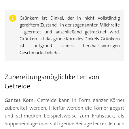
Grünkern ist Dinkel, der in nicht vollständig
gereiftem Zustand - in der sogenannten Milchreife
- geerntet und anschließend getrocknet wird.
Grünkern ist das grüne Korn des Dinkels. Grünkern
ist aufgrund seines herzhaft-würzigen
Geschmacks beliebt.
Zubereitungsmöglichkeiten von
Getreide
Ganzes Korn
: Getreide kann in Form ganzer Körner
zubereitet werden. Hierfür werden die Körner gegart
und schmecken beispielsweise zum Frühstück, als
Suppeneinlage oder sättigende Beilage lecker. Je nach