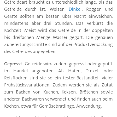
Getreideart braucht es unterschiedlich lange, bis das
Getreide durch ist. Weizen,
Dinkel
, Roggen und
Gerste sollten am besten über Nacht einweichen,
mindestens aber drei Stunden. Das verkürzt die
Kochzeit. Meist wird das Getreide in der doppelten
bis dreifachen Menge Wasser gegart. Die genauen
Zubereitungsschritte sind auf der Produktverpackung
des Getreides angegeben.
Gepresst
: Getreide wird zudem gepresst oder gepufft
im Handel angeboten. Als Hafer-, Dinkel- oder
Reisflocken sind sie so ein fester Bestandteil vieler
Frühstücksvariationen. Zudem werden sie als Zutat
zum Backen von Kuchen, Keksen, Brötchen sowie
anderen Backwaren verwendet und finden auch beim
Kochen, etwa für Gemüsebratlinge, Anwendung.