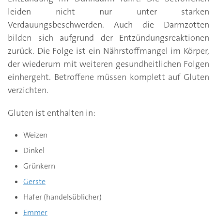
leiden nicht nur unter starken
Verdauungsbeschwerden. Auch die Darmzotten
bilden sich aufgrund der Entzündungsreaktionen
zurück. Die Folge ist ein Nährstoffmangel im Körper,
der wiederum mit weiteren gesundheitlichen Folgen
einhergeht. Betroffene müssen komplett auf Gluten
verzichten.
Gluten ist enthalten in:
Weizen
Dinkel
Grünkern
Gerste
Hafer (handelsüblicher)
Emmer