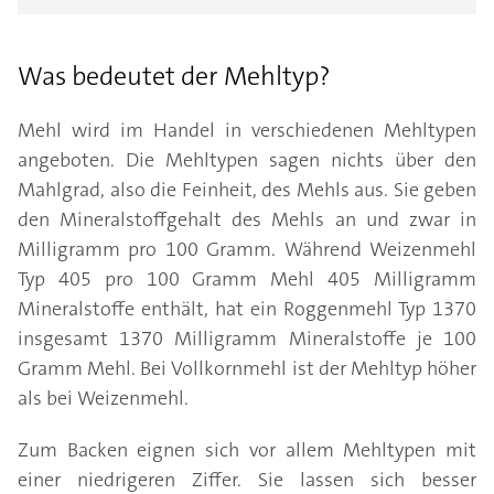
Was bedeutet der Mehltyp?
Mehl wird im Handel in verschiedenen Mehltypen
angeboten. Die Mehltypen sagen nichts über den
Mahlgrad, also die Feinheit, des Mehls aus. Sie geben
den Mineralstoffgehalt des Mehls an und zwar in
Milligramm pro 100 Gramm. Während Weizenmehl
Typ 405 pro 100 Gramm Mehl 405 Milligramm
Mineralstoffe enthält, hat ein Roggenmehl Typ 1370
insgesamt 1370 Milligramm Mineralstoffe je 100
Gramm Mehl. Bei Vollkornmehl ist der Mehltyp höher
als bei Weizenmehl.
Zum Backen eignen sich vor allem Mehltypen mit
einer niedrigeren Ziffer. Sie lassen sich besser