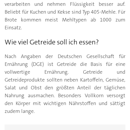
verarbeiten und nehmen Flüssigkeit besser auf.
Beliebt für Kuchen und Kekse sind Typ 405-Mehle. Für
Brote kommen meist Mehltypen ab 1000 zum
Einsatz.
Wie viel Getreide soll ich essen?
Nach Angaben der Deutschen Gesellschaft für
Ernährung (DGE) ist Getreide die Basis für eine
vollwertige Ernährung. Getreide und
Getreideprodukte sollten neben Kartoffeln, Gemüse,
Salat und Obst den größten Anteil der täglichen
Nahrung ausmachen. Besonders Vollkorn versorgt
den Körper mit wichtigen Nährstoffen und sättigt
zudem lange.