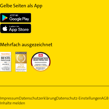
Gelbe Seiten als App
Mehrfach ausgezeichnet
Impressum
Datenschutzerklärung
Datenschutz-Einstellungen
AGB
Inhalte melden