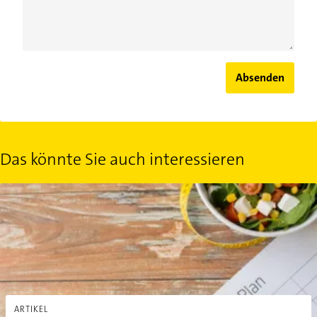
Absenden
Das könnte Sie auch interessieren
Motivation zum Abnehmen: 3 Tipps für mehr Durchhaltevermög
ARTIKEL