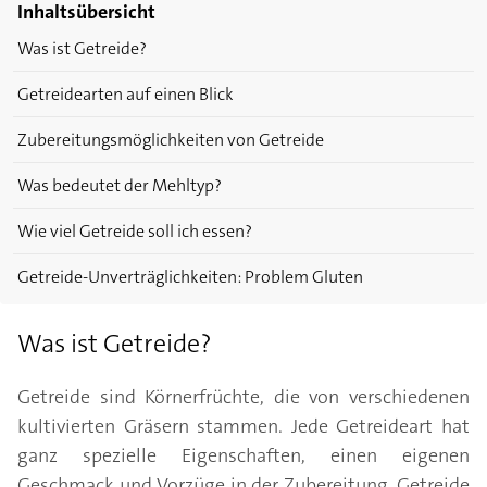
Inhaltsübersicht
Was ist Getreide?
Getreidearten auf einen Blick
Zubereitungsmöglichkeiten von Getreide
Was bedeutet der Mehltyp?
Wie viel Getreide soll ich essen?
Getreide-Unverträglichkeiten: Problem Gluten
Was ist Getreide?
Getreide sind Körnerfrüchte, die von verschiedenen
kultivierten Gräsern stammen. Jede Getreideart hat
ganz spezielle Eigenschaften, einen eigenen
Geschmack und Vorzüge in der Zubereitung. Getreide