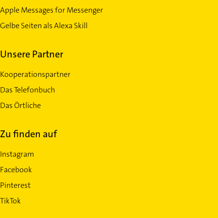
Apple Messages for Messenger
Gelbe Seiten als Alexa Skill
Unsere Partner
Kooperationspartner
Das Telefonbuch
Das Örtliche
Zu finden auf
Instagram
Facebook
Pinterest
TikTok