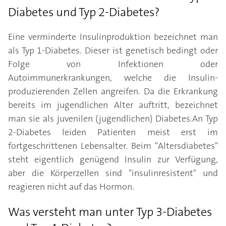
Diabetes und Typ 2-Diabetes?
Eine verminderte Insulinproduktion bezeichnet man
als Typ 1-Diabetes. Dieser ist genetisch bedingt oder
Folge von Infektionen oder
Autoimmunerkrankungen, welche die Insulin-
produzierenden Zellen angreifen. Da die Erkrankung
bereits im jugendlichen Alter auftritt, bezeichnet
man sie als juvenilen (jugendlichen) Diabetes.An Typ
2-Diabetes leiden Patienten meist erst im
fortgeschrittenen Lebensalter. Beim "Altersdiabetes"
steht eigentlich genügend Insulin zur Verfügung,
aber die Körperzellen sind "insulinresistent" und
reagieren nicht auf das Hormon.
Was versteht man unter Typ 3-Diabetes