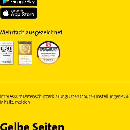
Mehrfach ausgezeichnet
Impressum
Datenschutzerklärung
Datenschutz-Einstellungen
AGB
Inhalte melden