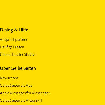
Dialog & Hilfe
Ansprechpartner
Häufige Fragen
Übersicht aller Städte
Über Gelbe Seiten
Newsroom
Gelbe Seiten als App
Apple Messages for Messenger
Gelbe Seiten als Alexa Skill