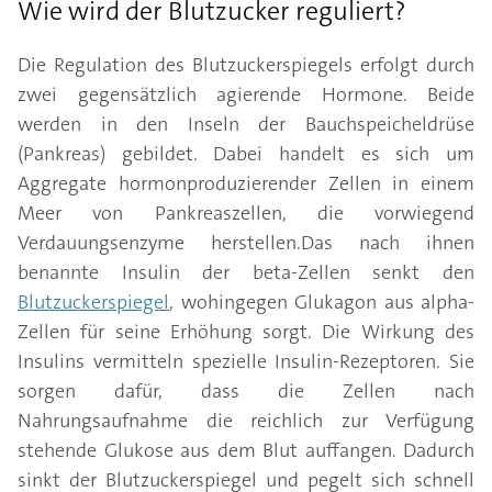
Wie wird der Blutzucker reguliert?
Die Regulation des Blutzuckerspiegels erfolgt durch
zwei gegensätzlich agierende Hormone. Beide
werden in den Inseln der Bauchspeicheldrüse
(Pankreas) gebildet. Dabei handelt es sich um
Aggregate hormonproduzierender Zellen in einem
Meer von Pankreaszellen, die vorwiegend
Verdauungsenzyme herstellen.Das nach ihnen
benannte Insulin der beta-Zellen senkt den
Blutzuckerspiegel
, wohingegen Glukagon aus alpha-
Zellen für seine Erhöhung sorgt. Die Wirkung des
Insulins vermitteln spezielle Insulin-Rezeptoren. Sie
sorgen dafür, dass die Zellen nach
Nahrungsaufnahme die reichlich zur Verfügung
stehende Glukose aus dem Blut auffangen. Dadurch
sinkt der Blutzuckerspiegel und pegelt sich schnell