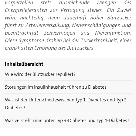
Körperzellen stets ausreichende Mengen des
Energielieferanten zur Verfügung stehen. Ein Zuviel
wäre nachteilig, denn dauerhaft hoher Blutzucker
führt zu Arterienverkalkung, Nervenschädigungen und
beeinträchtigt Sehvermögen und Nierenfunktion.
Diese Symptome drohen bei der Zuckerkrankheit, einer
krankhaften Erhöhung des Blutzuckers
Inhaltsübersicht
Wie wird der Blutzucker reguliert?
Störungen im Insulinhaushalt führen zu Diabetes
Was ist der Unterschied zwischen Typ 1-Diabetes und Typ 2-
Diabetes?
Was versteht man unter Typ 3-Diabetes und Typ 4-Diabetes?