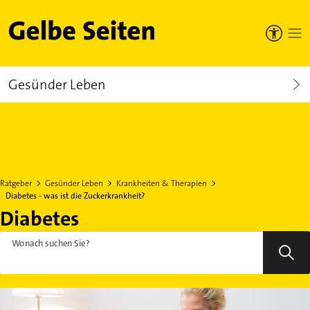
Gelbe Seiten
Gesünder Leben
Ratgeber
Gesünder Leben
Krankheiten & Therapien
Diabetes - was ist die Zuckerkrankheit?
Diabetes
Wonach suchen Sie?