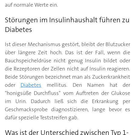
auf normale Werte ein.
Störungen im Insulinhaushalt führen zu
Diabetes
Ist dieser Mechanismus gestört, bleibt der Blutzucker
über längere Zeit hoch. Das ist der Fall, wenn die
Bauchspeicheldrüse nicht genug Insulin bildet oder
die Rezeptoren der Zellen nicht auf Insulin reagieren.
Beide Störungen bezeichnet man als Zuckerkrankheit
oder
Diabetes
mellitus. Den Namen hat der
"honigsüße Durchfluss" vom Auftreten der Glukose
im Urin. Dadurch ließ sich die Erkrankung per
Geschmacksprobe diagnostizieren, lange bevor es
dafür spezielle Teststreifen gab.
Was ist der Unterschied zwischen Typ 1-