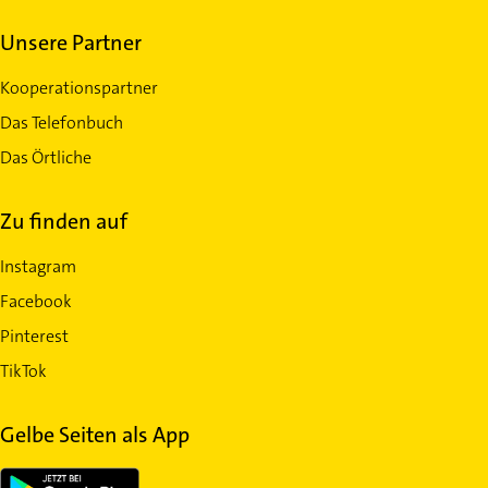
Unsere Partner
Kooperationspartner
Das Telefonbuch
Das Örtliche
Zu finden auf
Instagram
Facebook
Pinterest
TikTok
Gelbe Seiten als App