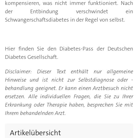
kompensieren, was nicht immer funktioniert. Nach
der Entbindung verschwindet ein
Schwangerschaftsdiabetes in der Regel von selbst.
Hier finden Sie den Diabetes-Pass der Deutschen
Diabetes Gesellschaft.
Disclaimer: Dieser Text enthält nur allgemeine
Hinweise und ist nicht zur Selbstdiagnose oder -
behandlung geeignet. Er kann einen Arztbesuch nicht
ersetzen. Alle individuellen Fragen, die Sie zu Ihrer
Erkrankung oder Therapie haben, besprechen Sie mit
Ihrem behandelnden Arzt.
Artikelübersicht