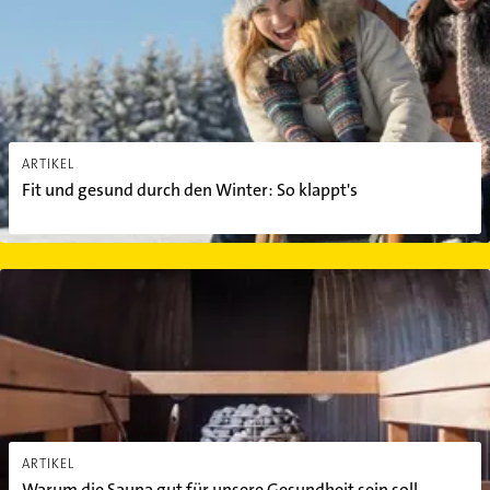
ARTIKEL
Fit und gesund durch den Winter: So klappt's
Warum die Sauna gut für unsere Gesundheit sein soll
ARTIKEL
Warum die Sauna gut für unsere Gesundheit sein soll