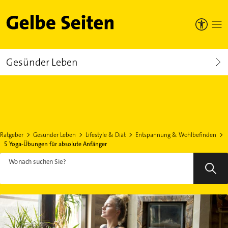
Gelbe Seiten
Gesünder Leben
Ratgeber
Gesünder Leben
Lifestyle & Diät
Entspannung & Wohlbefinden
5 Yoga-Übungen für absolute Anfänger
Wonach suchen Sie?