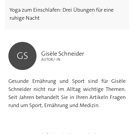
Yoga zum Einschlafen: Drei Übungen für eine
ruhige Nacht
Gisèle Schneider
Gisèle Schneider
GS
AUTOR/-IN
Gesunde Ernährung und Sport sind für Gisèle
Schneider nicht nur im Alltag wichtige Themen.
Seit Jahren behandelt Sie in Ihren Artikeln Fragen
rund um Sport, Ernährung und Medizin.