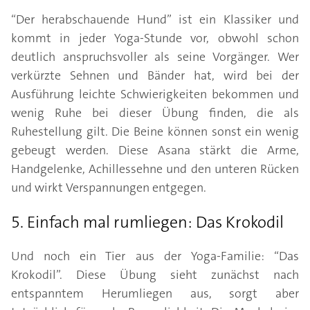
“Der herabschauende Hund” ist ein Klassiker und
kommt in jeder Yoga-Stunde vor, obwohl schon
deutlich anspruchsvoller als seine Vorgänger. Wer
verkürzte Sehnen und Bänder hat, wird bei der
Ausführung leichte Schwierigkeiten bekommen und
wenig Ruhe bei dieser Übung finden, die als
Ruhestellung gilt. Die Beine können sonst ein wenig
gebeugt werden. Diese Asana stärkt die Arme,
Handgelenke, Achillessehne und den unteren Rücken
und wirkt Verspannungen entgegen.
5. Einfach mal rumliegen: Das Krokodil
Und noch ein Tier aus der Yoga-Familie: “Das
Krokodil”. Diese Übung sieht zunächst nach
entspanntem Herumliegen aus, sorgt aber