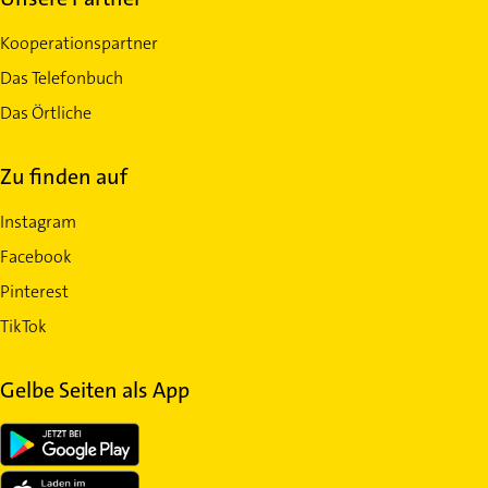
Kooperationspartner
Das Telefonbuch
Das Örtliche
Zu finden auf
Instagram
Facebook
Pinterest
TikTok
Gelbe Seiten als App