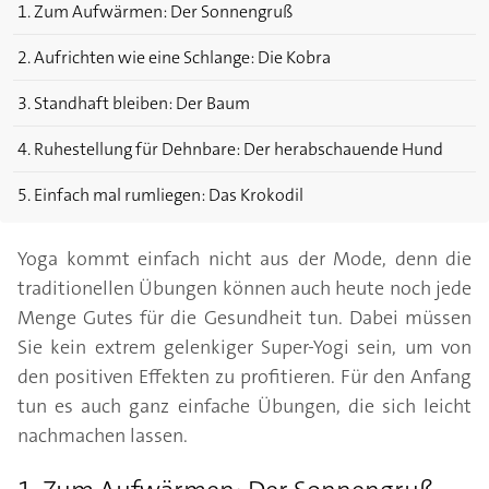
1. Zum Aufwärmen: Der Sonnengruß
2. Aufrichten wie eine Schlange: Die Kobra
3. Standhaft bleiben: Der Baum
4. Ruhestellung für Dehnbare: Der herabschauende Hund
5. Einfach mal rumliegen: Das Krokodil
Yoga kommt einfach nicht aus der Mode, denn die
traditionellen Übungen können auch heute noch jede
Menge Gutes für die Gesundheit tun. Dabei müssen
Sie kein extrem gelenkiger Super-Yogi sein, um von
den positiven Effekten zu profitieren. Für den Anfang
tun es auch ganz einfache Übungen, die sich leicht
nachmachen lassen.