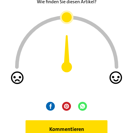
Wie finden Sie diesen Artikel?
Kommentieren