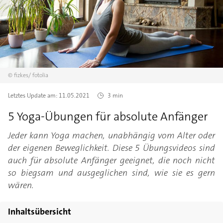
©
fizkes/
fotolia
Letztes Update am:
11.05.2021
3 min
5 Yoga-Übungen für absolute Anfänger
Jeder kann Yoga machen, unabhängig vom Alter oder
der eigenen Beweglichkeit. Diese 5 Übungsvideos sind
auch für absolute Anfänger geeignet, die noch nicht
so biegsam und ausgeglichen sind, wie sie es gern
wären.
Inhaltsübersicht