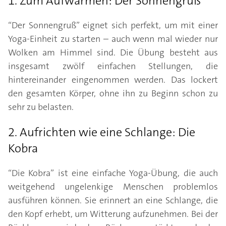
1. Zum Aufwärmen: Der Sonnengruß
“Der Sonnengruß” eignet sich perfekt, um mit einer
Yoga-Einheit zu starten – auch wenn mal wieder nur
Wolken am Himmel sind. Die Übung besteht aus
insgesamt zwölf einfachen Stellungen, die
hintereinander eingenommen werden. Das lockert
den gesamten Körper, ohne ihn zu Beginn schon zu
sehr zu belasten.
2. Aufrichten wie eine Schlange: Die
Kobra
“Die Kobra” ist eine einfache Yoga-Übung, die auch
weitgehend ungelenkige Menschen problemlos
ausführen können. Sie erinnert an eine Schlange, die
den Kopf erhebt, um Witterung aufzunehmen. Bei der