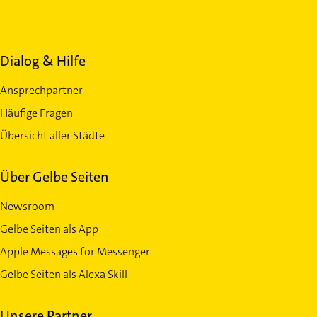
Dialog & Hilfe
Ansprechpartner
Häufige Fragen
Übersicht aller Städte
Über Gelbe Seiten
Newsroom
Gelbe Seiten als App
Apple Messages for Messenger
Gelbe Seiten als Alexa Skill
Unsere Partner