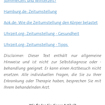
Sommerzeit und Winterzeit?
Hamburg.de: Zeitumstellung
Aok.de: Wie die Zeitumstellung den Körper belastet
Uhrzeit.org: Zeitumstellung - Gesundheit
Uhrzeit.org: Zeitumstellung - Tipps
Disclaimer: Dieser Text enthält nur allgemeine
Hinweise und ist nicht zur Selbstdiagnose oder -
behandlung geeignet. Er kann einen Arztbesuch nicht
ersetzen. Alle individuellen Fragen, die Sie zu Ihrer
Erkrankung oder Therapie haben, besprechen Sie mit
Ihrem behandelnden Arzt.