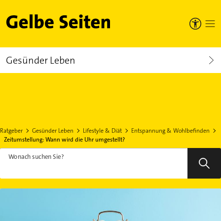
Gelbe Seiten
Gesünder Leben
Ratgeber
Gesünder Leben
Lifestyle & Diät
Entspannung & Wohlbefinden
Zeitumstellung: Wann wird die Uhr umgestellt?
Wonach suchen Sie?