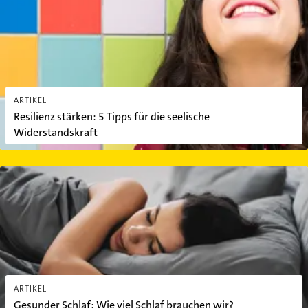
ARTIKEL
Resilienz stärken: 5 Tipps für die seelische
Widerstandskraft
Gesunder Schlaf: Wie viel Schlaf brauchen wir?
ARTIKEL
Gesunder Schlaf: Wie viel Schlaf brauchen wir?