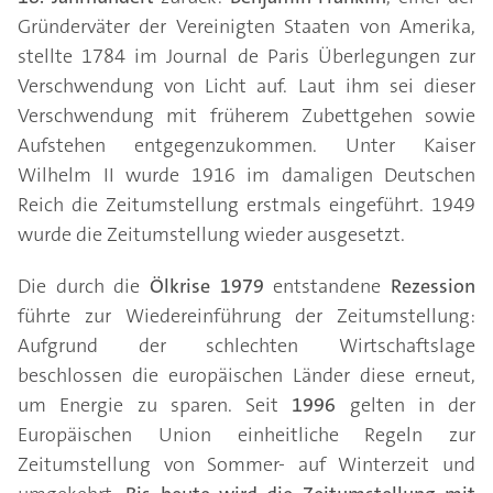
Gründerväter der Vereinigten Staaten von Amerika,
stellte 1784 im Journal de Paris Überlegungen zur
Verschwendung von Licht auf. Laut ihm sei dieser
Verschwendung mit früherem Zubettgehen sowie
Aufstehen entgegenzukommen. Unter Kaiser
Wilhelm II wurde 1916 im damaligen Deutschen
Reich die Zeitumstellung erstmals eingeführt. 1949
wurde die Zeitumstellung wieder ausgesetzt.
Die durch die
Ölkrise 1979
entstandene
Rezession
führte zur Wiedereinführung der Zeitumstellung:
Aufgrund der schlechten Wirtschaftslage
beschlossen die europäischen Länder diese erneut,
um Energie zu sparen. Seit
1996
gelten in der
Europäischen Union einheitliche Regeln zur
Zeitumstellung von Sommer- auf Winterzeit und