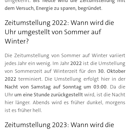
umgekehrt.
Bis heute wird die Zeitumstellung mit
dem Versuch, Energie zu sparen, begründet
.
Zeitumstellung 2022: Wann wird die
Uhr umgestellt von Sommer auf
Winter?
Die Zeitumstellung von Sommer auf Winter variiert
jedes Jahr ein wenig. Im Jahr
2022
ist die Umstellung
von Sommerzeit auf Winterzeit für den
30. Oktober
2022
terminiert. Die Umstellung erfolgt hier in der
Nacht von Samstag auf Sonntag um 03:00
. Da die
Uhr
um eine Stunde
zurückgestellt
wird, ist die Nacht
hier länger. Abends wird es früher dunkel, morgens
ist es früher hell.
Zeitumstellung 2023: Wann wird die