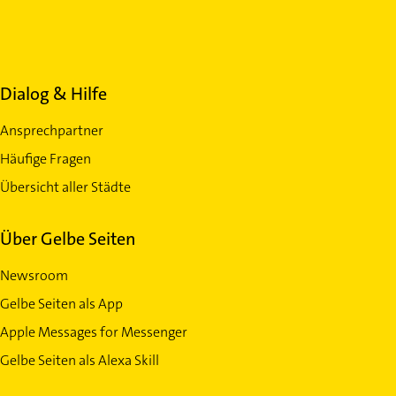
Dialog & Hilfe
Ansprechpartner
Häufige Fragen
Übersicht aller Städte
Über Gelbe Seiten
Newsroom
Gelbe Seiten als App
Apple Messages for Messenger
Gelbe Seiten als Alexa Skill