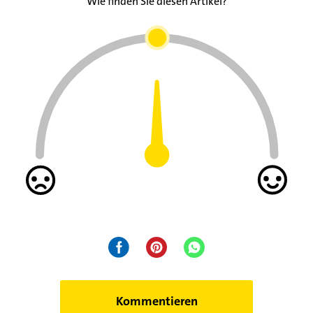
Wie finden Sie diesen Artikel?
Kommentieren