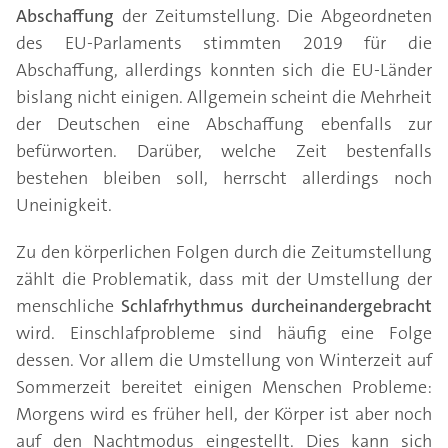
Abschaffung
der Zeitumstellung. Die Abgeordneten
des EU-Parlaments stimmten 2019 für die
Abschaffung, allerdings konnten sich die EU-Länder
bislang nicht einigen. Allgemein scheint die Mehrheit
der Deutschen eine Abschaffung ebenfalls zur
befürworten. Darüber, welche Zeit bestenfalls
bestehen bleiben soll, herrscht allerdings noch
Uneinigkeit.
Zu den körperlichen Folgen durch die Zeitumstellung
zählt die Problematik, dass mit der Umstellung der
menschliche
Schlafrhythmus durcheinandergebracht
wird. Einschlafprobleme sind häufig eine Folge
dessen. Vor allem die Umstellung von Winterzeit auf
Sommerzeit bereitet einigen Menschen Probleme:
Morgens wird es früher hell, der Körper ist aber noch
auf den Nachtmodus eingestellt. Dies kann sich