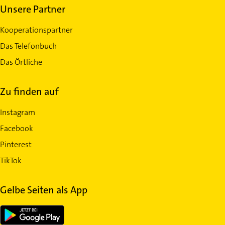
Unsere Partner
Kooperationspartner
Das Telefonbuch
Das Örtliche
Zu finden auf
Instagram
Facebook
Pinterest
TikTok
Gelbe Seiten als App