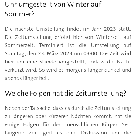
Uhr umgestellt von Winter auf
Sommer?
Die nächste Umstellung findet im Jahr
2023
statt.
Die Zeitumstellung erfolgt hier von Winterzeit auf
Sommerzeit. Terminiert ist die Umstellung auf
Sonntag, den 23. März 2023 um 03:00
. Die
Zeit wird
hier um eine Stunde vorgestellt
, sodass die Nacht
verkürzt wird. So wird es morgens länger dunkel und
abends länger hell.
Welche Folgen hat die Zeitumstellung?
Neben der Tatsache, dass es durch die Zeitumstellung
zu längeren oder kürzeren Nächten kommt, hat sie
einige
Folgen für den menschlichen Körper
. Seit
längerer Zeit gibt es eine
Diskussion um die