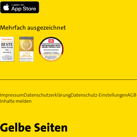
Mehrfach ausgezeichnet
Impressum
Datenschutzerklärung
Datenschutz-Einstellungen
AGB
Inhalte melden