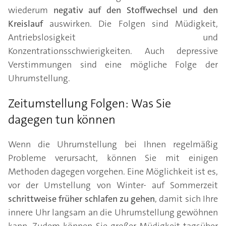
wiederum
negativ auf den Stoffwechsel und den
Kreislauf
auswirken. Die Folgen sind Müdigkeit,
Antriebslosigkeit und
Konzentrationsschwierigkeiten. Auch depressive
Verstimmungen sind eine mögliche Folge der
Uhrumstellung.
Zeitumstellung Folgen: Was Sie
dagegen tun können
Wenn die Uhrumstellung bei Ihnen regelmäßig
Probleme verursacht, können Sie mit einigen
Methoden dagegen vorgehen. Eine Möglichkeit ist es,
vor der Umstellung von Winter- auf Sommerzeit
schrittweise früher schlafen zu gehen
, damit sich Ihre
innere Uhr langsam an die Uhrumstellung gewöhnen