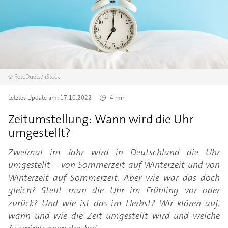
©
FotoDuets/
iStock
Letztes Update am:
17.10.2022
4 min
Zeitumstellung: Wann wird die Uhr
umgestellt?
Zweimal im Jahr wird in Deutschland die Uhr
umgestellt – von Sommerzeit auf Winterzeit und von
Winterzeit auf Sommerzeit. Aber wie war das doch
gleich? Stellt man die Uhr im Frühling vor oder
zurück? Und wie ist das im Herbst? Wir klären auf,
wann und wie die Zeit umgestellt wird und welche