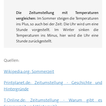
Die Zeitumstellung mit Temperaturen
vergleichen:
Im Sommer steigen die Temperaturen
ins Plus, so auch bei der Zeit: Die Uhr wird um eine
Stunde vorgestellt. Im Winter sinken die
Temperaturen ins Minus, hier wird die Uhr eine
Stunde zurückgestellt.
Quellen:
Wikipedia.org: Sommerzeit
Printplanet.de: Zeitumstellung - Geschichte und
Hintergründe
T-Online.de: Zeitumstellung - Warum gibt es