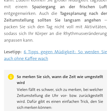
kann. Zudem können Sie großer Müdigkeit tagsüber
mit einem
Spaziergang an der frischen Luft
entgegenwirken. Auch die
Tagesplanung
nach der
Zeitumstellung sollten Sie langsam angehen
–
packen Sie sich den Tag nicht voll mit Aktivitäten,
sodass sich Ihr Körper an die Rhythmusveränderung
anpassen kann.
Lesetipp:
6 Tipps gegen Müdigkeit: So werden Sie
auch ohne Kaffee wach
So merken Sie sich, wann die Zeit wie umgestellt
wird
Vielen fällt es schwer, sich zu merken, bei welcher
Zeitumstellung die Uhr vor- bzw. zurückgestellt
wird. Dafür gibt es einen einfachen Trick, den Sie
sich merken können: