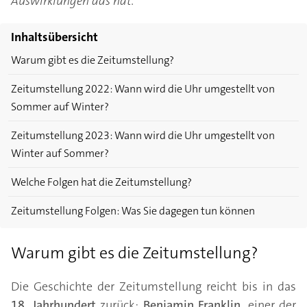
Auswirklungen das hat.
Inhaltsübersicht
Warum gibt es die Zeitumstellung?
Zeitumstellung 2022: Wann wird die Uhr umgestellt von
Sommer auf Winter?
Zeitumstellung 2023: Wann wird die Uhr umgestellt von
Winter auf Sommer?
Welche Folgen hat die Zeitumstellung?
Zeitumstellung Folgen: Was Sie dagegen tun können
Warum gibt es die Zeitumstellung?
Die Geschichte der Zeitumstellung reicht bis in das
18. Jahrhundert
zurück:
Benjamin Franklin
, einer der