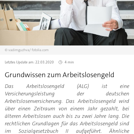
©
vadimguzhva/
fotolia.com
Letztes Update am:
22.03.2020
4 min
Grundwissen zum Arbeitslosengeld
Das Arbeitslosengeld (ALG) ist eine
Versicherungsleistung der deutschen
Arbeitslosenversicherung. Das Arbeitslosengeld wird
über einen Zeitraum von einem Jahr gezahlt, bei
älteren Arbeitslosen auch bis zu zwei Jahre lang. Die
rechtlichen Grundlagen für das Arbeitslosengeld sind
im Sozialgesetzbuch II aufgeführt. Ähnliche