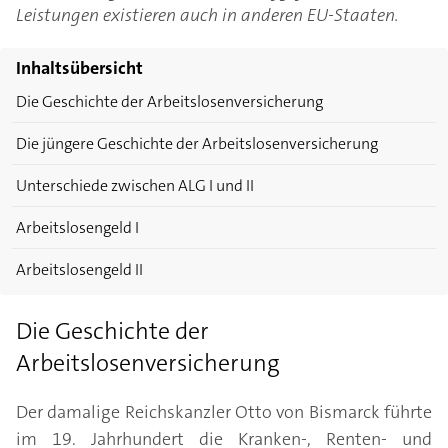
Leistungen existieren auch in anderen EU-Staaten.
Inhaltsübersicht
Die Geschichte der Arbeitslosenversicherung
Die jüngere Geschichte der Arbeitslosenversicherung
Unterschiede zwischen ALG I und II
Arbeitslosengeld I
Arbeitslosengeld II
Die Geschichte der
Arbeitslosenversicherung
Der damalige Reichskanzler Otto von Bismarck führte
im 19. Jahrhundert die Kranken-, Renten- und