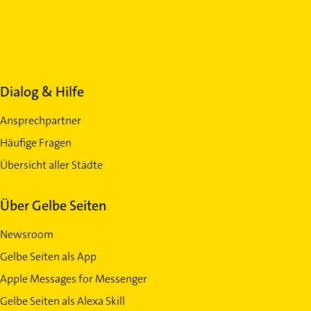
Dialog & Hilfe
Ansprechpartner
Häufige Fragen
Übersicht aller Städte
Über Gelbe Seiten
Newsroom
Gelbe Seiten als App
Apple Messages for Messenger
Gelbe Seiten als Alexa Skill