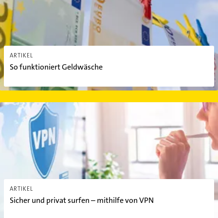
ARTIKEL
So funktioniert Geldwäsche
Sicher und privat surfen – mithilfe von VPN
ARTIKEL
Sicher und privat surfen – mithilfe von VPN