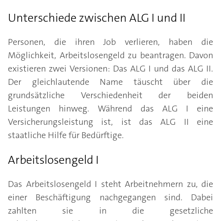
Unterschiede zwischen ALG I und II
Personen, die ihren Job verlieren, haben die
Möglichkeit, Arbeitslosengeld zu beantragen. Davon
existieren zwei Versionen: Das ALG I und das ALG II.
Der gleichlautende Name täuscht über die
grundsätzliche Verschiedenheit der beiden
Leistungen hinweg. Während das ALG I eine
Versicherungsleistung ist, ist das ALG II eine
staatliche Hilfe für Bedürftige.
Arbeitslosengeld I
Das Arbeitslosengeld I steht Arbeitnehmern zu, die
einer Beschäftigung nachgegangen sind. Dabei
zahlten sie in die gesetzliche