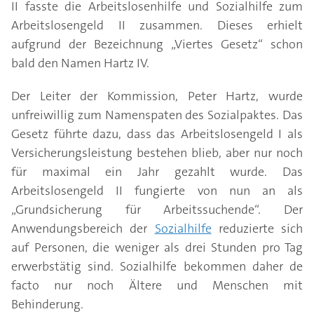
II fasste die Arbeitslosenhilfe und Sozialhilfe zum
Arbeitslosengeld II zusammen. Dieses erhielt
aufgrund der Bezeichnung „Viertes Gesetz“ schon
bald den Namen Hartz IV.
Der Leiter der Kommission, Peter Hartz, wurde
unfreiwillig zum Namenspaten des Sozialpaktes. Das
Gesetz führte dazu, dass das Arbeitslosengeld I als
Versicherungsleistung bestehen blieb, aber nur noch
für maximal ein Jahr gezahlt wurde. Das
Arbeitslosengeld II fungierte von nun an als
„Grundsicherung für Arbeitssuchende“. Der
Anwendungsbereich der
Sozialhilfe
reduzierte sich
auf Personen, die weniger als drei Stunden pro Tag
erwerbstätig sind. Sozialhilfe bekommen daher de
facto nur noch Ältere und Menschen mit
Behinderung.