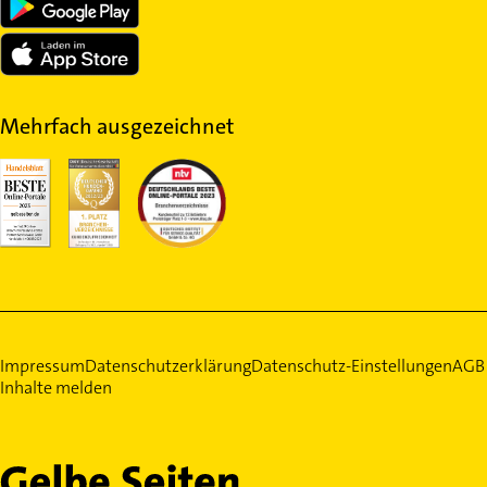
Mehrfach ausgezeichnet
Impressum
Datenschutzerklärung
Datenschutz-Einstellungen
AGB
Inhalte melden