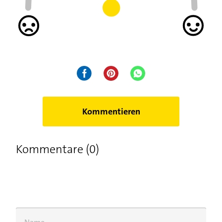
Kommentieren
Kommentare (0)