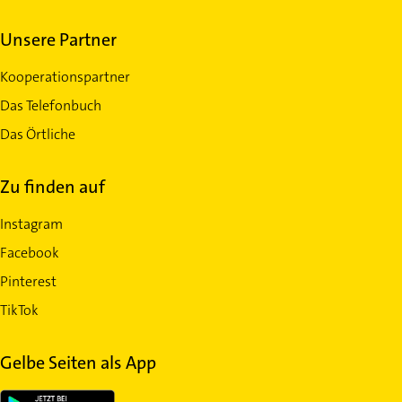
Unsere Partner
Kooperationspartner
Das Telefonbuch
Das Örtliche
Zu finden auf
Instagram
Facebook
Pinterest
TikTok
Gelbe Seiten als App