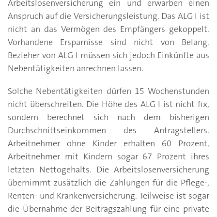
Arbeitslosenversicherung ein und erwarben einen
Anspruch auf die Versicherungsleistung. Das ALG I ist
nicht an das Vermögen des Empfängers gekoppelt.
Vorhandene Ersparnisse sind nicht von Belang.
Bezieher von ALG I müssen sich jedoch Einkünfte aus
Nebentätigkeiten anrechnen lassen.
Solche Nebentätigkeiten dürfen 15 Wochenstunden
nicht überschreiten. Die Höhe des ALG I ist nicht fix,
sondern berechnet sich nach dem bisherigen
Durchschnittseinkommen des Antragstellers.
Arbeitnehmer ohne Kinder erhalten 60 Prozent,
Arbeitnehmer mit Kindern sogar 67 Prozent ihres
letzten Nettogehalts. Die Arbeitslosenversicherung
übernimmt zusätzlich die Zahlungen für die Pflege-,
Renten- und Krankenversicherung. Teilweise ist sogar
die Übernahme der Beitragszahlung für eine private