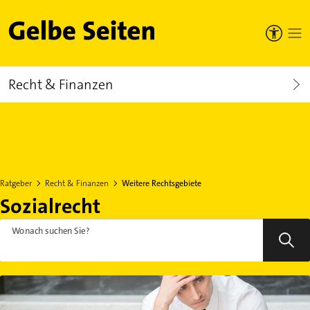
Gelbe Seiten
Recht & Finanzen
Ratgeber
Recht & Finanzen
Weitere Rechtsgebiete
Sozialrecht
Wonach suchen Sie?