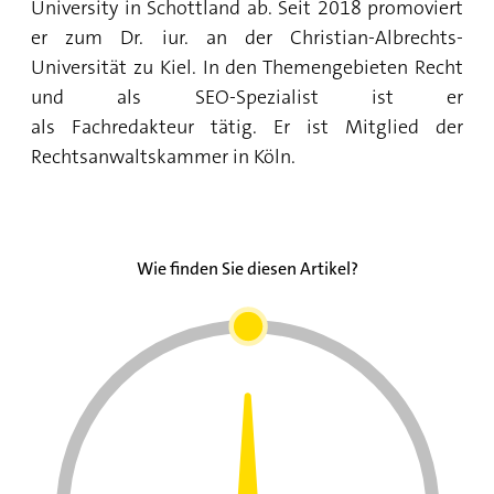
University in Schottland ab. Seit 2018 promoviert
er zum Dr. iur. an der Christian-Albrechts-
Universität zu Kiel. In den Themengebieten Recht
und als SEO-Spezialist ist er
als Fachredakteur tätig. Er ist Mitglied der
Rechtsanwaltskammer in Köln.
Wie finden Sie diesen Artikel?