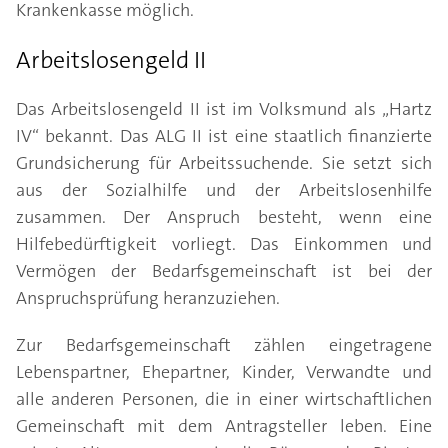
Krankenkasse möglich.
Arbeitslosengeld II
Das Arbeitslosengeld II ist im Volksmund als „Hartz
IV“ bekannt. Das ALG II ist eine staatlich finanzierte
Grundsicherung für Arbeitssuchende. Sie setzt sich
aus der Sozialhilfe und der Arbeitslosenhilfe
zusammen. Der Anspruch besteht, wenn eine
Hilfebedürftigkeit vorliegt. Das Einkommen und
Vermögen der Bedarfsgemeinschaft ist bei der
Anspruchsprüfung heranzuziehen.
Zur Bedarfsgemeinschaft zählen eingetragene
Lebenspartner, Ehepartner, Kinder, Verwandte und
alle anderen Personen, die in einer wirtschaftlichen
Gemeinschaft mit dem Antragsteller leben. Eine