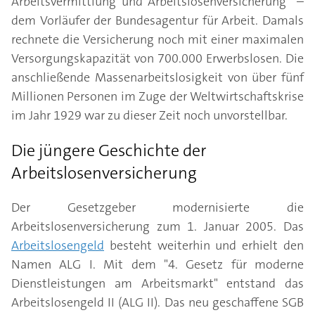
Arbeitsvermittlung und Arbeitslosenversicherung“ –
dem Vorläufer der Bundesagentur für Arbeit. Damals
rechnete die Versicherung noch mit einer maximalen
Versorgungskapazität von 700.000 Erwerbslosen. Die
anschließende Massenarbeitslosigkeit von über fünf
Millionen Personen im Zuge der Weltwirtschaftskrise
im Jahr 1929 war zu dieser Zeit noch unvorstellbar.
Die jüngere Geschichte der
Arbeitslosenversicherung
Der Gesetzgeber modernisierte die
Arbeitslosenversicherung zum 1. Januar 2005. Das
Arbeitslosengeld
besteht weiterhin und erhielt den
Namen ALG I. Mit dem "4. Gesetz für moderne
Dienstleistungen am Arbeitsmarkt" entstand das
Arbeitslosengeld II (ALG II). Das neu geschaffene SGB