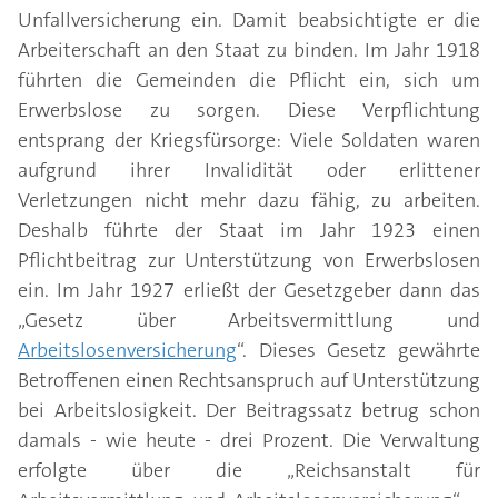
Unfallversicherung ein. Damit beabsichtigte er die
Arbeiterschaft an den Staat zu binden. Im Jahr 1918
führten die Gemeinden die Pflicht ein, sich um
Erwerbslose zu sorgen. Diese Verpflichtung
entsprang der Kriegsfürsorge: Viele Soldaten waren
aufgrund ihrer Invalidität oder erlittener
Verletzungen nicht mehr dazu fähig, zu arbeiten.
Deshalb führte der Staat im Jahr 1923 einen
Pflichtbeitrag zur Unterstützung von Erwerbslosen
ein. Im Jahr 1927 erließt der Gesetzgeber dann das
„Gesetz über Arbeitsvermittlung und
Arbeitslosenversicherung
“. Dieses Gesetz gewährte
Betroffenen einen Rechtsanspruch auf Unterstützung
bei Arbeitslosigkeit. Der Beitragssatz betrug schon
damals - wie heute - drei Prozent. Die Verwaltung
erfolgte über die „Reichsanstalt für