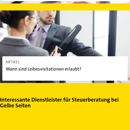
Wann sind Leibesvisitationen erlaubt?
ARTIKEL
Wann sind Leibesvisitationen erlaubt?
Interessante Dienstleister für Steuerberatung bei
Gelbe Seiten