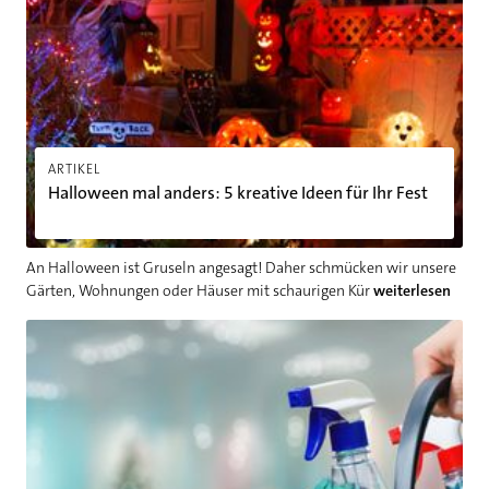
ARTIKEL
Halloween mal anders: 5 kreative Ideen für Ihr Fest
An Halloween ist Gruseln angesagt! Daher schmücken wir unsere
Gärten, Wohnungen oder Häuser mit schaurigen Kür
weiterlesen
Pro und Contra: Haushaltshilfe oder selbst putzen?