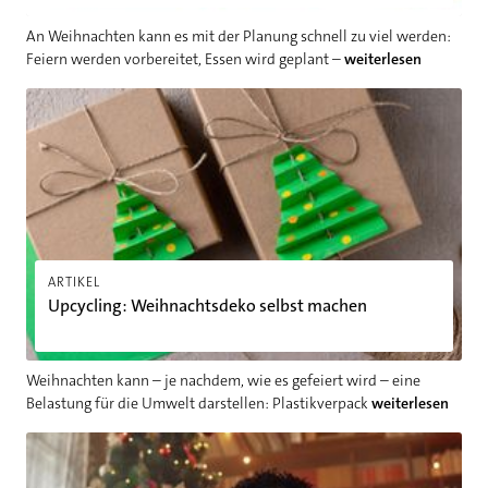
An Weihnachten kann es mit der Planung schnell zu viel werden:
Feiern werden vorbereitet, Essen wird geplant –
weiterlesen
Upcycling: Weihnachtsdeko selbst machen
ARTIKEL
Upcycling: Weihnachtsdeko selbst machen
Weihnachten kann – je nachdem, wie es gefeiert wird – eine
Belastung für die Umwelt darstellen: Plastikverpack
weiterlesen
Weihnachten mit Kindern: 3 Tipps für ein besinnliches Fest