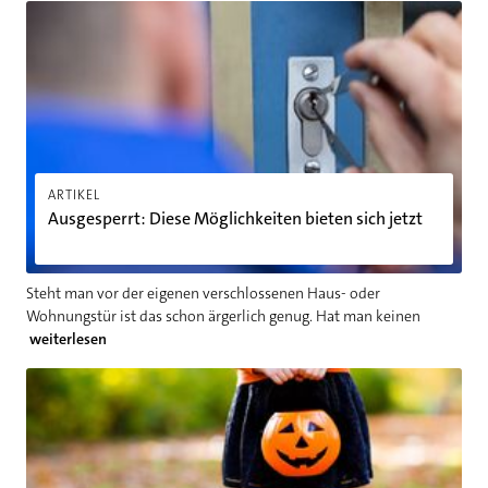
Ausgesperrt: Diese Möglichkeiten bieten sich jetzt
ARTIKEL
Ausgesperrt: Diese Möglichkeiten bieten sich jetzt
Steht man vor der eigenen verschlossenen Haus- oder
Wohnungstür ist das schon ärgerlich genug. Hat man keinen
weiterlesen
Die besten Last Minute Halloween-Kostüme