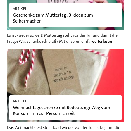
ARTIKEL
Geschenke zum Muttertag: 3 Ideen zum
Selbermachen
Es ist wieder soweit! Muttertag steht vor der Tür und damit die
Frage: Was schenke ich bloß? Mit unseren einfa
weiterlesen
Weihnachtsgeschenke mit Bedeutung: Weg vom Konsum, hin zu
ARTIKEL
Weihnachtsgeschenke mit Bedeutung: Weg vom
Konsum, hin zur Persönlichkeit
Das Weihnachtsfest steht bald wieder vor der Tür. Es beginnt die