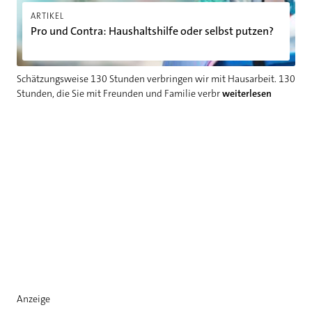
ARTIKEL
Pro und Contra: Haushaltshilfe oder selbst putzen?
Schätzungsweise 130 Stunden verbringen wir mit Hausarbeit. 130
Stunden, die Sie mit Freunden und Familie verbr
weiterlesen
Anzeige