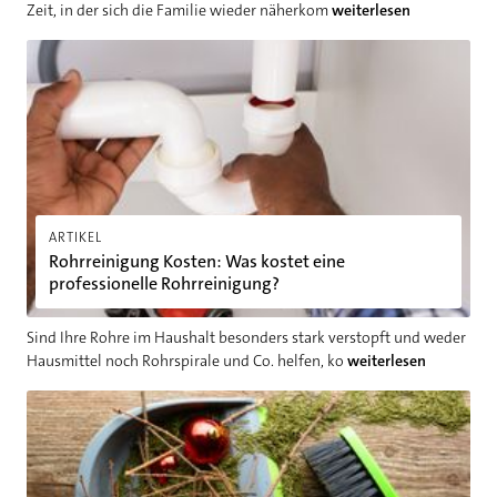
Zeit, in der sich die Familie wieder näherkom
weiterlesen
Rohrreinigung Kosten: Was kostet eine professionelle Rohrrei
ARTIKEL
Rohrreinigung Kosten: Was kostet eine
professionelle Rohrreinigung?
Sind Ihre Rohre im Haushalt besonders stark verstopft und weder
Hausmittel noch Rohrspirale und Co. helfen, ko
weiterlesen
Weihnachtsmüll richtig entsorgen