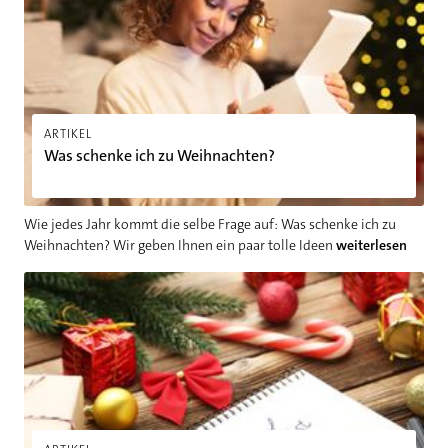
ARTIKEL
Was schenke ich zu Weihnachten?
Wie jedes Jahr kommt die selbe Frage auf: Was schenke ich zu
Weihnachten? Wir geben Ihnen ein paar tolle Ideen
weiterlesen
Checkliste Weihnachten: Haben Sie an diese wichtigen Dinge 