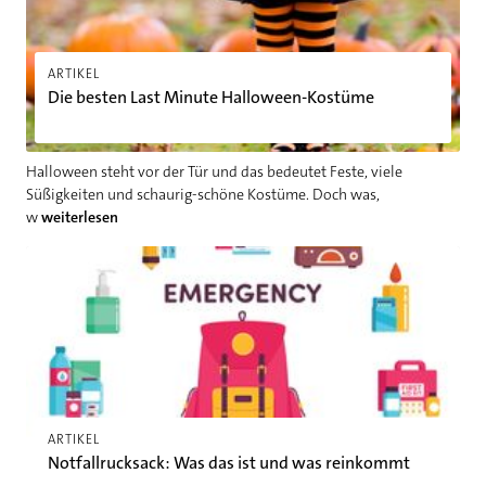
ARTIKEL
Die besten Last Minute Halloween-Kostüme
Halloween steht vor der Tür und das bedeutet Feste, viele
Süßigkeiten und schaurig-schöne Kostüme. Doch was,
w
weiterlesen
Notfallrucksack: Was das ist und was reinkommt
ARTIKEL
Notfallrucksack: Was das ist und was reinkommt