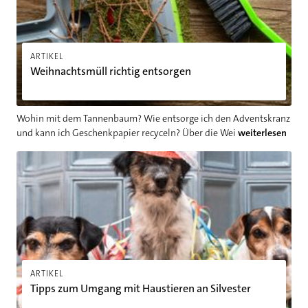
ARTIKEL
Weihnachtsmüll richtig entsorgen
Wohin mit dem Tannenbaum? Wie entsorge ich den Adventskranz
und kann ich Geschenkpapier recyceln? Über die Wei
weiterlesen
Tipps zum Umgang mit Haustieren an Silvester
ARTIKEL
Tipps zum Umgang mit Haustieren an Silvester