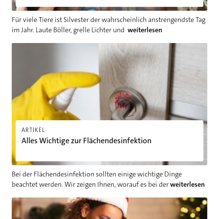
Für viele Tiere ist Silvester der wahrscheinlich anstrengendste Tag
im Jahr. Laute Böller, grelle Lichter und
weiterlesen
Alles Wichtige zur Flächendesinfektion
ARTIKEL
Alles Wichtige zur Flächendesinfektion
Bei der Flächendesinfektion sollten einige wichtige Dinge
beachtet werden. Wir zeigen Ihnen, worauf es bei der
weiterlesen
Was schenke ich zu Weihnachten?