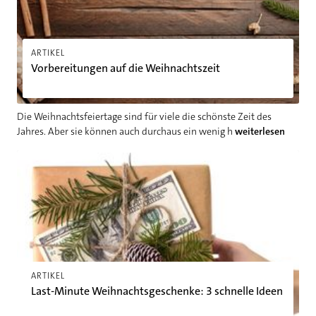
ARTIKEL
Vorbereitungen auf die Weihnachtszeit
Die Weihnachtsfeiertage sind für viele die schönste Zeit des
Jahres. Aber sie können auch durchaus ein wenig h
weiterlesen
Last-Minute Weihnachtsgeschenke: 3 schnelle Ideen
ARTIKEL
Last-Minute Weihnachtsgeschenke: 3 schnelle Ideen