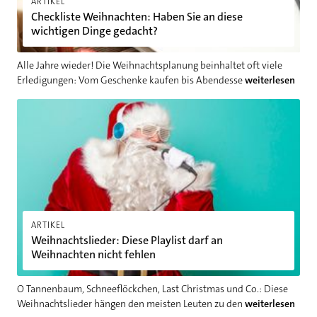
ARTIKEL
Checkliste Weihnachten: Haben Sie an diese
wichtigen Dinge gedacht?
Alle Jahre wieder! Die Weihnachtsplanung beinhaltet oft viele
Erledigungen: Vom Geschenke kaufen bis Abendesse
weiterlesen
Weihnachtslieder: Diese Playlist darf an Weihnachten nicht fe
ARTIKEL
Weihnachtslieder: Diese Playlist darf an
Weihnachten nicht fehlen
O Tannenbaum, Schneeflöckchen, Last Christmas und Co.: Diese
Weihnachtslieder hängen den meisten Leuten zu den
weiterlesen