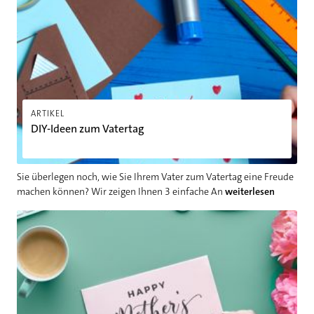
ARTIKEL
DIY-Ideen zum Vatertag
Sie überlegen noch, wie Sie Ihrem Vater zum Vatertag eine Freude
machen können? Wir zeigen Ihnen 3 einfache An
weiterlesen
Geschenke zum Muttertag: 3 Ideen zum Selbermachen