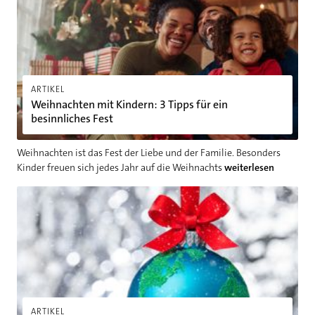
ARTIKEL
Weihnachten mit Kindern: 3 Tipps für ein
besinnliches Fest
Weihnachten ist das Fest der Liebe und der Familie. Besonders
Kinder freuen sich jedes Jahr auf die Weihnachts
weiterlesen
Weihnachten nachhaltig feiern: 5 Tipps
ARTIKEL