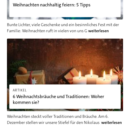
Weihnachten nachhaltig feiern: 5 Tipps
Bunte Lichter, viele Geschenke und ein besinnliches Fest mit der
Familie: Weihnachten ruft in vielen von uns G
weiterlesen
6 Weihnachtsbräuche und Traditionen: Woher kommen sie?
ARTIKEL
6 Weihnachtsbräuche und Traditionen: Woher
kommen sie?
Weihnachten steckt voller Traditionen und Bräuche. Am 6.
Dezember stellen wir unsere Stiefel für den Nikolaus
weiterlesen