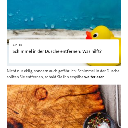
ARTIKEL
Schimmel in der Dusche entfernen: Was hilft?
Nicht nur eklig, sondern auch gefährlich: Schimmel in der Dusche
sollten Sie entfernen, sobald Sie ihn erspähe
weiterlesen
Schneidebrett ölen: Die richtige Pflege für Ihr Holzbrett