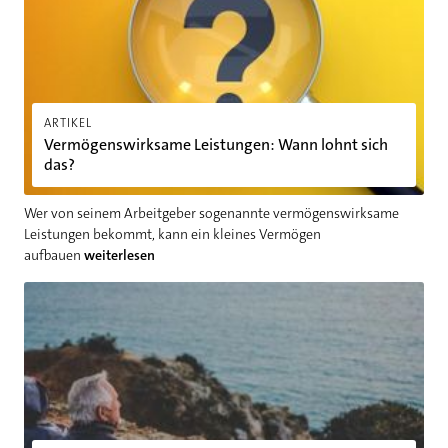
ARTIKEL
Vermögenswirksame Leistungen: Wann lohnt sich
das?
Wer von seinem Arbeitgeber sogenannte vermögenswirksame
Leistungen bekommt, kann ein kleines Vermögen
aufbauen
weiterlesen
Rechtzeitig vorsorgen: Klassische und moderne Formen der Al