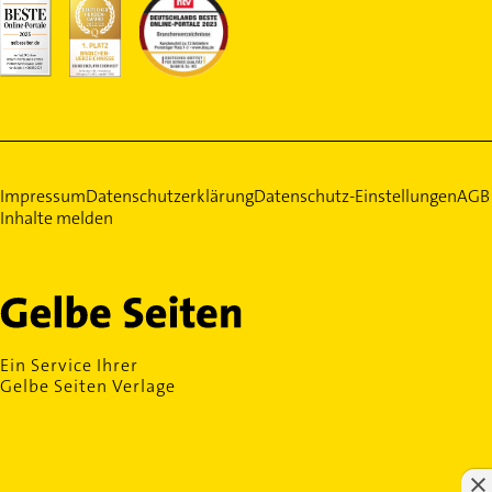
Impressum
Datenschutzerklärung
Datenschutz-Einstellungen
AGB
Inhalte melden
Ein Service Ihrer
Gelbe Seiten Verlage