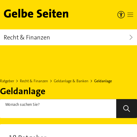
Gelbe Seiten
Recht & Finanzen
Ratgeber
Recht & Finanzen
Geldanlage & Banken
Geldanlage
Geldanlage
Wonach suchen Sie?