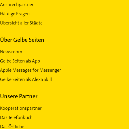
Ansprechpartner
Häufige Fragen
Übersicht aller Städte
Über Gelbe Seiten
Newsroom
Gelbe Seiten als App
Apple Messages for Messenger
Gelbe Seiten als Alexa Skill
Unsere Partner
Kooperationspartner
Das Telefonbuch
Das Örtliche