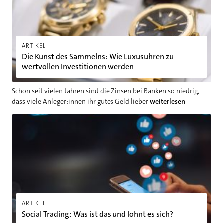
ARTIKEL
Die Kunst des Sammelns: Wie Luxusuhren zu
wertvollen Investitionen werden
Schon seit vielen Jahren sind die Zinsen bei Banken so niedrig,
dass viele Anleger:innen ihr gutes Geld lieber
weiterlesen
Social Trading: Was ist das und lohnt es sich?
ARTIKEL
Social Trading: Was ist das und lohnt es sich?