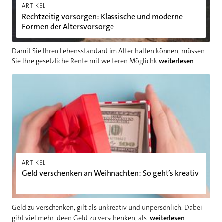
ARTIKEL
Rechtzeitig vorsorgen: Klassische und moderne
Formen der Altersvorsorge
Damit Sie Ihren Lebensstandard im Alter halten können, müssen
Sie Ihre gesetzliche Rente mit weiteren Möglichk
weiterlesen
Geld verschenken an Weihnachten: So geht’s kreativ
ARTIKEL
Geld verschenken an Weihnachten: So geht’s kreativ
Geld zu verschenken, gilt als unkreativ und unpersönlich. Dabei
gibt viel mehr Ideen Geld zu verschenken, als
weiterlesen