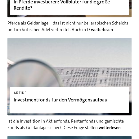
In Pferde investieren: Vollblüter für die große
Rendite?
Pferde als Geldanlage – das ist nicht nur bei arabischen Scheichs
und im britischen Adel verbreitet. Auch in D
weiterlesen
Investmentfonds für den Vermögensaufbau
ARTIKEL
Investmentfonds für den Vermögensaufbau
Ist die Investition in Aktienfonds, Rentenfonds und gemischte
Fonds als Geldanlage sicher? Diese Frage stellen
weiterlesen