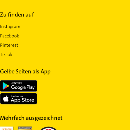
Zu finden auf
Instagram
Facebook
Pinterest
TikTok
Gelbe Seiten als App
Mehrfach ausgezeichnet