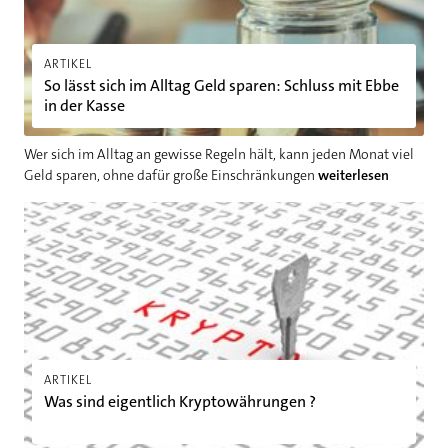
ARTIKEL
So lässt sich im Alltag Geld sparen: Schluss mit Ebbe
in der Kasse
Wer sich im Alltag an gewisse Regeln hält, kann jeden Monat viel
Geld sparen, ohne dafür große Einschränkungen
weiterlesen
Was sind eigentlich Kryptowährungen ?
ARTIKEL
Was sind eigentlich Kryptowährungen ?