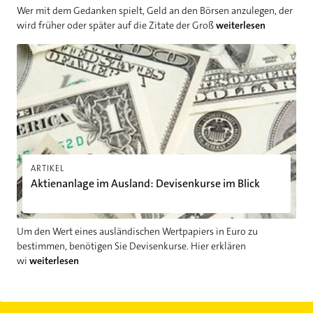
Wer mit dem Gedanken spielt, Geld an den Börsen anzulegen, der
wird früher oder später auf die Zitate der Groß
weiterlesen
Aktienanlage im Ausland: Devisenkurse im Blick
ARTIKEL
Aktienanlage im Ausland: Devisenkurse im Blick
Um den Wert eines ausländischen Wertpapiers in Euro zu
bestimmen, benötigen Sie Devisenkurse. Hier erklären
wi
weiterlesen