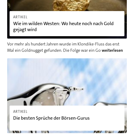
ARTIKEL
Wie im wilden Westen: Wo heute noch nach Gold
gejagt wird
Vor mehr als hundert Jahren wurde im Klondike-Fluss das erst
Mal ein Goldnugget gefunden. Die Folge war ein Go
weiterlesen
Die besten Sprüche der Börsen-Gurus
ARTIKEL
Die besten Sprüche der Börsen-Gurus