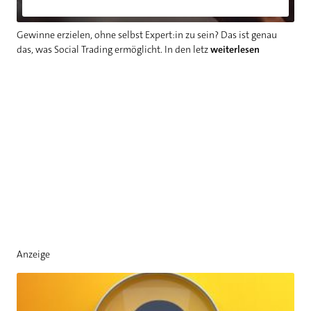
Gewinne erzielen, ohne selbst Expert:in zu sein? Das ist genau
das, was Social Trading ermöglicht. In den letz
weiterlesen
Anzeige
Vermögenswirksame Leistungen: Wann lohnt sich das?