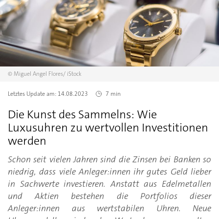
©
Miguel Angel Flores/
iStock
Letztes Update am:
14.08.2023
7 min
Die Kunst des Sammelns: Wie
Luxusuhren zu wertvollen Investitionen
werden
Schon seit vielen Jahren sind die Zinsen bei Banken so
niedrig, dass viele Anleger:innen ihr gutes Geld lieber
in Sachwerte investieren. Anstatt aus Edelmetallen
und Aktien bestehen die Portfolios dieser
Anleger:innen aus wertstabilen Uhren. Neue