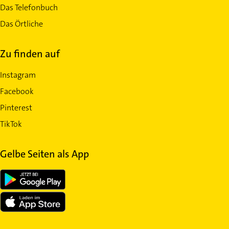
Das Telefonbuch
Das Örtliche
Zu finden auf
Instagram
Facebook
Pinterest
TikTok
Gelbe Seiten als App