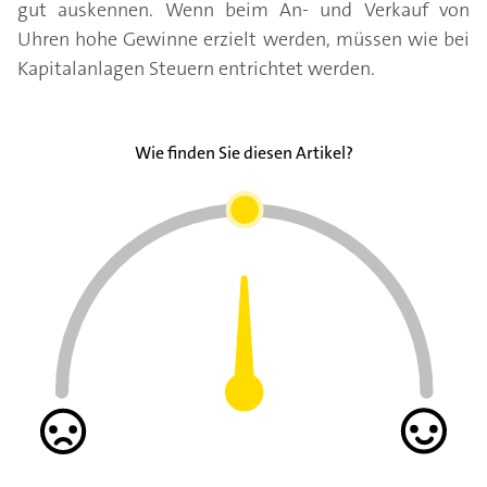
gut auskennen. Wenn beim An- und Verkauf von
Uhren hohe Gewinne erzielt werden, müssen wie bei
Kapitalanlagen Steuern entrichtet werden.
Wie finden Sie diesen Artikel?