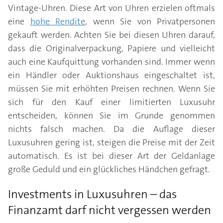
Vintage-Uhren. Diese Art von Uhren erzielen oftmals
eine
hohe Rendite
, wenn Sie von Privatpersonen
gekauft werden. Achten Sie bei diesen Uhren darauf,
dass die Originalverpackung, Papiere und vielleicht
auch eine Kaufquittung vorhanden sind. Immer wenn
ein Händler oder Auktionshaus eingeschaltet ist,
müssen Sie mit erhöhten Preisen rechnen. Wenn Sie
sich für den Kauf einer limitierten Luxusuhr
entscheiden, können Sie im Grunde genommen
nichts falsch machen. Da die Auflage dieser
Luxusuhren gering ist, steigen die Preise mit der Zeit
automatisch. Es ist bei dieser Art der Geldanlage
große Geduld und ein glückliches Händchen gefragt.
Investments in Luxusuhren – das
Finanzamt darf nicht vergessen werden