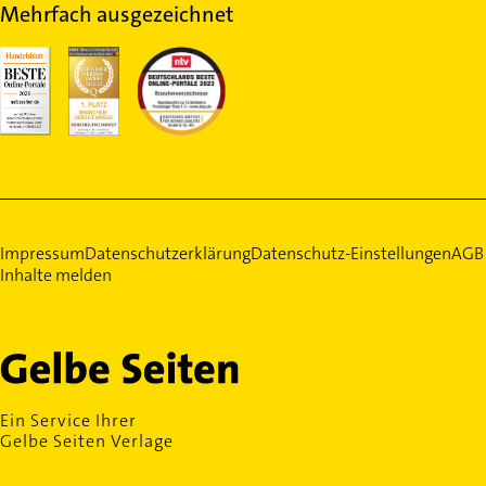
Mehrfach ausgezeichnet
Impressum
Datenschutzerklärung
Datenschutz-Einstellungen
AGB
Inhalte melden
Ein Service Ihrer
Gelbe Seiten Verlage