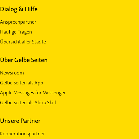
Dialog & Hilfe
Ansprechpartner
Häufige Fragen
Übersicht aller Städte
Über Gelbe Seiten
Newsroom
Gelbe Seiten als App
Apple Messages for Messenger
Gelbe Seiten als Alexa Skill
Unsere Partner
Kooperationspartner