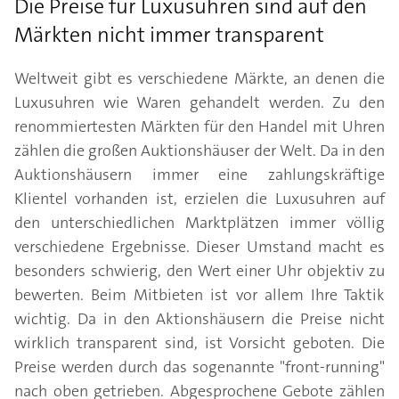
Die Preise für Luxusuhren sind auf den
Märkten nicht immer transparent
Weltweit gibt es verschiedene Märkte, an denen die
Luxusuhren wie Waren gehandelt werden. Zu den
renommiertesten Märkten für den Handel mit Uhren
zählen die großen Auktionshäuser der Welt. Da in den
Auktionshäusern immer eine zahlungskräftige
Klientel vorhanden ist, erzielen die Luxusuhren auf
den unterschiedlichen Marktplätzen immer völlig
verschiedene Ergebnisse. Dieser Umstand macht es
besonders schwierig, den Wert einer Uhr objektiv zu
bewerten. Beim Mitbieten ist vor allem Ihre Taktik
wichtig. Da in den Aktionshäusern die Preise nicht
wirklich transparent sind, ist Vorsicht geboten. Die
Preise werden durch das sogenannte "front-running"
nach oben getrieben. Abgesprochene Gebote zählen