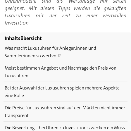
Uhrenmodelle sind als Wertanlage nur selten
geeignet. Mit diesen Tipps werden die gekauften
Luxusuhren mit der Zeit zu einer wertvollen
Investition.
Inhaltsübersicht
Was macht Luxusuhren für Anleger:innen und
Sammler:innen so wertvoll?
Meist bestimmen Angebot und Nachfrage den Preis von
Luxusuhren
Bei der Auswahl der Luxusuhren spielen mehrere Aspekte
eine Rolle
Die Preise für Luxusuhren sind auf den Märkten nicht immer
transparent
Die Bewertung – bei Uhren zu Investitionszwecken ein Muss