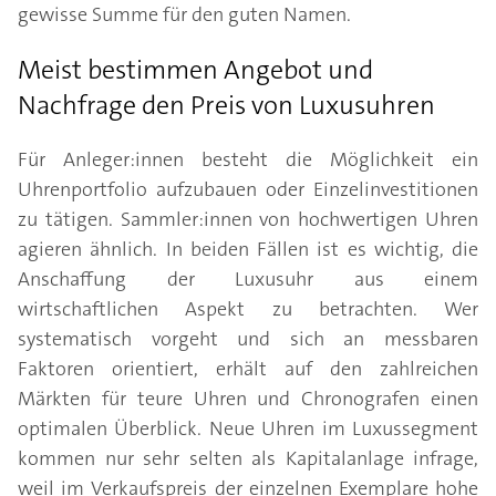
gewisse Summe für den guten Namen.
Meist bestimmen Angebot und
Nachfrage den Preis von Luxusuhren
Für Anleger:innen besteht die Möglichkeit ein
Uhrenportfolio aufzubauen oder Einzelinvestitionen
zu tätigen. Sammler:innen von hochwertigen Uhren
agieren ähnlich. In beiden Fällen ist es wichtig, die
Anschaffung der Luxusuhr aus einem
wirtschaftlichen Aspekt zu betrachten. Wer
systematisch vorgeht und sich an messbaren
Faktoren orientiert, erhält auf den zahlreichen
Märkten für teure Uhren und Chronografen einen
optimalen Überblick. Neue Uhren im Luxussegment
kommen nur sehr selten als Kapitalanlage infrage,
weil im Verkaufspreis der einzelnen Exemplare hohe