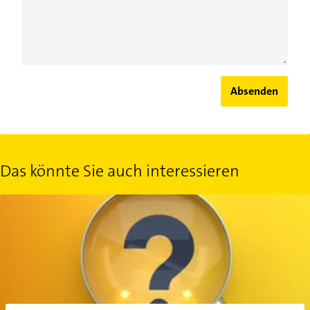
Absenden
Das könnte Sie auch interessieren
Vermögenswirksame Leistungen: Wann lohnt sich das?