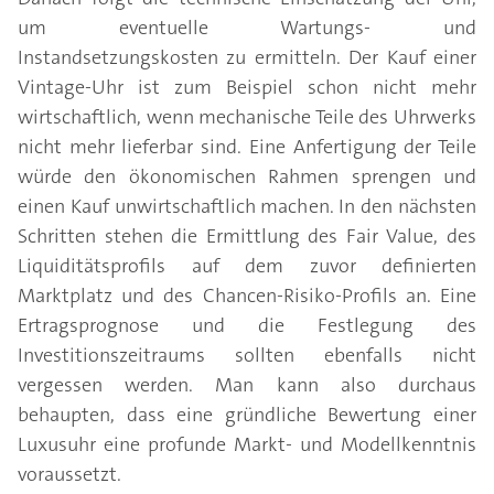
um eventuelle Wartungs- und
Instandsetzungskosten zu ermitteln. Der Kauf einer
Vintage-Uhr ist zum Beispiel schon nicht mehr
wirtschaftlich, wenn mechanische Teile des Uhrwerks
nicht mehr lieferbar sind. Eine Anfertigung der Teile
würde den ökonomischen Rahmen sprengen und
einen Kauf unwirtschaftlich machen. In den nächsten
Schritten stehen die Ermittlung des Fair Value, des
Liquiditätsprofils auf dem zuvor definierten
Marktplatz und des Chancen-Risiko-Profils an. Eine
Ertragsprognose und die Festlegung des
Investitionszeitraums sollten ebenfalls nicht
vergessen werden. Man kann also durchaus
behaupten, dass eine gründliche Bewertung einer
Luxusuhr eine profunde Markt- und Modellkenntnis
voraussetzt.