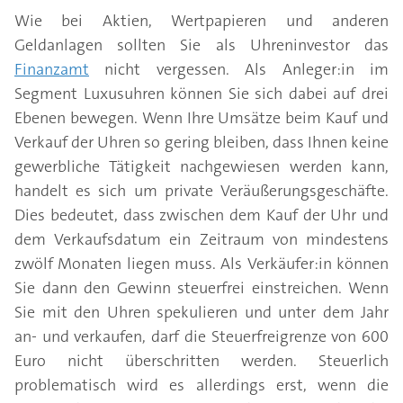
Wie bei Aktien, Wertpapieren und anderen
Geldanlagen sollten Sie als Uhreninvestor das
Finanzamt
nicht vergessen. Als Anleger:in im
Segment Luxusuhren können Sie sich dabei auf drei
Ebenen bewegen. Wenn Ihre Umsätze beim Kauf und
Verkauf der Uhren so gering bleiben, dass Ihnen keine
gewerbliche Tätigkeit nachgewiesen werden kann,
handelt es sich um private Veräußerungsgeschäfte.
Dies bedeutet, dass zwischen dem Kauf der Uhr und
dem Verkaufsdatum ein Zeitraum von mindestens
zwölf Monaten liegen muss. Als Verkäufer:in können
Sie dann den Gewinn steuerfrei einstreichen. Wenn
Sie mit den Uhren spekulieren und unter dem Jahr
an- und verkaufen, darf die Steuerfreigrenze von 600
Euro nicht überschritten werden. Steuerlich
problematisch wird es allerdings erst, wenn die