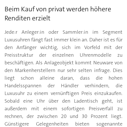
Beim Kauf von privat werden höhere
Renditen erzielt
Jede:r Anleger:in oder Sammler:in im Segment
Luxusuhren fängt fast immer klein an. Daher ist es für
den Anfänger wichtig, sich im Vorfeld mit der
Preisstruktur der einzelnen Uhrenmodelle zu
beschäftigen. Als Anlageobjekt kommt Neuware von
den Markenherstellern nur sehr selten infrage. Dies
liegt schon alleine daran, dass die hohen
Handelsspannen der Händler verhindern, die
Luxusuhr zu einem vernünftigen Preis einzukaufen.
Sobald eine Uhr über den Ladentisch geht, ist
außerdem mit einem sofortigen Preisverfall zu
rechnen, der zwischen 20 und 30 Prozent liegt.
Günstigere Gelegenheiten bieten sogenannte