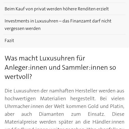
Beim Kauf von privat werden höhere Renditen erzielt
Investments in Luxusuhren – das Finanzamt darf nicht
vergessen werden
Fazit
Was macht Luxusuhren für
Anleger:innen und Sammler:innen so
wertvoll?
Die Luxusuhren der namhaften Hersteller werden aus
hochwertigen Materialien hergestellt. Bei vielen
Uhrmacher:innen der Welt kommen Gold und Platin,
aber auch Diamanten zum Einsatz. Diese
Materialpreise werden später an die Händler:innen