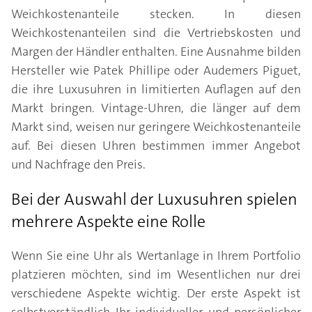
Weichkostenanteile stecken. In diesen
Weichkostenanteilen sind die Vertriebskosten und
Margen der Händler enthalten. Eine Ausnahme bilden
Hersteller wie Patek Phillipe oder Audemers Piguet,
die ihre Luxusuhren in limitierten Auflagen auf den
Markt bringen. Vintage-Uhren, die länger auf dem
Markt sind, weisen nur geringere Weichkostenanteile
auf. Bei diesen Uhren bestimmen immer Angebot
und Nachfrage den Preis.
Bei der Auswahl der Luxusuhren spielen
mehrere Aspekte eine Rolle
Wenn Sie eine Uhr als Wertanlage in Ihrem Portfolio
platzieren möchten, sind im Wesentlichen nur drei
verschiedene Aspekte wichtig. Der erste Aspekt ist