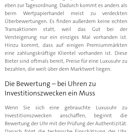
eben zur Tagesordnung. Dadurch kommt es anders als
beim Wertpapierhandel meist zu verdeckten
Überbewertungen. Es finden außerdem keine echten
Transaktionen statt, weil das Gut bei der
Versteigerung nur ein einziges Mal vorhanden ist.
Hinzu kommt, dass auf einigen Premiummärkten
eine zahlungskräftige Klientel vorhanden ist. Diese
Bieter sind oftmals bereit, Preise für eine Luxusuhr zu
bezahlen, die weit über dem Marktwert liegen.
Die Bewertung – bei Uhren zu
Investitionszwecken ein Muss
Wenn Sie sich eine gebrauchte Luxusuhr zu
Investitionszwecken anschaffen, beginnt die
Bewertung der Uhr mit der Prüfung der Authentizität.
Danach folgt die technische Einschätzung der Uhr,