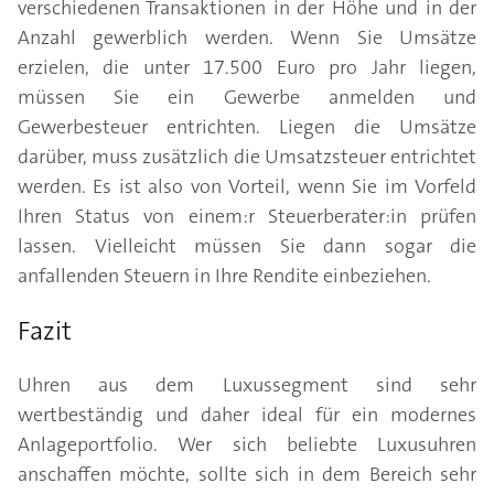
verschiedenen Transaktionen in der Höhe und in der
Anzahl gewerblich werden. Wenn Sie Umsätze
erzielen, die unter 17.500 Euro pro Jahr liegen,
müssen Sie ein Gewerbe anmelden und
Gewerbesteuer entrichten. Liegen die Umsätze
darüber, muss zusätzlich die Umsatzsteuer entrichtet
werden. Es ist also von Vorteil, wenn Sie im Vorfeld
Ihren Status von einem:r Steuerberater:in prüfen
lassen. Vielleicht müssen Sie dann sogar die
anfallenden Steuern in Ihre Rendite einbeziehen.
Fazit
Uhren aus dem Luxussegment sind sehr
wertbeständig und daher ideal für ein modernes
Anlageportfolio. Wer sich beliebte Luxusuhren
anschaffen möchte, sollte sich in dem Bereich sehr