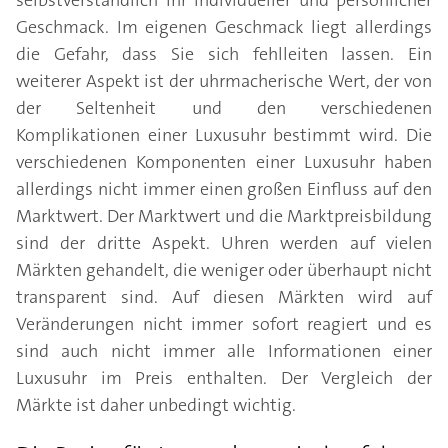
selbstverständlich Ihr individueller und persönlicher
Geschmack. Im eigenen Geschmack liegt allerdings
die Gefahr, dass Sie sich fehlleiten lassen. Ein
weiterer Aspekt ist der uhrmacherische Wert, der von
der Seltenheit und den verschiedenen
Komplikationen einer Luxusuhr bestimmt wird. Die
verschiedenen Komponenten einer Luxusuhr haben
allerdings nicht immer einen großen Einfluss auf den
Marktwert. Der Marktwert und die Marktpreisbildung
sind der dritte Aspekt. Uhren werden auf vielen
Märkten gehandelt, die weniger oder überhaupt nicht
transparent sind. Auf diesen Märkten wird auf
Veränderungen nicht immer sofort reagiert und es
sind auch nicht immer alle Informationen einer
Luxusuhr im Preis enthalten. Der Vergleich der
Märkte ist daher unbedingt wichtig.