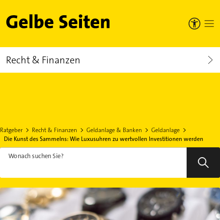
Gelbe Seiten
Recht & Finanzen
Ratgeber
Recht & Finanzen
Geldanlage & Banken
Geldanlage
Die Kunst des Sammelns: Wie Luxusuhren zu wertvollen Investitionen werden
Wonach suchen Sie?