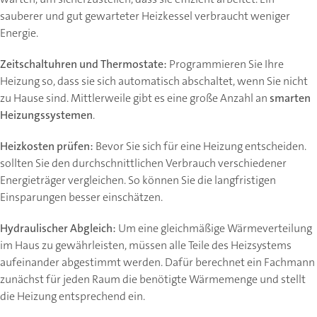
sauberer und gut gewarteter Heizkessel verbraucht weniger
Energie.
Zeitschaltuhren und Thermostate:
Programmieren Sie Ihre
Heizung so, dass sie sich automatisch abschaltet, wenn Sie nicht
zu Hause sind. Mittlerweile gibt es eine große Anzahl an
smarten
Heizungssystemen
.
Heizkosten prüfen:
Bevor Sie sich für eine Heizung entscheiden.
sollten Sie den durchschnittlichen Verbrauch verschiedener
Energieträger vergleichen. So können Sie die langfristigen
Einsparungen besser einschätzen.
Hydraulischer Abgleich:
Um eine gleichmäßige Wärmeverteilung
im Haus zu gewährleisten, müssen alle Teile des Heizsystems
aufeinander abgestimmt werden. Dafür berechnet ein Fachmann
zunächst für jeden Raum die benötigte Wärmemenge und stellt
die Heizung entsprechend ein.