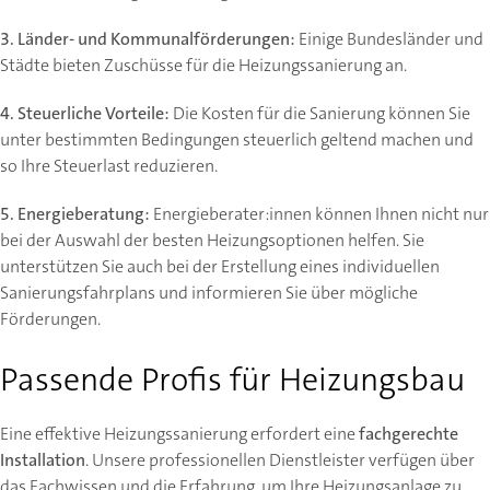
3. Länder- und Kommunalförderungen:
Einige Bundesländer und
Städte bieten Zuschüsse für die Heizungssanierung an.
4. Steuerliche Vorteile:
Die Kosten für die Sanierung können Sie
unter bestimmten Bedingungen steuerlich geltend machen und
so Ihre Steuerlast reduzieren.
5. Energieberatung:
Energieberater:innen können Ihnen nicht nur
bei der Auswahl der besten Heizungsoptionen helfen. Sie
unterstützen Sie auch bei der Erstellung eines individuellen
Sanierungsfahrplans und informieren Sie über mögliche
Förderungen.
Passende Profis für Heizungsbau
Eine effektive Heizungssanierung erfordert eine
fachgerechte
Installation
. Unsere professionellen Dienstleister verfügen über
das Fachwissen und die Erfahrung, um Ihre Heizungsanlage zu