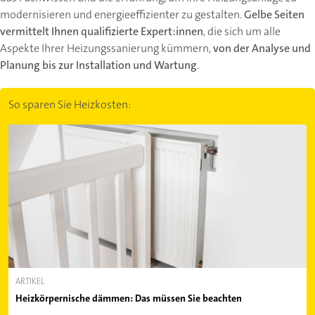
modernisieren und energieeffizienter zu gestalten.
Gelbe Seiten
vermittelt Ihnen
qualifizierte Expert:innen
, die sich um alle
Aspekte Ihrer Heizungssanierung kümmern,
von der Analyse und
Planung bis zur Installation und Wartung
.
So sparen Sie Heizkosten:
ARTIKEL
Heizkörpernische dämmen: Das müssen Sie beachten