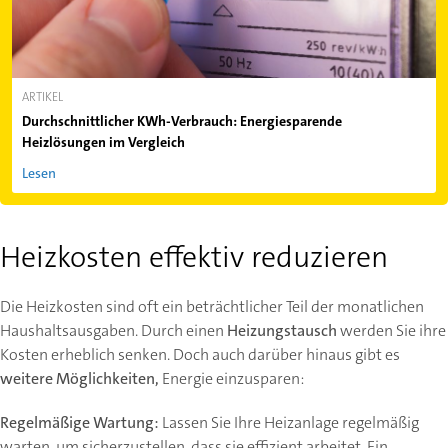
ARTIKEL
Durchschnittlicher KWh-Verbrauch: Energiesparende
Heizlösungen im Vergleich
Lesen
Heizkosten effektiv reduzieren
Die Heizkosten sind oft ein beträchtlicher Teil der monatlichen
Haushaltsausgaben. Durch einen
Heizungstausch
werden Sie ihre
Kosten erheblich senken. Doch auch darüber hinaus gibt es
weitere Möglichkeiten,
Energie einzusparen:
Regelmäßige Wartung:
Lassen Sie Ihre Heizanlage regelmäßig
warten, um sicherzustellen, dass sie effizient arbeitet. Ein