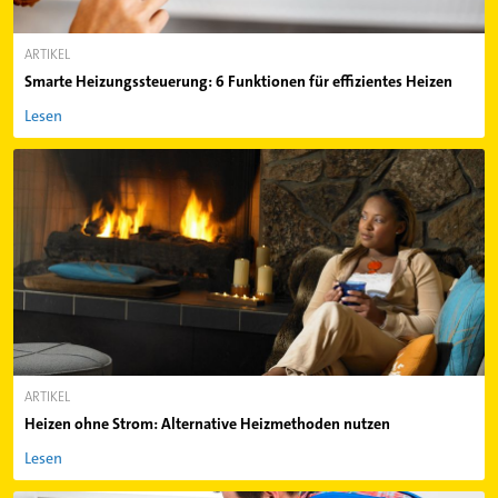
ARTIKEL
Smarte Heizungssteuerung: 6 Funktionen für effizientes Heizen
Lesen
ARTIKEL
Heizen ohne Strom: Alternative Heizmethoden nutzen
Lesen