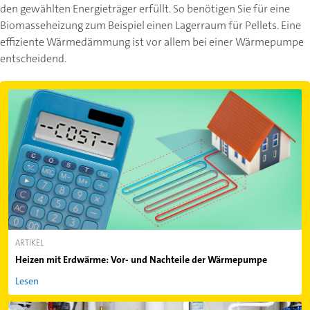
den gewählten Energieträger erfüllt. So benötigen Sie für eine
Biomasseheizung zum Beispiel einen Lagerraum für Pellets. Eine
effiziente Wärmedämmung ist vor allem bei einer Wärmepumpe
entscheidend.
ARTIKEL
Heizen mit Erdwärme: Vor- und Nachteile der Wärmepumpe
Lesen