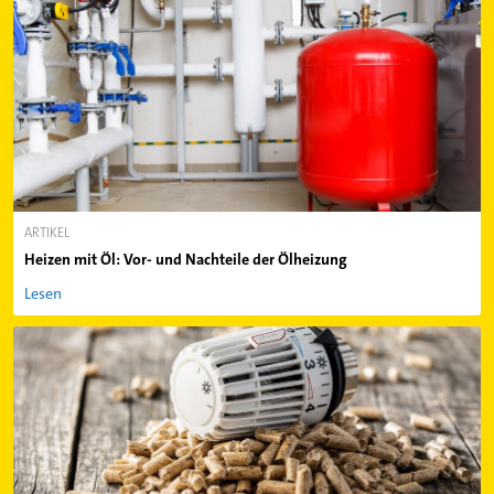
ARTIKEL
Heizen mit Öl: Vor- und Nachteile der Ölheizung
Lesen