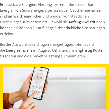
Erneuerbare Energien:
Heizungssysteme, die erneuerbare
Energien wie Solarenergie, Biomasse oder Geothermie nutzen,
sind
umweltfreundlicher
und werden von staatlichen
Förderungen subventioniert. Obwohl die
Anfangsinvestitionen
höher
sind, können Sie
auf lange Sicht erhebliche Einsparungen
erzielen.
Bei der Auswahl des richtigen Energieträgers lohnt es sich,
die
Energieeffizienz
im Auge zu behalten, um
langfristig Kosten
zu sparen
und die Umweltbelastung zu minimieren.