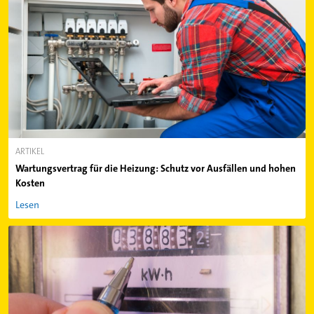
ARTIKEL
Wartungsvertrag für die Heizung: Schutz vor Ausfällen und hohen
Kosten
Lesen