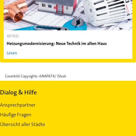
ARTIKEL
Heizungsmodernisierung: Neue Technik im alten Haus
Lesen
Coverbild Copyrights:
©NAPA74/
iStock
Dialog & Hilfe
Ansprechpartner
Häufige Fragen
Übersicht aller Städte