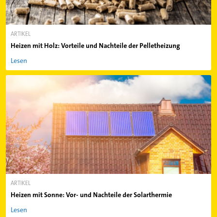
ARTIKEL
Heizen mit Holz: Vorteile und Nachteile der Pelletheizung
Lesen
ARTIKEL
Heizen mit Sonne: Vor- und Nachteile der Solarthermie
Lesen