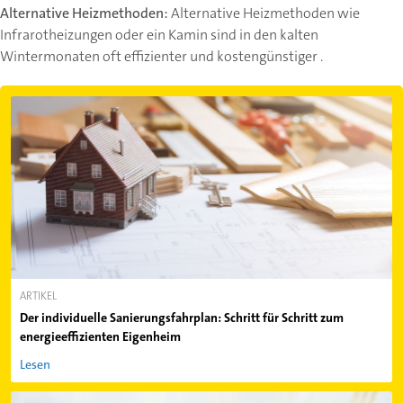
Alternative Heizmethoden:
Alternative Heizmethoden wie
Infrarotheizungen oder ein Kamin sind in den kalten
Wintermonaten oft effizienter und kostengünstiger .
ARTIKEL
Der individuelle Sanierungsfahrplan: Schritt für Schritt zum
energieeffizienten Eigenheim
Lesen