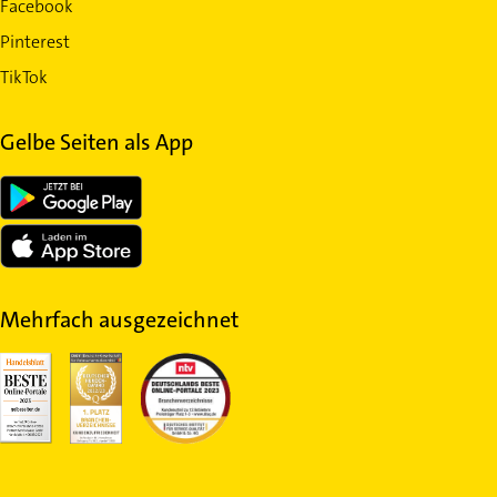
Facebook
Pinterest
TikTok
Gelbe Seiten als App
Mehrfach ausgezeichnet