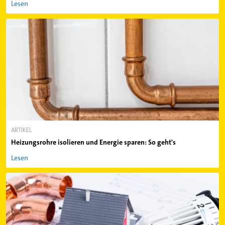
Lesen
ARTIKEL
Heizungsrohre isolieren und Energie sparen: So geht's
Lesen