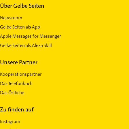
Über Gelbe Seiten
Newsroom
Gelbe Seiten als App
Apple Messages for Messenger
Gelbe Seiten als Alexa Skill
Unsere Partner
Kooperationspartner
Das Telefonbuch
Das Örtliche
Zu finden auf
Instagram