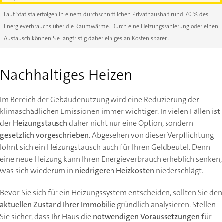
Laut Statista erfolgen in einem durchschnittlichen Privathaushalt rund 70 % des
Energieverbrauchs über die Raumwärme. Durch eine Heizungssanierung oder einen
Austausch können Sie langfristig daher einiges an Kosten sparen.
Nachhaltiges Heizen
Im Bereich der Gebäudenutzung wird eine Reduzierung der
klimaschädlichen Emissionen immer wichtiger. In vielen Fällen ist
der
Heizungstausch
daher nicht nur eine Option, sondern
gesetzlich vorgeschrieben
. Abgesehen von dieser Verpflichtung
lohnt sich ein Heizungstausch auch für Ihren Geldbeutel. Denn
eine neue Heizung kann Ihren Energieverbrauch erheblich senken,
was sich wiederum in
niedrigeren Heizkosten
niederschlägt.
Bevor Sie sich für ein Heizungssystem entscheiden, sollten Sie den
aktuellen Zustand Ihrer Immobilie
gründlich analysieren. Stellen
Sie sicher, dass Ihr Haus die
notwendigen Voraussetzungen
für