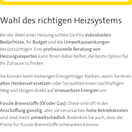
Wahl des richtigen Heizsystems
Bei der Wahl einer Heizung sollten Sie Ihre
individuellen
Bedürfnisse
, Ihr
Budget
und die
Umweltauswirkungen
berücksichtigen. Eine
professionelle Beratung von
Heizungsexperten
kann Ihnen dabei helfen, die beste Option für
Ihr Zuhause zu finden.
Sie können beim bisherigen Energieträger bleiben, wenn Sie Ihren
alten Heizkessel ersetzen
, oder Sie wählen einen nachhaltigen
Weg und steigen direkt auf
erneuerbare Energien
um.
Fossile Brennstoffe (Öl oder Gas):
Diese sind oft in der
Anschaffung günstig
, aber sie verursachen
hohe Betriebskosten
und sind meist
umweltschädlich
. Bedenken Sie auch, dass die
Preise für fossile Brennstoffe schwanken können.