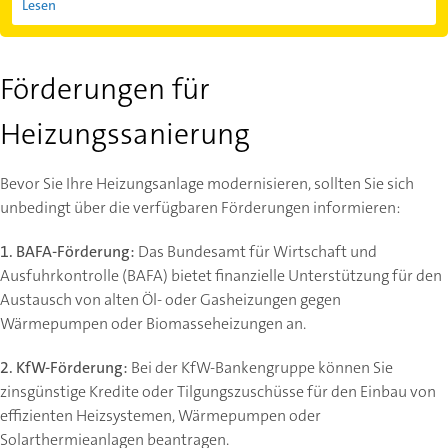
Lesen
Förderungen für
Heizungssanierung
Bevor Sie Ihre Heizungsanlage modernisieren, sollten Sie sich
unbedingt über die verfügbaren Förderungen informieren:
1. BAFA-Förderung:
Das Bundesamt für Wirtschaft und
Ausfuhrkontrolle (BAFA) bietet finanzielle Unterstützung für den
Austausch von alten Öl- oder Gasheizungen gegen
Wärmepumpen oder Biomasseheizungen an.
2. KfW-Förderung:
Bei der KfW-Bankengruppe können Sie
zinsgünstige Kredite oder Tilgungszuschüsse für den Einbau von
effizienten Heizsystemen, Wärmepumpen oder
Solarthermieanlagen beantragen.