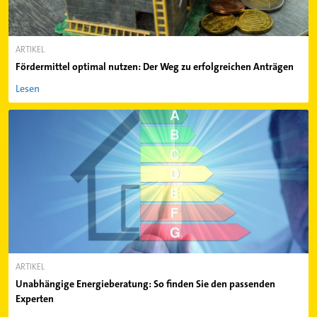
ARTIKEL
Fördermittel optimal nutzen: Der Weg zu erfolgreichen Anträgen
Lesen
ARTIKEL
Unabhängige Energieberatung: So finden Sie den passenden
Experten