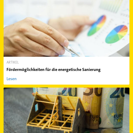
ARTIKEL
Fördermöglichkeiten für die energetische Sanierung
Lesen