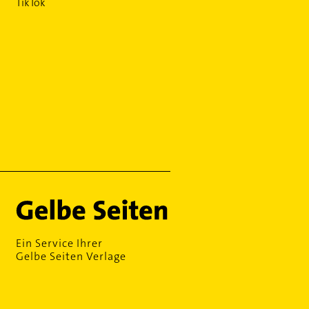
TikTok
Ein Service Ihrer
Gelbe Seiten Verlage