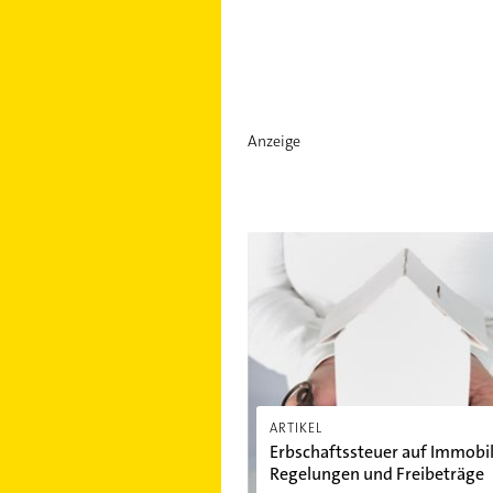
Anzeige
Erbschaftssteuer auf Immobilien
ARTIKEL
Erbschaftssteuer auf Immobil
Regelungen und Freibeträge