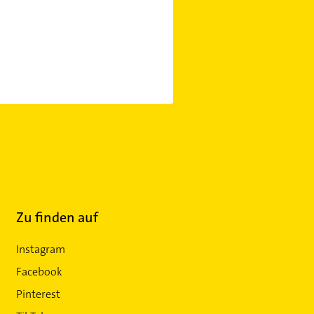
Zu finden auf
Instagram
Facebook
Pinterest