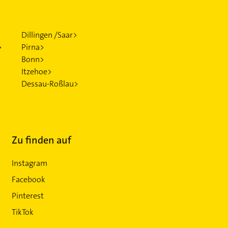
Dillingen /Saar>
>
Pirna>
Bonn>
Itzehoe>
Dessau-Roßlau>
Zu finden auf
Instagram
Facebook
Pinterest
TikTok