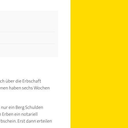
ch über die Erbschaft
benen haben sechs Wochen
 nur ein Berg Schulden
 Erben ein notariell
schein. Erst dann erteilen