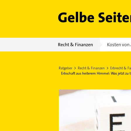
Gelbe Seiten
Recht & Finanzen
Kosten von 
Ratgeber
Recht & Finanzen
Erbrecht & Fa
Erbschaft aus heiterem Himmel: Was jetzt zu t