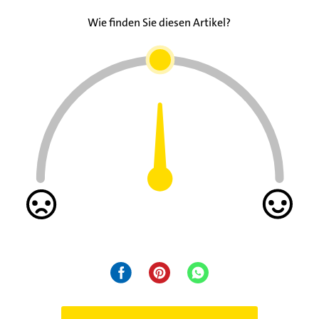
Wie finden Sie diesen Artikel?