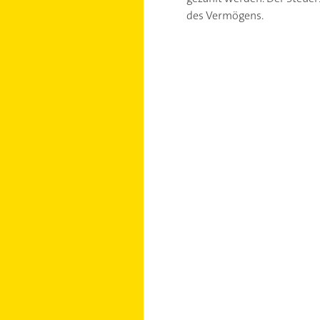
des Vermögens.