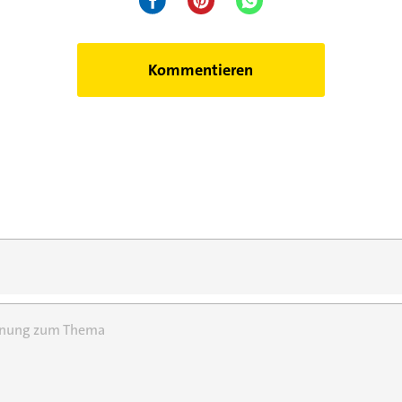
Kommentieren
einung zum Thema