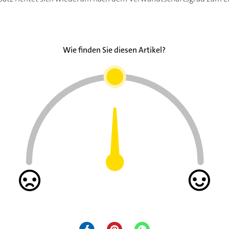
Wie finden Sie diesen Artikel?