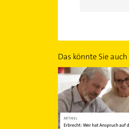
Das könnte Sie auch 
Erbrecht: Wer hat Anspruch auf den P
ARTIKEL
Erbrecht: Wer hat Anspruch auf 