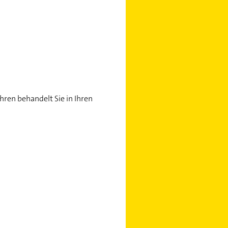
hren behandelt Sie in Ihren