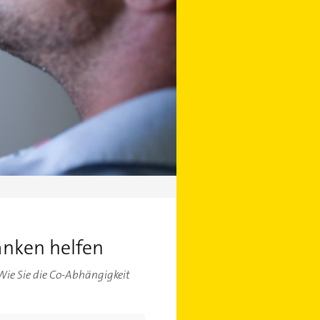
anken helfen
Wie Sie die Co-Abhängigkeit