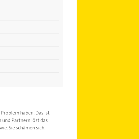
 Problem haben. Das ist
 und Partnern löst das
wie. Sie schämen sich,