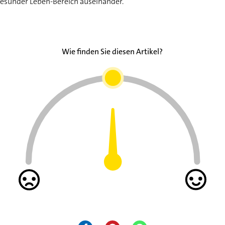
Gesünder Leben-Bereich auseinander.
Wie finden Sie diesen Artikel?