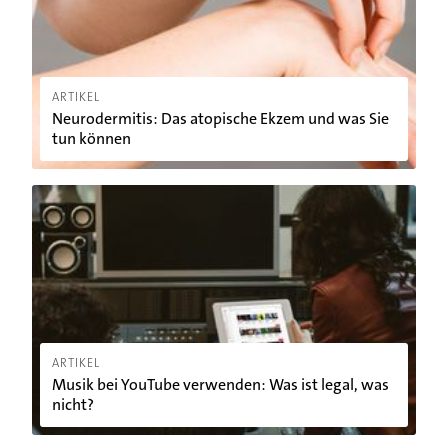
ARTIKEL
Neurodermitis: Das atopische Ekzem und was Sie
tun können
Musik bei YouTube verwenden: Was ist legal, was nicht?
ARTIKEL
Musik bei YouTube verwenden: Was ist legal, was
nicht?