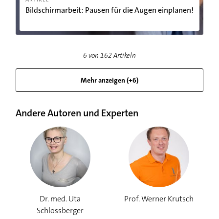
Bildschirmarbeit: Pausen für die Augen einplanen!
6
von
162
Artikeln
Mehr anzeigen (+6)
Andere Autoren und Experten
Dr. med. Uta
Prof. Werner Krutsch
Schlossberger