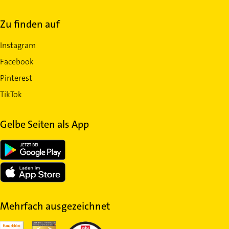
Zu finden auf
Instagram
Facebook
Pinterest
TikTok
Gelbe Seiten als App
Mehrfach ausgezeichnet