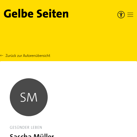
Gelbe Seiten
Zurück zur Autorenübersicht
SM
GESÜNDER LEBEN
Sascha Müller