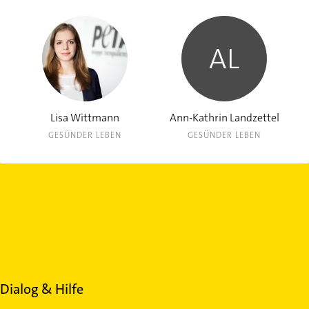
AL
Lisa Wittmann
Ann-Kathrin Landzettel
GESÜNDER LEBEN
GESÜNDER LEBEN
Dialog & Hilfe