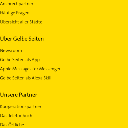
Ansprechpartner
Häufige Fragen
Übersicht aller Städte
Über Gelbe Seiten
Newsroom
Gelbe Seiten als App
Apple Messages for Messenger
Gelbe Seiten als Alexa Skill
Unsere Partner
Kooperationspartner
Das Telefonbuch
Das Örtliche