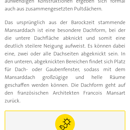
aufwendigen Konstruktionen ergeben sich formal
auch aus zusammengesetzten Pultdächern.
Das ursprünglich aus der Barockzeit stammende
Mansarddach ist eine besondere Dachform, bei der
die untere Dachfläche abknickt und somit eine
deutlich steilere Neigung aufweist. Es können dabei
eine, zwei oder alle Dachseiten abgeknickt sein. In
den unteren, abgeknickten Bereichen findet sich Platz
für Dach- oder Gaubenfenster, sodass mit dem
Mansarddach großzügige und helle Räume
geschaffen werden können. Die Dachform geht auf
den französischen Architekten Francois Mansart
zurück.