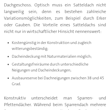
Dachgeschoss. Optisch muss ein Satteldach nicht
langweilig sein, denn es bestehen zahlreiche
Variationsmöglichkeiten, zum Beispiel durch Erker
oder Gauben. Die Vorteile eines Satteldachs sind
nicht nur in wirtschaftlicher Hinsicht nennenswert:
Kostengünstig in der Konstruktion und zugleich
witterungsbeständig;
Dacheindeckung mit Naturmaterialien möglich;
Gestaltungsfreiräume durch unterschiedliche
Neigungen und Dacheindeckungen;
Ausbaureserve bei Dachneigungen zwischen 38 und 45
Grad.
Konstruktiv unterscheidet man Sparren- und
Pfettendächer. Während beim Sparrendach mehrere