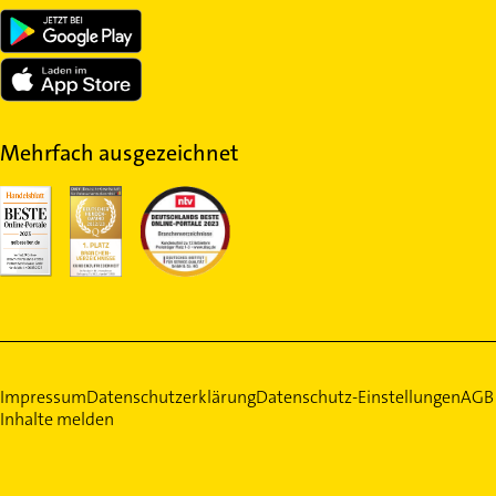
Mehrfach ausgezeichnet
Impressum
Datenschutzerklärung
Datenschutz-Einstellungen
AGB
Inhalte melden