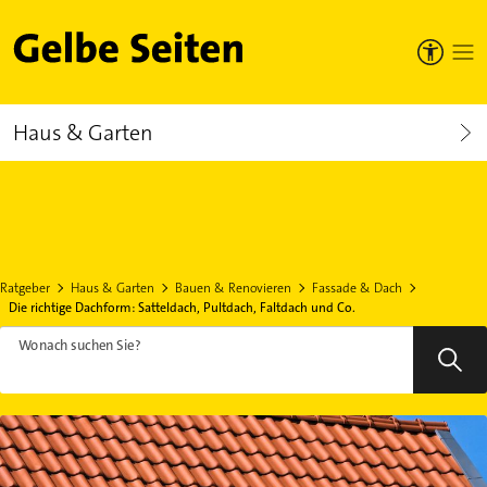
Gelbe Seiten
Haus & Garten
Ratgeber
Haus & Garten
Bauen & Renovieren
Fassade & Dach
Die richtige Dachform: Satteldach, Pultdach, Faltdach und Co.
Wonach suchen Sie?