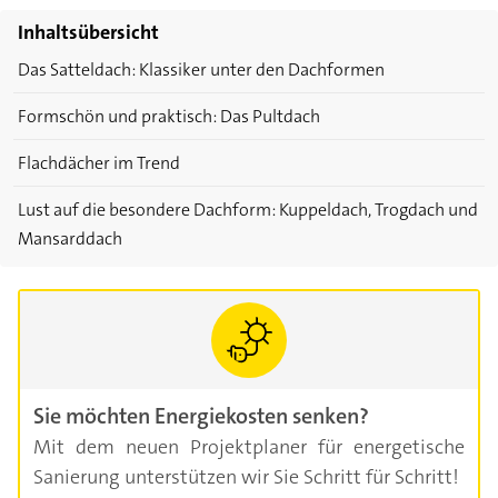
Inhaltsübersicht
Das Satteldach: Klassiker unter den Dachformen
Formschön und praktisch: Das Pultdach
Flachdächer im Trend
Lust auf die besondere Dachform: Kuppeldach, Trogdach und
Mansarddach
Sie möchten Energiekosten senken?
Mit dem neuen Projektplaner für energetische
Sanierung unterstützen wir Sie Schritt für Schritt!