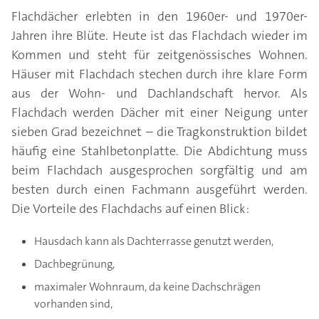
Flachdächer erlebten in den 1960er- und 1970er-
Jahren ihre Blüte. Heute ist das Flachdach wieder im
Kommen und steht für zeitgenössisches Wohnen.
Häuser mit Flachdach stechen durch ihre klare Form
aus der Wohn- und Dachlandschaft hervor. Als
Flachdach werden Dächer mit einer Neigung unter
sieben Grad bezeichnet – die Tragkonstruktion bildet
häufig eine Stahlbetonplatte. Die Abdichtung muss
beim Flachdach ausgesprochen sorgfältig und am
besten durch einen Fachmann ausgeführt werden.
Die Vorteile des Flachdachs auf einen Blick:
Hausdach kann als Dachterrasse genutzt werden,
Dachbegrünung,
maximaler Wohnraum, da keine Dachschrägen
vorhanden sind,