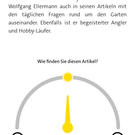
Wolfgang Ellermann auch in seinen Artikeln mit
den täglichen Fragen rund um den Garten
auseinander. Ebenfalls ist er begeisterter Angler
und Hobby-Läufer.
Wie finden Sie diesen Artikel?