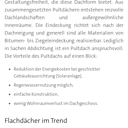
Gestaltungsfreiheit, die diese Dachform bietet. Aus
zusammengesetzten Pultdächern entstehen reizvolle
Dachlandschaften und außergewöhnliche
Innenräume. Die Eindeckung richtet sich nach der
Dachneigung und generell sind alle Materialien von
Bitumen- bis Ziegeleindeckung realisierbar. Lediglich
in Sachen Abdichtung ist ein Pultdach anspruchsvoll.
Die Vorteile des Pultdachs auf einen Blick:
Reduktion der Energiekosten bei geschickter
Gebäudeausrichtung (Solaranlage),
Regenwassernutzung möglich,
einfache Konstruktion,
wenig Wohnraumverlust im Dachgeschoss.
Flachdächer im Trend