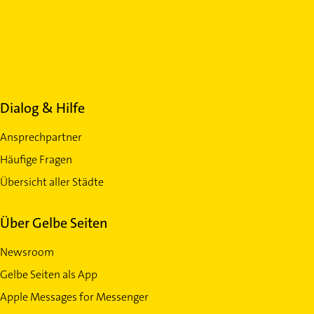
Dialog & Hilfe
Ansprechpartner
Häufige Fragen
Übersicht aller Städte
Über Gelbe Seiten
Newsroom
Gelbe Seiten als App
Apple Messages for Messenger