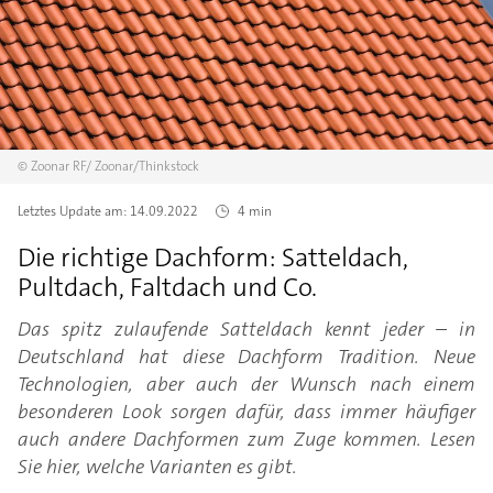
©
Zoonar RF/
Zoonar/Thinkstock
Letztes Update am:
14.09.2022
4 min
Die richtige Dachform: Satteldach,
Pultdach, Faltdach und Co.
Das spitz zulaufende Satteldach kennt jeder – in
Deutschland hat diese Dachform Tradition. Neue
Technologien, aber auch der Wunsch nach einem
besonderen Look sorgen dafür, dass immer häufiger
auch andere Dachformen zum Zuge kommen. Lesen
Sie hier, welche Varianten es gibt.