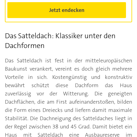
Jetzt endecken
Das Satteldach: Klassiker unter den
Dachformen
Das Satteldach ist fest in der mitteleuropäischen
Baukunst verankert, vereint es doch gleich mehrere
Vorteile in sich. Kostengünstig und konstruktiv
bewährt schützt diese Dachform das Haus
zuverlässig vor der Witterung. Die geneigten
Dachflächen, die am First aufeinanderstoßen, bilden
die Form eines Dreiecks und liefern damit maximale
Stabilität. Die Dachneigung des Satteldaches liegt in
der Regel zwischen 38 und 45 Grad. Damit bietet ein
Haus mit Satteldach eine Ausbaureserve im