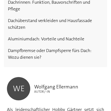
Dachrinnen: Funktion, Bauvorschriften und
Pflege
Dachüberstand verkleiden und Hausfassade
schützen
Aluminiumdach: Vorteile und Nachteile
Dampfbremse oder Dampfsperre fürs Dach:
Wozu dienen sie?
Wolfgang Ellermann
Wolfgang Ellermann
WE
AUTOR/-IN
Als leidenschaftlicher Hobby Gärtner setzt sich