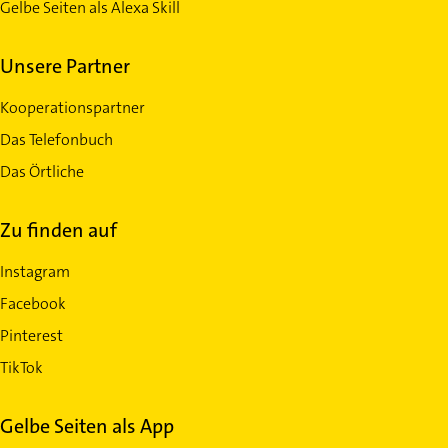
Gelbe Seiten als Alexa Skill
Unsere Partner
Kooperationspartner
Das Telefonbuch
Das Örtliche
Zu finden auf
Instagram
Facebook
Pinterest
TikTok
Gelbe Seiten als App