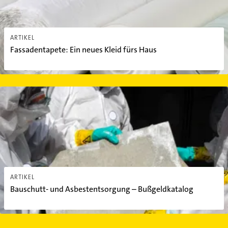
ARTIKEL
Fassadentapete: Ein neues Kleid fürs Haus
Bauschutt- und Asbestentsorgung – Bußgeldkatalog
ARTIKEL
Bauschutt- und Asbestentsorgung – Bußgeldkatalog