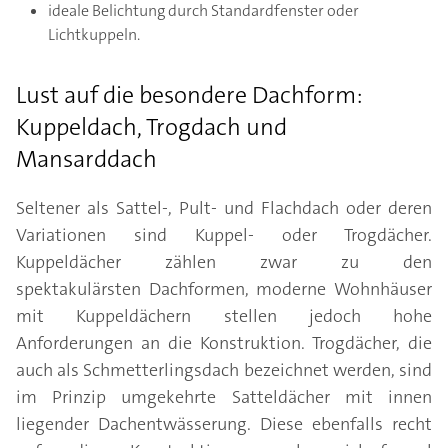
ideale Belichtung durch Standardfenster oder
Lichtkuppeln.
Lust auf die besondere Dachform:
Kuppeldach, Trogdach und
Mansarddach
Seltener als Sattel-, Pult- und Flachdach oder deren
Variationen sind Kuppel- oder Trogdächer.
Kuppeldächer zählen zwar zu den
spektakulärsten Dachformen, moderne Wohnhäuser
mit Kuppeldächern stellen jedoch hohe
Anforderungen an die Konstruktion. Trogdächer, die
auch als Schmetterlingsdach bezeichnet werden, sind
im Prinzip umgekehrte Satteldächer mit innen
liegender Dachentwässerung. Diese ebenfalls recht