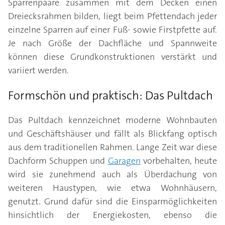
Sparrenpaare zusammen mit dem Decken einen
Dreiecksrahmen bilden, liegt beim Pfettendach jeder
einzelne Sparren auf einer Fuß- sowie Firstpfette auf.
Je nach Größe der Dachfläche und Spannweite
können diese Grundkonstruktionen verstärkt und
variiert werden.
Formschön und praktisch: Das Pultdach
Das Pultdach kennzeichnet moderne Wohnbauten
und Geschäftshäuser und fällt als Blickfang optisch
aus dem traditionellen Rahmen. Lange Zeit war diese
Dachform Schuppen und
Garagen
vorbehalten, heute
wird sie zunehmend auch als Überdachung von
weiteren Haustypen, wie etwa Wohnhäusern,
genutzt. Grund dafür sind die Einsparmöglichkeiten
hinsichtlich der Energiekosten, ebenso die