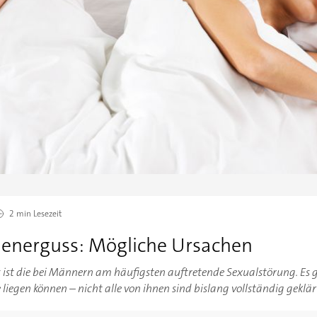
2 min
Lesezeit
menerguss: Mögliche Ursachen
 ist die bei Männern am häufigsten auftretende Sexualstörung. Es 
liegen können – nicht alle von ihnen sind bislang vollständig geklär