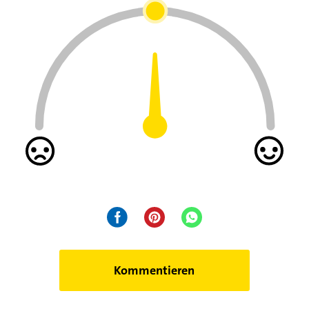
Kommentieren