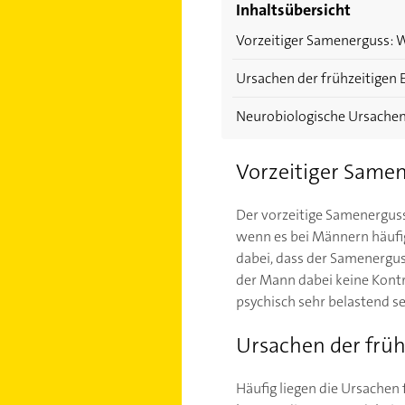
Inhaltsübersicht
Vorzeitiger Samenerguss: 
Ursachen der frühzeitigen 
Neurobiologische Ursache
Vorzeitiger Same
Der vorzeitige Samenerguss,
wenn es bei Männern häufig
dabei, dass der Samenergus
der Mann dabei keine Kontr
psychisch sehr belastend se
Ursachen der früh
Häufig liegen die Ursachen