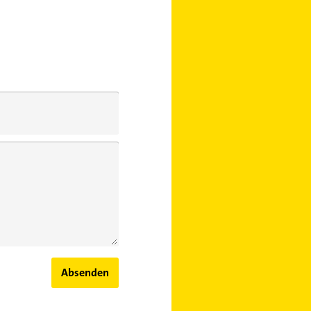
Absenden