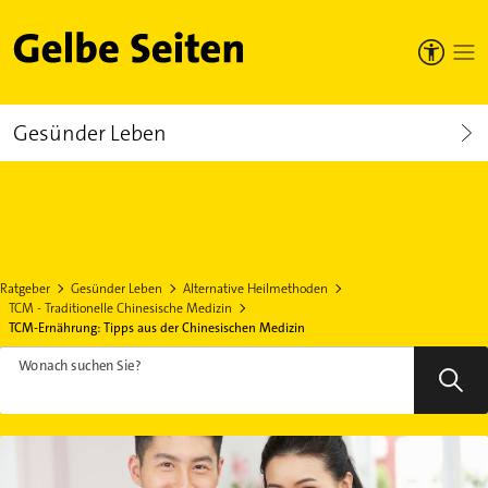
Gelbe Seiten
Gesünder Leben
Ratgeber
Gesünder Leben
Alternative Heilmethoden
TCM - Traditionelle Chinesische Medizin
TCM-Ernährung: Tipps aus der Chinesischen Medizin
Wonach suchen Sie?