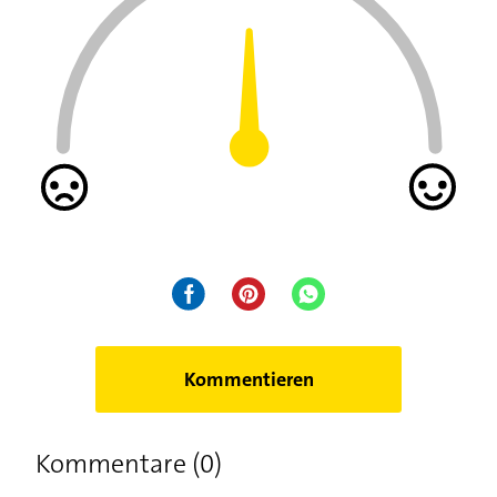
Kommentieren
Kommentare (0)