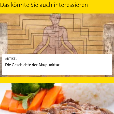
Das könnte Sie auch interessieren
Die Geschichte der Akupunktur
ARTIKEL
Die Geschichte der Akupunktur
TCM Ernährung: Den Speiseplan nach Yin und Yang einteilen