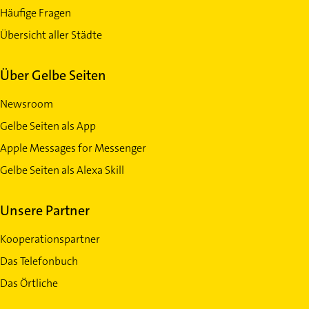
Häufige Fragen
Übersicht aller Städte
Über Gelbe Seiten
Newsroom
Gelbe Seiten als App
Apple Messages for Messenger
Gelbe Seiten als Alexa Skill
Unsere Partner
Kooperationspartner
Das Telefonbuch
Das Örtliche