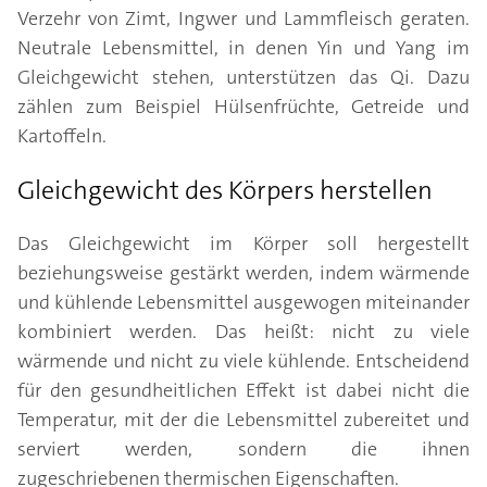
Verzehr von Zimt, Ingwer und Lammfleisch geraten.
Neutrale Lebensmittel, in denen Yin und Yang im
Gleichgewicht stehen, unterstützen das Qi. Dazu
zählen zum Beispiel Hülsenfrüchte, Getreide und
Kartoffeln.
Gleichgewicht des Körpers herstellen
Das Gleichgewicht im Körper soll hergestellt
beziehungsweise gestärkt werden, indem wärmende
und kühlende Lebensmittel ausgewogen miteinander
kombiniert werden. Das heißt: nicht zu viele
wärmende und nicht zu viele kühlende. Entscheidend
für den gesundheitlichen Effekt ist dabei nicht die
Temperatur, mit der die Lebensmittel zubereitet und
serviert werden, sondern die ihnen
zugeschriebenen thermischen Eigenschaften.