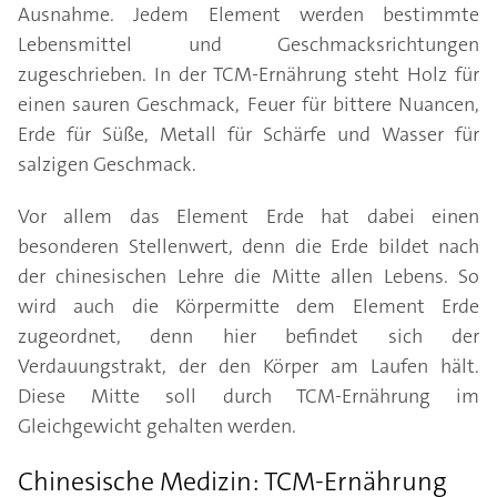
Ausnahme. Jedem Element werden bestimmte
Lebensmittel und Geschmacksrichtungen
zugeschrieben. In der TCM-Ernährung steht Holz für
einen sauren Geschmack, Feuer für bittere Nuancen,
Erde für Süße, Metall für Schärfe und Wasser für
salzigen Geschmack.
Vor allem das Element Erde hat dabei einen
besonderen Stellenwert, denn die Erde bildet nach
der chinesischen Lehre die Mitte allen Lebens. So
wird auch die Körpermitte dem Element Erde
zugeordnet, denn hier befindet sich der
Verdauungstrakt, der den Körper am Laufen hält.
Diese Mitte soll durch TCM-Ernährung im
Gleichgewicht gehalten werden.
Chinesische Medizin: TCM-Ernährung