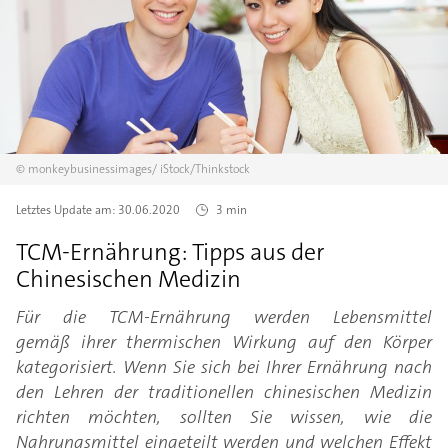
©
monkeybusinessimages/
iStock/Thinkstock
Letztes Update am:
30.06.2020
3 min
TCM-Ernährung: Tipps aus der
Chinesischen Medizin
Für die TCM-Ernährung werden Lebensmittel
gemäß ihrer thermischen Wirkung auf den Körper
kategorisiert. Wenn Sie sich bei Ihrer Ernährung nach
den Lehren der traditionellen chinesischen Medizin
richten möchten, sollten Sie wissen, wie die
Nahrungsmittel eingeteilt werden und welchen Effekt