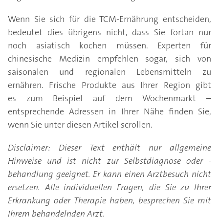
Wenn Sie sich für die TCM-Ernährung entscheiden,
bedeutet dies übrigens nicht, dass Sie fortan nur
noch asiatisch kochen müssen. Experten für
chinesische Medizin empfehlen sogar, sich von
saisonalen und regionalen Lebensmitteln zu
ernähren. Frische Produkte aus Ihrer Region gibt
es zum Beispiel auf dem Wochenmarkt –
entsprechende Adressen in Ihrer Nähe finden Sie,
wenn Sie unter diesen Artikel scrollen.
Disclaimer: Dieser Text enthält nur allgemeine
Hinweise und ist nicht zur Selbstdiagnose oder -
behandlung geeignet. Er kann einen Arztbesuch nicht
ersetzen. Alle individuellen Fragen, die Sie zu Ihrer
Erkrankung oder Therapie haben, besprechen Sie mit
Ihrem behandelnden Arzt.