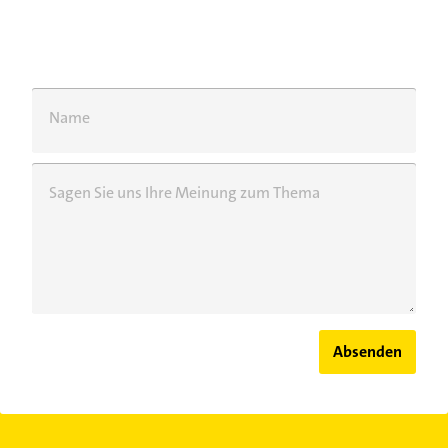
Name
Sagen Sie uns Ihre Meinung zum Thema
Absenden