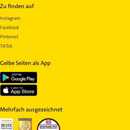
Zu finden auf
Instagram
Facebook
Pinterest
TikTok
Gelbe Seiten als App
Mehrfach ausgezeichnet