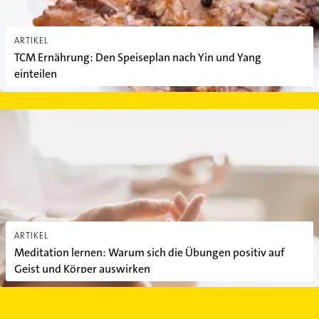
ARTIKEL
TCM Ernährung: Den Speiseplan nach Yin und Yang
einteilen
Meditation lernen: Warum sich die Übungen positiv auf Geist un
ARTIKEL
Meditation lernen: Warum sich die Übungen positiv auf
Geist und Körper auswirken