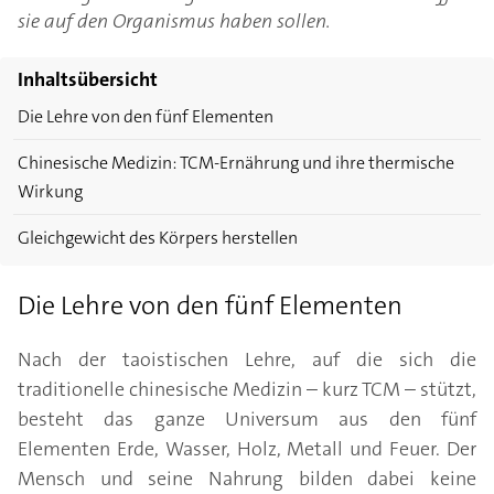
sie auf den Organismus haben sollen.
Inhaltsübersicht
Die Lehre von den fünf Elementen
Chinesische Medizin: TCM-Ernährung und ihre thermische
Wirkung
Gleichgewicht des Körpers herstellen
Die Lehre von den fünf Elementen
Nach der taoistischen Lehre, auf die sich die
traditionelle chinesische Medizin – kurz TCM – stützt,
besteht das ganze Universum aus den fünf
Elementen Erde, Wasser, Holz, Metall und Feuer. Der
Mensch und seine Nahrung bilden dabei keine