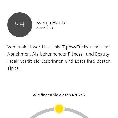
Svenja Hauke
Svenja Hauke
SH
AUTOR/-IN
Von makelloser Haut bis Tipps&Tricks rund ums
Abnehmen. Als bekennender Fitness- und Beauty-
Freak verrät sie Leserinnen und Leser ihre besten
Tipps.
Wie finden Sie diesen Artikel?