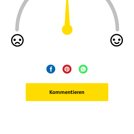
Kommentieren