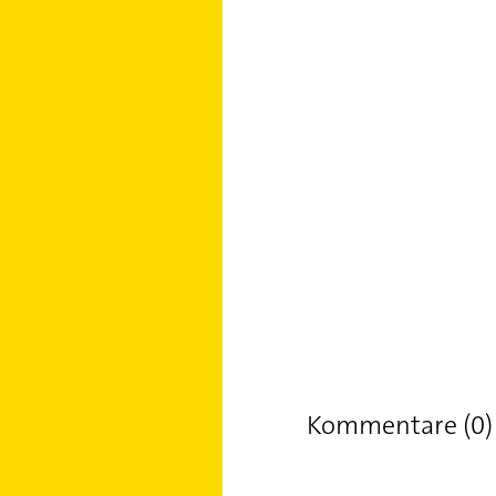
Kommentare (0)