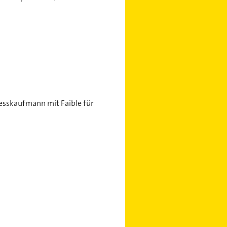
nesskaufmann mit Faible für