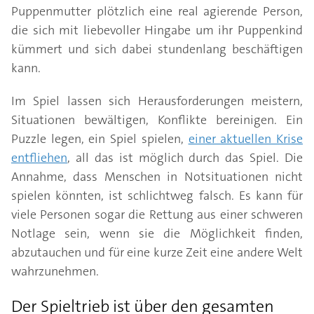
Puppenmutter plötzlich eine real agierende Person,
die sich mit liebevoller Hingabe um ihr Puppenkind
kümmert und sich dabei stundenlang beschäftigen
kann.
Im Spiel lassen sich Herausforderungen meistern,
Situationen bewältigen, Konflikte bereinigen. Ein
Puzzle legen, ein Spiel spielen,
einer aktuellen Krise
entfliehen
, all das ist möglich durch das Spiel. Die
Annahme, dass Menschen in Notsituationen nicht
spielen könnten, ist schlichtweg falsch. Es kann für
viele Personen sogar die Rettung aus einer schweren
Notlage sein, wenn sie die Möglichkeit finden,
abzutauchen und für eine kurze Zeit eine andere Welt
wahrzunehmen.
Der Spieltrieb ist über den gesamten