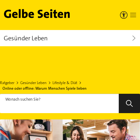
Gelbe Seiten
Gesünder Leben
Ratgeber
Gesünder Leben
Lifestyle & Diät
Online oder offline: Warum Menschen Spiele lieben
Wonach suchen Sie?