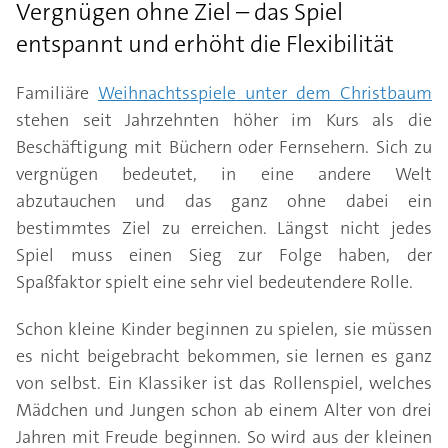
Vergnügen ohne Ziel – das Spiel
entspannt und erhöht die Flexibilität
Familiäre
Weihnachtsspiele unter dem Christbaum
stehen seit Jahrzehnten höher im Kurs als die
Beschäftigung mit Büchern oder Fernsehern. Sich zu
vergnügen bedeutet, in eine andere Welt
abzutauchen und das ganz ohne dabei ein
bestimmtes Ziel zu erreichen. Längst nicht jedes
Spiel muss einen Sieg zur Folge haben, der
Spaßfaktor spielt eine sehr viel bedeutendere Rolle.
Schon kleine Kinder beginnen zu spielen, sie müssen
es nicht beigebracht bekommen, sie lernen es ganz
von selbst. Ein Klassiker ist das Rollenspiel, welches
Mädchen und Jungen schon ab einem Alter von drei
Jahren mit Freude beginnen. So wird aus der kleinen