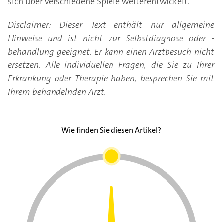
sich über verschiedene Spiele weiterentwickelt.
Disclaimer: Dieser Text enthält nur allgemeine
Hinweise und ist nicht zur Selbstdiagnose oder -
behandlung geeignet. Er kann einen Arztbesuch nicht
ersetzen. Alle individuellen Fragen, die Sie zu Ihrer
Erkrankung oder Therapie haben, besprechen Sie mit
Ihrem behandelnden Arzt.
Wie finden Sie diesen Artikel?