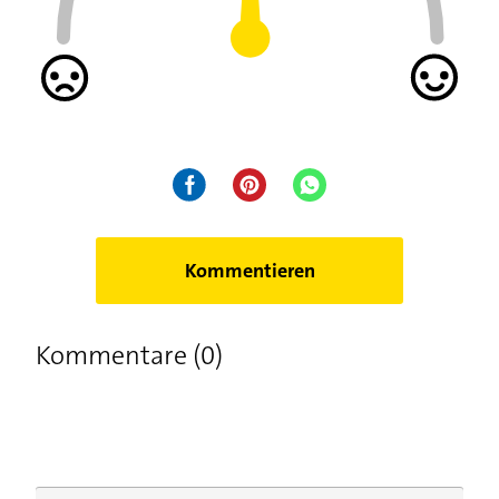
Kommentieren
Kommentare (0)