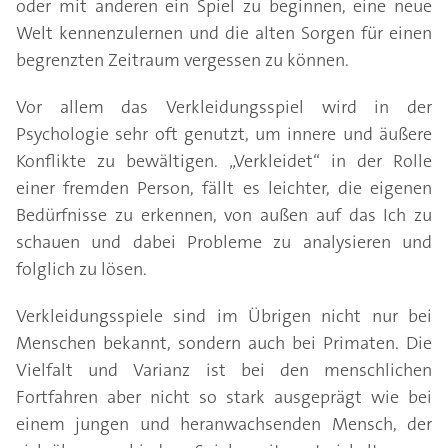
oder mit anderen ein Spiel zu beginnen, eine neue
Welt kennenzulernen und die alten Sorgen für einen
begrenzten Zeitraum vergessen zu können.
Vor allem das Verkleidungsspiel wird in der
Psychologie sehr oft genutzt, um innere und äußere
Konflikte zu bewältigen. „Verkleidet“ in der Rolle
einer fremden Person, fällt es leichter, die eigenen
Bedürfnisse zu erkennen, von außen auf das Ich zu
schauen und dabei Probleme zu analysieren und
folglich zu lösen.
Verkleidungsspiele sind im Übrigen nicht nur bei
Menschen bekannt, sondern auch bei Primaten. Die
Vielfalt und Varianz ist bei den menschlichen
Fortfahren aber nicht so stark ausgeprägt wie bei
einem jungen und heranwachsenden Mensch, der