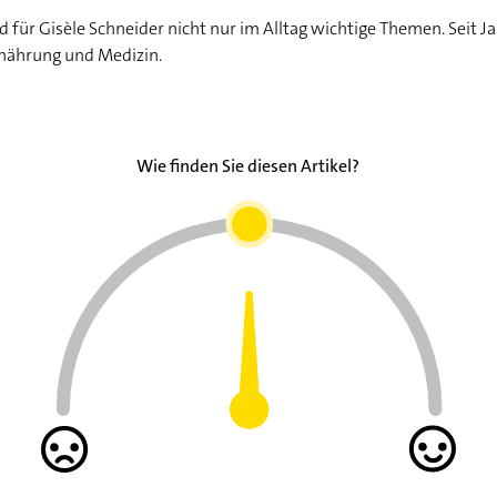
für Gisèle Schneider nicht nur im Alltag wichtige Themen. Seit Ja
rnährung und Medizin.
Wie finden Sie diesen Artikel?