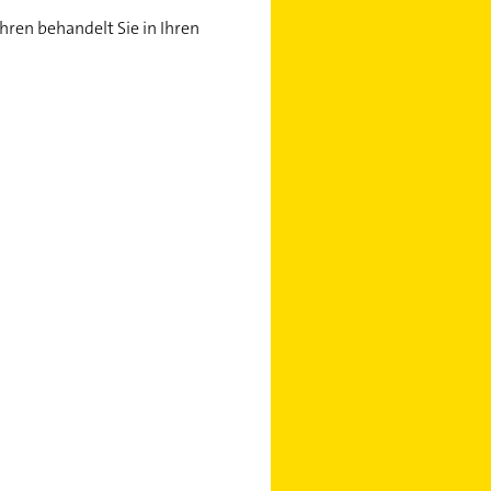
hren behandelt Sie in Ihren