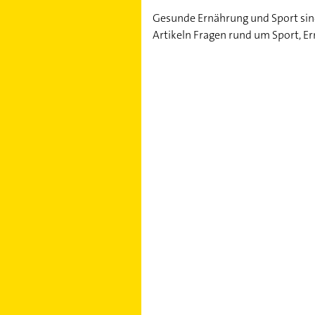
Gesunde Ernährung und Sport sind 
Artikeln Fragen rund um Sport, E