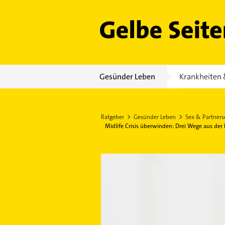
Gelbe Seiten
Gesünder Leben
Krankheiten 
Ratgeber
Gesünder Leben
Sex & Partners
Midlife Crisis überwinden: Drei Wege aus der 