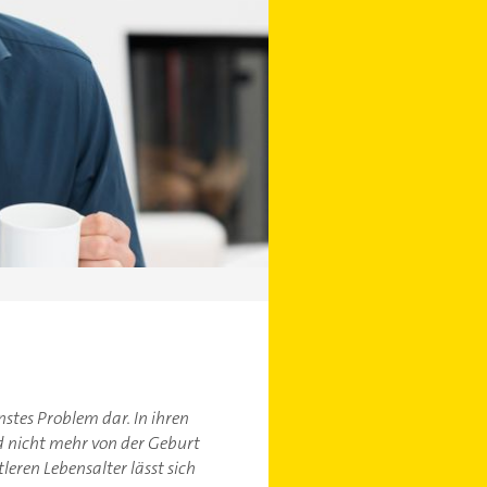
rnstes Problem dar. In ihren
ird nicht mehr von der Geburt
eren Lebensalter lässt sich