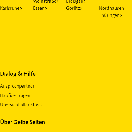
Weinstraße>
Breisgau>
Karlsruhe>
Essen>
Görlitz>
Nordhausen
Thüringen>
Dialog & Hilfe
Ansprechpartner
Häufige Fragen
Übersicht aller Städte
Über Gelbe Seiten