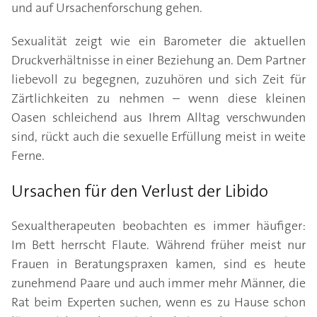
und auf Ursachenforschung gehen.
Sexualität zeigt wie ein Barometer die aktuellen
Druckverhältnisse in einer Beziehung an. Dem Partner
liebevoll zu begegnen, zuzuhören und sich Zeit für
Zärtlichkeiten zu nehmen – wenn diese kleinen
Oasen schleichend aus Ihrem Alltag verschwunden
sind, rückt auch die sexuelle Erfüllung meist in weite
Ferne.
Ursachen für den Verlust der Libido
Sexualtherapeuten beobachten es immer häufiger:
Im Bett herrscht Flaute. Während früher meist nur
Frauen in Beratungspraxen kamen, sind es heute
zunehmend Paare und auch immer mehr Männer, die
Rat beim Experten suchen, wenn es zu Hause schon