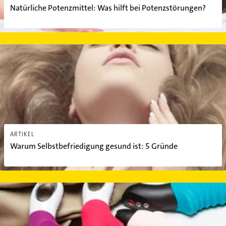
Natürliche Potenzmittel: Was hilft bei Potenzstörungen?
Warum Selbstbefriedigung gesund ist: 5 Gründe
ARTIKEL
Warum Selbstbefriedigung gesund ist: 5 Gründe
5 ungewöhnliche Sex-Toys: Vom Pinguin bis zum Alien-Ei