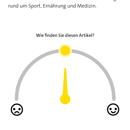
rund um Sport, Ernährung und Medizin.
Wie finden Sie diesen Artikel?