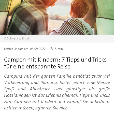
©
Solovyova/
iStock
Letztes Update am:
08.09.2022
5 min
Campen mit Kindern: 7 Tipps und Tricks
für eine entspannte Reise
Camping mit der ganzen Familie benötigt zwar viel
Vorbereitung und Planung, bietet jedoch eine Menge
Spaß und Abenteuer. Und günstiger als große
Hotelanlagen ist das Erlebnis allemal. Tipps und Tricks
zum Campen mit Kindern und worauf Sie unbedingt
achten müssen, erfahren Sie hier.