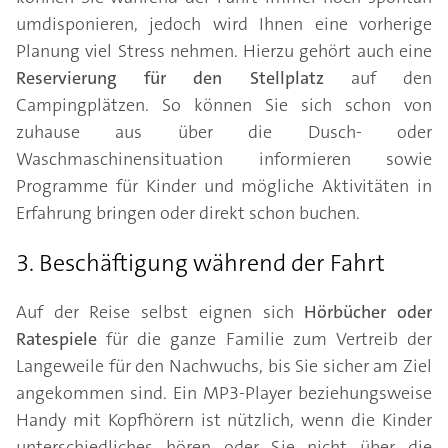
umdisponieren, jedoch wird Ihnen eine vorherige
Planung viel Stress nehmen. Hierzu gehört auch eine
Reservierung für den Stellplatz
auf den
Campingplätzen. So können Sie sich schon von
zuhause aus über die Dusch- oder
Waschmaschinensituation informieren sowie
Programme für Kinder und mögliche Aktivitäten in
Erfahrung bringen oder direkt schon buchen.
3. Beschäftigung während der Fahrt
Auf der Reise selbst eignen sich
Hörbücher oder
Ratespiele
für die ganze Familie zum Vertreib der
Langeweile für den Nachwuchs, bis Sie sicher am Ziel
angekommen sind. Ein MP3-Player beziehungsweise
Handy mit Kopfhörern ist nützlich, wenn die Kinder
unterschiedliches hören oder Sie nicht über die