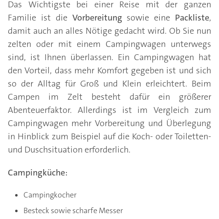
Das Wichtigste bei einer Reise mit der ganzen
Familie ist die
Vorbereitung
sowie eine
Packliste
,
damit auch an alles Nötige gedacht wird. Ob Sie nun
zelten oder mit einem Campingwagen unterwegs
sind, ist Ihnen überlassen. Ein Campingwagen hat
den Vorteil, dass mehr Komfort gegeben ist und sich
so der Alltag für Groß und Klein erleichtert. Beim
Campen im Zelt besteht dafür ein größerer
Abenteuerfaktor. Allerdings ist im Vergleich zum
Campingwagen mehr Vorbereitung und Überlegung
in Hinblick zum Beispiel auf die Koch- oder Toiletten-
und Duschsituation erforderlich.
Campingküche:
Campingkocher
Besteck sowie scharfe Messer