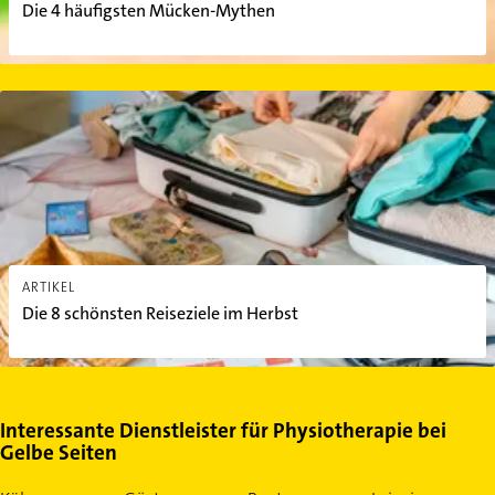
Die 4 häufigsten Mücken-Mythen
Die 8 schönsten Reiseziele im Herbst
ARTIKEL
Die 8 schönsten Reiseziele im Herbst
Interessante Dienstleister für Physiotherapie bei
Gelbe Seiten