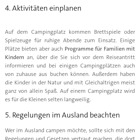
4. Aktivitäten einplanen
Auf dem Campingplatz kommen Brettspiele oder
Spielzeuge für ruhige Abende zum Einsatz. Einige
Plätze bieten aber auch
Programme für Familien mit
Kindern
an, über die Sie sich vor dem Reiseantritt
informieren und bei einigen Campingplätzen auch
von zuhause aus buchen können. Außerdem haben
die Kinder in der Natur und mit Gleichaltrigen meist
ganz von allein Spaß. Auf einem Campingplatz wird
es für die Kleinen selten langweilig.
5. Regelungen im Ausland beachten
Wer im Ausland campen möchte, sollte sich mit den
Regelungen und Gesetzen vertraut machen, die dort