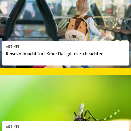
ARTIKEL
Reisevollmacht fürs Kind: Das gilt es zu beachten
Die 4 häufigsten Mücken-Mythen
ARTIKEL