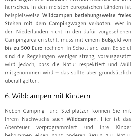
herrschen. In den meisten europäischen Ländern ist
beispielsweise
Wildcampen beziehungsweise freies
Stehen mit dem Campingwagen verboten
. Wer in
den Niederlanden nicht in den dafür vorgesehenen
Campingarealen steht, muss mit einem Bußgeld von
bis zu 500 Euro
rechnen. In Schottland zum Beispiel
sind die Regelungen weniger streng, vorausgesetzt
wird jedoch, dass die Natur respektiert und Müll
mitgenommen wird – das sollte aber grundsätzlich
überall gelten.
6. Wildcampen mit Kindern
Neben Camping- und Stellplätzen können Sie mit
Ihrem Nachwuchs auch
Wildcampen
. Hier ist das
Abenteuer vorprogrammiert und Ihre Kinder
bekommen einen ganz anderen Bezug zur Natur.