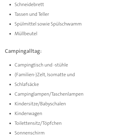
Schneidebrett
Tassen und Teller
Spülmittel sowie Spülschwamm
Müllbeutel
Campingalltag:
Campingtisch und -stühle
(Familien-)Zelt, Isomatte und
Schlafsäcke
Campinglampen/Taschenlampen
Kindersitze/Babyschalen
Kinderwagen
Toilettensitz/Töpfchen
Sonnenschirm