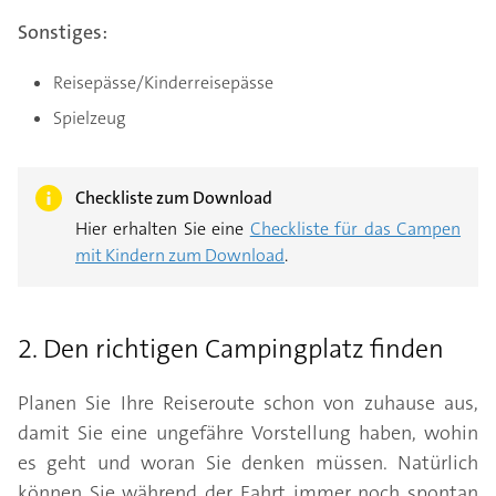
Sonstiges:
Reisepässe/Kinderreisepässe
Spielzeug
Checkliste zum Download
Hier erhalten Sie eine
Checkliste für das Campen
mit Kindern zum Download
.
2. Den richtigen Campingplatz finden
Planen Sie Ihre Reiseroute schon von zuhause aus,
damit Sie eine ungefähre Vorstellung haben, wohin
es geht und woran Sie denken müssen. Natürlich
können Sie während der Fahrt immer noch spontan