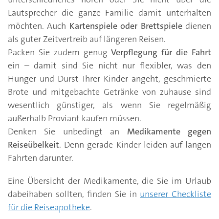
Lautsprecher die ganze Familie damit unterhalten
möchten. Auch
Kartenspiele oder Brettspiele
dienen
als guter Zeitvertreib auf längeren Reisen.
Packen Sie zudem genug
Verpflegung für die Fahrt
ein – damit sind Sie nicht nur flexibler, was den
Hunger und Durst Ihrer Kinder angeht, geschmierte
Brote und mitgebachte Getränke von zuhause sind
wesentlich günstiger, als wenn Sie regelmäßig
außerhalb Proviant kaufen müssen.
Denken Sie unbedingt an
Medikamente gegen
Reiseübelkeit
. Denn gerade Kinder leiden auf langen
Fahrten darunter.
Eine Übersicht der Medikamente, die Sie im Urlaub
dabeihaben sollten, finden Sie in
unserer Checkliste
für die Reiseapotheke
.