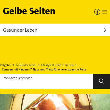
Gelbe Seiten
Gesünder Leben
Ratgeber
Gesünder Leben
Lifestyle & Diät
Reisen
Campen mit Kindern: 7 Tipps und Tricks für eine entspannte Reise
Wonach suchen Sie?