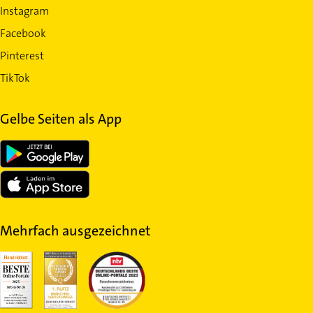
Instagram
Facebook
Pinterest
TikTok
Gelbe Seiten als App
Mehrfach ausgezeichnet