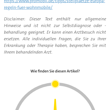
https://www.promobil.de/tipps/stellplaetze-europa-
regeln-fuer-wohnmobile/
Disclaimer: Dieser Text enthält nur allgemeine
Hinweise und ist nicht zur Selbstdiagnose oder -
behandlung geeignet. Er kann einen Arztbesuch nicht
ersetzen. Alle individuellen Fragen, die Sie zu Ihrer
Erkrankung oder Therapie haben, besprechen Sie mit
Ihrem behandelnden Arzt.
Wie finden Sie diesen Artikel?