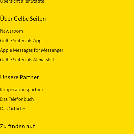
Übersicht aller Städte
Über Gelbe Seiten
Newsroom
Gelbe Seiten als App
Apple Messages for Messenger
Gelbe Seiten als Alexa Skill
Unsere Partner
Kooperationspartner
Das Telefonbuch
Das Örtliche
Zu finden auf