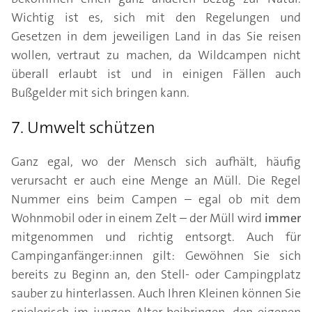
Wichtig ist es, sich mit den Regelungen und
Gesetzen in dem jeweiligen Land in das Sie reisen
wollen, vertraut zu machen, da Wildcampen nicht
überall erlaubt ist und in einigen Fällen auch
Bußgelder mit sich bringen kann.
7. Umwelt schützen
Ganz egal, wo der Mensch sich aufhält, häufig
verursacht er auch eine Menge an Müll. Die Regel
Nummer eins beim Campen – egal ob mit dem
Wohnmobil oder in einem Zelt – der Müll wird
immer
mitgenommen und richtig entsorgt. Auch für
Campinganfänger:innen gilt: Gewöhnen Sie sich
bereits zu Beginn an, den Stell- oder Campingplatz
sauber zu hinterlassen. Auch Ihren Kleinen können Sie