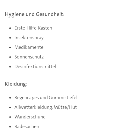
Hygiene und Gesundheit:
Erste-Hilfe-Kasten
Insektenspray
Medikamente
Sonnenschutz
Desinfektionsmittel
Kleidung:
Regencapes und Gummistiefel
Allwetterkleidung, Mütze/Hut
Wanderschuhe
Badesachen