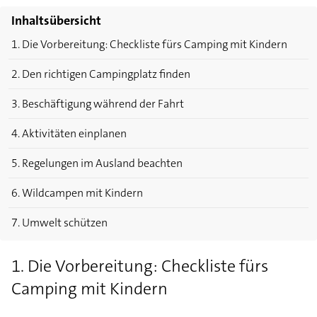
Inhaltsübersicht
1. Die Vorbereitung: Checkliste fürs Camping mit Kindern
2. Den richtigen Campingplatz finden
3. Beschäftigung während der Fahrt
4. Aktivitäten einplanen
5. Regelungen im Ausland beachten
6. Wildcampen mit Kindern
7. Umwelt schützen
1. Die Vorbereitung: Checkliste fürs
Camping mit Kindern