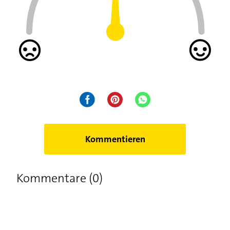
Kommentieren
Kommentare (0)