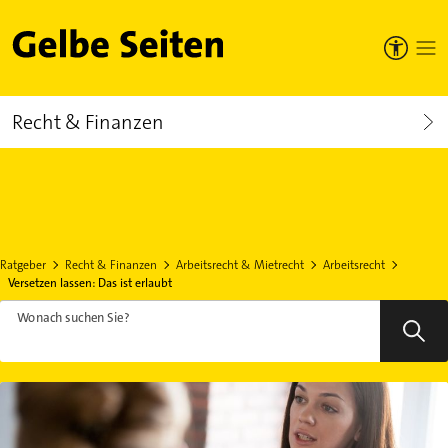
Gelbe Seiten
Recht & Finanzen
Ratgeber
Recht & Finanzen
Arbeitsrecht & Mietrecht
Arbeitsrecht
Versetzen lassen: Das ist erlaubt
Wonach suchen Sie?