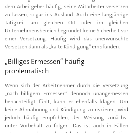
dem Arbeitgeber häufig, seine Mitarbeiter versetzen
zu lassen, sogar ins Ausland. Auch eine langjährige
Tätigkeit am gleichen Ort oder im gleichen
Unternehmensbereich begründet keine Sicherheit vor
einer Versetzung. Häufig wird das unerwünschte
Versetzen dann als „kalte Kündigung“ empfunden.
„Billiges Ermessen“ häufig
problematisch
Wenn sich der Arbeitnehmer durch die Versetzung
„nach billigem Ermessen“ dennoch unangemessen
benachteiligt fühlt, kann er ebenfalls klagen. Um
keine Abmahnung und Kündigung zu riskieren, wird
jedoch häufig empfohlen, der Weisung zunächst
unter Vorbehalt zu folgen. Das ist auch in Fällen