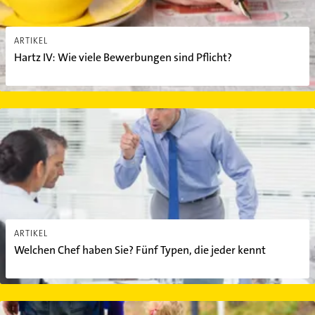
ARTIKEL
Hartz IV: Wie viele Bewerbungen sind Pflicht?
Welchen Chef haben Sie? Fünf Typen, die jeder kennt
ARTIKEL
Welchen Chef haben Sie? Fünf Typen, die jeder kennt
Auch Alleinerziehende müssen Schichtdienst leisten