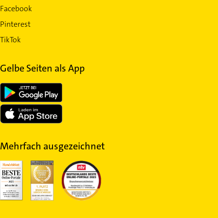
Facebook
Pinterest
TikTok
Gelbe Seiten als App
Mehrfach ausgezeichnet