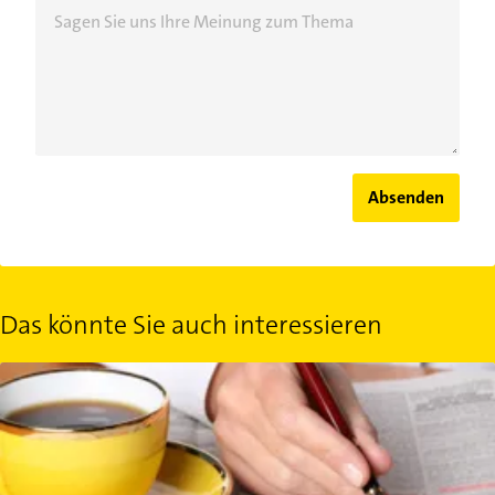
Sagen Sie uns Ihre Meinung zum Thema
Absenden
Das könnte Sie auch interessieren
Hartz IV: Wie viele Bewerbungen sind Pflicht?