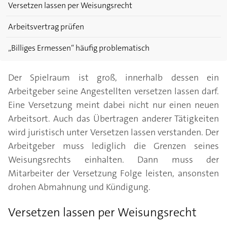
Versetzen lassen per Weisungsrecht
Arbeitsvertrag prüfen
„Billiges Ermessen“ häufig problematisch
Der Spielraum ist groß, innerhalb dessen ein
Arbeitgeber seine Angestellten versetzen lassen darf.
Eine Versetzung meint dabei nicht nur einen neuen
Arbeitsort. Auch das Übertragen anderer Tätigkeiten
wird juristisch unter Versetzen lassen verstanden. Der
Arbeitgeber muss lediglich die Grenzen seines
Weisungsrechts einhalten. Dann muss der
Mitarbeiter der Versetzung Folge leisten, ansonsten
drohen Abmahnung und Kündigung.
Versetzen lassen per Weisungsrecht