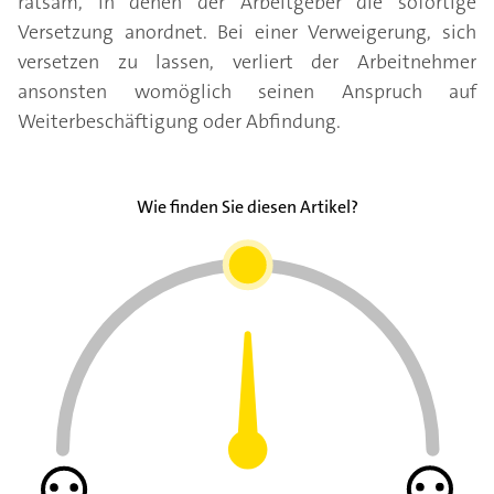
ratsam, in denen der Arbeitgeber die sofortige
Versetzung anordnet. Bei einer Verweigerung, sich
versetzen zu lassen, verliert der Arbeitnehmer
ansonsten womöglich seinen Anspruch auf
Weiterbeschäftigung oder Abfindung.
Wie finden Sie diesen Artikel?