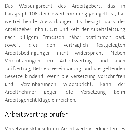
Das Weisungsrecht des Arbeitgebers, das in
Paragraph 106 der Gewerbeordnung geregelt ist, hat
weitreichende Auswirkungen. Es besagt, dass der
Arbeitgeber Inhalt, Ort und Zeit der Arbeitsleistung
nach billigem Ermessen näher bestimmen darf,
soweit dies den vertraglich festgelegten
Arbeitsbedingungen nicht widerspricht. Neben
Vereinbarungen im Arbeitsvertrag sind auch
Tarifvertrag, Betriebsvereinbarung und die geltenden
Gesetze bindend. Wenn die Versetzung Vorschriften
und Vereinbarungen widerspricht, kann der
Arbeitnehmer gegen die Versetzung beim
Arbeitsgericht Klage einreichen.
Arbeitsvertrag prüfen
Versetzungsklauseln im Arbeitsvertrag erleichtern es