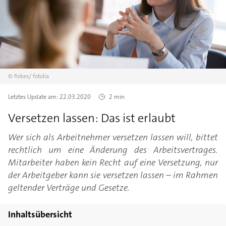
©
fizkes/
fotolia
Letztes Update am:
22.03.2020
2 min
Versetzen lassen: Das ist erlaubt
Wer sich als Arbeitnehmer versetzen lassen will, bittet
rechtlich um eine Änderung des Arbeitsvertrages.
Mitarbeiter haben kein Recht auf eine Versetzung, nur
der Arbeitgeber kann sie versetzen lassen – im Rahmen
geltender Verträge und Gesetze.
Inhaltsübersicht