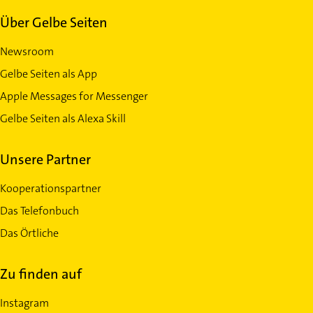
Über Gelbe Seiten
Newsroom
Gelbe Seiten als App
Apple Messages for Messenger
Gelbe Seiten als Alexa Skill
Unsere Partner
Kooperationspartner
Das Telefonbuch
Das Örtliche
Zu finden auf
Instagram