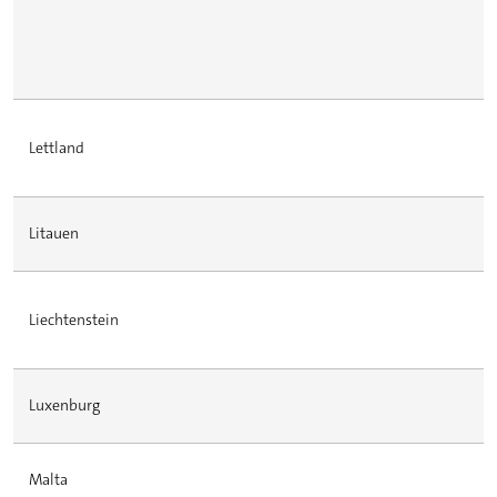
Lettland
Litauen
Liechtenstein
Luxenburg
Malta