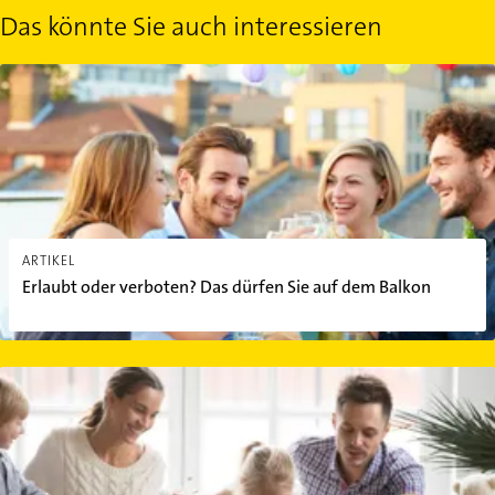
Das könnte Sie auch interessieren
Erlaubt oder verboten? Das dürfen Sie auf dem Balkon
ARTIKEL
Erlaubt oder verboten? Das dürfen Sie auf dem Balkon
Zweitwohnsitz: Ist eine Anmeldung erforderlich?