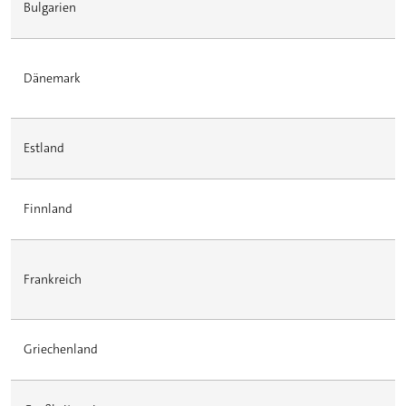
Bulgarien
Dänemark
Estland
Finnland
Frankreich
Griechenland