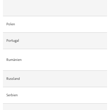
Polen
Portugal
Rumänien
Russland
Serbien