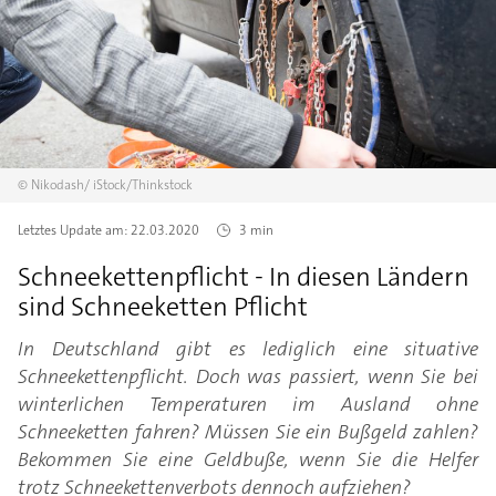
©
Nikodash/
iStock/Thinkstock
Letztes Update am:
22.03.2020
3 min
Schneekettenpflicht - In diesen Ländern
sind Schneeketten Pflicht
In Deutschland gibt es lediglich eine situative
Schneekettenpflicht. Doch was passiert, wenn Sie bei
winterlichen Temperaturen im Ausland ohne
Schneeketten fahren? Müssen Sie ein Bußgeld zahlen?
Bekommen Sie eine Geldbuße, wenn Sie die Helfer
trotz Schneekettenverbots dennoch aufziehen?