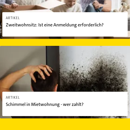
ARTIKEL
Zweitwohnsitz: Ist eine Anmeldung erforderlich?
Schimmel in Mietwohnung - wer zahlt?
ARTIKEL
Schimmel in Mietwohnung - wer zahlt?