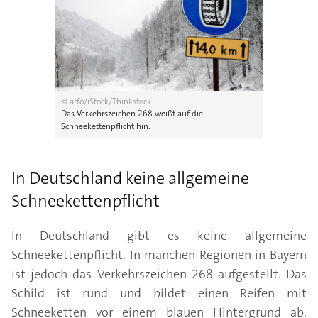
© arfo/iStock/Thinkstock
Das Verkehrszeichen 268 weißt auf die
Schneekettenpflicht hin.
In Deutschland keine allgemeine
Schneekettenpflicht
In Deutschland gibt es keine allgemeine
Schneekettenpflicht. In manchen Regionen in Bayern
ist jedoch das Verkehrszeichen 268 aufgestellt. Das
Schild ist rund und bildet einen Reifen mit
Schneeketten vor einem blauen Hintergrund ab.