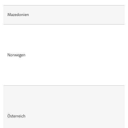
Mazedonien
Norwegen
Österreich