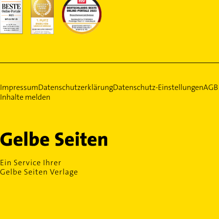
Impressum
Datenschutzerklärung
Datenschutz-Einstellungen
AGB
Inhalte melden
Ein Service Ihrer
Gelbe Seiten Verlage