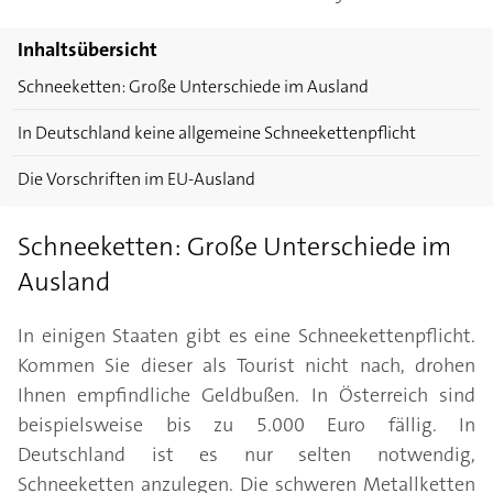
Inhaltsübersicht
Schneeketten: Große Unterschiede im Ausland
In Deutschland keine allgemeine Schneekettenpflicht
Die Vorschriften im EU-Ausland
Schneeketten: Große Unterschiede im
Ausland
In einigen Staaten gibt es eine Schneekettenpflicht.
Kommen Sie dieser als Tourist nicht nach, drohen
Ihnen empfindliche Geldbußen. In Österreich sind
beispielsweise bis zu 5.000 Euro fällig. In
Deutschland ist es nur selten notwendig,
Schneeketten anzulegen. Die schweren Metallketten