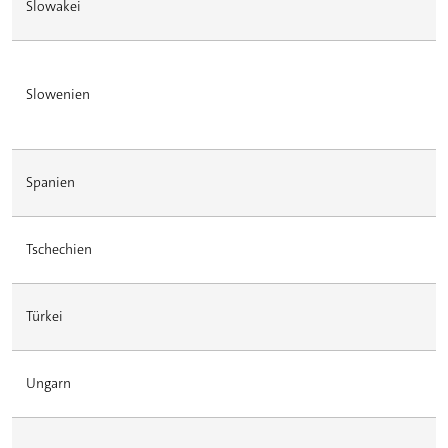
Slowakei
Slowenien
Spanien
Tschechien
Türkei
Ungarn