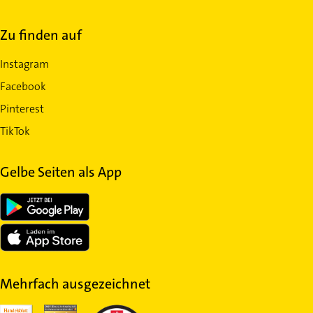
Zu finden auf
Instagram
Facebook
Pinterest
TikTok
Gelbe Seiten als App
Mehrfach ausgezeichnet