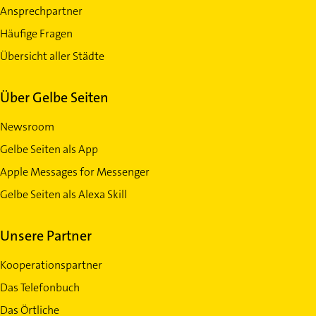
Ansprechpartner
Häufige Fragen
Übersicht aller Städte
Über Gelbe Seiten
Newsroom
Gelbe Seiten als App
Apple Messages for Messenger
Gelbe Seiten als Alexa Skill
Unsere Partner
Kooperationspartner
Das Telefonbuch
Das Örtliche