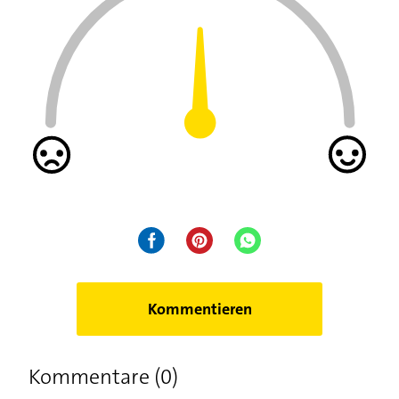
Kommentieren
Kommentare (0)