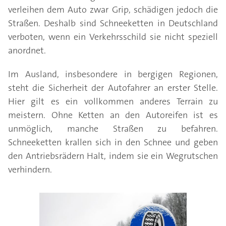
verleihen dem Auto zwar Grip, schädigen jedoch die
Straßen. Deshalb sind Schneeketten in Deutschland
verboten, wenn ein Verkehrsschild sie nicht speziell
anordnet.
Im Ausland, insbesondere in bergigen Regionen,
steht die Sicherheit der Autofahrer an erster Stelle.
Hier gilt es ein vollkommen anderes Terrain zu
meistern. Ohne Ketten an den Autoreifen ist es
unmöglich, manche Straßen zu befahren.
Schneeketten krallen sich in den Schnee und geben
den Antriebsrädern Halt, indem sie ein Wegrutschen
verhindern.