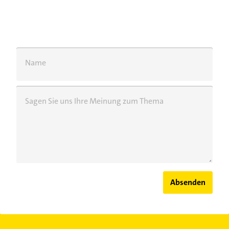
Name
Sagen Sie uns Ihre Meinung zum Thema
Absenden