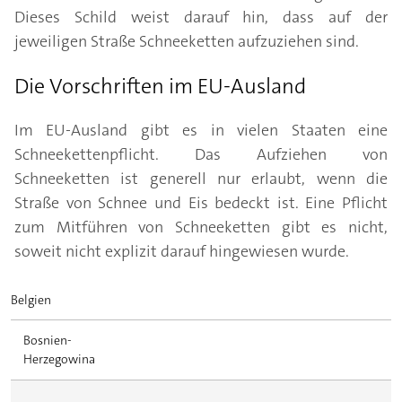
Dieses Schild weist darauf hin, dass auf der
jeweiligen Straße Schneeketten aufzuziehen sind.
Die Vorschriften im EU-Ausland
Im EU-Ausland gibt es in vielen Staaten eine
Schneekettenpflicht. Das Aufziehen von
Schneeketten ist generell nur erlaubt, wenn die
Straße von Schnee und Eis bedeckt ist. Eine Pflicht
zum Mitführen von Schneeketten gibt es nicht,
soweit nicht explizit darauf hingewiesen wurde.
Belgien
Bosnien-
Herzegowina