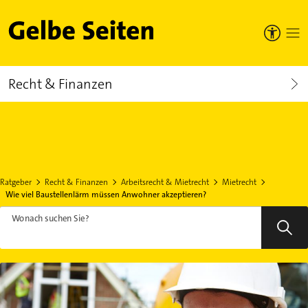
Gelbe Seiten
Recht & Finanzen
Ratgeber
Recht & Finanzen
Arbeitsrecht & Mietrecht
Mietrecht
Wie viel Baustellenlärm müssen Anwohner akzeptieren?
Wonach suchen Sie?