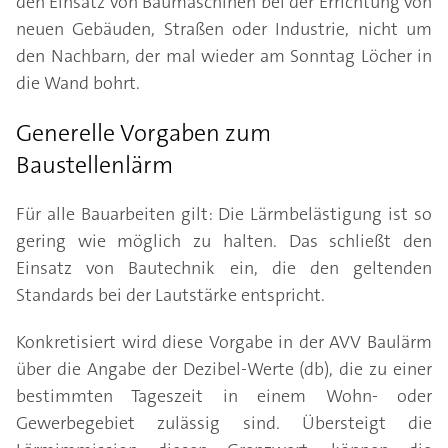
den Einsatz von Baumaschinen bei der Errichtung von
neuen Gebäuden, Straßen oder Industrie, nicht um
den Nachbarn, der mal wieder am Sonntag Löcher in
die Wand bohrt.
Generelle Vorgaben zum
Baustellenlärm
Für alle Bauarbeiten gilt: Die Lärmbelästigung ist so
gering wie möglich zu halten. Das schließt den
Einsatz von Bautechnik ein, die den geltenden
Standards bei der Lautstärke entspricht.
Konkretisiert wird diese Vorgabe in der AVV Baulärm
über die Angabe der Dezibel-Werte (db), die zu einer
bestimmten Tageszeit in einem Wohn- oder
Gewerbegebiet zulässig sind. Übersteigt die