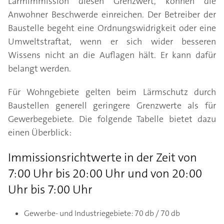
Lärmimmission diesen Grenzwert, können die
Anwohner Beschwerde einreichen. Der Betreiber der
Baustelle begeht eine Ordnungswidrigkeit oder eine
Umweltstraftat, wenn er sich wider besseren
Wissens nicht an die Auflagen hält. Er kann dafür
belangt werden.
Für Wohngebiete gelten beim Lärmschutz durch
Baustellen generell geringere Grenzwerte als für
Gewerbegebiete. Die folgende Tabelle bietet dazu
einen Überblick:
Immissionsrichtwerte in der Zeit von
7:00 Uhr bis 20:00 Uhr und von 20:00
Uhr bis 7:00 Uhr
Gewerbe- und Industriegebiete: 70 db / 70 db