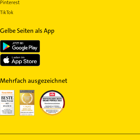
Pinterest
TikTok
Gelbe Seiten als App
Mehrfach ausgezeichnet