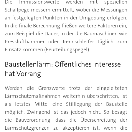
Die Immissionswerte werden mit speziellen
Schallpegelmessern ermittelt, wobei die Messungen
an festgelegten Punkten in der Umgebung erfolgen.
In die finale Berechnung fließen weitere Faktoren ein,
zum Beispiel die Dauer, in der die Baumaschinen wie
Presslufthammer oder Trennschleifer täglich zum
Einsatz kommen (Beurteilungspegel).
Baustellenlärm: Öffentliches Interesse
hat Vorrang
Werden die Grenzwerte trotz der eingeleiteten
Lärmschutzmaßnahmen weiterhin überschritten, ist
als letztes Mittel eine Stilllegung der Baustelle
möglich. Zwingend ist das jedoch nicht. So besagt
die Bauverordnung, dass die Überschreitung der
Lärmschutzgrenzen zu akzeptieren ist, wenn die