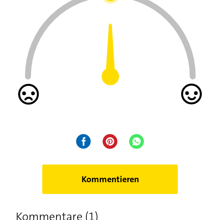
Kommentieren
Kommentare (1)