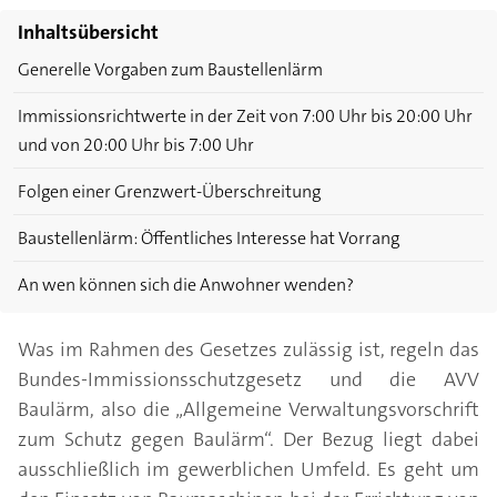
Inhaltsübersicht
Generelle Vorgaben zum Baustellenlärm
Immissionsrichtwerte in der Zeit von 7:00 Uhr bis 20:00 Uhr
und von 20:00 Uhr bis 7:00 Uhr
Folgen einer Grenzwert-Überschreitung
Baustellenlärm: Öffentliches Interesse hat Vorrang
An wen können sich die Anwohner wenden?
Was im Rahmen des Gesetzes zulässig ist, regeln das
Bundes-Immissionsschutzgesetz und die AVV
Baulärm, also die „Allgemeine Verwaltungsvorschrift
zum Schutz gegen Baulärm“. Der Bezug liegt dabei
ausschließlich im gewerblichen Umfeld. Es geht um