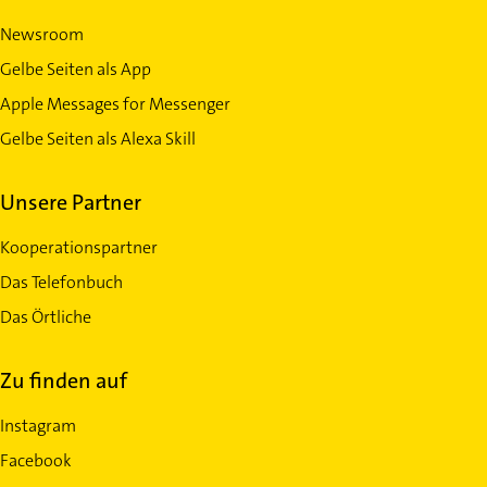
Newsroom
Gelbe Seiten als App
Apple Messages for Messenger
Gelbe Seiten als Alexa Skill
Unsere Partner
Kooperationspartner
Das Telefonbuch
Das Örtliche
Zu finden auf
Instagram
Facebook