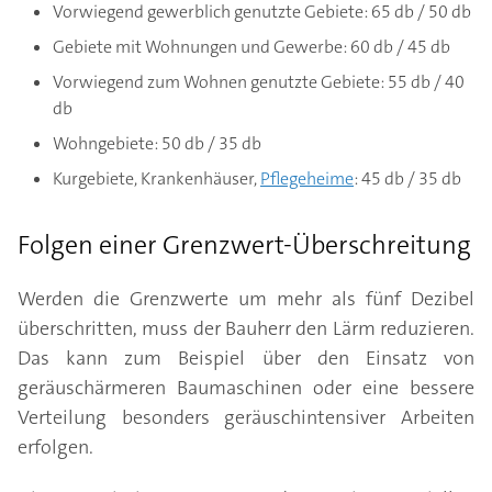
Vorwiegend gewerblich genutzte Gebiete: 65 db / 50 db
Gebiete mit Wohnungen und Gewerbe: 60 db / 45 db
Vorwiegend zum Wohnen genutzte Gebiete: 55 db / 40
db
Wohngebiete: 50 db / 35 db
Kurgebiete, Krankenhäuser,
Pflegeheime
: 45 db / 35 db
Folgen einer Grenzwert-Überschreitung
Werden die Grenzwerte um mehr als fünf Dezibel
überschritten, muss der Bauherr den Lärm reduzieren.
Das kann zum Beispiel über den Einsatz von
geräuschärmeren Baumaschinen oder eine bessere
Verteilung besonders geräuschintensiver Arbeiten
erfolgen.