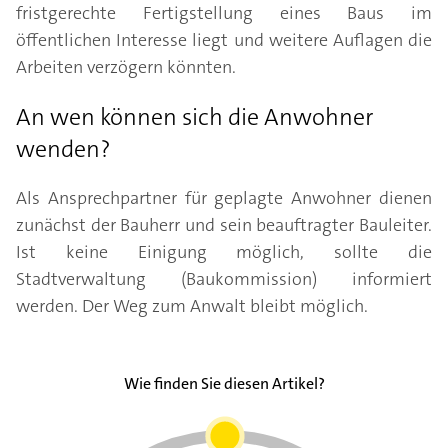
fristgerechte Fertigstellung eines Baus im
öffentlichen Interesse liegt und weitere Auflagen die
Arbeiten verzögern könnten.
An wen können sich die Anwohner
wenden?
Als Ansprechpartner für geplagte Anwohner dienen
zunächst der Bauherr und sein beauftragter Bauleiter.
Ist keine Einigung möglich, sollte die
Stadtverwaltung (Baukommission) informiert
werden. Der Weg zum Anwalt bleibt möglich.
Wie finden Sie diesen Artikel?