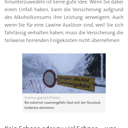
hinunterzuwedeln ist keine gute Idee. Wenn Sie dabei
einen Unfall haben, kann die Versicherung aufgrund
des Alkoholkonsums ihre Leistung verweigern. Auch
wenn Sie für eine Lawine Auslöser sind, weil Sie sich
fahrlässig verhalten haben, muss die Versicherung die
teilweise horrenden Folgekosten nicht übernehmen.
© elmar gubisch/Fotolia
Bei extremer Lawinengefahr lässt sich der Skiurlaub
kostenlos stornieren.