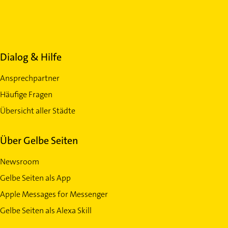
Dialog & Hilfe
Ansprechpartner
Häufige Fragen
Übersicht aller Städte
Über Gelbe Seiten
Newsroom
Gelbe Seiten als App
Apple Messages for Messenger
Gelbe Seiten als Alexa Skill