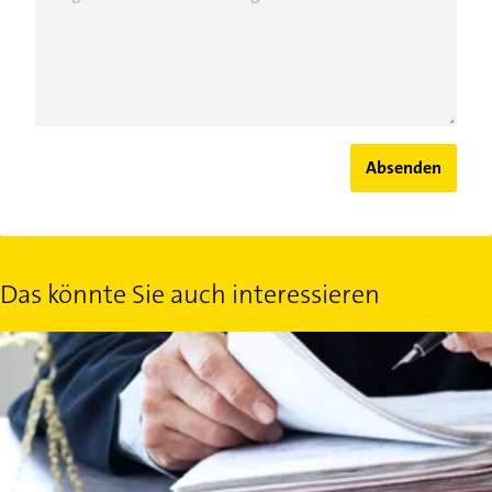
Absenden
Das könnte Sie auch interessieren
Sozialrecht: Was ist das?