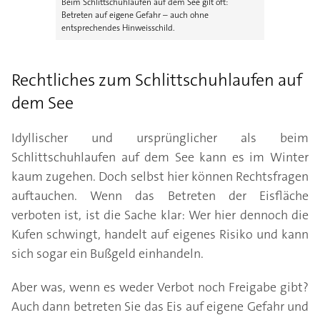
Beim Schlittschuhlaufen auf dem See gilt oft:
Betreten auf eigene Gefahr – auch ohne
entsprechendes Hinweisschild.
Rechtliches zum Schlittschuhlaufen auf
dem See
Idyllischer und ursprünglicher als beim
Schlittschuhlaufen auf dem See kann es im Winter
kaum zugehen. Doch selbst hier können Rechtsfragen
auftauchen. Wenn das Betreten der Eisfläche
verboten ist, ist die Sache klar: Wer hier dennoch die
Kufen schwingt, handelt auf eigenes Risiko und kann
sich sogar ein Bußgeld einhandeln.
Aber was, wenn es weder Verbot noch Freigabe gibt?
Auch dann betreten Sie das Eis auf eigene Gefahr und