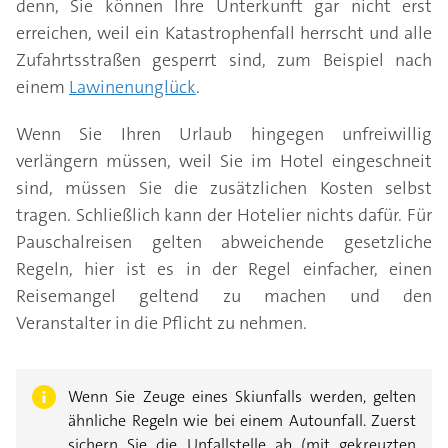
denn, Sie können Ihre Unterkunft gar nicht erst
erreichen, weil ein Katastrophenfall herrscht und alle
Zufahrtsstraßen gesperrt sind, zum Beispiel nach
einem
Lawinenunglück
.
Wenn Sie Ihren Urlaub hingegen unfreiwillig
verlängern müssen, weil Sie im Hotel eingeschneit
sind, müssen Sie die zusätzlichen Kosten selbst
tragen. Schließlich kann der Hotelier nichts dafür. Für
Pauschalreisen gelten abweichende gesetzliche
Regeln, hier ist es in der Regel einfacher, einen
Reisemangel geltend zu machen und den
Veranstalter in die Pflicht zu nehmen.
Wenn Sie Zeuge eines Skiunfalls werden, gelten
ähnliche Regeln wie bei einem Autounfall. Zuerst
sichern Sie die Unfallstelle ab (mit gekreuzten