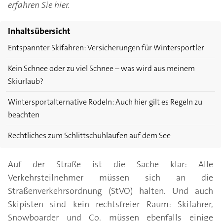
erfahren Sie hier.
Inhaltsübersicht
Entspannter Skifahren: Versicherungen für Wintersportler
Kein Schnee oder zu viel Schnee – was wird aus meinem
Skiurlaub?
Wintersportalternative Rodeln: Auch hier gilt es Regeln zu
beachten
Rechtliches zum Schlittschuhlaufen auf dem See
Auf der Straße ist die Sache klar: Alle
Verkehrsteilnehmer müssen sich an die
Straßenverkehrsordnung (StVO) halten. Und auch
Skipisten sind kein rechtsfreier Raum: Skifahrer,
Snowboarder und Co. müssen ebenfalls einige