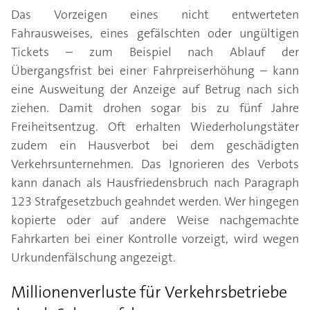
Das Vorzeigen eines nicht entwerteten
Fahrausweises, eines gefälschten oder ungültigen
Tickets – zum Beispiel nach Ablauf der
Übergangsfrist bei einer Fahrpreiserhöhung – kann
eine Ausweitung der Anzeige auf Betrug nach sich
ziehen. Damit drohen sogar bis zu fünf Jahre
Freiheitsentzug. Oft erhalten Wiederholungstäter
zudem ein Hausverbot bei dem geschädigten
Verkehrsunternehmen. Das Ignorieren des Verbots
kann danach als Hausfriedensbruch nach Paragraph
123 Strafgesetzbuch geahndet werden. Wer hingegen
kopierte oder auf andere Weise nachgemachte
Fahrkarten bei einer Kontrolle vorzeigt, wird wegen
Urkundenfälschung angezeigt.
Millionenverluste für Verkehrsbetriebe