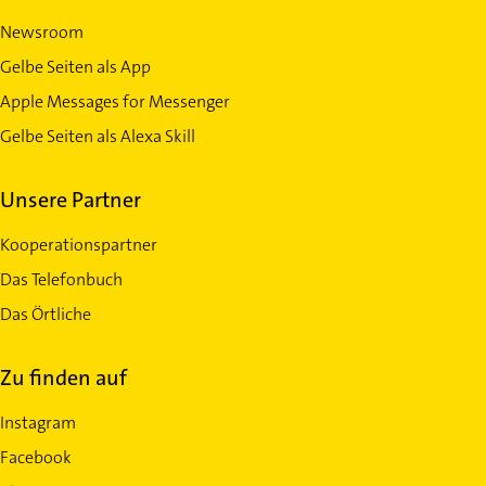
Newsroom
Gelbe Seiten als App
Apple Messages for Messenger
Gelbe Seiten als Alexa Skill
Unsere Partner
Kooperationspartner
Das Telefonbuch
Das Örtliche
Zu finden auf
Instagram
Facebook