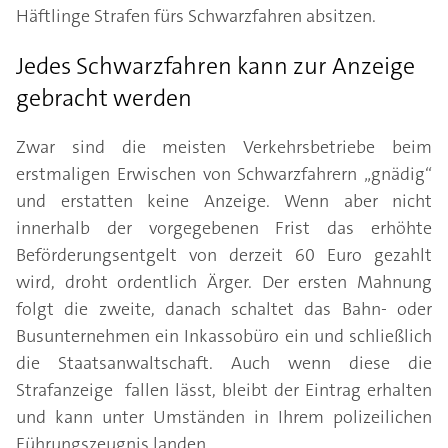
Häftlinge Strafen fürs Schwarzfahren absitzen.
Jedes Schwarzfahren kann zur Anzeige
gebracht werden
Zwar sind die meisten Verkehrsbetriebe beim
erstmaligen Erwischen von Schwarzfahrern „gnädig“
und erstatten keine Anzeige. Wenn aber nicht
innerhalb der vorgegebenen Frist das erhöhte
Beförderungsentgelt von derzeit 60 Euro gezahlt
wird, droht ordentlich Ärger. Der ersten Mahnung
folgt die zweite, danach schaltet das Bahn- oder
Busunternehmen ein Inkassobüro ein und schließlich
die Staatsanwaltschaft. Auch wenn diese die
Strafanzeige fallen lässt, bleibt der Eintrag erhalten
und kann unter Umständen in Ihrem polizeilichen
Führungszeugnis landen.