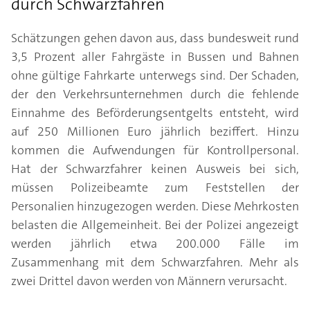
durch Schwarzfahren
Schätzungen gehen davon aus, dass bundesweit rund
3,5 Prozent aller Fahrgäste in Bussen und Bahnen
ohne gültige Fahrkarte unterwegs sind. Der Schaden,
der den Verkehrsunternehmen durch die fehlende
Einnahme des Beförderungsentgelts entsteht, wird
auf 250 Millionen Euro jährlich beziffert. Hinzu
kommen die Aufwendungen für Kontrollpersonal.
Hat der Schwarzfahrer keinen Ausweis bei sich,
müssen Polizeibeamte zum Feststellen der
Personalien hinzugezogen werden. Diese Mehrkosten
belasten die Allgemeinheit. Bei der Polizei angezeigt
werden jährlich etwa 200.000 Fälle im
Zusammenhang mit dem Schwarzfahren. Mehr als
zwei Drittel davon werden von Männern verursacht.