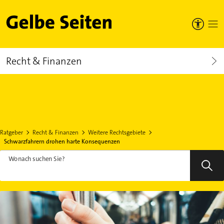
Gelbe Seiten
Recht & Finanzen
Ratgeber
Recht & Finanzen
Weitere Rechtsgebiete
Schwarzfahrern drohen harte Konsequenzen
Wonach suchen Sie?