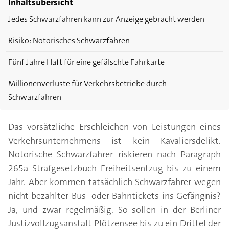
Inhaltsübersicht
Jedes Schwarzfahren kann zur Anzeige gebracht werden
Risiko: Notorisches Schwarzfahren
Fünf Jahre Haft für eine gefälschte Fahrkarte
Millionenverluste für Verkehrsbetriebe durch
Schwarzfahren
Das vorsätzliche Erschleichen von Leistungen eines
Verkehrsunternehmens ist kein Kavaliersdelikt.
Notorische Schwarzfahrer riskieren nach Paragraph
265a Strafgesetzbuch Freiheitsentzug bis zu einem
Jahr. Aber kommen tatsächlich Schwarzfahrer wegen
nicht bezahlter Bus- oder Bahntickets ins Gefängnis?
Ja, und zwar regelmäßig. So sollen in der Berliner
Justizvollzugsanstalt Plötzensee bis zu ein Drittel der