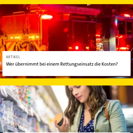
Wer übernimmt bei einem Rettungseinsatz die Kosten?
ARTIKEL
Wer übernimmt bei einem Rettungseinsatz die Kosten?
Das sind Ihre Rechte und Pflichten im Supermarkt