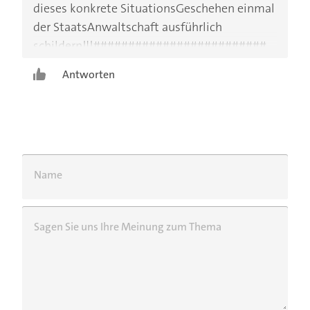
dieses konkrete SituationsGeschehen einmal
der StaatsAnwaltschaft ausführlich
schildern!!!#########################
Antworten
Name
Sagen Sie uns Ihre Meinung zum Thema