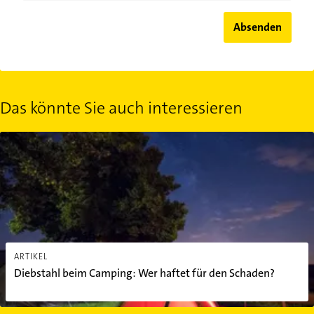
Absenden
Das könnte Sie auch interessieren
Diebstahl beim Camping: Wer haftet für den Schaden?
ARTIKEL
Diebstahl beim Camping: Wer haftet für den Schaden?