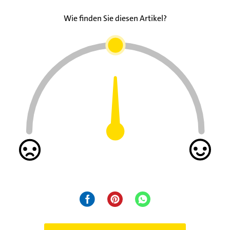
Wie finden Sie diesen Artikel?