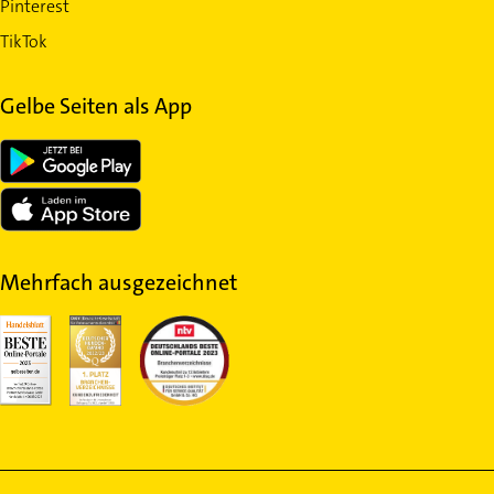
Pinterest
TikTok
Gelbe Seiten als App
Mehrfach ausgezeichnet