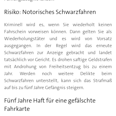
Risiko: Notorisches Schwarzfahren
Kriminell wird es, wenn Sie wiederholt keinen
Fahrschein vorweisen können. Dann gelten Sie als
Wiederholungstäter und es wird von Vorsatz
ausgegangen. In der Regel wird das erneute
Schwarzfahren zur Anzeige gebracht und landet
tatsächlich vor Gericht. Es drohen saftige Geldstrafen
mit Androhung von Freiheitsentzug bis zu einem
Jahr. Werden noch weitere Delikte beim
Schwarzfahren unterstellt, kann sich das Strafmaß
auf bis zu fünf Jahre Gefängnis steigern.
Fünf Jahre Haft für eine gefälschte
Fahrkarte