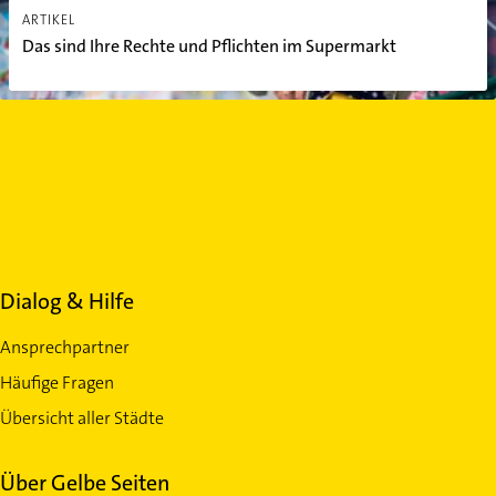
ARTIKEL
Das sind Ihre Rechte und Pflichten im Supermarkt
Dialog & Hilfe
Ansprechpartner
Häufige Fragen
Übersicht aller Städte
Über Gelbe Seiten