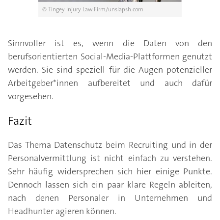
© Tingey Injury Law Firm/unslapsh.com
Sinnvoller ist es, wenn die Daten von den
berufsorientierten Social-Media-Plattformen genutzt
werden. Sie sind speziell für die Augen potenzieller
Arbeitgeber*innen aufbereitet und auch dafür
vorgesehen.
Fazit
Das Thema Datenschutz beim Recruiting und in der
Personalvermittlung ist nicht einfach zu verstehen.
Sehr häufig widersprechen sich hier einige Punkte.
Dennoch lassen sich ein paar klare Regeln ableiten,
nach denen Personaler in Unternehmen und
Headhunter agieren können.