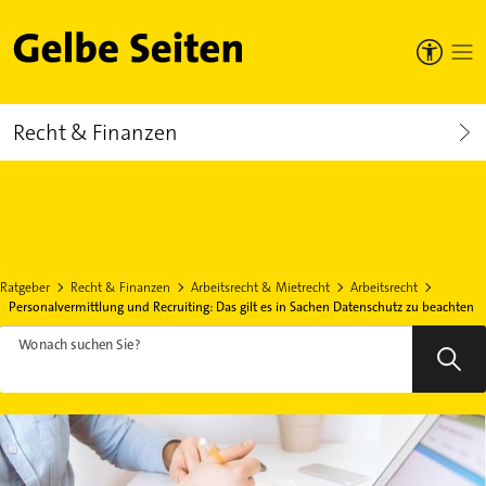
Gelbe Seiten
Recht & Finanzen
Ratgeber
Recht & Finanzen
Arbeitsrecht & Mietrecht
Arbeitsrecht
Personalvermittlung und Recruiting: Das gilt es in Sachen Datenschutz zu beachten
Wonach suchen Sie?