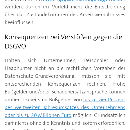
würden, dürfen im Vorfeld nicht die Entscheidung
über das Zustandekommen des Arbeitsverhältnisses
beeinflussen.
Konsequenzen bei Verstößen gegen die
DSGVO
Halten sich Unternehmen, Personaler oder
Headhunter nicht an die rechtlichen Vorgaben der
Datenschutz-Grundverordnung, müssen sie mit
entsprechenden Konsequenzen rechnen. Hohe
Bußgelder und/oder Schadenersatzansprüche können
drohen. Dabei sind Bußgelder von
bis zu vier Prozent
des weltweiten Jahresumsatzes des Unternehmens
oder bis zu 20 Millionen Euro
möglich. Grundsätzlich
darf nichts ohne die Kenntnis und, sofern erforderlich,