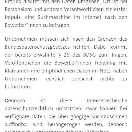
Betrieb diskret mit den Daten umgehen. Oft ist bei
Personalern und anderen Verantwortlichen ein erster
Impuls, eine Suchmaschine im Internet nach den
Bewerber*innen zu befragen.
Unternehmen müssen sich nach den Grenzen des
Bundesdatenschutzgesetzes richten. Dabei kommt
der bereits erwähnte § 26 des BDSG zum Tragen.
Veröffentlichen die Bewerber*innen freiwillig mit
Klarnamen ihre empfindlichen Daten im Netz, haben
Unternehmen rechtlich zunächst nichts zu
befürchten.
Dennoch ist diese Internetrecherche
datenschutzrechtlich umstritten. Zwar können frei
verfügbare Daten, die über gängige Suchmaschinen
auffindbar sind, herangezogen werden, dennoch