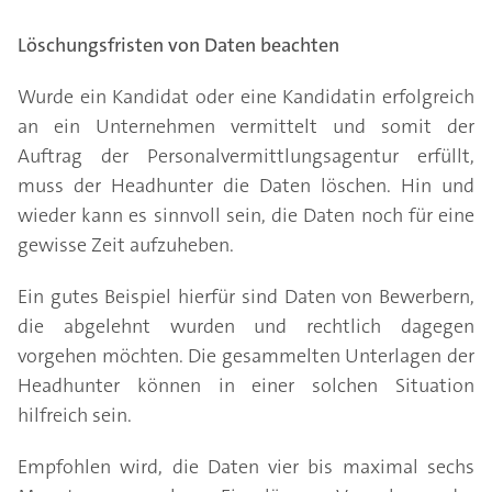
Löschungsfristen von Daten beachten
Wurde ein Kandidat oder eine Kandidatin erfolgreich
an ein Unternehmen vermittelt und somit der
Auftrag der Personalvermittlungsagentur erfüllt,
muss der Headhunter die Daten löschen. Hin und
wieder kann es sinnvoll sein, die Daten noch für eine
gewisse Zeit aufzuheben.
Ein gutes Beispiel hierfür sind Daten von Bewerbern,
die abgelehnt wurden und rechtlich dagegen
vorgehen möchten. Die gesammelten Unterlagen der
Headhunter können in einer solchen Situation
hilfreich sein.
Empfohlen wird, die Daten vier bis maximal sechs