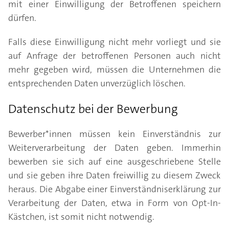
mit einer Einwilligung der Betroffenen speichern
dürfen.
Falls diese Einwilligung nicht mehr vorliegt und sie
auf Anfrage der betroffenen Personen auch nicht
mehr gegeben wird, müssen die Unternehmen die
entsprechenden Daten unverzüglich löschen.
Datenschutz bei der Bewerbung
Bewerber*innen müssen kein Einverständnis zur
Weiterverarbeitung der Daten geben. Immerhin
bewerben sie sich auf eine ausgeschriebene Stelle
und sie geben ihre Daten freiwillig zu diesem Zweck
heraus. Die Abgabe einer Einverständniserklärung zur
Verarbeitung der Daten, etwa in Form von Opt-In-
Kästchen, ist somit nicht notwendig.