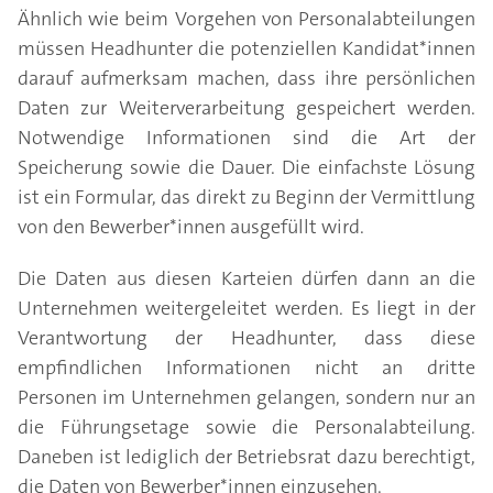
Ähnlich wie beim Vorgehen von Personalabteilungen
müssen Headhunter die potenziellen Kandidat*innen
darauf aufmerksam machen, dass ihre persönlichen
Daten zur Weiterverarbeitung gespeichert werden.
Notwendige Informationen sind die Art der
Speicherung sowie die Dauer. Die einfachste Lösung
ist ein Formular, das direkt zu Beginn der Vermittlung
von den Bewerber*innen ausgefüllt wird.
Die Daten aus diesen Karteien dürfen dann an die
Unternehmen weitergeleitet werden. Es liegt in der
Verantwortung der Headhunter, dass diese
empfindlichen Informationen nicht an dritte
Personen im Unternehmen gelangen, sondern nur an
die Führungsetage sowie die Personalabteilung.
Daneben ist lediglich der Betriebsrat dazu berechtigt,
die Daten von Bewerber*innen einzusehen.