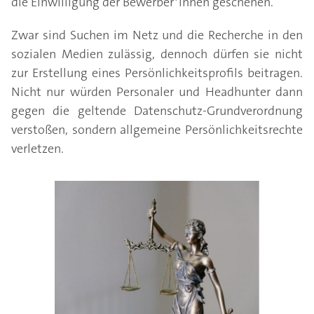
die Einwilligung der Bewerber*innen geschehen.
Zwar sind Suchen im Netz und die Recherche in den
sozialen Medien zulässig, dennoch dürfen sie nicht
zur Erstellung eines Persönlichkeitsprofils beitragen.
Nicht nur würden Personaler und Headhunter dann
gegen die geltende Datenschutz-Grundverordnung
verstoßen, sondern allgemeine Persönlichkeitsrechte
verletzen.