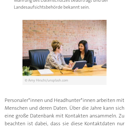
Wahrung des Datenschutzes beauftragt und der
Landesaufsichtsbehörde bekannt sein.
© Amy Hirschi/unsplash.com
Personaler*innen und Headhunter*innen arbeiten mit
Menschen und deren Daten. Über die Jahre kann sich
eine große Datenbank mit Kontakten ansammeln. Zu
beachten ist dabei, dass sie diese Kontaktdaten nur