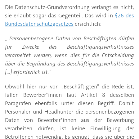
Die Datenschutz-Grundverordnung verlangt es nicht,
sie erlaubt sogar das Gegenteil. Das wird in
§26 des
Bundesdatenschutzgesetzes
ersichtlich:
„ Personenbezogene Daten von Beschäftigten dürfen
für Zwecke des Beschäftigungsverhältnisses
verarbeitet werden, wenn dies für die Entscheidung
über die Begründung des Beschäftigungsverhältnisses
[…] erforderlich ist.“
Obwohl hier nur von „Beschäftigten“ die Rede ist,
fallen Bewerber*innen laut Artikel 8 desselben
Paragrafen ebenfalls unter diesen Begriff. Damit
Personaler und Headhunter die personenbezogenen
Daten von Bewerber*innen aus der Bewerbung
verarbeiten dürfen, ist keine Einwilligung der
Betroffenen notwendig. Es genügt, dass sie über die