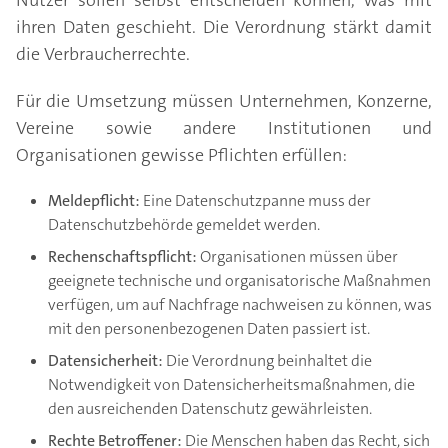
Nutzer sollen selbst entscheiden können, was mit
ihren Daten geschieht. Die Verordnung stärkt damit
die Verbraucherrechte.
Für die Umsetzung müssen Unternehmen, Konzerne,
Vereine sowie andere Institutionen und
Organisationen gewisse Pflichten erfüllen:
Meldepflicht:
Eine Datenschutzpanne muss der
Datenschutzbehörde gemeldet werden.
Rechenschaftspflicht:
Organisationen müssen über
geeignete technische und organisatorische Maßnahmen
verfügen, um auf Nachfrage nachweisen zu können, was
mit den personenbezogenen Daten passiert ist.
Datensicherheit:
Die Verordnung beinhaltet die
Notwendigkeit von Datensicherheitsmaßnahmen, die
den ausreichenden Datenschutz gewährleisten.
Rechte Betroffener:
Die Menschen haben das Recht, sich