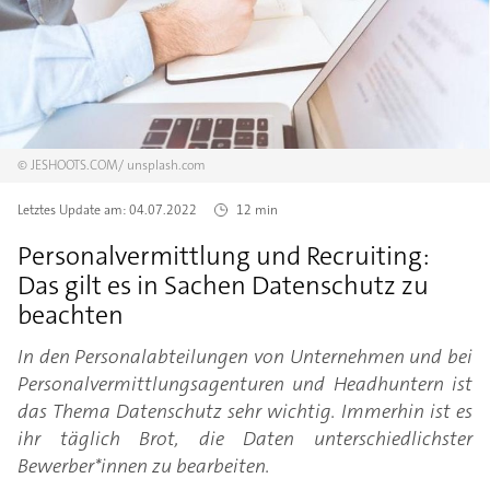
©
JESHOOTS.COM/
unsplash.com
Letztes Update am:
04.07.2022
12 min
Personalvermittlung und Recruiting:
Das gilt es in Sachen Datenschutz zu
beachten
In den Personalabteilungen von Unternehmen und bei
Personalvermittlungsagenturen und Headhuntern ist
das Thema Datenschutz sehr wichtig. Immerhin ist es
ihr täglich Brot, die Daten unterschiedlichster
Bewerber*innen zu bearbeiten.