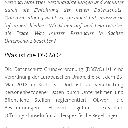
Personalvermittler, Personalabteilungen und Recruiter
durch die Einführung der neuen Datenschutz-
Grundverordnung nicht viel geändert hat, müssen sie
informiert bleiben. Wir klären auf und beantworten
die Frage: Was müssen Personaler in Sachen
Datenschutz beachten?
Was ist die DSGVO?
Die Datenschutz-Grundverordnung (DSGVO) ist eine
Verordnung der Europäischen Union, die seit dem 25.
Mai 2018 in Kraft ist. Dort ist die Verarbeitung
personenbezogener Daten durch Unternehmen und
öffentliche Stellen reglementiert. Obwohl die
Bestimmungen EU-weit gelten, existieren
Öffnungsklauseln für länderspezifische Regelungen.