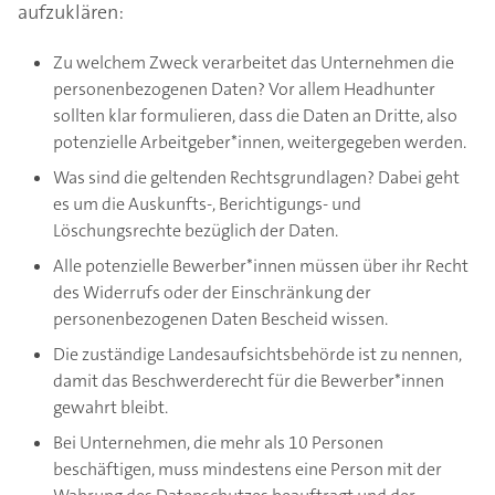
aufzuklären:
Zu welchem Zweck verarbeitet das Unternehmen die
personenbezogenen Daten? Vor allem Headhunter
sollten klar formulieren, dass die Daten an Dritte, also
potenzielle Arbeitgeber*innen, weitergegeben werden.
Was sind die geltenden Rechtsgrundlagen? Dabei geht
es um die Auskunfts-, Berichtigungs- und
Löschungsrechte bezüglich der Daten.
Alle potenzielle Bewerber*innen müssen über ihr Recht
des Widerrufs oder der Einschränkung der
personenbezogenen Daten Bescheid wissen.
Die zuständige Landesaufsichtsbehörde ist zu nennen,
damit das Beschwerderecht für die Bewerber*innen
gewahrt bleibt.
Bei Unternehmen, die mehr als 10 Personen
beschäftigen, muss mindestens eine Person mit der