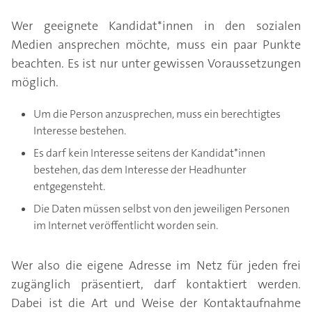
Wer geeignete Kandidat*innen in den sozialen
Medien ansprechen möchte, muss ein paar Punkte
beachten. Es ist nur unter gewissen Voraussetzungen
möglich.
Um die Person anzusprechen, muss ein berechtigtes
Interesse bestehen.
Es darf kein Interesse seitens der Kandidat*innen
bestehen, das dem Interesse der Headhunter
entgegensteht.
Die Daten müssen selbst von den jeweiligen Personen
im Internet veröffentlicht worden sein.
Wer also die eigene Adresse im Netz für jeden frei
zugänglich präsentiert, darf kontaktiert werden.
Dabei ist die Art und Weise der Kontaktaufnahme