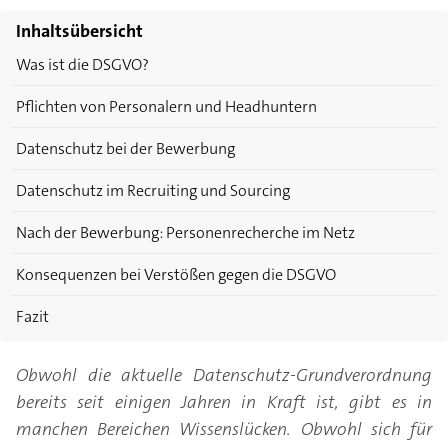
Inhaltsübersicht
Was ist die DSGVO?
Pflichten von Personalern und Headhuntern
Datenschutz bei der Bewerbung
Datenschutz im Recruiting und Sourcing
Nach der Bewerbung: Personenrecherche im Netz
Konsequenzen bei Verstößen gegen die DSGVO
Fazit
Obwohl die aktuelle Datenschutz-Grundverordnung
bereits seit einigen Jahren in Kraft ist, gibt es in
manchen Bereichen Wissenslücken. Obwohl sich für