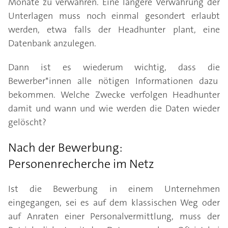
Monate zu verwahren. Eine längere Verwahrung der
Unterlagen muss noch einmal gesondert erlaubt
werden, etwa falls der Headhunter plant, eine
Datenbank anzulegen.
Dann ist es wiederum wichtig, dass die
Bewerber*innen alle nötigen Informationen dazu
bekommen. Welche Zwecke verfolgen Headhunter
damit und wann und wie werden die Daten wieder
gelöscht?
Nach der Bewerbung:
Personenrecherche im Netz
Ist die Bewerbung in einem Unternehmen
eingegangen, sei es auf dem klassischen Weg oder
auf Anraten einer Personalvermittlung, muss der