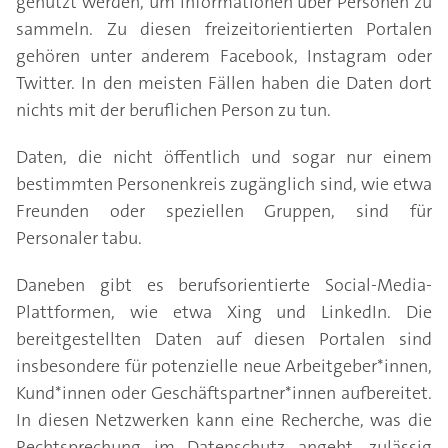
genutzt werden, um Informationen über Personen zu
sammeln. Zu diesen freizeitorientierten Portalen
gehören unter anderem Facebook, Instagram oder
Twitter. In den meisten Fällen haben die Daten dort
nichts mit der beruflichen Person zu tun.
Daten, die nicht öffentlich und sogar nur einem
bestimmten Personenkreis zugänglich sind, wie etwa
Freunden oder speziellen Gruppen, sind für
Personaler tabu.
Daneben gibt es berufsorientierte Social-Media-
Plattformen, wie etwa Xing und LinkedIn. Die
bereitgestellten Daten auf diesen Portalen sind
insbesondere für potenzielle neue Arbeitgeber*innen,
Kund*innen oder Geschäftspartner*innen aufbereitet.
In diesen Netzwerken kann eine Recherche, was die
Rechtsprechung im Datenschutz angeht, zulässig