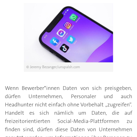
© Jeremy Bezanger/unspalsh.com
Wenn Bewerber*innen Daten von sich preisgeben,
dürfen Unternehmen, Personaler und auch
Headhunter nicht einfach ohne Vorbehalt „zugreifen“.
Handelt es sich nämlich um Daten, die auf
freizeitorientierten Social-Media-Plattformen zu
finden sind, dürfen diese Daten von Unternehmen