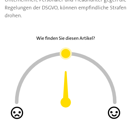
Regelungen der DSGVO, können empfindliche Strafen
drohen.
Wie finden Sie diesen Artikel?