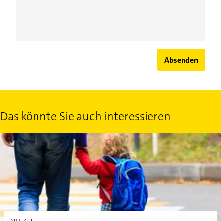
Absenden
Das könnte Sie auch interessieren
Auch Alleinerziehende müssen Schichtdienst leisten