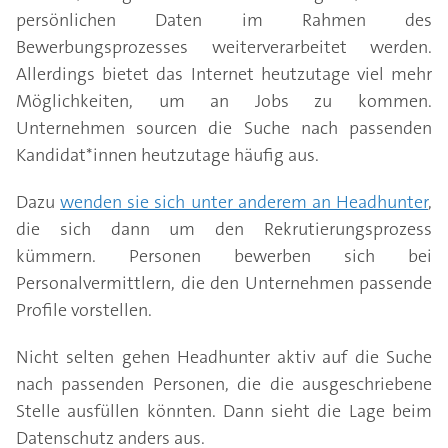
persönlichen Daten im Rahmen des
Bewerbungsprozesses weiterverarbeitet werden.
Allerdings bietet das Internet heutzutage viel mehr
Möglichkeiten, um an Jobs zu kommen.
Unternehmen sourcen die Suche nach passenden
Kandidat*innen heutzutage häufig aus.
Dazu
wenden sie sich unter anderem an Headhunter
,
die sich dann um den Rekrutierungsprozess
kümmern. Personen bewerben sich bei
Personalvermittlern, die den Unternehmen passende
Profile vorstellen.
Nicht selten gehen Headhunter aktiv auf die Suche
nach passenden Personen, die die ausgeschriebene
Stelle ausfüllen könnten. Dann sieht die Lage beim
Datenschutz anders aus.