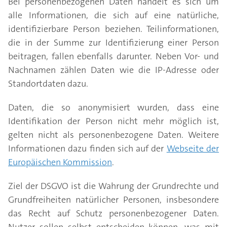
Bei personenbezogenen Daten handelt es sich um
alle Informationen, die sich auf eine natürliche,
identifizierbare Person beziehen. Teilinformationen,
die in der Summe zur Identifizierung einer Person
beitragen, fallen ebenfalls darunter. Neben Vor- und
Nachnamen zählen Daten wie die IP-Adresse oder
Standortdaten dazu.
Daten, die so anonymisiert wurden, dass eine
Identifikation der Person nicht mehr möglich ist,
gelten nicht als personenbezogene Daten. Weitere
Informationen dazu finden sich auf der
Webseite der
Europäischen Kommission
.
Ziel der DSGVO ist die Wahrung der Grundrechte und
Grundfreiheiten natürlicher Personen, insbesondere
das Recht auf Schutz personenbezogener Daten.