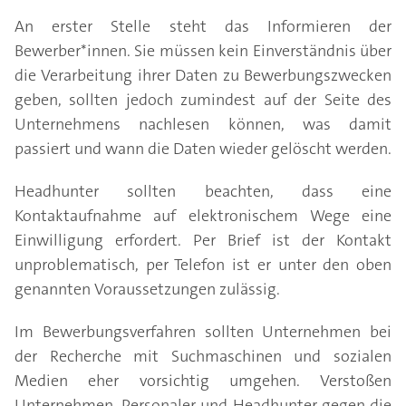
An erster Stelle steht das Informieren der
Bewerber*innen. Sie müssen kein Einverständnis über
die Verarbeitung ihrer Daten zu Bewerbungszwecken
geben, sollten jedoch zumindest auf der Seite des
Unternehmens nachlesen können, was damit
passiert und wann die Daten wieder gelöscht werden.
Headhunter sollten beachten, dass eine
Kontaktaufnahme auf elektronischem Wege eine
Einwilligung erfordert. Per Brief ist der Kontakt
unproblematisch, per Telefon ist er unter den oben
genannten Voraussetzungen zulässig.
Im Bewerbungsverfahren sollten Unternehmen bei
der Recherche mit Suchmaschinen und sozialen
Medien eher vorsichtig umgehen. Verstoßen
Unternehmen, Personaler und Headhunter gegen die