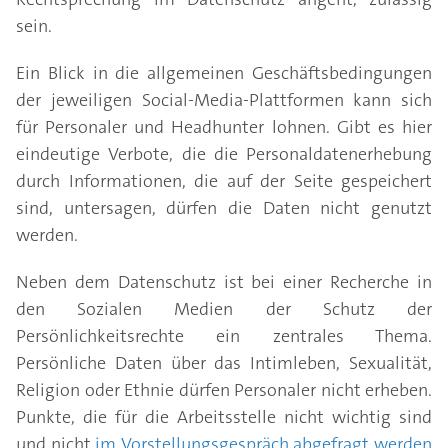
sein.
Ein Blick in die allgemeinen Geschäftsbedingungen
der jeweiligen Social-Media-Plattformen kann sich
für Personaler und Headhunter lohnen. Gibt es hier
eindeutige Verbote, die die Personaldatenerhebung
durch Informationen, die auf der Seite gespeichert
sind, untersagen, dürfen die Daten nicht genutzt
werden.
Neben dem Datenschutz ist bei einer Recherche in
den Sozialen Medien der Schutz der
Persönlichkeitsrechte ein zentrales Thema.
Persönliche Daten über das Intimleben, Sexualität,
Religion oder Ethnie dürfen Personaler nicht erheben.
Punkte, die für die Arbeitsstelle nicht wichtig sind
und nicht
im Vorstellungsgespräch abgefragt werden