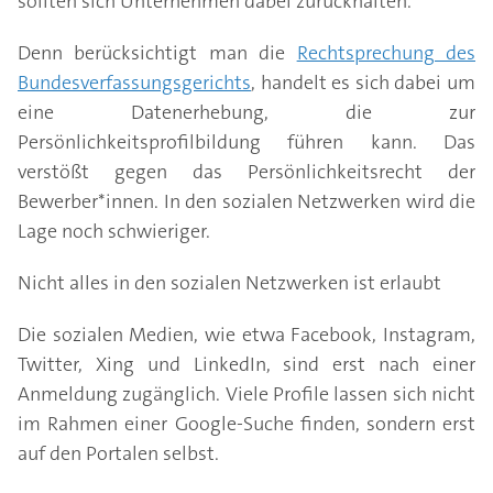
sollten sich Unternehmen dabei zurückhalten.
Denn berücksichtigt man die
Rechtsprechung des
Bundesverfassungsgerichts
, handelt es sich dabei um
eine Datenerhebung, die zur
Persönlichkeitsprofilbildung führen kann. Das
verstößt gegen das Persönlichkeitsrecht der
Bewerber*innen. In den sozialen Netzwerken wird die
Lage noch schwieriger.
Nicht alles in den sozialen Netzwerken ist erlaubt
Die sozialen Medien, wie etwa Facebook, Instagram,
Twitter, Xing und LinkedIn, sind erst nach einer
Anmeldung zugänglich. Viele Profile lassen sich nicht
im Rahmen einer Google-Suche finden, sondern erst
auf den Portalen selbst.