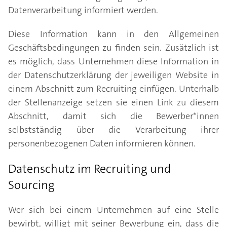
Datenverarbeitung informiert werden.
Diese Information kann in den Allgemeinen
Geschäftsbedingungen zu finden sein. Zusätzlich ist
es möglich, dass Unternehmen diese Information in
der Datenschutzerklärung der jeweiligen Website in
einem Abschnitt zum Recruiting einfügen. Unterhalb
der Stellenanzeige setzen sie einen Link zu diesem
Abschnitt, damit sich die Bewerber*innen
selbstständig über die Verarbeitung ihrer
personenbezogenen Daten informieren können.
Datenschutz im Recruiting und
Sourcing
Wer sich bei einem Unternehmen auf eine Stelle
bewirbt, willigt mit seiner Bewerbung ein, dass die