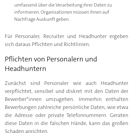
umfassend über die Verarbeitung ihrer Daten zu
informieren. Organisationen müssen ihnen auf
Nachfrage Auskunft geben.
Für Personaler, Recruiter und Headhunter ergeben
sich daraus Pflichten und Richtlinien.
Pflichten von Personalern und
Headhuntern
Zunächst sind Personaler wie auch Headhunter
verpflichtet, sensibel und diskret mit den Daten der
Bewerber*innen umzugehen. Immerhin enthalten
Bewerbungen zahlreiche persönliche Daten, wie etwa
die Adresse oder private Telefonnummern. Geraten
diese Daten in die falschen Hände, kann das großen
Schaden anrichten.