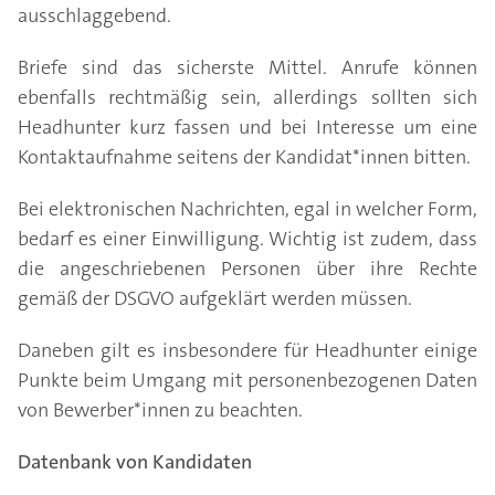
ausschlaggebend.
Briefe sind das sicherste Mittel. Anrufe können
ebenfalls rechtmäßig sein, allerdings sollten sich
Headhunter kurz fassen und bei Interesse um eine
Kontaktaufnahme seitens der Kandidat*innen bitten.
Bei elektronischen Nachrichten, egal in welcher Form,
bedarf es einer Einwilligung. Wichtig ist zudem, dass
die angeschriebenen Personen über ihre Rechte
gemäß der DSGVO aufgeklärt werden müssen.
Daneben gilt es insbesondere für Headhunter einige
Punkte beim Umgang mit personenbezogenen Daten
von Bewerber*innen zu beachten.
Datenbank von Kandidaten