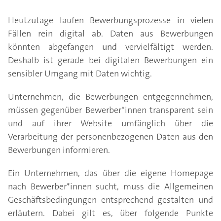
Heutzutage laufen Bewerbungsprozesse in vielen
Fällen rein digital ab. Daten aus Bewerbungen
könnten abgefangen und vervielfältigt werden.
Deshalb ist gerade bei digitalen Bewerbungen ein
sensibler Umgang mit Daten wichtig.
Unternehmen, die Bewerbungen entgegennehmen,
müssen gegenüber Bewerber*innen transparent sein
und auf ihrer Website umfänglich über die
Verarbeitung der personenbezogenen Daten aus den
Bewerbungen informieren.
Ein Unternehmen, das über die eigene Homepage
nach Bewerber*innen sucht, muss die Allgemeinen
Geschäftsbedingungen entsprechend gestalten und
erläutern. Dabei gilt es, über folgende Punkte