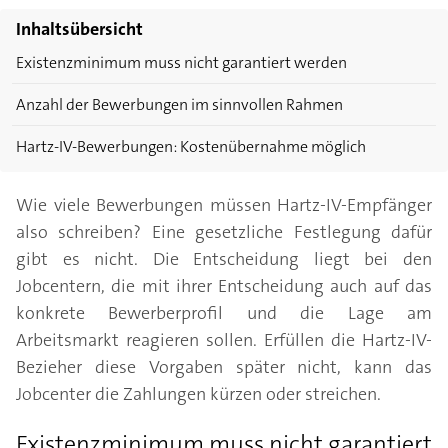
Inhaltsübersicht
Existenzminimum muss nicht garantiert werden
Anzahl der Bewerbungen im sinnvollen Rahmen
Hartz-IV-Bewerbungen: Kostenübernahme möglich
Wie viele Bewerbungen müssen Hartz-IV-Empfänger
also schreiben? Eine gesetzliche Festlegung dafür
gibt es nicht. Die Entscheidung liegt bei den
Jobcentern, die mit ihrer Entscheidung auch auf das
konkrete Bewerberprofil und die Lage am
Arbeitsmarkt reagieren sollen. Erfüllen die Hartz-IV-
Bezieher diese Vorgaben später nicht, kann das
Jobcenter die Zahlungen kürzen oder streichen.
Existenzminimum muss nicht garantiert