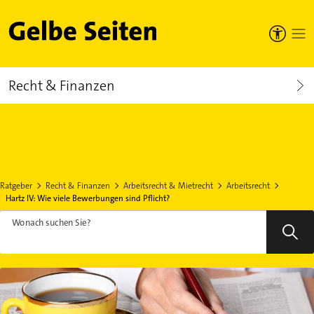
Gelbe Seiten
Recht & Finanzen
Ratgeber
Recht & Finanzen
Arbeitsrecht & Mietrecht
Arbeitsrecht
Hartz IV: Wie viele Bewerbungen sind Pflicht?
Wonach suchen Sie?