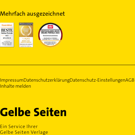
Mehrfach ausgezeichnet
Impressum
Datenschutzerklärung
Datenschutz-Einstellungen
AGB
Inhalte melden
Ein Service Ihrer
Gelbe Seiten Verlage