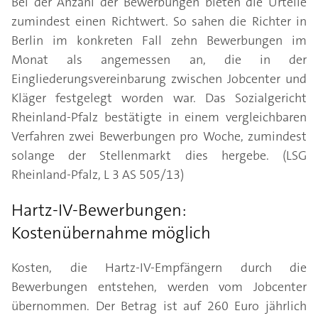
Bei der Anzahl der Bewerbungen bieten die Urteile
zumindest einen Richtwert. So sahen die Richter in
Berlin im konkreten Fall zehn Bewerbungen im
Monat als angemessen an, die in der
Eingliederungsvereinbarung zwischen Jobcenter und
Kläger festgelegt worden war. Das Sozialgericht
Rheinland-Pfalz bestätigte in einem vergleichbaren
Verfahren zwei Bewerbungen pro Woche, zumindest
solange der Stellenmarkt dies hergebe. (LSG
Rheinland-Pfalz, L 3 AS 505/13)
Hartz-IV-Bewerbungen:
Kostenübernahme möglich
Kosten, die Hartz-IV-Empfängern durch die
Bewerbungen entstehen, werden vom Jobcenter
übernommen. Der Betrag ist auf 260 Euro jährlich