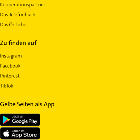
Kooperationspartner
Das Telefonbuch
Das Örtliche
Zu finden auf
Instagram
Facebook
Pinterest
TikTok
Gelbe Seiten als App