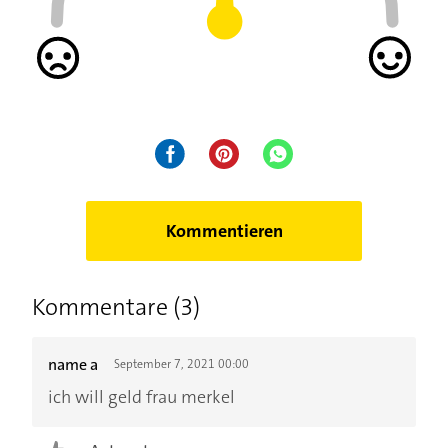
Kommentieren
Kommentare (3)
name a
September 7, 2021 00:00
ich will geld frau merkel