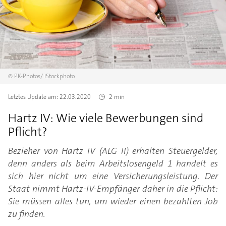
©
PK-Photos/
iStockphoto
Letztes Update am:
22.03.2020
2 min
Hartz IV: Wie viele Bewerbungen sind
Pflicht?
Bezieher von Hartz IV (ALG II) erhalten Steuergelder,
denn anders als beim Arbeitslosengeld 1 handelt es
sich hier nicht um eine Versicherungsleistung. Der
Staat nimmt Hartz-IV-Empfänger daher in die Pflicht:
Sie müssen alles tun, um wieder einen bezahlten Job
zu finden.