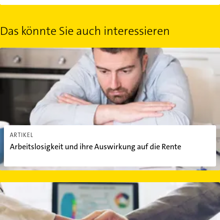
Das könnte Sie auch interessieren
Arbeitslosigkeit und ihre Auswirkung auf die Rente
ARTIKEL
Arbeitslosigkeit und ihre Auswirkung auf die Rente
Erfolgreiche Gehaltsverhandlung: Strategien und Tipps