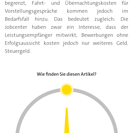
begrenzt, Fahrt- und Übernachtungskosten für
Vorstellungsgespräche kommen jedoch im
Bedarfsfall hinzu. Das bedeutet zugleich: Die
Jobcenter haben zwar ein Interesse, dass der
Leistungsempfänger mitwirkt, Bewerbungen ohne
Erfolgsaussicht kosten jedoch nur weiteres Geld.
Steuergeld.
Wie finden Sie diesen Artikel?