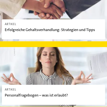
ARTIKEL
Erfolgreiche Gehaltsverhandlung: Strategien und Tipps
Personalfragebogen – was ist erlaubt?
ARTIKEL
Personalfragebogen – was ist erlaubt?