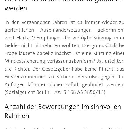
werden
In den vergangenen Jahren ist es immer wieder zu
gerichtlichen Auseinandersetzungen gekommen,
weil Hartz-IV-Empfänger die verfügte Kürzung ihrer
Gelder nicht hinnehmen wollten. Die grundsätzliche
Frage lautete dabei zunächst: Ist eine Kürzung einer
Mindestsicherung verfassungskonform? Ja, urteilten
die Richter. Der Gesetzgeber habe keine Pflicht, das
Existenzminimum zu sichern. Verstöße gegen die
Auflagen könnten daher sofort geahndet werden.
(Sozialgericht Berlin – Az.: S 168 AS 5850/14)
Anzahl der Bewerbungen im sinnvollen
Rahmen