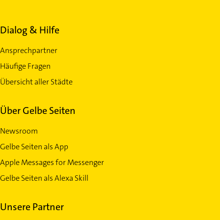
Dialog & Hilfe
Ansprechpartner
Häufige Fragen
Übersicht aller Städte
Über Gelbe Seiten
Newsroom
Gelbe Seiten als App
Apple Messages for Messenger
Gelbe Seiten als Alexa Skill
Unsere Partner