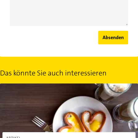
Absenden
Das könnte Sie auch interessieren
“Herz”-hafte Kochideen, weil Liebe durch den Magen geht