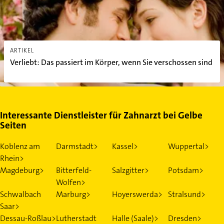
ARTIKEL
Verliebt: Das passiert im Körper, wenn Sie verschossen sind
Interessante Dienstleister für Zahnarzt bei Gelbe
Seiten
Koblenz am
Darmstadt>
Kassel>
Wuppertal>
Rhein>
Magdeburg>
Bitterfeld-
Salzgitter>
Potsdam>
Wolfen>
Schwalbach
Marburg>
Hoyerswerda>
Stralsund>
Saar>
Dessau-Roßlau>
Lutherstadt
Halle (Saale)>
Dresden>