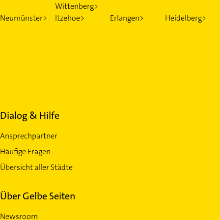
Wittenberg>
Neumünster>
Itzehoe>
Erlangen>
Heidelberg>
Dialog & Hilfe
Ansprechpartner
Häufige Fragen
Übersicht aller Städte
Über Gelbe Seiten
Newsroom