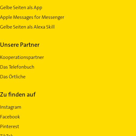
Gelbe Seiten als App
Apple Messages for Messenger
Gelbe Seiten als Alexa Skill
Unsere Partner
Kooperationspartner
Das Telefonbuch
Das Örtliche
Zu finden auf
Instagram
Facebook
Pinterest