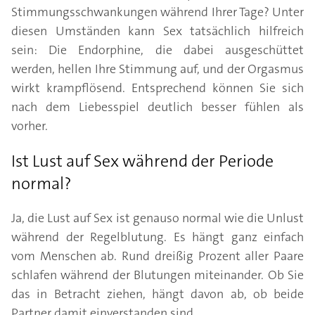
Stimmungsschwankungen während Ihrer Tage? Unter
diesen Umständen kann Sex tatsächlich hilfreich
sein: Die Endorphine, die dabei ausgeschüttet
werden, hellen Ihre Stimmung auf, und der Orgasmus
wirkt krampflösend. Entsprechend können Sie sich
nach dem Liebesspiel deutlich besser fühlen als
vorher.
Ist Lust auf Sex während der Periode
normal?
Ja, die Lust auf Sex ist genauso normal wie die Unlust
während der Regelblutung. Es hängt ganz einfach
vom Menschen ab. Rund dreißig Prozent aller Paare
schlafen während der Blutungen miteinander. Ob Sie
das in Betracht ziehen, hängt davon ab, ob beide
Partner damit einverstanden sind.