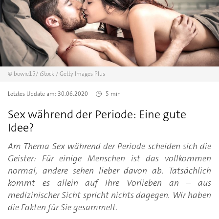
©
bowie15/
iStock / Getty Images Plus
Letztes Update am:
30.06.2020
5 min
Sex während der Periode: Eine gute
Idee?
Am Thema Sex während der Periode scheiden sich die
Geister: Für einige Menschen ist das vollkommen
normal, andere sehen lieber davon ab. Tatsächlich
kommt es allein auf Ihre Vorlieben an – aus
medizinischer Sicht spricht nichts dagegen. Wir haben
die Fakten für Sie gesammelt.