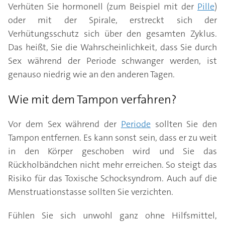
Verhüten Sie hormonell (zum Beispiel mit der
Pille
)
oder mit der Spirale, erstreckt sich der
Verhütungsschutz sich über den gesamten Zyklus.
Das heißt, Sie die Wahrscheinlichkeit, dass Sie durch
Sex während der Periode schwanger werden, ist
genauso niedrig wie an den anderen Tagen.
Wie mit dem Tampon verfahren?
Vor dem Sex während der
Periode
sollten Sie den
Tampon entfernen. Es kann sonst sein, dass er zu weit
in den Körper geschoben wird und Sie das
Rückholbändchen nicht mehr erreichen. So steigt das
Risiko für das Toxische Schocksyndrom. Auch auf die
Menstruationstasse sollten Sie verzichten.
Fühlen Sie sich unwohl ganz ohne Hilfsmittel,