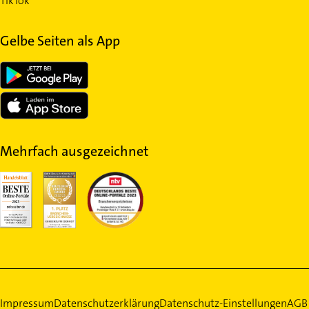
TikTok
Gelbe Seiten als App
Mehrfach ausgezeichnet
Impressum
Datenschutzerklärung
Datenschutz-Einstellungen
AGB