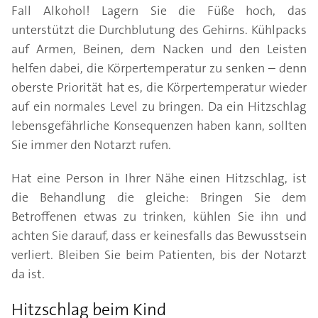
Fall Alkohol! Lagern Sie die Füße hoch, das
unterstützt die Durchblutung des Gehirns. Kühlpacks
auf Armen, Beinen, dem Nacken und den Leisten
helfen dabei, die Körpertemperatur zu senken – denn
oberste Priorität hat es, die Körpertemperatur wieder
auf ein normales Level zu bringen. Da ein Hitzschlag
lebensgefährliche Konsequenzen haben kann, sollten
Sie immer den Notarzt rufen.
Hat eine Person in Ihrer Nähe einen Hitzschlag, ist
die Behandlung die gleiche: Bringen Sie dem
Betroffenen etwas zu trinken, kühlen Sie ihn und
achten Sie darauf, dass er keinesfalls das Bewusstsein
verliert. Bleiben Sie beim Patienten, bis der Notarzt
da ist.
Hitzschlag beim Kind