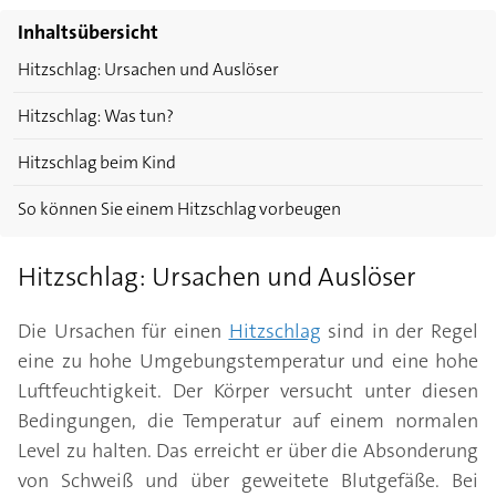
Inhaltsübersicht
Hitzschlag: Ursachen und Auslöser
Hitzschlag: Was tun?
Hitzschlag beim Kind
So können Sie einem Hitzschlag vorbeugen
Hitzschlag: Ursachen und Auslöser
Die Ursachen für einen
Hitzschlag
sind in der Regel
eine zu hohe Umgebungstemperatur und eine hohe
Luftfeuchtigkeit. Der Körper versucht unter diesen
Bedingungen, die Temperatur auf einem normalen
Level zu halten. Das erreicht er über die Absonderung
von Schweiß und über geweitete Blutgefäße. Bei