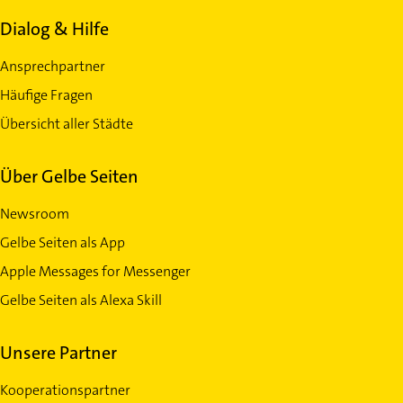
Dialog & Hilfe
Ansprechpartner
Häufige Fragen
Übersicht aller Städte
Über Gelbe Seiten
Newsroom
Gelbe Seiten als App
Apple Messages for Messenger
Gelbe Seiten als Alexa Skill
Unsere Partner
Kooperationspartner