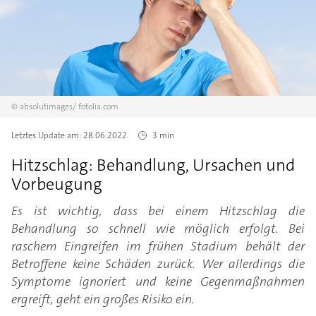
©
absolutimages/
fotolia.com
Letztes Update am:
28.06.2022
3 min
Hitzschlag: Behandlung, Ursachen und
Vorbeugung
Es ist wichtig, dass bei einem Hitzschlag die
Behandlung so schnell wie möglich erfolgt. Bei
raschem Eingreifen im frühen Stadium behält der
Betroffene keine Schäden zurück. Wer allerdings die
Symptome ignoriert und keine Gegenmaßnahmen
ergreift, geht ein großes Risiko ein.