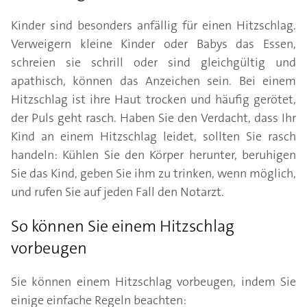
Kinder sind besonders anfällig für einen Hitzschlag.
Verweigern kleine Kinder oder Babys das Essen,
schreien sie schrill oder sind gleichgültig und
apathisch, können das Anzeichen sein. Bei einem
Hitzschlag ist ihre Haut trocken und häufig gerötet,
der Puls geht rasch. Haben Sie den Verdacht, dass Ihr
Kind an einem Hitzschlag leidet, sollten Sie rasch
handeln: Kühlen Sie den Körper herunter, beruhigen
Sie das Kind, geben Sie ihm zu trinken, wenn möglich,
und rufen Sie auf jeden Fall den Notarzt.
So können Sie einem Hitzschlag
vorbeugen
Sie können einem Hitzschlag vorbeugen, indem Sie
einige einfache Regeln beachten: