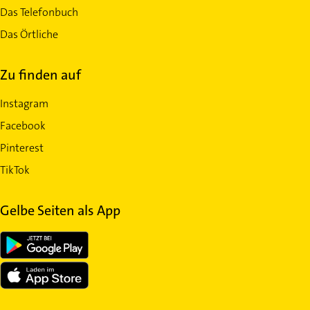
Das Telefonbuch
Das Örtliche
Zu finden auf
Instagram
Facebook
Pinterest
TikTok
Gelbe Seiten als App