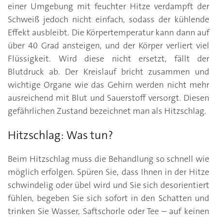
einer Umgebung mit feuchter Hitze verdampft der
Schweiß jedoch nicht einfach, sodass der kühlende
Effekt ausbleibt. Die Körpertemperatur kann dann auf
über 40 Grad ansteigen, und der Körper verliert viel
Flüssigkeit. Wird diese nicht ersetzt, fällt der
Blutdruck ab. Der Kreislauf bricht zusammen und
wichtige Organe wie das Gehirn werden nicht mehr
ausreichend mit Blut und Sauerstoff versorgt. Diesen
gefährlichen Zustand bezeichnet man als Hitzschlag.
Hitzschlag: Was tun?
Beim Hitzschlag muss die Behandlung so schnell wie
möglich erfolgen. Spüren Sie, dass Ihnen in der Hitze
schwindelig oder übel wird und Sie sich desorientiert
fühlen, begeben Sie sich sofort in den Schatten und
trinken Sie Wasser, Saftschorle oder Tee – auf keinen