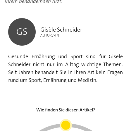
Ihrem behandelnden Arzt.
Gisèle Schneider
Gisèle Schneider
GS
AUTOR/-IN
Gesunde Ernährung und Sport sind für Gisèle
Schneider nicht nur im Alltag wichtige Themen.
Seit Jahren behandelt Sie in Ihren Artikeln Fragen
rund um Sport, Ernährung und Medizin.
Wie finden Sie diesen Artikel?