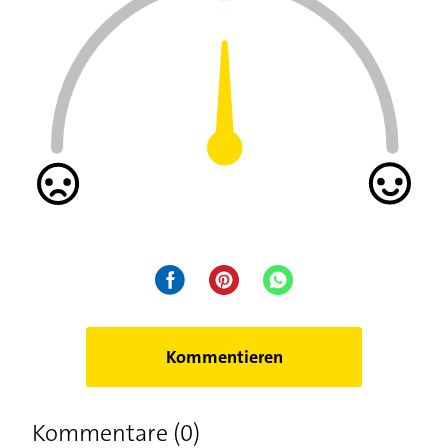
Kommentieren
Kommentare (0)