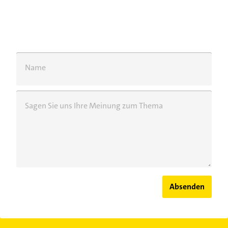
Name
Sagen Sie uns Ihre Meinung zum Thema
Absenden