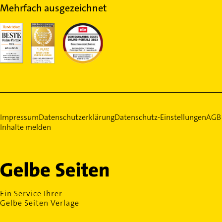
Mehrfach ausgezeichnet
Impressum
Datenschutzerklärung
Datenschutz-Einstellungen
AGB
Inhalte melden
Ein Service Ihrer
Gelbe Seiten Verlage