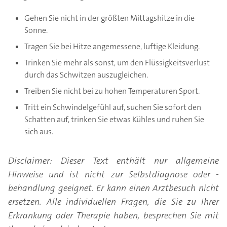
Gehen Sie nicht in der größten Mittagshitze in die
Sonne.
Tragen Sie bei Hitze angemessene, luftige Kleidung.
Trinken Sie mehr als sonst, um den Flüssigkeitsverlust
durch das Schwitzen auszugleichen.
Treiben Sie nicht bei zu hohen Temperaturen Sport.
Tritt ein Schwindelgefühl auf, suchen Sie sofort den
Schatten auf, trinken Sie etwas Kühles und ruhen Sie
sich aus.
Disclaimer: Dieser Text enthält nur allgemeine
Hinweise und ist nicht zur Selbstdiagnose oder -
behandlung geeignet. Er kann einen Arztbesuch nicht
ersetzen. Alle individuellen Fragen, die Sie zu Ihrer
Erkrankung oder Therapie haben, besprechen Sie mit