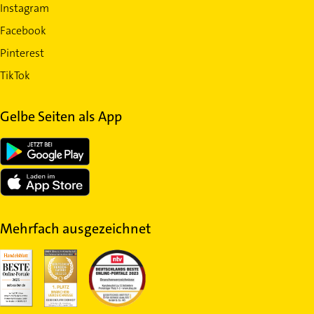
Instagram
Facebook
Pinterest
TikTok
Gelbe Seiten als App
Mehrfach ausgezeichnet