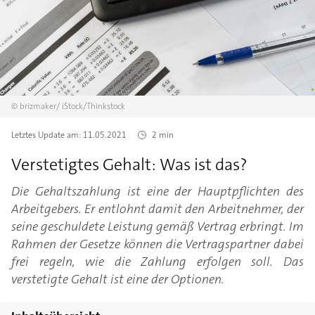
©
brizmaker/
iStock/Thinkstock
Letztes Update am:
11.05.2021
2 min
Verstetigtes Gehalt: Was ist das?
Die Gehaltszahlung ist eine der Hauptpflichten des
Arbeitgebers. Er entlohnt damit den Arbeitnehmer, der
seine geschuldete Leistung gemäß Vertrag erbringt. Im
Rahmen der Gesetze können die Vertragspartner dabei
frei regeln, wie die Zahlung erfolgen soll. Das
verstetigte Gehalt ist eine der Optionen.