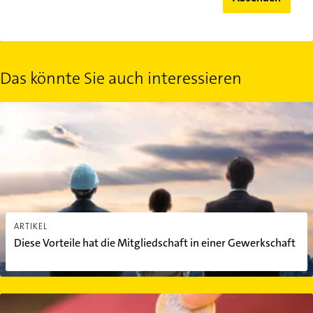
Das könnte Sie auch interessieren
Diese Vorteile hat die Mitgliedschaft in einer Gewerkschaft
ARTIKEL
Diese Vorteile hat die Mitgliedschaft in einer Gewerkschaft
Trinkgeld auf dem stillen Örtchen: Darf die Toilettenfrau das Geld