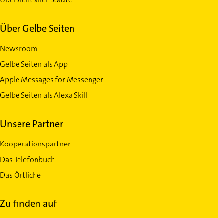
Über Gelbe Seiten
Newsroom
Gelbe Seiten als App
Apple Messages for Messenger
Gelbe Seiten als Alexa Skill
Unsere Partner
Kooperationspartner
Das Telefonbuch
Das Örtliche
Zu finden auf