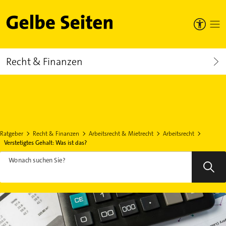
Gelbe Seiten
Recht & Finanzen
Ratgeber
Recht & Finanzen
Arbeitsrecht & Mietrecht
Arbeitsrecht
Verstetigtes Gehalt: Was ist das?
Wonach suchen Sie?