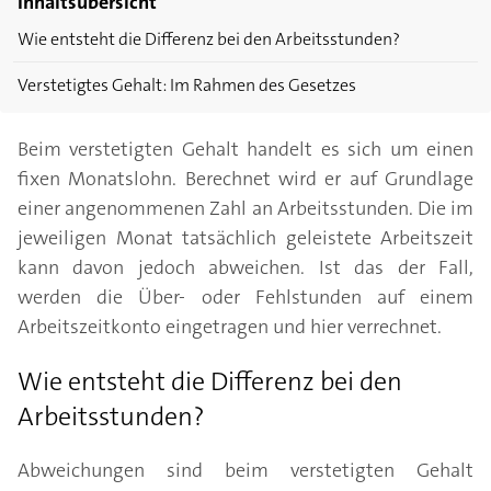
Inhaltsübersicht
Wie entsteht die Differenz bei den Arbeitsstunden?
Verstetigtes Gehalt: Im Rahmen des Gesetzes
Beim verstetigten Gehalt handelt es sich um einen
fixen Monatslohn. Berechnet wird er auf Grundlage
einer angenommenen Zahl an Arbeitsstunden. Die im
jeweiligen Monat tatsächlich geleistete Arbeitszeit
kann davon jedoch abweichen. Ist das der Fall,
werden die Über- oder Fehlstunden auf einem
Arbeitszeitkonto eingetragen und hier verrechnet.
Wie entsteht die Differenz bei den
Arbeitsstunden?
Abweichungen sind beim verstetigten Gehalt