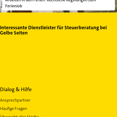
Ferienjob
Interessante Dienstleister für Steuerberatung bei
Gelbe Seiten
Dialog & Hilfe
Ansprechpartner
Häufige Fragen
Übersicht aller Städte