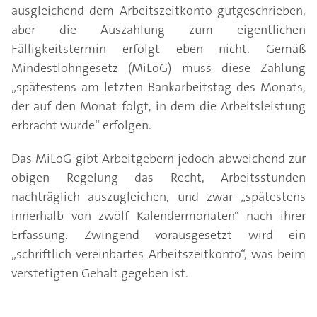
ausgleichend dem Arbeitszeitkonto gutgeschrieben,
aber die Auszahlung zum eigentlichen
Fälligkeitstermin erfolgt eben nicht. Gemäß
Mindestlohngesetz (MiLoG) muss diese Zahlung
„spätestens am letzten Bankarbeitstag des Monats,
der auf den Monat folgt, in dem die Arbeitsleistung
erbracht wurde“ erfolgen.
Das MiLoG gibt Arbeitgebern jedoch abweichend zur
obigen Regelung das Recht, Arbeitsstunden
nachträglich auszugleichen, und zwar „spätestens
innerhalb von zwölf Kalendermonaten“ nach ihrer
Erfassung. Zwingend vorausgesetzt wird ein
„schriftlich vereinbartes Arbeitszeitkonto“, was beim
verstetigten Gehalt gegeben ist.