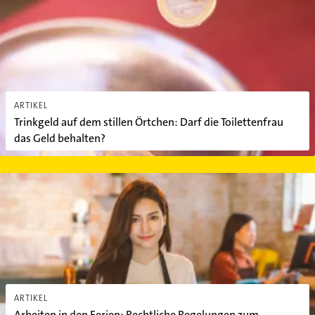
ARTIKEL
Trinkgeld auf dem stillen Örtchen: Darf die Toilettenfrau
das Geld behalten?
Arbeiten in den Ferien: Rechtliche Regelungen zum Ferienjob
ARTIKEL
Arbeiten in den Ferien: Rechtliche Regelungen zum