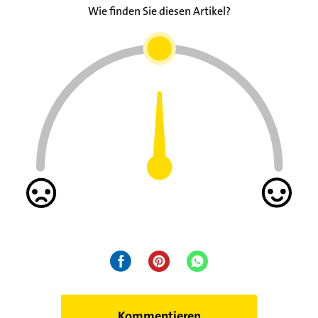
Wie finden Sie diesen Artikel?
Kommentieren