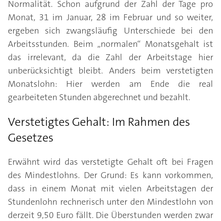
Normalität. Schon aufgrund der Zahl der Tage pro
Monat, 31 im Januar, 28 im Februar und so weiter,
ergeben sich zwangsläufig Unterschiede bei den
Arbeitsstunden. Beim „normalen“ Monatsgehalt ist
das irrelevant, da die Zahl der Arbeitstage hier
unberücksichtigt bleibt. Anders beim verstetigten
Monatslohn: Hier werden am Ende die real
gearbeiteten Stunden abgerechnet und bezahlt.
Verstetigtes Gehalt: Im Rahmen des
Gesetzes
Erwähnt wird das verstetigte Gehalt oft bei Fragen
des Mindestlohns. Der Grund: Es kann vorkommen,
dass in einem Monat mit vielen Arbeitstagen der
Stundenlohn rechnerisch unter den Mindestlohn von
derzeit 9,50 Euro fällt. Die Überstunden werden zwar