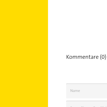
Kommentare (0)
Name