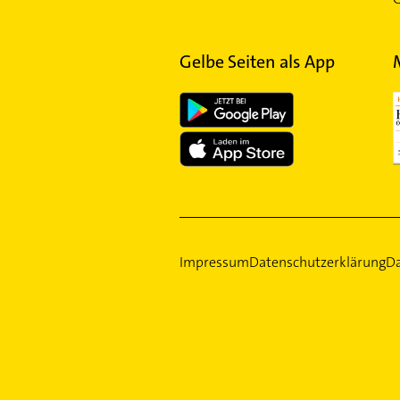
Gelbe Seiten als App
Impressum
Datenschutzerklärung
Da