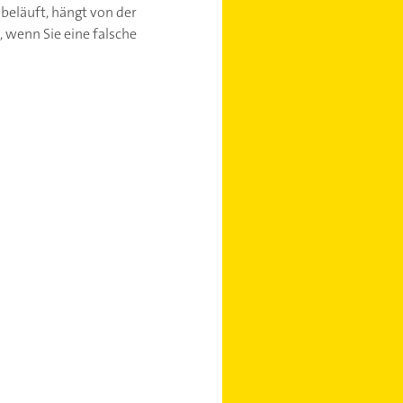
beläuft, hängt von der
, wenn Sie eine falsche