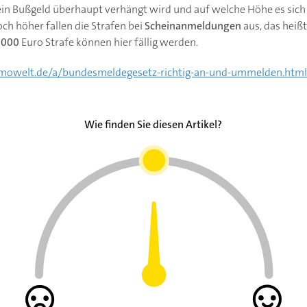
in Bußgeld überhaupt verhängt wird und auf welche Höhe es sich 
ch höher fallen die Strafen bei
Scheinanmeldungen
aus, das heißt
.000
Euro Strafe können hier fällig werden.
immowelt.de/a/bundesmeldegesetz-richtig-an-und-ummelden.html
Wie finden Sie diesen Artikel?