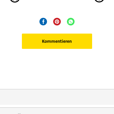
Kommentieren