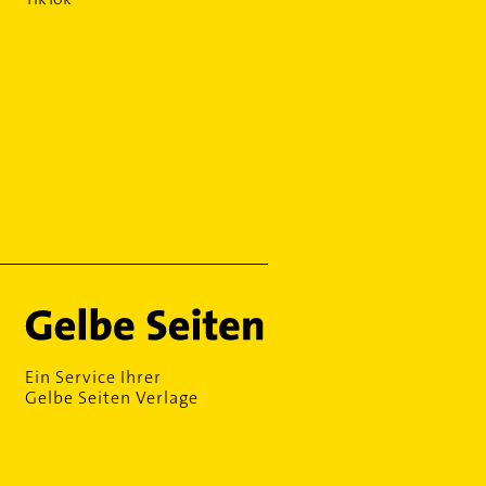
Ein Service Ihrer
Gelbe Seiten Verlage