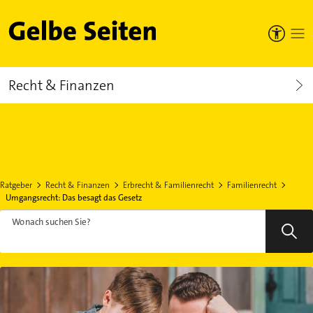
Gelbe Seiten
Recht & Finanzen
Ratgeber
Recht & Finanzen
Erbrecht & Familienrecht
Familienrecht
Umgangsrecht: Das besagt das Gesetz
Wonach suchen Sie?