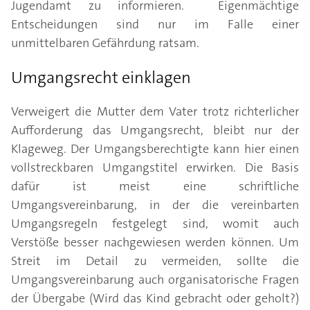
Jugendamt zu informieren. Eigenmächtige
Entscheidungen sind nur im Falle einer
unmittelbaren Gefährdung ratsam.
Umgangsrecht einklagen
Verweigert die Mutter dem Vater trotz richterlicher
Aufforderung das Umgangsrecht, bleibt nur der
Klageweg. Der Umgangsberechtigte kann hier einen
vollstreckbaren Umgangstitel erwirken. Die Basis
dafür ist meist eine schriftliche
Umgangsvereinbarung, in der die vereinbarten
Umgangsregeln festgelegt sind, womit auch
Verstöße besser nachgewiesen werden können. Um
Streit im Detail zu vermeiden, sollte die
Umgangsvereinbarung auch organisatorische Fragen
der Übergabe (Wird das Kind gebracht oder geholt?)