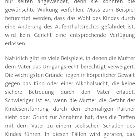
nur selten angewendet, denn sie könnten die
gewünschte Wirkung verfehlen. Muss zum Beispiel
befürchtet werden, dass das Wohl des Kindes durch
eine Änderung des Aufenthaltsrechts gefährdet ist,
wird kein Gericht eine entsprechende Verfügung
erlassen.
Natürlich gibt es viele Beispiele, in denen die Mutter
dem Vater das Umgangsrecht berechtigt verweigert.
Die wichtigsten Gründe liegen in körperlicher Gewalt
gegen das Kind oder einer Alkoholsucht, die keine
sichere Betreuung durch den Vater erlaubt.
Schwieriger ist es, wenn die Mutter die Gefahr der
Kindesentführung durch den ehemaligen Partner
sieht oder Grund zur Annahme hat, dass die Treffen
mit dem Vater zu einem seelischen Schaden des
Kindes führen. In diesen Fällen wird geraten, das