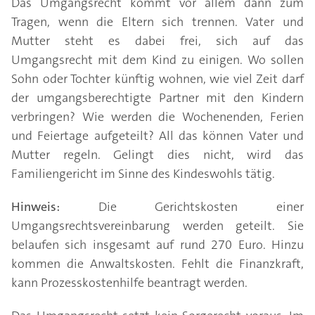
Das Umgangsrecht kommt vor allem dann zum
Tragen, wenn die Eltern sich trennen. Vater und
Mutter steht es dabei frei, sich auf das
Umgangsrecht mit dem Kind zu einigen. Wo sollen
Sohn oder Tochter künftig wohnen, wie viel Zeit darf
der umgangsberechtigte Partner mit den Kindern
verbringen? Wie werden die Wochenenden, Ferien
und Feiertage aufgeteilt? All das können Vater und
Mutter regeln. Gelingt dies nicht, wird das
Familiengericht im Sinne des Kindeswohls tätig.
Hinweis:
Die Gerichtskosten einer
Umgangsrechtsvereinbarung werden geteilt. Sie
belaufen sich insgesamt auf rund 270 Euro. Hinzu
kommen die Anwaltskosten. Fehlt die Finanzkraft,
kann Prozesskostenhilfe beantragt werden.