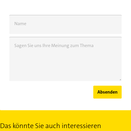
Name
Sagen Sie uns Ihre Meinung zum Thema
Absenden
Das könnte Sie auch interessieren