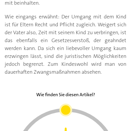
mit beinhalten.
Wie eingangs erwähnt: Der Umgang mit dem Kind
ist für Eltern Recht und Pflicht zugleich. Weigert sich
der Vater also, Zeit mit seinem Kind zu verbringen, ist
das ebenfalls ein Gesetzesverstoß, der geahndet
werden kann. Da sich ein liebevoller Umgang kaum
erzwingen lässt, sind die juristischen Möglichkeiten
jedoch begrenzt. Zum Kindeswohl wird man von
dauerhaften Zwangsmaßnahmen absehen.
Wie finden Sie diesen Artikel?