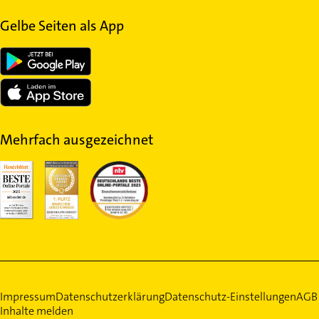
Gelbe Seiten als App
Mehrfach ausgezeichnet
Impressum
Datenschutzerklärung
Datenschutz-Einstellungen
AGB
Inhalte melden