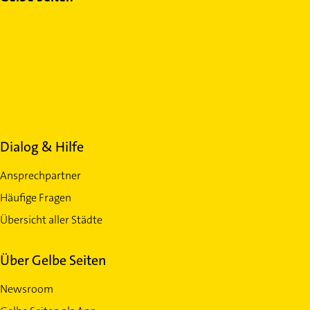
Dialog & Hilfe
Ansprechpartner
Häufige Fragen
Übersicht aller Städte
Über Gelbe Seiten
Newsroom