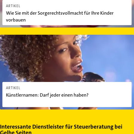
ARTIKEL
Wie Sie mit der Sorgerechtsvollmacht für Ihre Kinder
vorbauen
Künstlernamen: Darf jeder einen haben?
ARTIKEL
Künstlernamen: Darf jeder einen haben?
Interessante Dienstleister für Steuerberatung bei
Gelbe Seiten