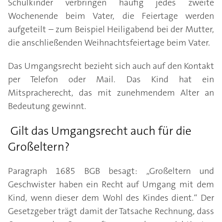
Schulkinder verbringen häufig jedes zweite
Wochenende beim Vater, die Feiertage werden
aufgeteilt – zum Beispiel Heiligabend bei der Mutter,
die anschließenden Weihnachtsfeiertage beim Vater.
Das Umgangsrecht bezieht sich auch auf den Kontakt
per Telefon oder Mail. Das Kind hat ein
Mitspracherecht, das mit zunehmendem Alter an
Bedeutung gewinnt.
Gilt das Umgangsrecht auch für die
Großeltern?
Paragraph 1685 BGB besagt: „Großeltern und
Geschwister haben ein Recht auf Umgang mit dem
Kind, wenn dieser dem Wohl des Kindes dient.“ Der
Gesetzgeber trägt damit der Tatsache Rechnung, dass