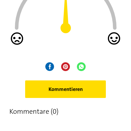
Kommentieren
Kommentare (0)