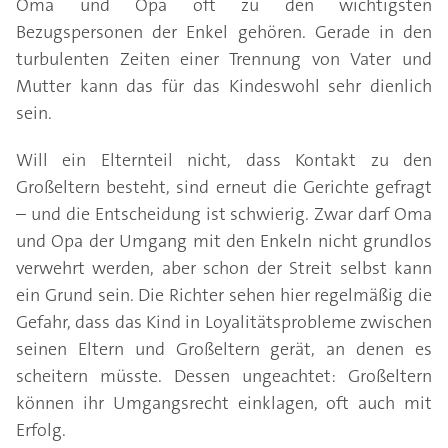
Oma und Opa oft zu den wichtigsten
Bezugspersonen der Enkel gehören. Gerade in den
turbulenten Zeiten einer Trennung von Vater und
Mutter kann das für das Kindeswohl sehr dienlich
sein.
Will ein Elternteil nicht, dass Kontakt zu den
Großeltern besteht, sind erneut die Gerichte gefragt
– und die Entscheidung ist schwierig. Zwar darf Oma
und Opa der Umgang mit den Enkeln nicht grundlos
verwehrt werden, aber schon der Streit selbst kann
ein Grund sein. Die Richter sehen hier regelmäßig die
Gefahr, dass das Kind in Loyalitätsprobleme zwischen
seinen Eltern und Großeltern gerät, an denen es
scheitern müsste. Dessen ungeachtet: Großeltern
können ihr Umgangsrecht einklagen, oft auch mit
Erfolg.