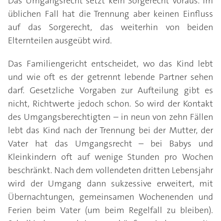
Das Umgangsrecht setzt kein Sorgerecht voraus. Im
üblichen Fall hat die Trennung aber keinen Einfluss
auf das Sorgerecht, das weiterhin von beiden
Elternteilen ausgeübt wird.
Das Familiengericht entscheidet, wo das Kind lebt
und wie oft es der getrennt lebende Partner sehen
darf. Gesetzliche Vorgaben zur Aufteilung gibt es
nicht, Richtwerte jedoch schon. So wird der Kontakt
des Umgangsberechtigten – in neun von zehn Fällen
lebt das Kind nach der Trennung bei der Mutter, der
Vater hat das Umgangsrecht – bei Babys und
Kleinkindern oft auf wenige Stunden pro Wochen
beschränkt. Nach dem vollendeten dritten Lebensjahr
wird der Umgang dann sukzessive erweitert, mit
Übernachtungen, gemeinsamen Wochenenden und
Ferien beim Vater (um beim Regelfall zu bleiben).