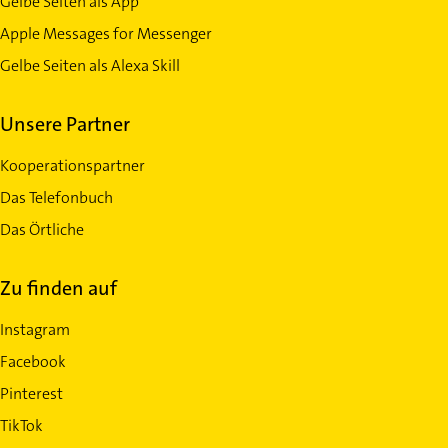
Gelbe Seiten als App
Apple Messages for Messenger
Gelbe Seiten als Alexa Skill
Unsere Partner
Kooperationspartner
Das Telefonbuch
Das Örtliche
Zu finden auf
Instagram
Facebook
Pinterest
TikTok