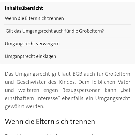
Inhaltsübersicht
Wenn die Eltern sich trennen
Gilt das Umgangsrecht auch für die Großeltern?
Umgangsrecht verweigern
Umgangsrecht einklagen
Das Umgangsrecht gilt laut BGB auch für Großeltern
und Geschwister des Kindes. Dem leiblichen Vater
und weiteren engen Bezugspersonen kann „bei
ernsthaftem Interesse“ ebenfalls ein Umgangsrecht
gewährt werden.
Wenn die Eltern sich trennen