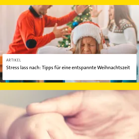
Stress lass nach: Tipps für eine entspannte Weihnachtszeit
ARTIKEL
Stress lass nach: Tipps für eine entspannte Weihnachtszeit
Wie Sie mit der Sorgerechtsvollmacht für Ihre Kinder vorbauen