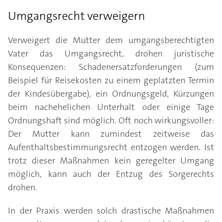
Umgangsrecht verweigern
Verweigert die Mutter dem umgangsberechtigten
Vater das Umgangsrecht, drohen juristische
Konsequenzen: Schadenersatzforderungen (zum
Beispiel für Reisekosten zu einem geplatzten Termin
der Kindesübergabe), ein Ordnungsgeld, Kürzungen
beim nachehelichen Unterhalt oder einige Tage
Ordnungshaft sind möglich. Oft noch wirkungsvoller:
Der Mutter kann zumindest zeitweise das
Aufenthaltsbestimmungsrecht entzogen werden. Ist
trotz dieser Maßnahmen kein geregelter Umgang
möglich, kann auch der Entzug des Sorgerechts
drohen.
In der Praxis werden solch drastische Maßnahmen