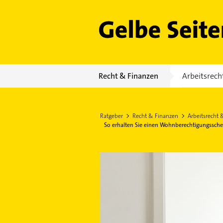
Gelbe Seiten
Recht & Finanzen
Arbeitsrech
Ratgeber
Recht & Finanzen
Arbeitsrecht 
So erhalten Sie einen Wohnberechtigungssche