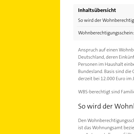
Inhaltsübersicht
So wird der Wohnberechtig
Wohnberechtigungsschein: 
Anspruch auf einen Wohnbe
Deutschland, deren Einkün
Personen im Haushalt einbe
Bundesland. Basis sind die
derzeit bei 12.000 Euro im 
WBS-berechtigt sind Famil
So wird der Wohn
Den Wohnberechtigungssche
ist das Wohnungsamt bezie