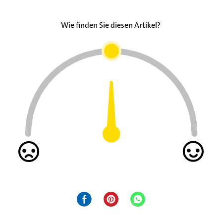
Wie finden Sie diesen Artikel?