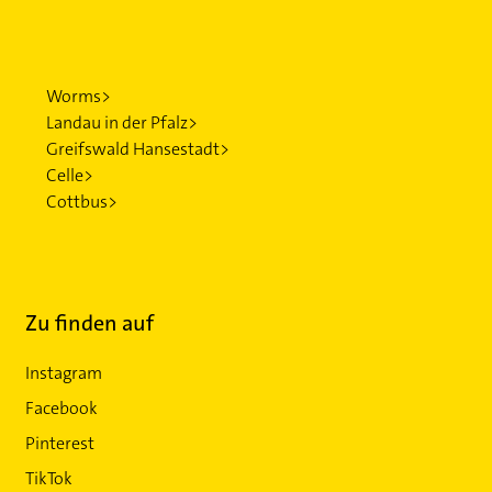
Worms>
Landau in der Pfalz>
Greifswald Hansestadt>
Celle>
Cottbus>
Zu finden auf
Instagram
Facebook
Pinterest
TikTok