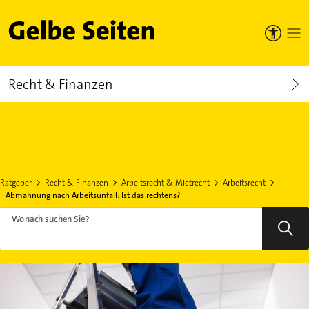
Gelbe Seiten
Recht & Finanzen
Ratgeber
Recht & Finanzen
Arbeitsrecht & Mietrecht
Arbeitsrecht
Abmahnung nach Arbeitsunfall: Ist das rechtens?
Wonach suchen Sie?