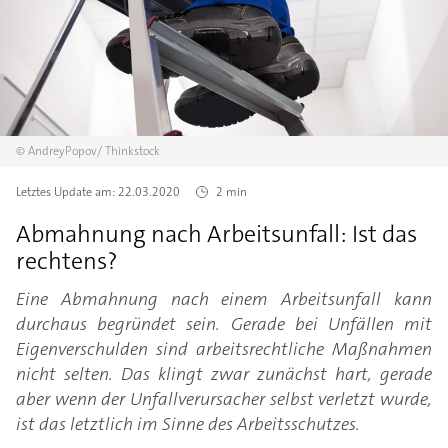
©
AndreyPopov/
Thinkstock
Letztes Update am:
22.03.2020
2 min
Abmahnung nach Arbeitsunfall: Ist das
rechtens?
Eine Abmahnung nach einem Arbeitsunfall kann
durchaus begründet sein. Gerade bei Unfällen mit
Eigenverschulden sind arbeitsrechtliche Maßnahmen
nicht selten. Das klingt zwar zunächst hart, gerade
aber wenn der Unfallverursacher selbst verletzt wurde,
ist das letztlich im Sinne des Arbeitsschutzes.