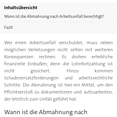
Inhaltsübersicht
Wann ist die Abmahnung nach Arbeitsunfall berechtigt?
Fazit
Wer einen Arbeitsunfall verschuldet, muss neben
möglichen Verletzungen nicht selten mit weiteren
Konsequenzen rechnen. Es drohen erhebliche
finanzielle Einbußen, denn die Lohnfortzahlung ist
nicht gesichert. Hinzu kommen
Schadenersatzforderungen und arbeitsrechtliche
Schritte. Die Abmahnung ist hier ein Mittel, um den
Pflichtverstoß zu dokumentieren und aufzuarbeiten,
der letztlich zum Unfall geführt hat.
Wann ist die Abmahnung nach