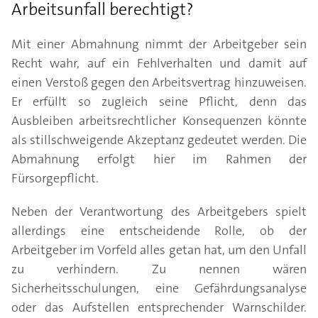
Arbeitsunfall berechtigt?
Mit einer Abmahnung nimmt der Arbeitgeber sein
Recht wahr, auf ein Fehlverhalten und damit auf
einen Verstoß gegen den Arbeitsvertrag hinzuweisen.
Er erfüllt so zugleich seine Pflicht, denn das
Ausbleiben arbeitsrechtlicher Konsequenzen könnte
als stillschweigende Akzeptanz gedeutet werden. Die
Abmahnung erfolgt hier im Rahmen der
Fürsorgepflicht.
Neben der Verantwortung des Arbeitgebers spielt
allerdings eine entscheidende Rolle, ob der
Arbeitgeber im Vorfeld alles getan hat, um den Unfall
zu verhindern. Zu nennen wären
Sicherheitsschulungen, eine Gefährdungsanalyse
oder das Aufstellen entsprechender Warnschilder.