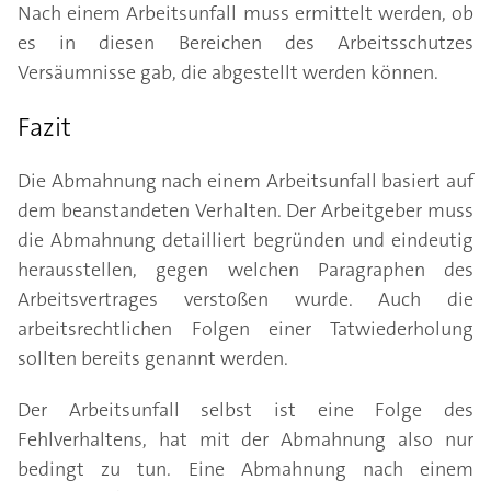
Nach einem Arbeitsunfall muss ermittelt werden, ob
es in diesen Bereichen des Arbeitsschutzes
Versäumnisse gab, die abgestellt werden können.
Fazit
Die Abmahnung nach einem Arbeitsunfall basiert auf
dem beanstandeten Verhalten. Der Arbeitgeber muss
die Abmahnung detailliert begründen und eindeutig
herausstellen, gegen welchen Paragraphen des
Arbeitsvertrages verstoßen wurde. Auch die
arbeitsrechtlichen Folgen einer Tatwiederholung
sollten bereits genannt werden.
Der Arbeitsunfall selbst ist eine Folge des
Fehlverhaltens, hat mit der Abmahnung also nur
bedingt zu tun. Eine Abmahnung nach einem