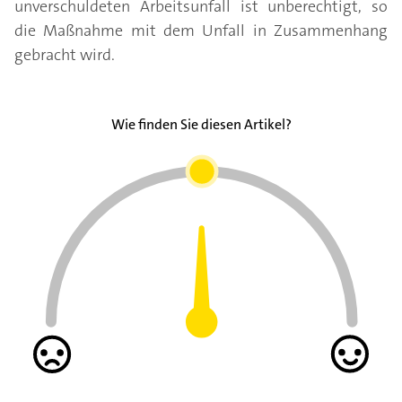
unverschuldeten Arbeitsunfall ist unberechtigt, so
die Maßnahme mit dem Unfall in Zusammenhang
gebracht wird.
Wie finden Sie diesen Artikel?