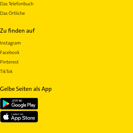
Das Telefonbuch
Das Örtliche
Zu finden auf
Instagram
Facebook
Pinterest
TikTok
Gelbe Seiten als App