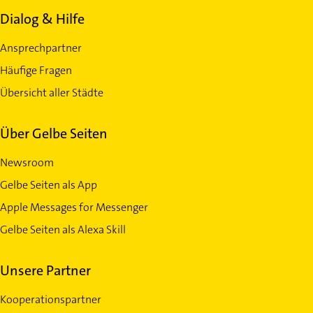
Dialog & Hilfe
Ansprechpartner
Häufige Fragen
Übersicht aller Städte
Über Gelbe Seiten
Newsroom
Gelbe Seiten als App
Apple Messages for Messenger
Gelbe Seiten als Alexa Skill
Unsere Partner
Kooperationspartner