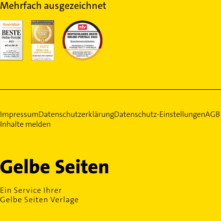
Mehrfach ausgezeichnet
Impressum
Datenschutzerklärung
Datenschutz-Einstellungen
AGB
Inhalte melden
Ein Service Ihrer
Gelbe Seiten Verlage