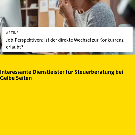
ARTIKEL
Job-Perspektiven: Ist der direkte Wechsel zur Konkurrenz
erlaubt?
Interessante Dienstleister für Steuerberatung bei
Gelbe Seiten