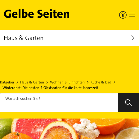
Gelbe Seiten
Haus & Garten
Ratgeber
Haus & Garten
Wohnen & Einrichten
Küche & Bad
Winterobst: Die besten 5 Obstsorten für die kalte Jahreszeit
Wonach suchen Sie?