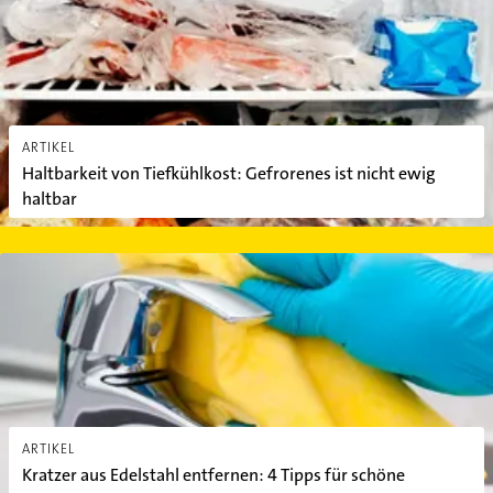
ARTIKEL
Haltbarkeit von Tiefkühlkost: Gefrorenes ist nicht ewig
haltbar
Kratzer aus Edelstahl entfernen: 4 Tipps für schöne Oberflächen
ARTIKEL
Kratzer aus Edelstahl entfernen: 4 Tipps für schöne