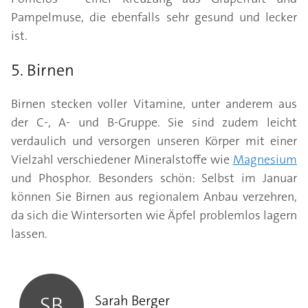
Pampelmuse, die ebenfalls sehr gesund und lecker
ist.
5. Birnen
Birnen stecken voller Vitamine, unter anderem aus
der C-, A- und B-Gruppe. Sie sind zudem leicht
verdaulich und versorgen unseren Körper mit einer
Vielzahl verschiedener Mineralstoffe wie
Magnesium
und Phosphor. Besonders schön: Selbst im Januar
können Sie Birnen aus regionalem Anbau verzehren,
da sich die Wintersorten wie Äpfel problemlos lagern
lassen.
Sarah Berger
Sarah Berger
SB