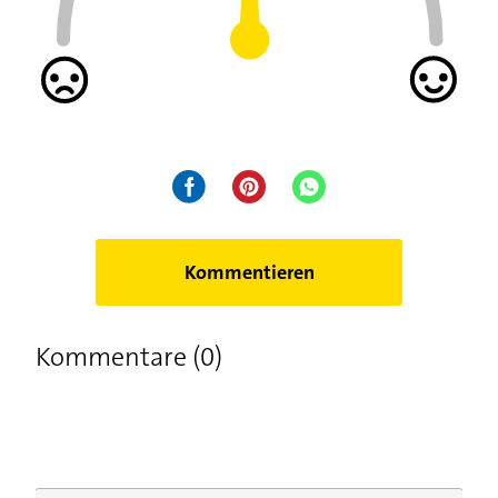
Kommentieren
Kommentare (0)