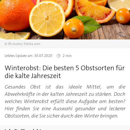
©
M.studio/
fotolia.com
Letztes Update am:
30.07.2020
2 min
Winterobst: Die besten 5 Obstsorten für
die kalte Jahreszeit
Gesundes Obst ist das ideale Mittel, um die
Abwehrkräfte in der kalten Jahreszeit zu stärken. Doch
welches Winterobst erfüllt diese Aufgabe am besten?
Hier finden Sie eine Auswahl gesunder und leckerer
Obstsorten, die Sie sicher durch den Winter bringen.