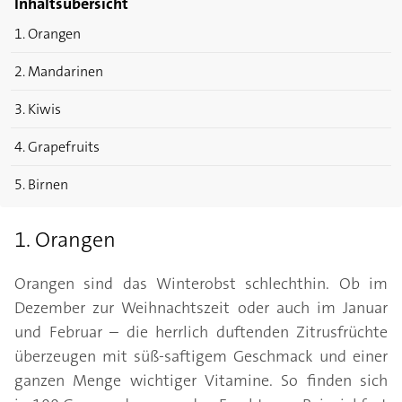
Inhaltsübersicht
1. Orangen
2. Mandarinen
3. Kiwis
4. Grapefruits
5. Birnen
1. Orangen
Orangen sind das Winterobst schlechthin. Ob im
Dezember zur Weihnachtszeit oder auch im Januar
und Februar – die herrlich duftenden Zitrusfrüchte
überzeugen mit süß-saftigem Geschmack und einer
ganzen Menge wichtiger Vitamine. So finden sich