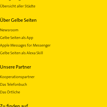
Übersicht aller Städte
Über Gelbe Seiten
Newsroom
Gelbe Seiten als App
Apple Messages for Messenger
Gelbe Seiten als Alexa Skill
Unsere Partner
Kooperationspartner
Das Telefonbuch
Das Örtliche
Zu finden auf