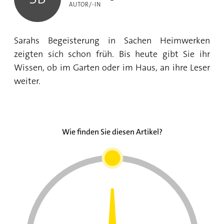
AUTOR/-IN
Sarahs Begeisterung in Sachen Heimwerken
zeigten sich schon früh. Bis heute gibt Sie ihr
Wissen, ob im Garten oder im Haus, an ihre Leser
weiter.
Wie finden Sie diesen Artikel?