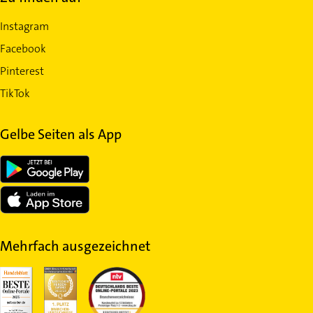
Instagram
Facebook
Pinterest
TikTok
Gelbe Seiten als App
Mehrfach ausgezeichnet