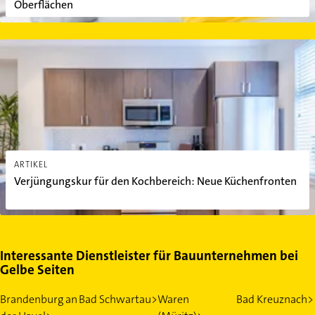
Oberflächen
Verjüngungskur für den Kochbereich: Neue Küchenfronten
ARTIKEL
Verjüngungskur für den Kochbereich: Neue Küchenfronten
Interessante Dienstleister für Bauunternehmen bei
Gelbe Seiten
Brandenburg an
Bad Schwartau>
Waren
Bad Kreuznach>