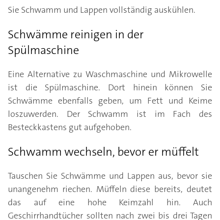
Sie Schwamm und Lappen vollständig auskühlen.
Schwämme reinigen in der
Spülmaschine
Eine Alternative zu Waschmaschine und Mikrowelle
ist die Spülmaschine. Dort hinein können Sie
Schwämme ebenfalls geben, um Fett und Keime
loszuwerden. Der Schwamm ist im Fach des
Besteckkastens gut aufgehoben.
Schwamm wechseln, bevor er müffelt
Tauschen Sie Schwämme und Lappen aus, bevor sie
unangenehm riechen. Müffeln diese bereits, deutet
das auf eine hohe Keimzahl hin. Auch
Geschirrhandtücher sollten nach zwei bis drei Tagen