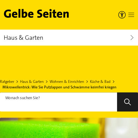
Gelbe Seiten
Haus & Garten
Ratgeber
Haus & Garten
Wohnen & Einrichten
Küche & Bad
Mikrowellentrick: Wie Sie Putzlappen und Schwämme keimfrei kriegen
Wonach suchen Sie?