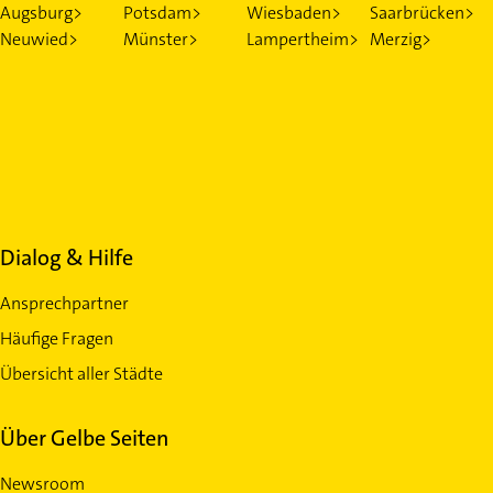
Augsburg>
Potsdam>
Wiesbaden>
Saarbrücken>
Neuwied>
Münster>
Lampertheim>
Merzig>
Dialog & Hilfe
Ansprechpartner
Häufige Fragen
Übersicht aller Städte
Über Gelbe Seiten
Newsroom