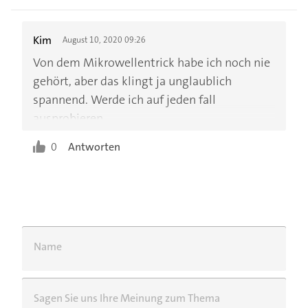
Kim
August 10, 2020 09:26
Von dem Mikrowellentrick habe ich noch nie
gehört, aber das klingt ja unglaublich
spannend. Werde ich auf jeden fall
ausprobieren
0
Antworten
Name
Sagen Sie uns Ihre Meinung zum Thema