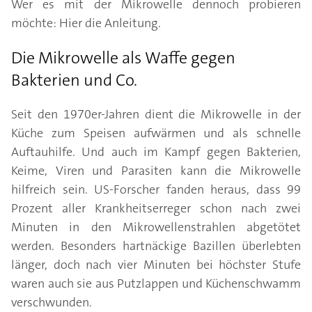
Wer es mit der Mikrowelle dennoch probieren
möchte: Hier die Anleitung.
Die Mikrowelle als Waffe gegen
Bakterien und Co.
Seit den 1970er-Jahren dient die Mikrowelle in der
Küche zum Speisen aufwärmen und als schnelle
Auftauhilfe. Und auch im Kampf gegen Bakterien,
Keime, Viren und Parasiten kann die Mikrowelle
hilfreich sein. US-Forscher fanden heraus, dass 99
Prozent aller Krankheitserreger schon nach zwei
Minuten in den Mikrowellenstrahlen abgetötet
werden. Besonders hartnäckige Bazillen überlebten
länger, doch nach vier Minuten bei höchster Stufe
waren auch sie aus Putzlappen und Küchenschwamm
verschwunden.