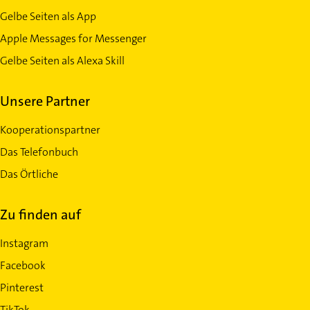
Gelbe Seiten als App
Apple Messages for Messenger
Gelbe Seiten als Alexa Skill
Unsere Partner
Kooperationspartner
Das Telefonbuch
Das Örtliche
Zu finden auf
Instagram
Facebook
Pinterest
TikTok