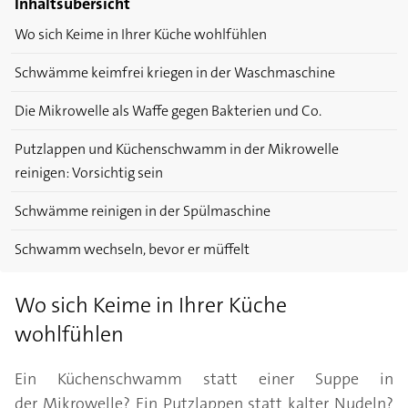
Inhaltsübersicht
Wo sich Keime in Ihrer Küche wohlfühlen
Schwämme keimfrei kriegen in der Waschmaschine
Die Mikrowelle als Waffe gegen Bakterien und Co.
Putzlappen und Küchenschwamm in der Mikrowelle
reinigen: Vorsichtig sein
Schwämme reinigen in der Spülmaschine
Schwamm wechseln, bevor er müffelt
Wo sich Keime in Ihrer Küche
wohlfühlen
Ein Küchenschwamm statt einer Suppe in
der Mikrowelle? Ein Putzlappen statt kalter Nudeln?