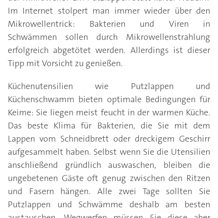
Im Internet stolpert man immer wieder über den
Mikrowellentrick: Bakterien und Viren in
Schwämmen sollen durch Mikrowellenstrahlung
erfolgreich abgetötet werden. Allerdings ist dieser
Tipp mit Vorsicht zu genießen.
Küchenutensilien wie Putzlappen und
Küchenschwamm bieten optimale Bedingungen für
Keime: Sie liegen meist feucht in der warmen Küche.
Das beste Klima für Bakterien, die Sie mit dem
Lappen vom Schneidbrett oder dreckigem Geschirr
aufgesammelt haben. Selbst wenn Sie die Utensilien
anschließend gründlich auswaschen, bleiben die
ungebetenen Gäste oft genug zwischen den Ritzen
und Fasern hängen. Alle zwei Tage sollten Sie
Putzlappen und Schwämme deshalb am besten
austauschen. Wegwerfen müssen Sie diese aber