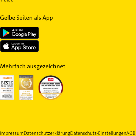
Gelbe Seiten als App
Mehrfach ausgezeichnet
Impressum
Datenschutzerklärung
Datenschutz-Einstellungen
AGB