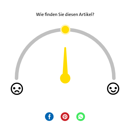
Wie finden Sie diesen Artikel?