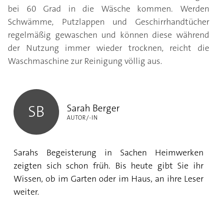
bei 60 Grad in die Wäsche kommen. Werden
Schwämme, Putzlappen und Geschirrhandtücher
regelmäßig gewaschen und können diese während
der Nutzung immer wieder trocknen, reicht die
Waschmaschine zur Reinigung völlig aus.
Sarah Berger
Sarah Berger
SB
AUTOR/-IN
Sarahs Begeisterung in Sachen Heimwerken
zeigten sich schon früh. Bis heute gibt Sie ihr
Wissen, ob im Garten oder im Haus, an ihre Leser
weiter.