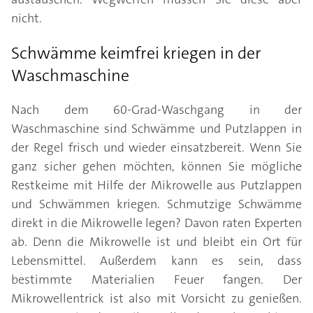
nicht.
Schwämme keimfrei kriegen in der
Waschmaschine
Nach dem 60-Grad-Waschgang in der
Waschmaschine sind Schwämme und Putzlappen in
der Regel frisch und wieder einsatzbereit. Wenn Sie
ganz sicher gehen möchten, können Sie mögliche
Restkeime mit Hilfe der Mikrowelle aus Putzlappen
und Schwämmen kriegen. Schmutzige Schwämme
direkt in die Mikrowelle legen? Davon raten Experten
ab. Denn die Mikrowelle ist und bleibt ein Ort für
Lebensmittel. Außerdem kann es sein, dass
bestimmte Materialien Feuer fangen. Der
Mikrowellentrick ist also mit Vorsicht zu genießen.