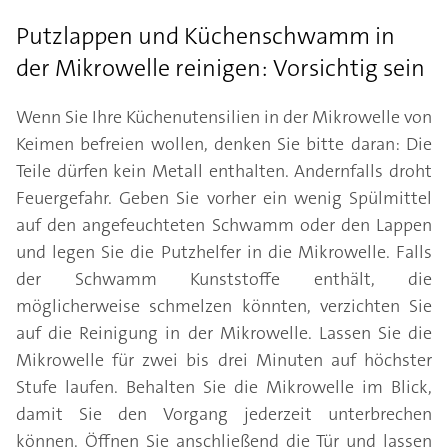
Putzlappen und Küchenschwamm in
der Mikrowelle reinigen: Vorsichtig sein
Wenn Sie Ihre Küchenutensilien in der Mikrowelle von
Keimen befreien wollen, denken Sie bitte daran: Die
Teile dürfen kein Metall enthalten. Andernfalls droht
Feuergefahr. Geben Sie vorher ein wenig Spülmittel
auf den angefeuchteten Schwamm oder den Lappen
und legen Sie die Putzhelfer in die Mikrowelle. Falls
der Schwamm Kunststoffe enthält, die
möglicherweise schmelzen könnten, verzichten Sie
auf die Reinigung in der Mikrowelle. Lassen Sie die
Mikrowelle für zwei bis drei Minuten auf höchster
Stufe laufen. Behalten Sie die Mikrowelle im Blick,
damit Sie den Vorgang jederzeit unterbrechen
können. Öffnen Sie anschließend die Tür und lassen