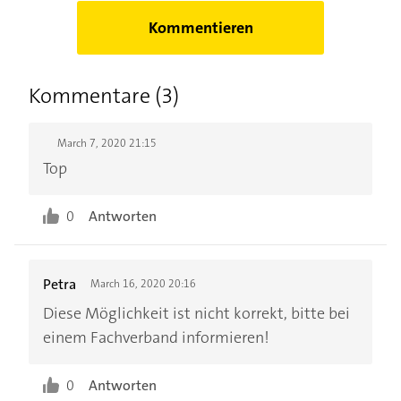
Kommentieren
Kommentare (3)
March 7, 2020 21:15
Top
0
Antworten
Petra
March 16, 2020 20:16
Diese Möglichkeit ist nicht korrekt, bitte bei
einem Fachverband informieren!
0
Antworten