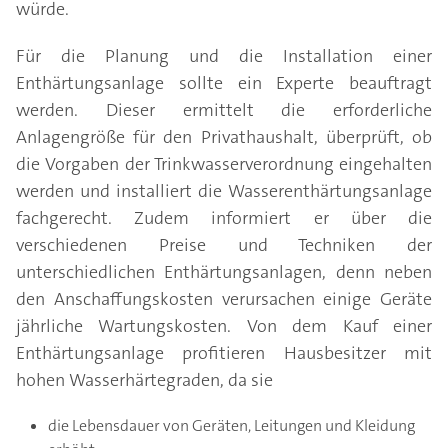
würde.
Für die Planung und die Installation einer
Enthärtungsanlage sollte ein Experte beauftragt
werden. Dieser ermittelt die erforderliche
Anlagengröße für den Privathaushalt, überprüft, ob
die Vorgaben der Trinkwasserverordnung eingehalten
werden und installiert die Wasserenthärtungsanlage
fachgerecht. Zudem informiert er über die
verschiedenen Preise und Techniken der
unterschiedlichen Enthärtungsanlagen, denn neben
den Anschaffungskosten verursachen einige Geräte
jährliche Wartungskosten. Von dem Kauf einer
Enthärtungsanlage profitieren Hausbesitzer mit
hohen Wasserhärtegraden, da sie
die Lebensdauer von Geräten, Leitungen und Kleidung