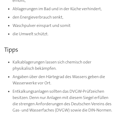
erhöht,
Ablagerungen im Bad und in der Küche verhindert,
den Energieverbrauch senkt,
Waschpulver einspart und somit
die Umwelt schützt.
Tipps
Kalkablagerungen lassen sich chemisch oder
physikalisch bekämpfen.
Angaben über den Härtegrad des Wassers geben die
Wasserwerke vor Ort.
Entkalkungsanlagen sollten das DVGW-Prüfzeichen
besitzen. Denn nur Anlagen mit diesem Siegel erfüllen
die strengen Anforderungen des Deutschen Vereins des
Gas- und Wasserfaches (DVGW) sowie die DIN-Normen.