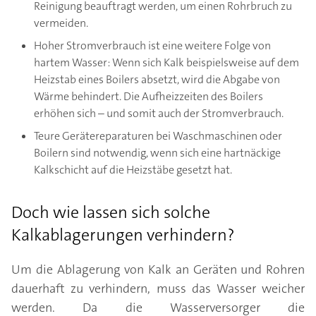
Reinigung beauftragt werden, um einen Rohrbruch zu
vermeiden.
Hoher Stromverbrauch ist eine weitere Folge von
hartem Wasser: Wenn sich Kalk beispielsweise auf dem
Heizstab eines Boilers absetzt, wird die Abgabe von
Wärme behindert. Die Aufheizzeiten des Boilers
erhöhen sich – und somit auch der Stromverbrauch.
Teure Gerätereparaturen bei Waschmaschinen oder
Boilern sind notwendig, wenn sich eine hartnäckige
Kalkschicht auf die Heizstäbe gesetzt hat.
Doch wie lassen sich solche
Kalkablagerungen verhindern?
Um die Ablagerung von Kalk an Geräten und Rohren
dauerhaft zu verhindern, muss das Wasser weicher
werden. Da die Wasserversorger die