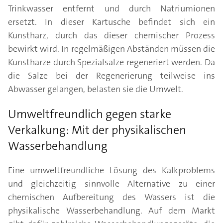
Trinkwasser entfernt und durch Natriumionen
ersetzt. In dieser Kartusche befindet sich ein
Kunstharz, durch das dieser chemischer Prozess
bewirkt wird. In regelmäßigen Abständen müssen die
Kunstharze durch Spezialsalze regeneriert werden. Da
die Salze bei der Regenerierung teilweise ins
Abwasser gelangen, belasten sie die Umwelt.
Umweltfreundlich gegen starke
Verkalkung: Mit der physikalischen
Wasserbehandlung
Eine umweltfreundliche Lösung des Kalkproblems
und gleichzeitig sinnvolle Alternative zu einer
chemischen Aufbereitung des Wassers ist die
physikalische Wasserbehandlung. Auf dem Markt