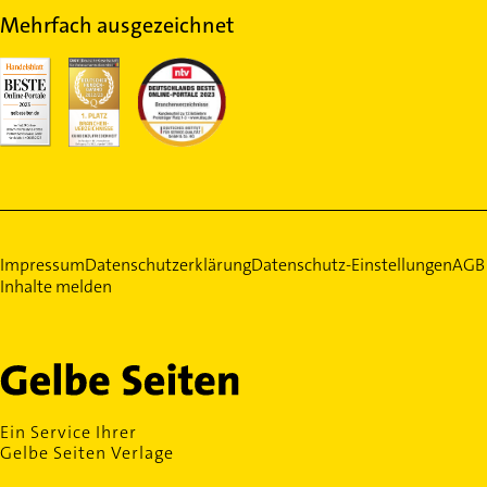
Mehrfach ausgezeichnet
Impressum
Datenschutzerklärung
Datenschutz-Einstellungen
AGB
Inhalte melden
Ein Service Ihrer
Gelbe Seiten Verlage