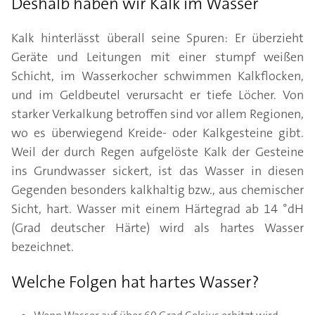
Deshalb haben wir Kalk im Wasser
Kalk hinterlässt überall seine Spuren: Er überzieht
Geräte und Leitungen mit einer stumpf weißen
Schicht, im Wasserkocher schwimmen Kalkflocken,
und im Geldbeutel verursacht er tiefe Löcher. Von
starker Verkalkung betroffen sind vor allem Regionen,
wo es überwiegend Kreide- oder Kalkgesteine gibt.
Weil der durch Regen aufgelöste Kalk der Gesteine
ins Grundwasser sickert, ist das Wasser in diesen
Gegenden besonders kalkhaltig bzw., aus chemischer
Sicht, hart. Wasser mit einem Härtegrad ab 14 °dH
(Grad deutscher Härte) wird als hartes Wasser
bezeichnet.
Welche Folgen hat hartes Wasser?