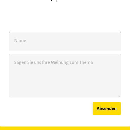
Name
Sagen Sie uns Ihre Meinung zum Thema
Absenden