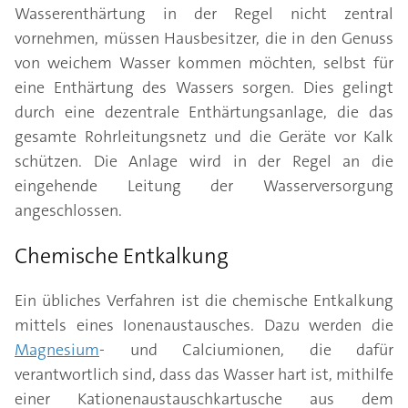
Wasserenthärtung in der Regel nicht zentral
vornehmen, müssen Hausbesitzer, die in den Genuss
von weichem Wasser kommen möchten, selbst für
eine Enthärtung des Wassers sorgen. Dies gelingt
durch eine dezentrale Enthärtungsanlage, die das
gesamte Rohrleitungsnetz und die Geräte vor Kalk
schützen. Die Anlage wird in der Regel an die
eingehende Leitung der Wasserversorgung
angeschlossen.
Chemische Entkalkung
Ein übliches Verfahren ist die chemische Entkalkung
mittels eines Ionenaustausches. Dazu werden die
Magnesium
- und Calciumionen, die dafür
verantwortlich sind, dass das Wasser hart ist, mithilfe
einer Kationenaustauschkartusche aus dem