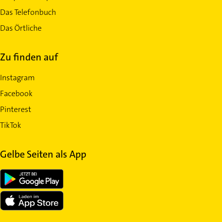
Das Telefonbuch
Das Örtliche
Zu finden auf
Instagram
Facebook
Pinterest
TikTok
Gelbe Seiten als App