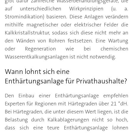
gibt dafür zahlreiche Wasserbehandlungsgeräte, die
auf unterschiedlichen Wirkprinzipien (u. a.
Stromindikation) basieren. Diese Anlagen verändern
mithilfe magnetischer oder elektrischer Felder die
Kalkkristallstruktur, sodass sich diese nicht mehr an
den Wänden von Rohren festsetzen. Eine Wartung
oder Regeneration wie bei chemischen
Wasserentkalkungsanlagen ist nicht notwendig.
Wann lohnt sich eine
Enthärtungsanlage für Privathaushalte?
Den Einbau einer Enthärtungsanlage empfehlen
Experten für Regionen mit Härtegraden über 21 °dH.
Bei Härtegraden, die unter diesem Wert liegen, ist die
Belastung durch Kalkablagerungen nicht so hoch,
dass sich eine teure Enthärtungsanlage lohnen