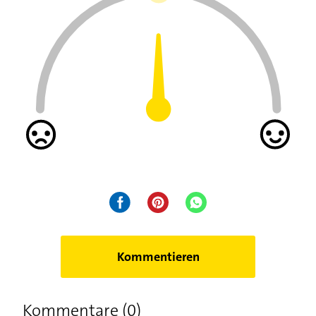
Kommentieren
Kommentare (0)