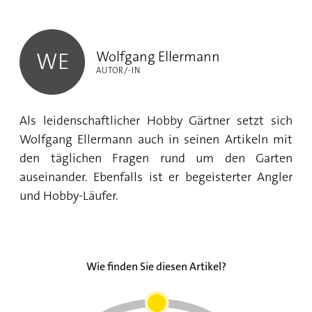
Wolfgang Ellermann
Wolfgang Ellermann
WE
AUTOR/-IN
Als leidenschaftlicher Hobby Gärtner setzt sich
Wolfgang Ellermann auch in seinen Artikeln mit
den täglichen Fragen rund um den Garten
auseinander. Ebenfalls ist er begeisterter Angler
und Hobby-Läufer.
Wie finden Sie diesen Artikel?