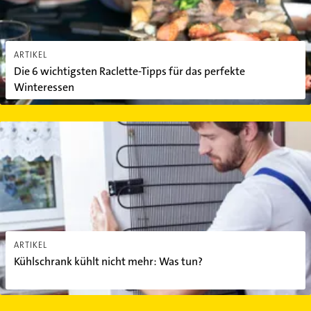
ARTIKEL
Die 6 wichtigsten Raclette-Tipps für das perfekte
Winteressen
Kühlschrank kühlt nicht mehr: Was tun?
ARTIKEL
Kühlschrank kühlt nicht mehr: Was tun?