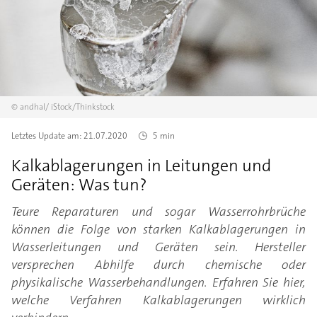
©
andhal/
iStock/Thinkstock
Letztes Update am:
21.07.2020
5 min
Kalkablagerungen in Leitungen und
Geräten: Was tun?
Teure Reparaturen und sogar Wasserrohrbrüche
können die Folge von starken Kalkablagerungen in
Wasserleitungen und Geräten sein. Hersteller
versprechen Abhilfe durch chemische oder
physikalische Wasserbehandlungen. Erfahren Sie hier,
welche Verfahren Kalkablagerungen wirklich