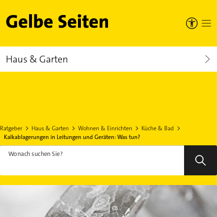
Gelbe Seiten
Haus & Garten
Ratgeber
Haus & Garten
Wohnen & Einrichten
Küche & Bad
Kalkablagerungen in Leitungen und Geräten: Was tun?
Wonach suchen Sie?