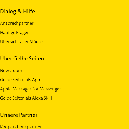
Dialog & Hilfe
Ansprechpartner
Häufige Fragen
Übersicht aller Städte
Über Gelbe Seiten
Newsroom
Gelbe Seiten als App
Apple Messages for Messenger
Gelbe Seiten als Alexa Skill
Unsere Partner
Kooperationspartner