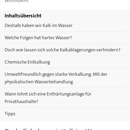
verhindern.
Inhaltsübersicht
Deshalb haben wir Kalk im Wasser
Welche Folgen hat hartes Wasser?
Doch wie lassen sich solche Kalkablagerungen verhindern?
Chemische Entkalkung
Umweltfreundlich gegen starke Verkalkung: Mit der
physikalischen Wasserbehandlung
Wann lohnt sich eine Enthärtungsanlage für
Privathaushalte?
Tipps