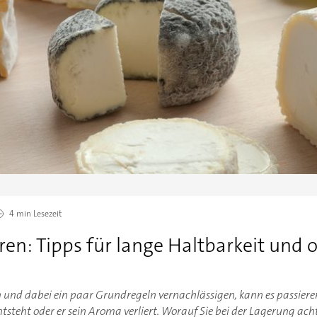
4 min
Lesezeit
en: Tipps für lange Haltbarkeit und 
und dabei ein paar Grundregeln vernachlässigen, kann es passieren
teht oder er sein Aroma verliert. Worauf Sie bei der Lagerung acht