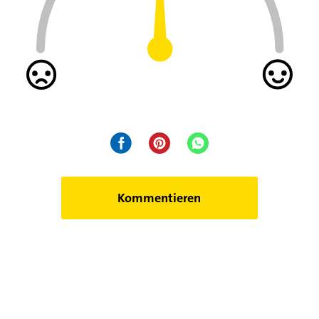
Kommentieren