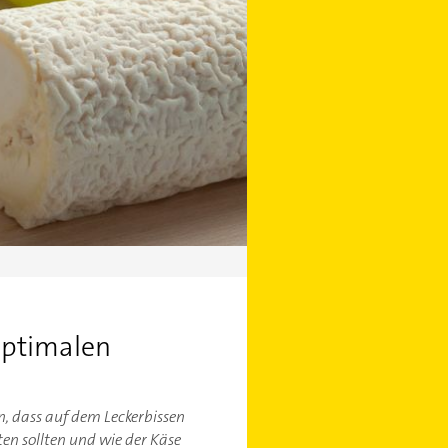
optimalen
, dass auf dem Leckerbissen
en sollten und wie der Käse