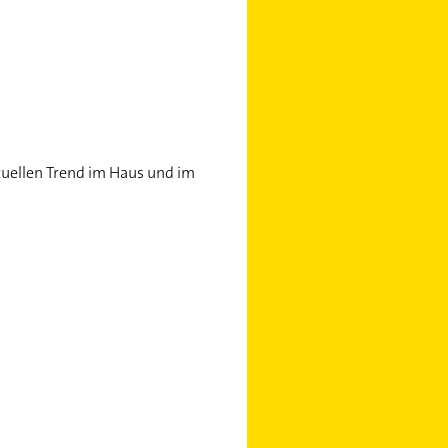
tuellen Trend im Haus und im