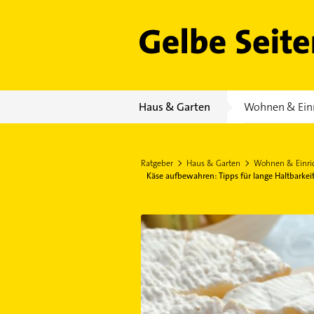
Gelbe Seiten
Haus & Garten
Wohnen & Ein
Ratgeber
Haus & Garten
Wohnen & Einri
Käse aufbewahren: Tipps für lange Haltbarke