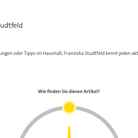
tudtfeld
ungen oder Tipps im Haushalt, Franziska Studtfeld kennt jeden ak
Wie finden Sie diesen Artikel?