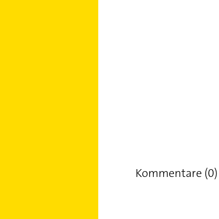
Kommentare (0)