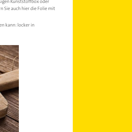
sigen Kunststoffbox oder
 Sie auch hier die Folie mit
n kann: locker in