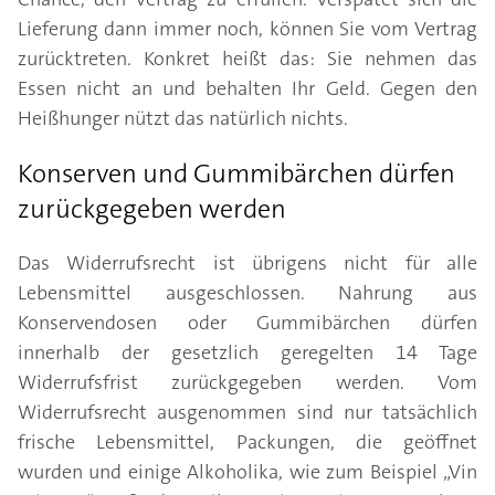
Lieferung dann immer noch, können Sie vom Vertrag
zurücktreten. Konkret heißt das: Sie nehmen das
Essen nicht an und behalten Ihr Geld. Gegen den
Heißhunger nützt das natürlich nichts.
Konserven und Gummibärchen dürfen
zurückgegeben werden
Das Widerrufsrecht ist übrigens nicht für alle
Lebensmittel ausgeschlossen. Nahrung aus
Konservendosen oder Gummibärchen dürfen
innerhalb der gesetzlich geregelten 14 Tage
Widerrufsfrist zurückgegeben werden. Vom
Widerrufsrecht ausgenommen sind nur tatsächlich
frische Lebensmittel, Packungen, die geöffnet
wurden und einige Alkoholika, wie zum Beispiel „Vin