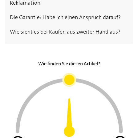
Reklamation
Die Garantie: Habe ich einen Anspruch darauf?
Wie sieht es bei Käufen aus zweiter Hand aus?
Wie finden Sie diesen Artikel?