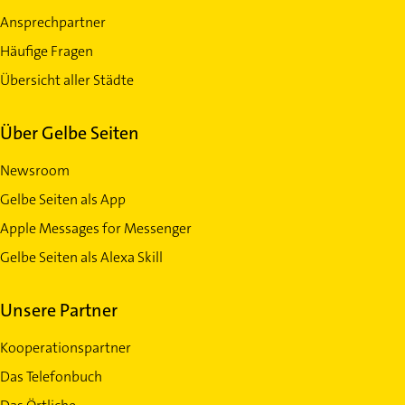
Ansprechpartner
Häufige Fragen
Übersicht aller Städte
Über Gelbe Seiten
Newsroom
Gelbe Seiten als App
Apple Messages for Messenger
Gelbe Seiten als Alexa Skill
Unsere Partner
Kooperationspartner
Das Telefonbuch