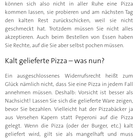
können sich also nicht in aller Ruhe eine Pizza
kommen lassen, sie probieren und am nächsten Tag
den kalten Rest zurückschicken, weil sie nicht
geschmeckt hat. Trotzdem müssen Sie nicht alles
akzeptieren. Auch beim Bestellen von Essen haben
Sie Rechte, auf die Sie aber selbst pochen müssen.
Kalt gelieferte Pizza – was nun?
Ein ausgeschlossenes Widerrufsrecht heißt zum
Glück nämlich nicht, dass Sie eine Pizza in jedem Fall
annehmen müssen. Deshalb: Vorsicht ist besser als
Nachsicht! Lassen Sie sich die gelieferte Ware zeigen,
bevor Sie bezahlen. Vielleicht hat der Pizzabäcker ja
aus Versehen Kapern statt Peperoni auf die Pizza
gelegt. Wenn die Pizza (oder der Burger, etc.) kalt
geliefert wird, gilt sie als mangelhaft und muss