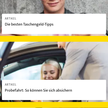
ARTIKEL
Die besten Taschengeld-Tipps
Probefahrt: So können Sie sich absichern
ARTIKEL
Probefahrt: So können Sie sich absichern