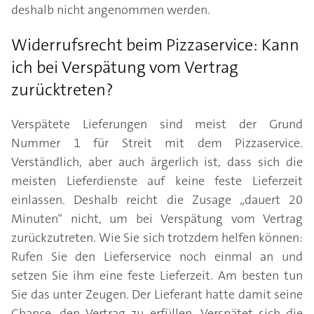
deshalb nicht angenommen werden.
Widerrufsrecht beim Pizzaservice: Kann
ich bei Verspätung vom Vertrag
zurücktreten?
Verspätete Lieferungen sind meist der Grund
Nummer 1 für Streit mit dem Pizzaservice.
Verständlich, aber auch ärgerlich ist, dass sich die
meisten Lieferdienste auf keine feste Lieferzeit
einlassen. Deshalb reicht die Zusage „dauert 20
Minuten“ nicht, um bei Verspätung vom Vertrag
zurückzutreten. Wie Sie sich trotzdem helfen können:
Rufen Sie den Lieferservice noch einmal an und
setzen Sie ihm eine feste Lieferzeit. Am besten tun
Sie das unter Zeugen. Der Lieferant hatte damit seine
Chance, den Vertrag zu erfüllen. Verspätet sich die