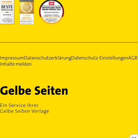
Impressum
Datenschutzerklärung
Datenschutz-Einstellungen
AGB
Inhalte melden
Ein Service Ihrer
Gelbe Seiten Verlage