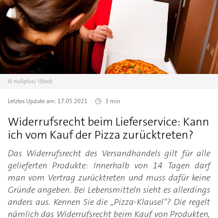
©
nullplus/
iStock
Letztes Update am:
17.05.2021
3 min
Widerrufsrecht beim Lieferservice: Kann
ich vom Kauf der Pizza zurücktreten?
Das Widerrufsrecht des Versandhandels gilt für alle
gelieferten Produkte: Innerhalb von 14 Tagen darf
man vom Vertrag zurücktreten und muss dafür keine
Gründe angeben. Bei Lebensmitteln sieht es allerdings
anders aus. Kennen Sie die „Pizza-Klausel“? Die regelt
nämlich das Widerrufsrecht beim Kauf von Produkten,