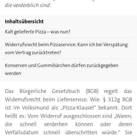
die verderblich sind.
Inhaltsübersicht
Kalt gelieferte Pizza – was nun?
Widerrufsrecht beim Pizzaservice: Kann ich bei Verspätung
vom Vertrag zurücktreten?
Konserven und Gummibärchen dürfen zurückgegeben
werden
Das Bürgerliche Gesetzbuch (BGB) regelt das
Widerrufsrecht beim Lieferservice. Wie. § 312g BGB
ist im Volksmund als „Pizza-Klausel“ bekannt. Dort
heißt es: Vom Widerruf ausgeschlossen sind „Waren,
die schnell verderben können oder deren
Verfallsdatum schnell überschritten würde.“ Sie