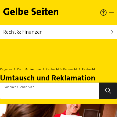
Gelbe Seiten
Recht & Finanzen
Ratgeber
Recht & Finanzen
Kaufrecht & Reiserecht
Kaufrecht
Umtausch und Reklamation
Wonach suchen Sie?