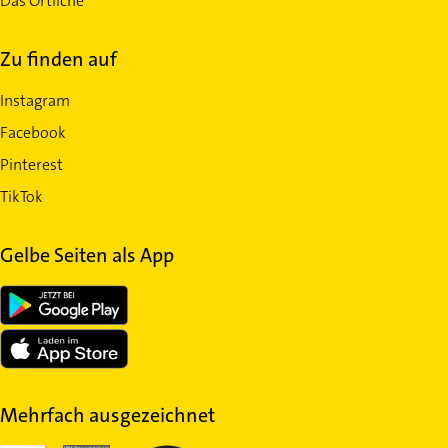
Das Örtliche
Zu finden auf
Instagram
Facebook
Pinterest
TikTok
Gelbe Seiten als App
Mehrfach ausgezeichnet