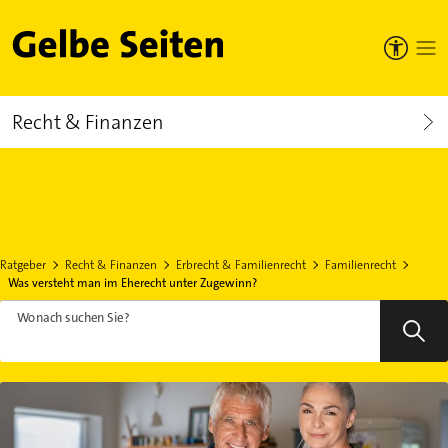
Gelbe Seiten
Recht & Finanzen
Ratgeber
Recht & Finanzen
Erbrecht & Familienrecht
Familienrecht
Was versteht man im Eherecht unter Zugewinn?
Wonach suchen Sie?