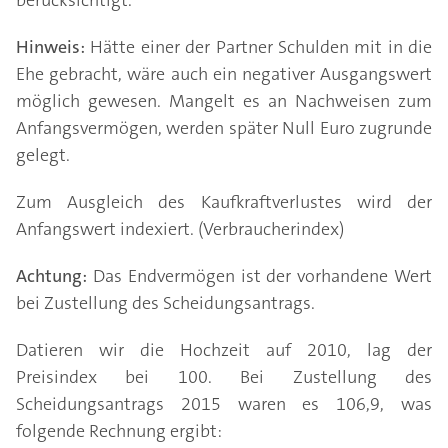
berücksichtigt.
Hinweis:
Hätte einer der Partner Schulden mit in die
Ehe gebracht, wäre auch ein negativer Ausgangswert
möglich gewesen. Mangelt es an Nachweisen zum
Anfangsvermögen, werden später Null Euro zugrunde
gelegt.
Zum Ausgleich des Kaufkraftverlustes wird der
Anfangswert indexiert. (Verbraucherindex)
Achtung:
Das Endvermögen ist der vorhandene Wert
bei Zustellung des Scheidungsantrags.
Datieren wir die Hochzeit auf 2010, lag der
Preisindex bei 100. Bei Zustellung des
Scheidungsantrags 2015 waren es 106,9, was
folgende Rechnung ergibt: