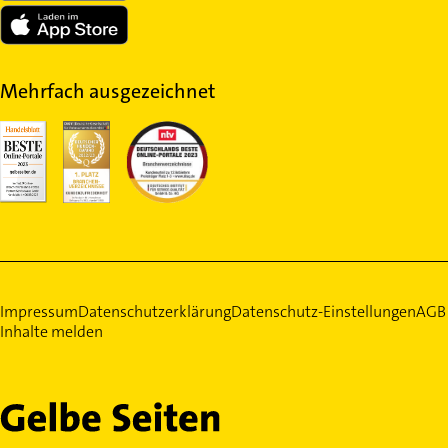
Mehrfach ausgezeichnet
Impressum
Datenschutzerklärung
Datenschutz-Einstellungen
AGB
Inhalte melden