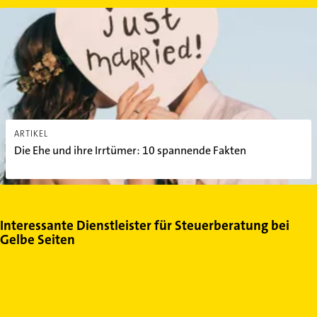
Die Ehe und ihre Irrtümer: 10 spannende Fakten
ARTIKEL
Die Ehe und ihre Irrtümer: 10 spannende Fakten
Interessante Dienstleister für Steuerberatung bei
Gelbe Seiten