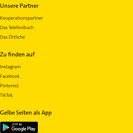
Unsere Partner
Kooperationspartner
Das Telefonbuch
Das Örtliche
Zu finden auf
Instagram
Facebook
Pinterest
TikTok
Gelbe Seiten als App