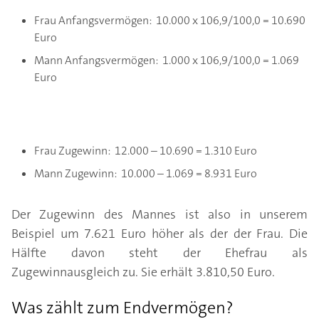
Frau Anfangsvermögen: 10.000 x 106,9/100,0 = 10.690
Euro
Mann Anfangsvermögen: 1.000 x 106,9/100,0 = 1.069
Euro
Frau Zugewinn: 12.000 – 10.690 = 1.310 Euro
Mann Zugewinn: 10.000 – 1.069 = 8.931 Euro
Der Zugewinn des Mannes ist also in unserem
Beispiel um 7.621 Euro höher als der der Frau. Die
Hälfte davon steht der Ehefrau als
Zugewinnausgleich zu. Sie erhält 3.810,50 Euro.
Was zählt zum Endvermögen?