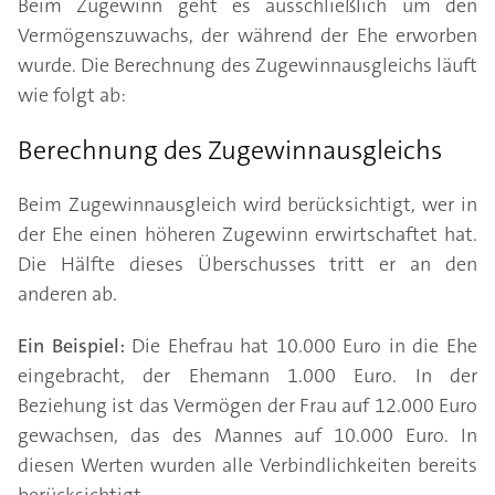
Beim Zugewinn geht es ausschließlich um den
Vermögenszuwachs, der während der Ehe erworben
wurde. Die Berechnung des Zugewinnausgleichs läuft
wie folgt ab:
Berechnung des Zugewinnausgleichs
Beim Zugewinnausgleich wird berücksichtigt, wer in
der Ehe einen höheren Zugewinn erwirtschaftet hat.
Die Hälfte dieses Überschusses tritt er an den
anderen ab.
Ein Beispiel:
Die Ehefrau hat 10.000 Euro in die Ehe
eingebracht, der Ehemann 1.000 Euro. In der
Beziehung ist das Vermögen der Frau auf 12.000 Euro
gewachsen, das des Mannes auf 10.000 Euro. In
diesen Werten wurden alle Verbindlichkeiten bereits