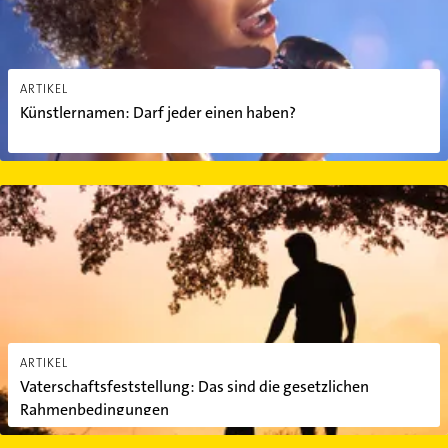
ARTIKEL
Künstlernamen: Darf jeder einen haben?
Vaterschaftsfeststellung: Das sind die gesetzlichen Rahmenbedi
ARTIKEL
Vaterschaftsfeststellung: Das sind die gesetzlichen
Rahmenbedingungen