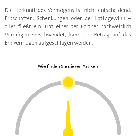
Die Herkunft des Vermögens ist nicht entscheidend.
Erbschaften, Schenkungen oder der Lottogewinn –
alles fließt ein. Hat einer der Partner nachweislich
Vermögen verschwendet, kann der Betrag auf das
Endvermögen aufgeschlagen werden.
Wie finden Sie diesen Artikel?