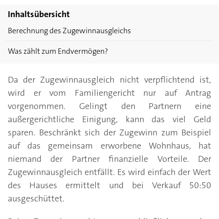
Inhaltsübersicht
Berechnung des Zugewinnausgleichs
Was zählt zum Endvermögen?
Da der Zugewinnausgleich nicht verpflichtend ist,
wird er vom Familiengericht nur auf Antrag
vorgenommen. Gelingt den Partnern eine
außergerichtliche Einigung, kann das viel Geld
sparen. Beschränkt sich der Zugewinn zum Beispiel
auf das gemeinsam erworbene Wohnhaus, hat
niemand der Partner finanzielle Vorteile. Der
Zugewinnausgleich entfällt. Es wird einfach der Wert
des Hauses ermittelt und bei Verkauf 50:50
ausgeschüttet.