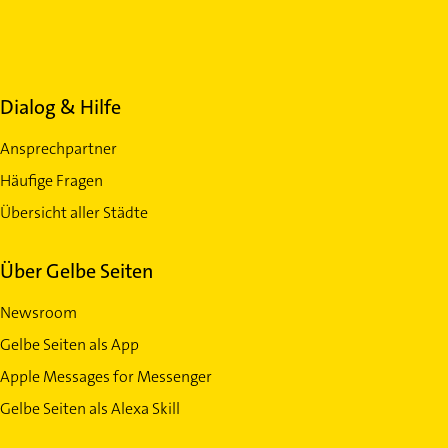
Dialog & Hilfe
Ansprechpartner
Häufige Fragen
Übersicht aller Städte
Über Gelbe Seiten
Newsroom
Gelbe Seiten als App
Apple Messages for Messenger
Gelbe Seiten als Alexa Skill