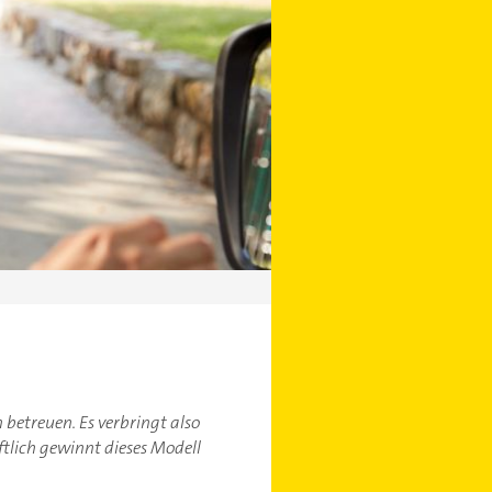
 betreuen. Es verbringt also
ftlich gewinnt dieses Modell