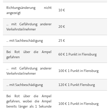
Richtungsänderung nicht
10 €
angezeigt
... mit Gefährdung anderer
20 €
Verkehrsteilnehmer
... mit Sachbeschädigung
25 €
Bei Rot über die Ampel
60 € 1 Punkt in Flensburg
gefahren
... mit Gefährdung anderer
100 € 1 Punkt in Flensburg
Verkehrsteilnehmer
... mit Sachbeschädigung
120 € 1 Punkt Flensburg
Bei Rot über die Ampel
gefahren, wobei die Ampel
100 € 1 Punkt in Flensburg
bereits länger als 1 Sekunde