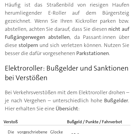
Häufig ist das Straßenbild von riesigen Haufen
herumliegender E-Roller auf dem Bürgersteig
gezeichnet. Wenn Sie Ihren Kickroller parken bzw.
abstellen, achten Sie darauf, dass Sie diesen
nicht auf
Fußgängerwegen abstellen
, da Passant:innen über
diese
stolpern
und sich verletzen können. Nutzen Sie
besser die dafür vorgesehenen
Parkstationen
.
Elektroroller: Bußgelder und Sanktionen
bei Verstößen
Bei Verkehrsverstößen mit dem Elektroroller drohen –
je nach Vergehen – unterschiedlich hohe
Bußgelder
.
Hier erhalten Sie eine
Übersicht
:
Verstoß
Bußgeld / Punkte / Fahrverbot
Die vorgeschriebene Glocke