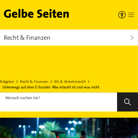
Gelbe Seiten
Recht & Finanzen
Ratgeber
Recht & Finanzen
Kfz & Verkehrsrecht
Unterwegs auf dem E-Scooter: Was erlaubt ist und was nicht
Wonach suchen Sie?