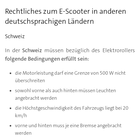
Rechtliches zum E-Scooter in anderen
deutschsprachigen Ländern
Schweiz
In der
Schweiz
müssen bezüglich des Elektrorollers
folgende Bedingungen erfüllt sein:
die Motorleistung darf eine Grenze von 500 W nicht
überschreiten
sowohl vorne als auch hinten müssen Leuchten
angebracht werden
die Höchstgeschwindigkeit des Fahrzeugs liegt bei 20
km/h
vorne und hinten muss je eine Bremse angebracht
werden