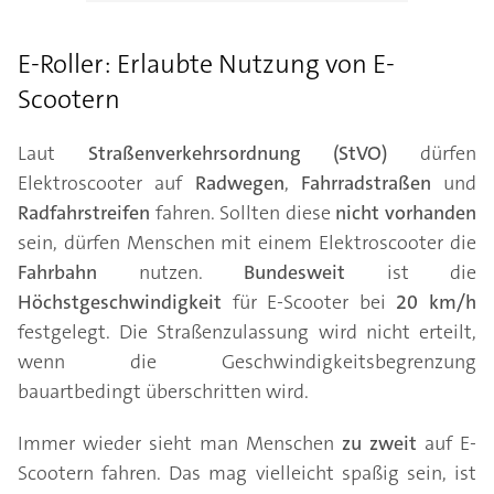
E-Roller: Erlaubte Nutzung von E-
Scootern
Laut
Straßenverkehrsordnung (StVO)
dürfen
Elektroscooter auf
Radwegen
,
Fahrradstraßen
und
Radfahrstreifen
fahren. Sollten diese
nicht vorhanden
sein, dürfen Menschen mit einem Elektroscooter die
Fahrbahn
nutzen.
Bundesweit
ist die
Höchstgeschwindigkeit
für E-Scooter bei
20 km/h
festgelegt. Die Straßenzulassung wird nicht erteilt,
wenn die Geschwindigkeitsbegrenzung
bauartbedingt überschritten wird.
Immer wieder sieht man Menschen
zu zweit
auf E-
Scootern fahren. Das mag vielleicht spaßig sein, ist