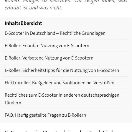
Rollern einiges zu beachten. Wir zeigen Ihnen, was
erlaubt ist und was nicht.
Inhaltsübersicht
E-Scooter in Deutschland – Rechtliche Grundlagen
E-Roller: Erlaubte Nutzung von E-Scootern
E-Roller: Verbotene Nutzung von E-Scootern
E-Roller: Sicherheitstipps für die Nutzung von E-Scootern
Elektroroller: Bußgelder und Sanktionen bei Verstößen
Rechtliches zum E-Scooter in anderen deutschsprachigen
Ländern
FAQ: Häufig gestellte Fragen zu E-Rollern