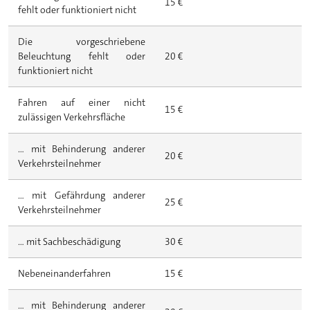
15 €
fehlt oder funktioniert nicht
Die vorgeschriebene
Beleuchtung fehlt oder
20 €
funktioniert nicht
Fahren auf einer nicht
15 €
zulässigen Verkehrsfläche
... mit Behinderung anderer
20 €
Verkehrsteilnehmer
... mit Gefährdung anderer
25 €
Verkehrsteilnehmer
... mit Sachbeschädigung
30 €
Nebeneinanderfahren
15 €
... mit Behinderung anderer