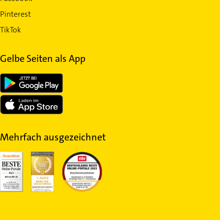
Pinterest
TikTok
Gelbe Seiten als App
Mehrfach ausgezeichnet