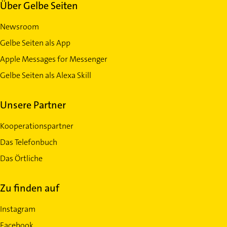
Über Gelbe Seiten
Newsroom
Gelbe Seiten als App
Apple Messages for Messenger
Gelbe Seiten als Alexa Skill
Unsere Partner
Kooperationspartner
Das Telefonbuch
Das Örtliche
Zu finden auf
Instagram
Facebook