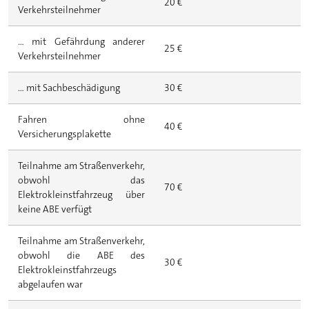
20 €
Verkehrsteilnehmer
... mit Gefährdung anderer
25 €
Verkehrsteilnehmer
... mit Sachbeschädigung
30 €
Fahren ohne
40 €
Versicherungsplakette
Teilnahme am Straßenverkehr,
obwohl das
70 €
Elektrokleinstfahrzeug über
keine ABE verfügt
Teilnahme am Straßenverkehr,
obwohl die ABE des
30 €
Elektrokleinstfahrzeugs
abgelaufen war