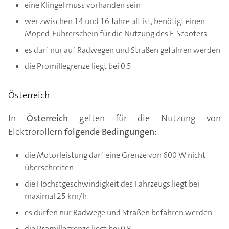
eine Klingel muss vorhanden sein
wer zwischen 14 und 16 Jahre alt ist, benötigt einen
Moped-Führerschein für die Nutzung des E-Scooters
es darf nur auf Radwegen und Straßen gefahren werden
die Promillegrenze liegt bei 0,5
Österreich
In
Österreich
gelten für die Nutzung von
Elektrorollern
folgende Bedingungen:
die Motorleistung darf eine Grenze von 600 W nicht
überschreiten
die Höchstgeschwindigkeit des Fahrzeugs liegt bei
maximal 25 km/h
es dürfen nur Radwege und Straßen befahren werden
die Promillegrenze liegt bei 0,8