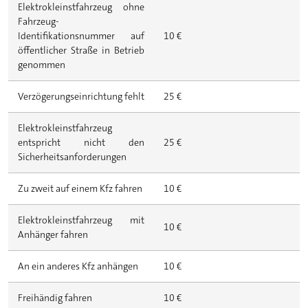
Elektrokleinstfahrzeug ohne
Fahrzeug-
Identifikationsnummer auf
10 €
öffentlicher Straße in Betrieb
genommen
Verzögerungseinrichtung fehlt
25 €
Elektrokleinstfahrzeug
entspricht nicht den
25 €
Sicherheitsanforderungen
Zu zweit auf einem Kfz fahren
10 €
Elektrokleinstfahrzeug mit
10 €
Anhänger fahren
An ein anderes Kfz anhängen
10 €
Freihändig fahren
10 €