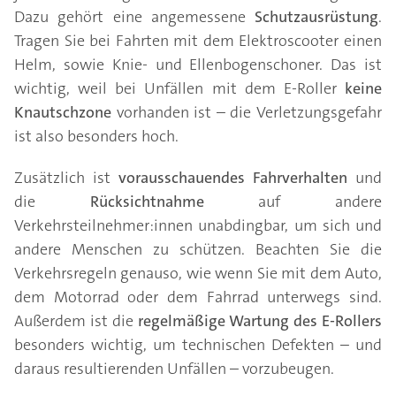
Dazu gehört eine angemessene
Schutzausrüstung
.
Tragen Sie bei Fahrten mit dem Elektroscooter einen
Helm, sowie Knie- und Ellenbogenschoner. Das ist
wichtig, weil bei Unfällen mit dem E-Roller
keine
Knautschzone
vorhanden ist – die Verletzungsgefahr
ist also besonders hoch.
Zusätzlich ist
vorausschauendes Fahrverhalten
und
die
Rücksichtnahme
auf andere
Verkehrsteilnehmer:innen unabdingbar, um sich und
andere Menschen zu schützen. Beachten Sie die
Verkehrsregeln genauso, wie wenn Sie mit dem Auto,
dem Motorrad oder dem Fahrrad unterwegs sind.
Außerdem ist die
regelmäßige Wartung des E-Rollers
besonders wichtig, um technischen Defekten – und
daraus resultierenden Unfällen – vorzubeugen.