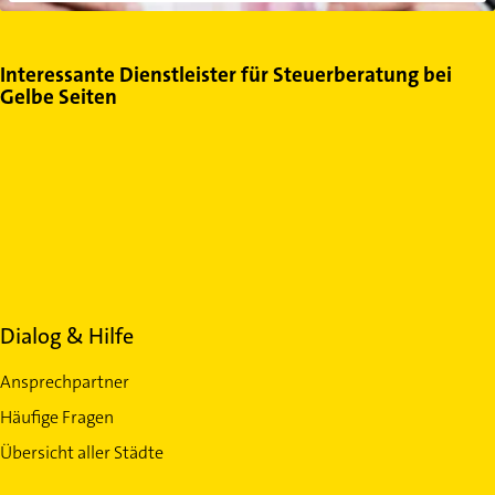
Interessante Dienstleister für Steuerberatung bei
Gelbe Seiten
Dialog & Hilfe
Ansprechpartner
Häufige Fragen
Übersicht aller Städte