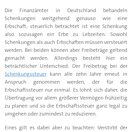
Die Finanzämter in Deutschland behandeln
Schenkungen weitgehend genauso wie eine
Erbschaft; steuerlich betrachtet ist eine Schenkung
also sozusagen ein Erbe zu Lebzeiten. Sowohl
Schenkungen als auch Erbschaften müssen versteuert
werden. Bei beiden können aber Freibeträge geltend
gemacht werden. Allerdings besteht hier ein
beträchtlicher Unterschied: Der Freibetrag bei der
Schenkungssteuer
kann alle zehn Jahre erneut in
Anspruch genommen werden, der für die
Erbschaftssteuer nur einmal. Es lohnt sich daher, die
Übertragung vor allem größerer Vermögen frühzeitig
zu planen und so die Erbschaftssteuer ganz legal zu
umgehen oder zumindest zu reduzieren.
Eines gilt es dabei aber zu beachten: Verstirbt der