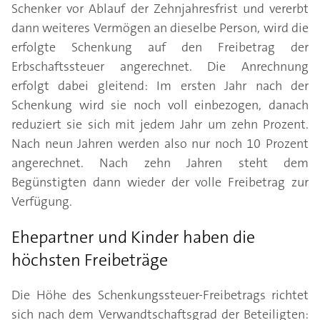
Schenker vor Ablauf der Zehnjahresfrist und vererbt
dann weiteres Vermögen an dieselbe Person, wird die
erfolgte Schenkung auf den Freibetrag der
Erbschaftssteuer angerechnet. Die Anrechnung
erfolgt dabei gleitend: Im ersten Jahr nach der
Schenkung wird sie noch voll einbezogen, danach
reduziert sie sich mit jedem Jahr um zehn Prozent.
Nach neun Jahren werden also nur noch 10 Prozent
angerechnet. Nach zehn Jahren steht dem
Begünstigten dann wieder der volle Freibetrag zur
Verfügung.
Ehepartner und Kinder haben die
höchsten Freibeträge
Die Höhe des Schenkungssteuer-Freibetrags richtet
sich nach dem Verwandtschaftsgrad der Beteiligten: