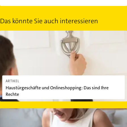
Das könnte Sie auch interessieren
Haustürgeschäfte und Onlineshopping: Das sind Ihre Rechte
ARTIKEL
Haustürgeschäfte und Onlineshopping: Das sind Ihre
Rechte
Was tun bei einer Lebensmittelvergiftung nach dem Restaurantb