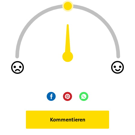
Kommentieren