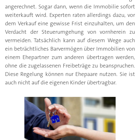
angerechnet. Sogar dann, wenn die Immobilie sofort
weiterkauft wird. Experten raten allerdings dazu, vor
dem Verkauf eine gewisse Frist einzuhalten, um den
Verdacht der Steuerumgehung von vornherein zu
vermeiden. Tatsächlich kann auf diesem Wege auch
ein beträchtliches Barvermögen über Immobilien von
einem Ehepartner zum anderen übertragen werden,
ohne die zugelassenen Freibeträge zu beanspruchen.
Diese Regelung können nur Ehepaare nutzen. Sie ist
auch nicht auf die eigenen Kinder übertragbar.