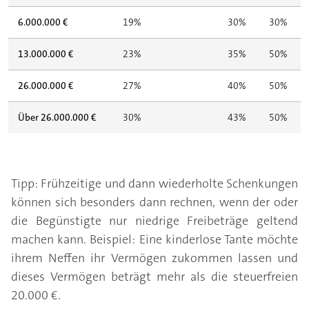
6.000.000 €
19%
30%
30%
13.000.000 €
23%
35%
50%
26.000.000 €
27%
40%
50%
Über 26.000.000 €
30%
43%
50%
Tipp: Frühzeitige und dann wiederholte Schenkungen
können sich besonders dann rechnen, wenn der oder
die Begünstigte nur niedrige Freibeträge geltend
machen kann. Beispiel: Eine kinderlose Tante möchte
ihrem Neffen ihr Vermögen zukommen lassen und
dieses Vermögen beträgt mehr als die steuerfreien
20.000 €.