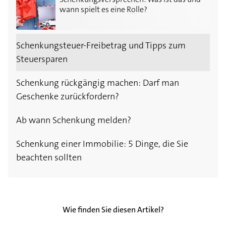
wann spielt es eine Rolle?
Schenkungsteuer-Freibetrag und Tipps zum
Steuersparen
Schenkung rückgängig machen: Darf man
Geschenke zurückfordern?
Ab wann Schenkung melden?
Schenkung einer Immobilie: 5 Dinge, die Sie
beachten sollten
Wie finden Sie diesen Artikel?