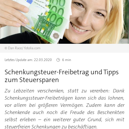
©
Dan Race/
fotolia.com
Letztes Update am:
22.03.2020
6 min
Schenkungsteuer-Freibetrag und Tipps
zum Steuersparen
Zu Lebzeiten verschenken, statt zu vererben: Dank
Schenkungssteuer-Freibeträgen kann sich das lohnen,
vor allem bei größeren Vermögen. Zudem kann der
Schenkende auch noch die Freude des Beschenkten
selbst erleben – ein weiterer guter Grund, sich mit
steuerfreien Schenkungen zu beschäftigen.