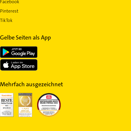
Facebook
Pinterest
TikTok
Gelbe Seiten als App
Mehrfach ausgezeichnet