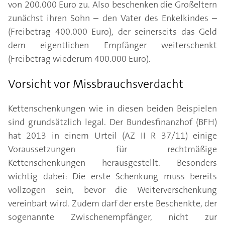
von 200.000 Euro zu. Also beschenken die Großeltern
zunächst ihren Sohn – den Vater des Enkelkindes –
(Freibetrag 400.000 Euro), der seinerseits das Geld
dem eigentlichen Empfänger weiterschenkt
(Freibetrag wiederum 400.000 Euro).
Vorsicht vor Missbrauchsverdacht
Kettenschenkungen wie in diesen beiden Beispielen
sind grundsätzlich legal. Der Bundesfinanzhof (BFH)
hat 2013 in einem Urteil (AZ II R 37/11) einige
Voraussetzungen für rechtmäßige
Kettenschenkungen herausgestellt. Besonders
wichtig dabei: Die erste Schenkung muss bereits
vollzogen sein, bevor die Weiterverschenkung
vereinbart wird. Zudem darf der erste Beschenkte, der
sogenannte Zwischenempfänger, nicht zur