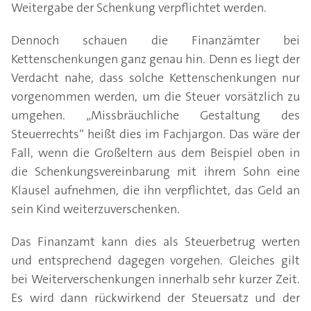
Weitergabe der Schenkung verpflichtet werden.
Dennoch schauen die Finanzämter bei
Kettenschenkungen ganz genau hin. Denn es liegt der
Verdacht nahe, dass solche Kettenschenkungen nur
vorgenommen werden, um die Steuer vorsätzlich zu
umgehen. „Missbräuchliche Gestaltung des
Steuerrechts“ heißt dies im Fachjargon. Das wäre der
Fall, wenn die Großeltern aus dem Beispiel oben in
die Schenkungsvereinbarung mit ihrem Sohn eine
Klausel aufnehmen, die ihn verpflichtet, das Geld an
sein Kind weiterzuverschenken.
Das Finanzamt kann dies als Steuerbetrug werten
und entsprechend dagegen vorgehen. Gleiches gilt
bei Weiterverschenkungen innerhalb sehr kurzer Zeit.
Es wird dann rückwirkend der Steuersatz und der