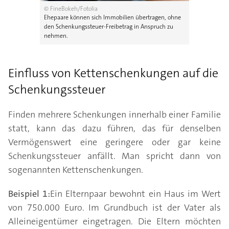
© FineBokeh/Fotolia
Ehepaare können sich Immobilien übertragen, ohne
den Schenkungssteuer-Freibetrag in Anspruch zu
nehmen.
Einfluss von Kettenschenkungen auf die
Schenkungssteuer
Finden mehrere Schenkungen innerhalb einer Familie
statt, kann das dazu führen, das für denselben
Vermögenswert eine geringere oder gar keine
Schenkungssteuer anfällt. Man spricht dann von
sogenannten Kettenschenkungen.
Beispiel 1:
Ein Elternpaar bewohnt ein Haus im Wert
von 750.000 Euro. Im Grundbuch ist der Vater als
Alleineigentümer eingetragen. Die Eltern möchten