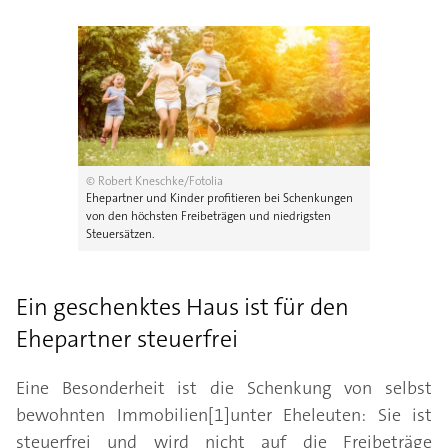
© Robert Kneschke/Fotolia
Ehepartner und Kinder profitieren bei Schenkungen
von den höchsten Freibeträgen und niedrigsten
Steuersätzen.
Ein geschenktes Haus ist für den
Ehepartner steuerfrei
Eine Besonderheit ist die Schenkung von selbst
bewohnten Immobilien[1]unter Eheleuten: Sie ist
steuerfrei und wird nicht auf die Freibeträge