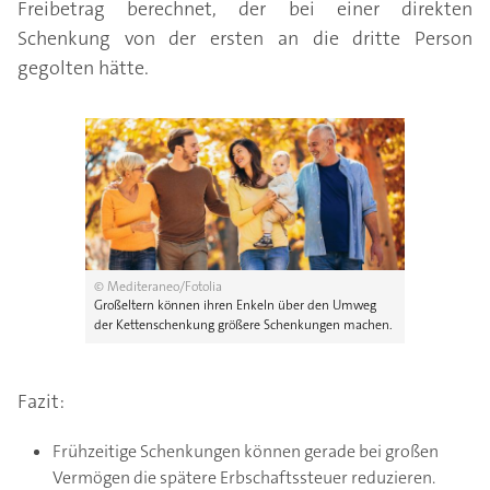
Freibetrag berechnet, der bei einer direkten
Schenkung von der ersten an die dritte Person
gegolten hätte.
© Mediteraneo/Fotolia
Großeltern können ihren Enkeln über den Umweg
der Kettenschenkung größere Schenkungen machen.
Fazit:
Frühzeitige Schenkungen können gerade bei großen
Vermögen die spätere Erbschaftssteuer reduzieren.