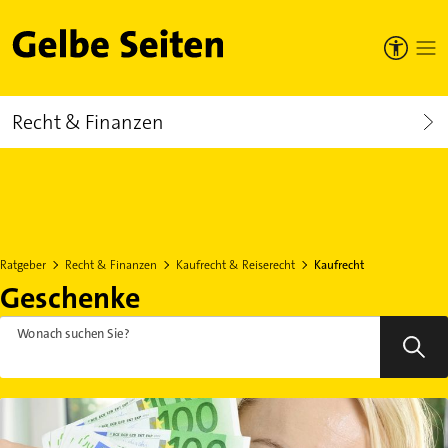
Gelbe Seiten
Recht & Finanzen
Ratgeber
Recht & Finanzen
Kaufrecht & Reiserecht
Kaufrecht
Geschenke
Wonach suchen Sie?