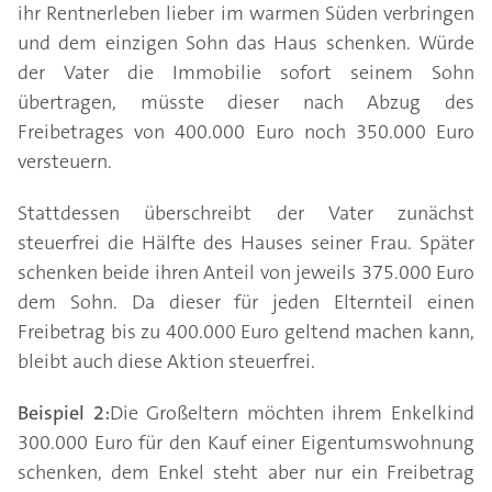
ihr Rentnerleben lieber im warmen Süden verbringen
und dem einzigen Sohn das Haus schenken. Würde
der Vater die Immobilie sofort seinem Sohn
übertragen, müsste dieser nach Abzug des
Freibetrages von 400.000 Euro noch 350.000 Euro
versteuern.
Stattdessen überschreibt der Vater zunächst
steuerfrei die Hälfte des Hauses seiner Frau. Später
schenken beide ihren Anteil von jeweils 375.000 Euro
dem Sohn. Da dieser für jeden Elternteil einen
Freibetrag bis zu 400.000 Euro geltend machen kann,
bleibt auch diese Aktion steuerfrei.
Beispiel 2:
Die Großeltern möchten ihrem Enkelkind
300.000 Euro für den Kauf einer Eigentumswohnung
schenken, dem Enkel steht aber nur ein Freibetrag