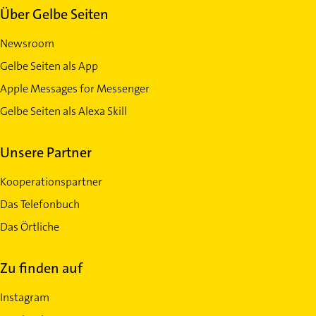
Über Gelbe Seiten
Newsroom
Gelbe Seiten als App
Apple Messages for Messenger
Gelbe Seiten als Alexa Skill
Unsere Partner
Kooperationspartner
Das Telefonbuch
Das Örtliche
Zu finden auf
Instagram