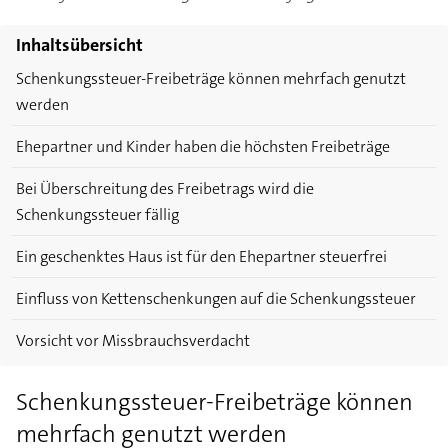
Inhaltsübersicht
Schenkungssteuer-Freibeträge können mehrfach genutzt
werden
Ehepartner und Kinder haben die höchsten Freibeträge
Bei Überschreitung des Freibetrags wird die
Schenkungssteuer fällig
Ein geschenktes Haus ist für den Ehepartner steuerfrei
Einfluss von Kettenschenkungen auf die Schenkungssteuer
Vorsicht vor Missbrauchsverdacht
Schenkungssteuer-Freibeträge können
mehrfach genutzt werden